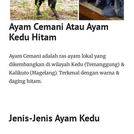
Ayam Cemani Atau Ayam
Kedu Hitam
Ayam Cemani adalah ras ayam lokal yang
dikembangkan di wilayah Kedu (Temanggung) &
Kalikuto (Magelang). Terkenal dengan warna &
daging hitam.
Jenis-Jenis Ayam Kedu