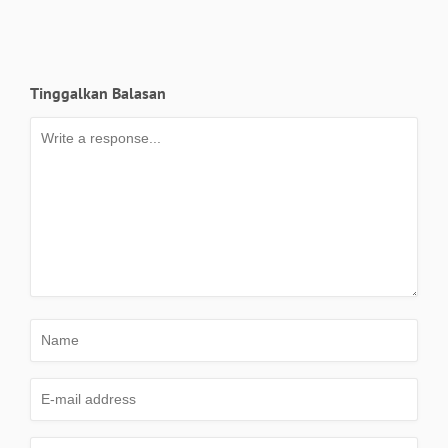
Tinggalkan Balasan