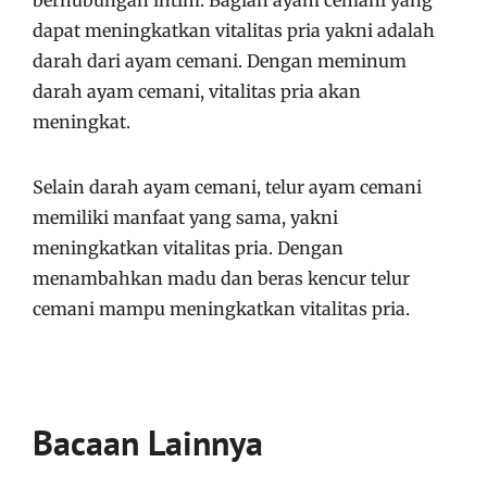
dapat meningkatkan vitalitas pria yakni adalah
darah dari ayam cemani. Dengan meminum
darah ayam cemani, vitalitas pria akan
meningkat.
Selain darah ayam cemani, telur ayam cemani
memiliki manfaat yang sama, yakni
meningkatkan vitalitas pria. Dengan
menambahkan madu dan beras kencur telur
cemani mampu meningkatkan vitalitas pria.
Bacaan Lainnya