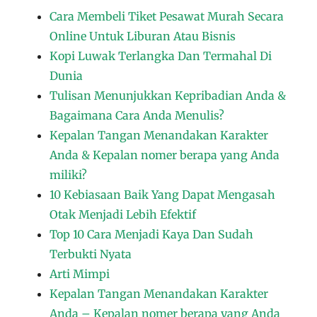
Cara Membeli Tiket Pesawat Murah Secara
Online Untuk Liburan Atau Bisnis
Kopi Luwak Terlangka Dan Termahal Di
Dunia
Tulisan Menunjukkan Kepribadian Anda &
Bagaimana Cara Anda Menulis?
Kepalan Tangan Menandakan Karakter
Anda & Kepalan nomer berapa yang Anda
miliki?
10 Kebiasaan Baik Yang Dapat Mengasah
Otak Menjadi Lebih Efektif
Top 10 Cara Menjadi Kaya Dan Sudah
Terbukti Nyata
Arti Mimpi
Kepalan Tangan Menandakan Karakter
Anda – Kepalan nomer berapa yang Anda