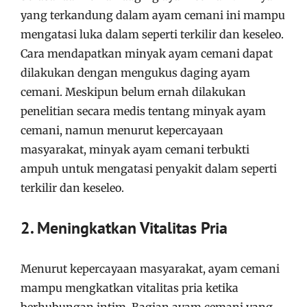
yang terkandung dalam ayam cemani ini mampu
mengatasi luka dalam seperti terkilir dan keseleo.
Cara mendapatkan minyak ayam cemani dapat
dilakukan dengan mengukus daging ayam
cemani. Meskipun belum ernah dilakukan
penelitian secara medis tentang minyak ayam
cemani, namun menurut kepercayaan
masyarakat, minyak ayam cemani terbukti
ampuh untuk mengatasi penyakit dalam seperti
terkilir dan keseleo.
2. Meningkatkan Vitalitas Pria
Menurut kepercayaan masyarakat, ayam cemani
mampu mengkatkan vitalitas pria ketika
berhubungan intim. Bagian ayam cemani yang