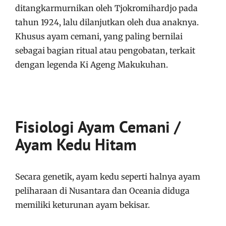
ditangkarmurnikan oleh Tjokromihardjo pada
tahun 1924, lalu dilanjutkan oleh dua anaknya.
Khusus ayam cemani, yang paling bernilai
sebagai bagian ritual atau pengobatan, terkait
dengan legenda Ki Ageng Makukuhan.
Fisiologi
Ayam Cemani /
Ayam Kedu Hitam
Secara genetik, ayam kedu seperti halnya ayam
peliharaan di Nusantara dan Oceania diduga
memiliki keturunan ayam bekisar.