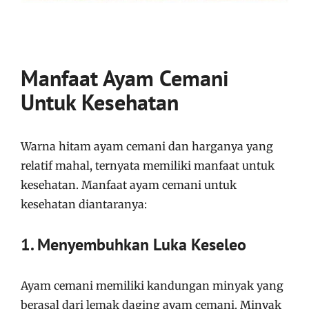
Manfaat Ayam Cemani
Untuk Kesehatan
Warna hitam ayam cemani dan harganya yang
relatif mahal, ternyata memiliki manfaat untuk
kesehatan. Manfaat ayam cemani untuk
kesehatan diantaranya:
1. Menyembuhkan Luka Keseleo
Ayam cemani memiliki kandungan minyak yang
berasal dari lemak daging ayam cemani. Minyak