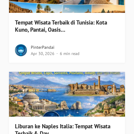
Tempat Wisata Terbaik di Tunisia: Kota
Kuno, Pantai, Oasis…
PinterPandai
Apr 30, 2026
6 min read
Liburan ke Naples Italia: Tempat Wisata
Terbaik & Day…