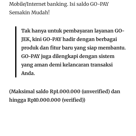
Mobile/Internet banking. Isi saldo GO-PAY
Semakin Mudah!
Tak hanya untuk pembayaran layanan GO-
JEK, kini GO-PAY hadir dengan berbagai
produk dan fitur baru yang siap membantu.
GO-PAY juga dilengkapi dengan sistem
yang aman demi kelancaran transaksi
Anda.
(Maksimal saldo Rp1.000.000 (unverified) dan
hingga Rp10.000.000 (verified))