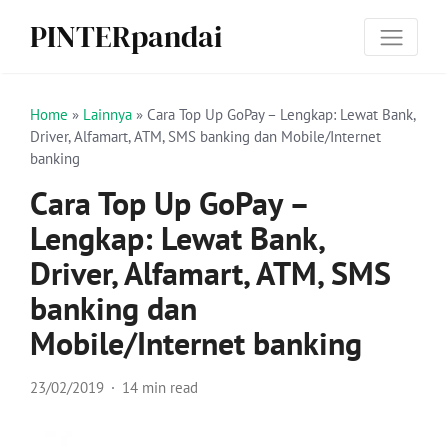
PINTERpandai
Home
»
Lainnya
»
Cara Top Up GoPay – Lengkap: Lewat Bank,
Driver, Alfamart, ATM, SMS banking dan Mobile/Internet
banking
Cara Top Up GoPay –
Lengkap: Lewat Bank,
Driver, Alfamart, ATM, SMS
banking dan
Mobile/Internet banking
23/02/2019
14 min read