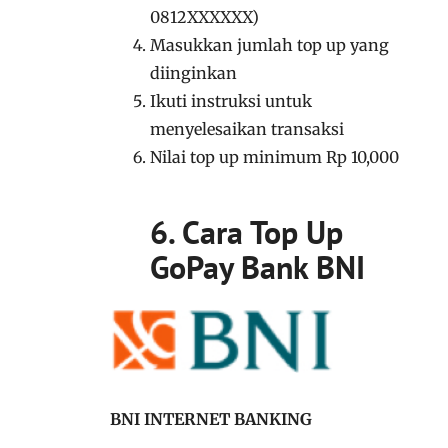
0812XXXXXX)
Masukkan jumlah top up yang
diinginkan
Ikuti instruksi untuk
menyelesaikan transaksi
Nilai top up minimum Rp 10,000
6. Cara Top Up
GoPay Bank BNI
BNI INTERNET BANKING