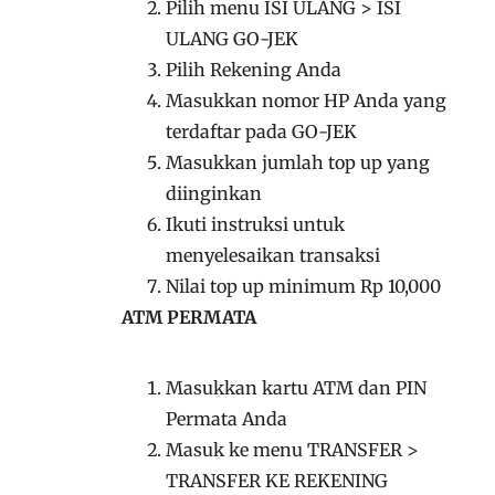
Pilih menu ISI ULANG > ISI
ULANG GO-JEK
Pilih Rekening Anda
Masukkan nomor HP Anda yang
terdaftar pada GO-JEK
Masukkan jumlah top up yang
diinginkan
Ikuti instruksi untuk
menyelesaikan transaksi
Nilai top up minimum Rp 10,000
ATM PERMATA
Masukkan kartu ATM dan PIN
Permata Anda
Masuk ke menu TRANSFER >
TRANSFER KE REKENING