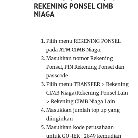
REKENING PONSEL CIMB
NIAGA
Pilih menu REKENING PONSEL
pada ATM CIMB Niaga.
Masukkan nomor Rekening
Ponsel, PIN Rekening Ponsel dan
passcode
Pilih menu TRANSFER > Rekening
CIMB Niaga/Rekening Ponsel Lain
> Rekening CIMB Niaga Lain
Masukkan jumlah top up yang
diinginkan
Masukkan kode perusahaan
untuk GO-JEK : 2849 kemudian