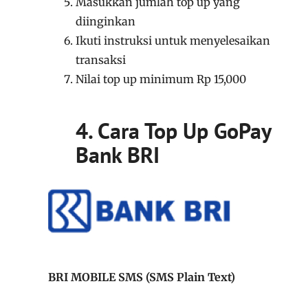
Masukkan jumlah top up yang
diinginkan
Ikuti instruksi untuk menyelesaikan
transaksi
Nilai top up minimum Rp 15,000
4. Cara Top Up GoPay
Bank BRI
BRI MOBILE SMS (SMS Plain Text)