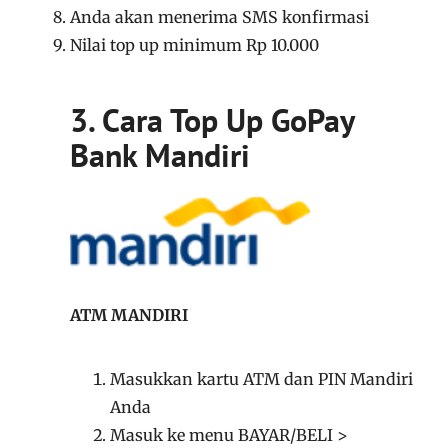
Anda akan menerima SMS konfirmasi
Nilai top up minimum Rp 10.000
3. Cara Top Up GoPay
Bank Mandiri
ATM MANDIRI
Masukkan kartu ATM dan PIN Mandiri
Anda
Masuk ke menu BAYAR/BELI >