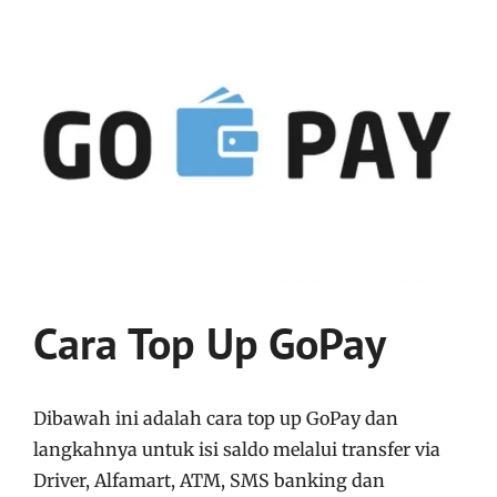
Cara Top Up GoPay
Dibawah ini adalah cara top up GoPay dan
langkahnya untuk isi saldo melalui transfer via
Driver, Alfamart, ATM, SMS banking dan