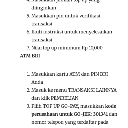
diinginkan
Masukkan pin untuk verifikasi
transaksi
Ikuti instruksi untuk menyelesaikan
transaksi
Nilai top up minimum Rp 10,000
ATM BRI
Masukkan kartu ATM dan PIN BRI
Anda
Masuk ke menu TRANSAKSI LAINNYA
dan klik PEMBELIAN
Pilih TOP UP GO-PAY, masukkan
kode
perusahaan untuk GO-JEK: 301341
dan
nomor telepon yang terdaftar pada