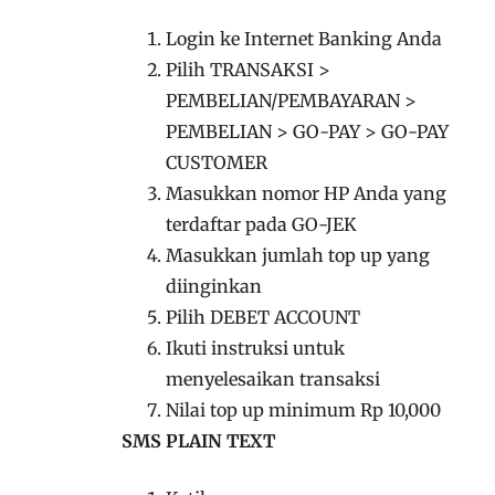
Login ke Internet Banking Anda
Pilih TRANSAKSI >
PEMBELIAN/PEMBAYARAN >
PEMBELIAN > GO-PAY > GO-PAY
CUSTOMER
Masukkan nomor HP Anda yang
terdaftar pada GO-JEK
Masukkan jumlah top up yang
diinginkan
Pilih DEBET ACCOUNT
Ikuti instruksi untuk
menyelesaikan transaksi
Nilai top up minimum Rp 10,000
SMS PLAIN TEXT