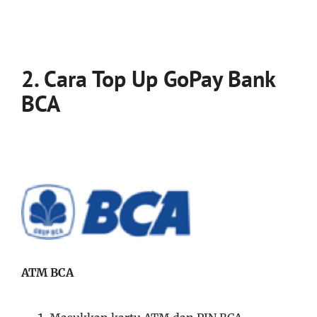
2. Cara Top Up GoPay Bank
BCA
ATM BCA