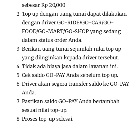
sebesar Rp 20,000
Top up dengan uang tunai dapat dilakukan
dengan driver GO-RIDE/GO-CAR/GO-
FOOD/GO-MART/GO-SHOP yang sedang
dalam status order Anda.
Berikan uang tunai sejumlah nilai top up
yang diinginkan kepada driver tersebut.
Tidak ada biaya jasa dalam layanan ini.
Cek saldo GO-PAY Anda sebelum top up.
Driver akan segera transfer saldo ke GO-PAY
Anda.
Pastikan saldo GO-PAY Anda bertambah
sesuai nilai top-up.
Proses top-up selesai.