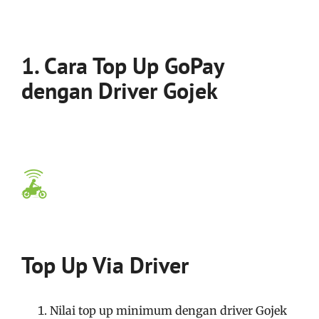
1. Cara Top Up GoPay
dengan Driver Gojek
Top Up Via Driver
Nilai top up minimum dengan driver Gojek