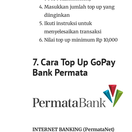
Masukkan jumlah top up yang
diinginkan
Ikuti instruksi untuk
menyelesaikan transaksi
Nilai top up minimum Rp 10,000
7. Cara Top Up GoPay
Bank Permata
INTERNET BANKING (PermataNet)