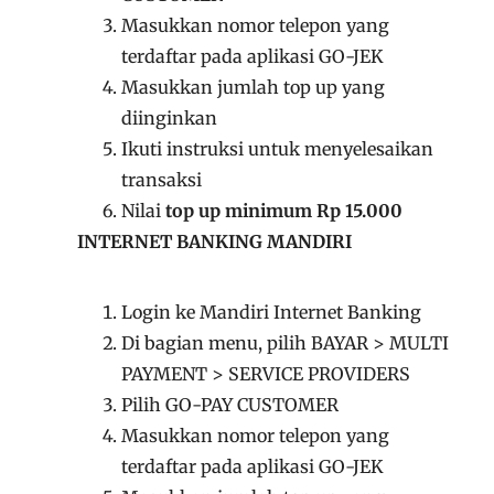
Masukkan nomor telepon yang
terdaftar pada aplikasi GO-JEK
Masukkan jumlah top up yang
diinginkan
Ikuti instruksi untuk menyelesaikan
transaksi
Nilai
top up minimum Rp 15.000
INTERNET BANKING MANDIRI
Login ke Mandiri Internet Banking
Di bagian menu, pilih BAYAR > MULTI
PAYMENT > SERVICE PROVIDERS
Pilih GO-PAY CUSTOMER
Masukkan nomor telepon yang
terdaftar pada aplikasi GO-JEK