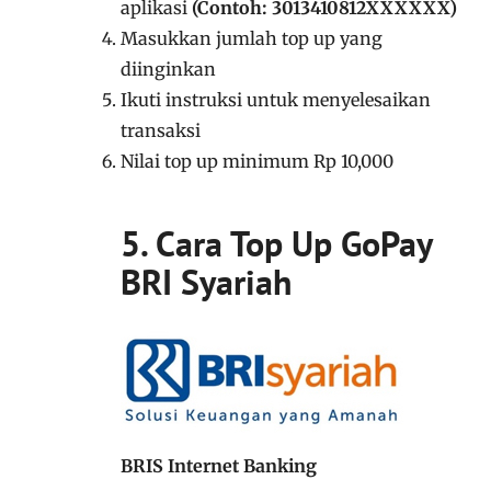
aplikasi
(Contoh: 3013410812XXXXXX)
Masukkan jumlah top up yang
diinginkan
Ikuti instruksi untuk menyelesaikan
transaksi
Nilai top up minimum Rp 10,000
5.
Cara Top Up GoPay
BRI Syariah
BRIS Internet Banking