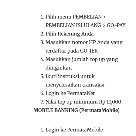
Pilih menu PEMBELIAN >
PEMBELIAN ISI ULANG > GO-PAY
Pilih Rekening Anda
Masukkan nomor HP Anda yang
terdaftar pada GO-JEK
Masukkan jumlah top up yang
diinginkan
Ikuti instruksi untuk
menyelesaikan transaksi
Login ke PermataNet
Nilai top up minimum Rp 10,000
MOBILE BANKING (PermataMobile)
Login ke PermataMobile