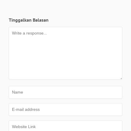
Tinggalkan Balasan