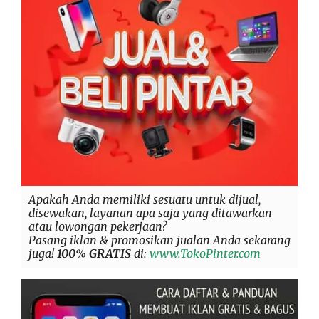
Apakah Anda memiliki sesuatu untuk dijual,
disewakan, layanan apa saja yang ditawarkan
atau lowongan pekerjaan?
Pasang iklan & promosikan jualan Anda sekarang
juga!
100% GRATIS
di:
www.TokoPinter.com