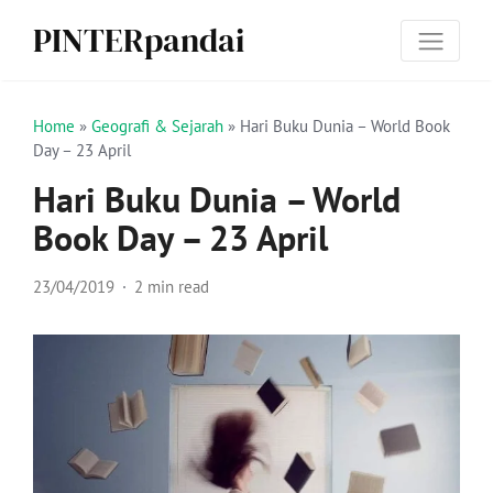
PINTERpandai
Home
»
Geografi & Sejarah
»
Hari Buku Dunia – World Book
Day – 23 April
Hari Buku Dunia – World
Book Day – 23 April
23/04/2019
2 min read