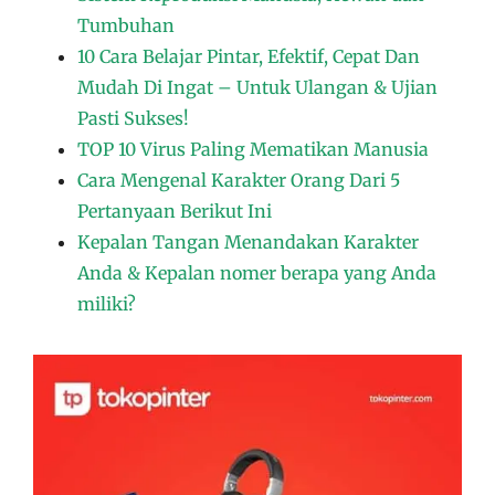
Tumbuhan
10 Cara Belajar Pintar, Efektif, Cepat Dan
Mudah Di Ingat – Untuk Ulangan & Ujian
Pasti Sukses!
TOP 10 Virus Paling Mematikan Manusia
Cara Mengenal Karakter Orang Dari 5
Pertanyaan Berikut Ini
Kepalan Tangan Menandakan Karakter
Anda & Kepalan nomer berapa yang Anda
miliki?