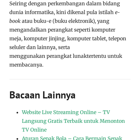
Seiring dengan perkembangan dalam bidang
dunia informatika, kini dikenal pula istilah
e-
book
atau buku-e (buku elektronik), yang
mengandalkan perangkat seperti komputer
meja, komputer jinjing, komputer tablet, telepon
seluler dan lainnya, serta
menggunakan perangkat lunaktertentu untuk
membacanya.
Bacaan Lainnya
Website Live Streaming Online – TV
Langsung Gratis Terbaik untuk Menonton
TV Online
Aturan Sepak Bola – Cara Bermain Sepak