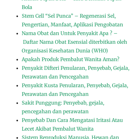
Bola
Stem Cell “Sel Punca” – Regenerasi Sel,
Pengertian, Manfaat, Aplikasi Pengobatan
Nama Obat dan Untuk Penyakit Apa ? –
Daftar Nama Obat Esensial diterbitkan oleh
Organisasi Kesehatan Dunia (WHO)
Apakah Produk Pembalut Wanita Aman?
Penyakit Difteri Penularan, Penyebab, Gejala,
Perawatan dan Pencegahan
Penyakit Kusta Penularan, Penyebab, Gejala,
Perawatan dan Pencegahan
Sakit Punggung: Penyebab, gejala,
pencegahan dan perawatan
Penyebab Dan Cara Mengatasi Iritasi Atau
Lecet Akibat Pembalut Wanita
Sistem Reproduksi Manusia, Hewan dan