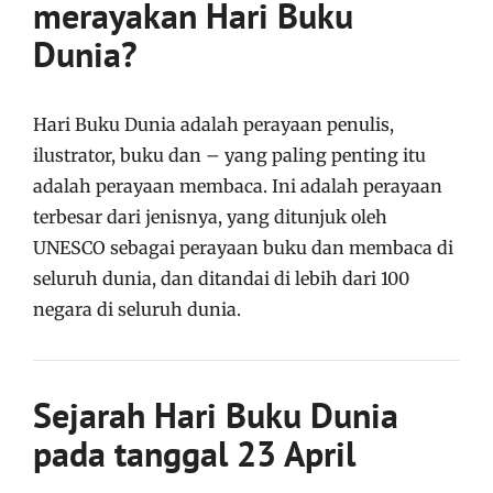
merayakan Hari Buku
Dunia?
Hari Buku Dunia adalah perayaan penulis,
ilustrator, buku dan – yang paling penting itu
adalah perayaan membaca. Ini adalah perayaan
terbesar dari jenisnya, yang ditunjuk oleh
UNESCO sebagai perayaan buku dan membaca di
seluruh dunia, dan ditandai di lebih dari 100
negara di seluruh dunia.
Sejarah Hari Buku Dunia
pada tanggal 23 April