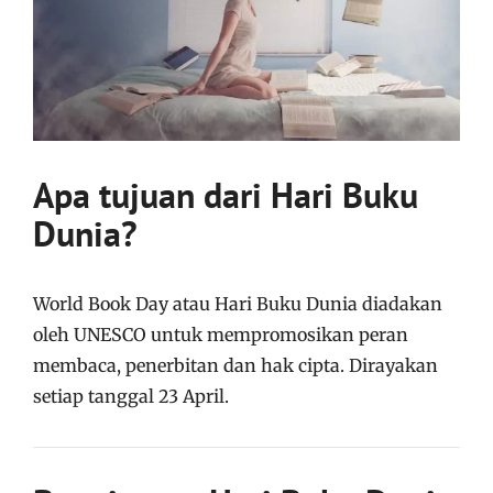
Apa tujuan dari Hari Buku
Dunia?
World Book Day atau Hari Buku Dunia diadakan
oleh UNESCO untuk mempromosikan peran
membaca, penerbitan dan hak cipta. Dirayakan
setiap tanggal 23 April.