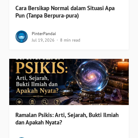
Cara Bersikap Normal dalam Situasi Apa
Pun (Tanpa Berpura-pura)
PinterPandai
Jul 19, 2026
8 min read
Ramalan Psikis: Arti, Sejarah, Bukti Ilmiah
dan Apakah Nyata?