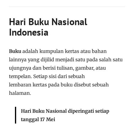
Hari Buku Nasional
Indonesia
Buku
adalah kumpulan kertas atau bahan
lainnya yang dijilid menjadi satu pada salah satu
ujungnya dan berisi tulisan, gambar, atau
tempelan. Setiap sisi dari sebuah
lembaran kertas pada buku disebut sebuah
halaman.
Hari Buku Nasional diperingati setiap
tanggal 17 Mei