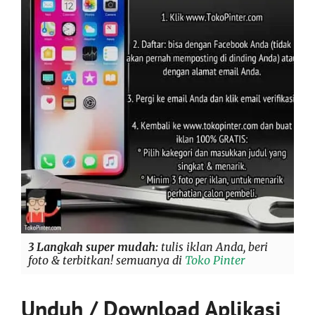
3 Langkah super mudah:
tulis iklan Anda, beri
foto & terbitkan! semuanya di
Toko Pinter
Unduh / Download Aplikasi