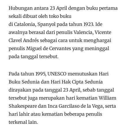
Hubungan antara 23 April dengan buku pertama
sekali dibuat oleh toko buku
di Catalonia, Spanyol pada tahun 1923. Ide
awalnya berasal dari penulis Valencia, Vicente
Clavel Andrés sebagai cara untuk menghargai
penulis Miguel de Cervantes yang meninggal
pada tanggal tersebut.
Pada tahun 1995, UNESCO memutuskan Hari
Buku Sedunia dan Hari Hak Cipta Sedunia
dirayakan pada tanggal 23 April, sebab tanggal
tersebut juga merupakan hari kematian William
Shakespeare dan Inca Garcilaso de la Vega,
serta
hari lahir atau kematian beberapa penulis
terkenal lain.