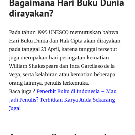
Bagaimana Hari Buku Dunia
dirayakan?
Pada tahun 1995 UNESCO memutuskan bahwa
Hari Buku Dunia dan Hak Cipta akan dirayakan
pada tanggal 23 April, karena tanggal tersebut
juga merupakan hari peringatan kematian
William Shakespeare dan Inca Garcilaso de la
Vega, serta kelahiran atau kematian beberapa
orang lainnya. penulis terkemuka.
Baca juga ?
Penerbit Buku di Indonesia – Mau
Jadi Penulis? Terbitkan Karya Anda Sekarang
Juga!