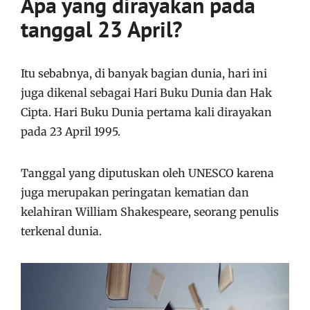
Apa yang dirayakan pada
tanggal 23 April?
Itu sebabnya, di banyak bagian dunia, hari ini
juga dikenal sebagai Hari Buku Dunia dan Hak
Cipta. Hari Buku Dunia pertama kali dirayakan
pada 23 April 1995.
Tanggal yang diputuskan oleh UNESCO karena
juga merupakan peringatan kematian dan
kelahiran William Shakespeare, seorang penulis
terkenal dunia.