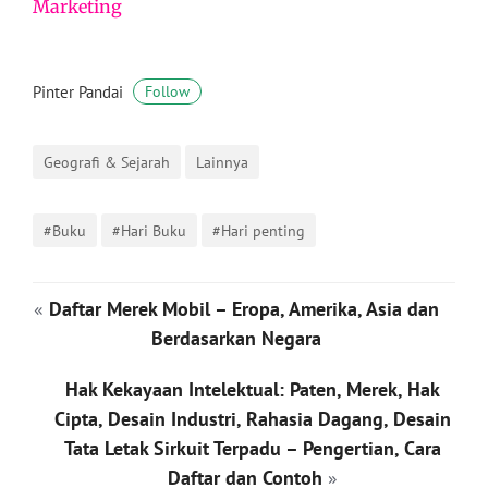
Marketing
Pinter Pandai
Follow
Geografi & Sejarah
Lainnya
#Buku
#Hari Buku
#Hari penting
«
Daftar Merek Mobil – Eropa, Amerika, Asia dan
Berdasarkan Negara
Hak Kekayaan Intelektual: Paten, Merek, Hak
Cipta, Desain Industri, Rahasia Dagang, Desain
Tata Letak Sirkuit Terpadu – Pengertian, Cara
Daftar dan Contoh
»