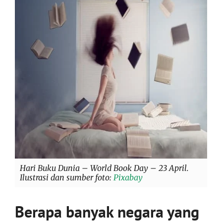
Hari Buku Dunia – World Book Day – 23 April.
Ilustrasi dan sumber foto:
Pixabay
Berapa banyak negara yang