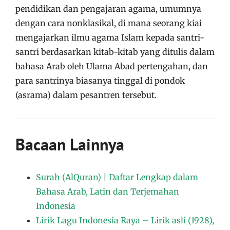
pendidikan dan pengajaran agama, umumnya
dengan cara nonklasikal, di mana seorang kiai
mengajarkan ilmu agama Islam kepada santri-
santri berdasarkan kitab-kitab yang ditulis dalam
bahasa Arab oleh Ulama Abad pertengahan, dan
para santrinya biasanya tinggal di pondok
(asrama) dalam pesantren tersebut.
Bacaan Lainnya
Surah (AlQuran) | Daftar Lengkap dalam
Bahasa Arab, Latin dan Terjemahan
Indonesia
Lirik Lagu Indonesia Raya – Lirik asli (1928),