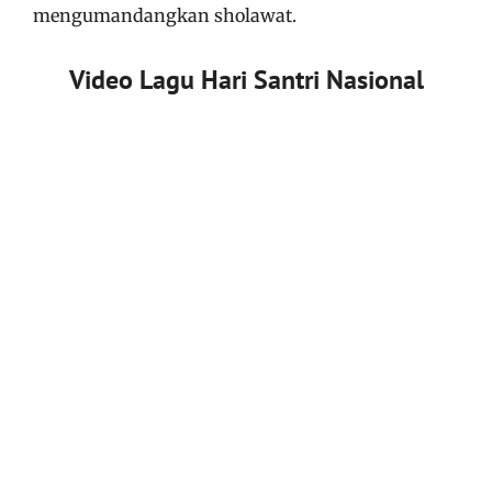
mengumandangkan sholawat.
Video Lagu Hari Santri Nasional