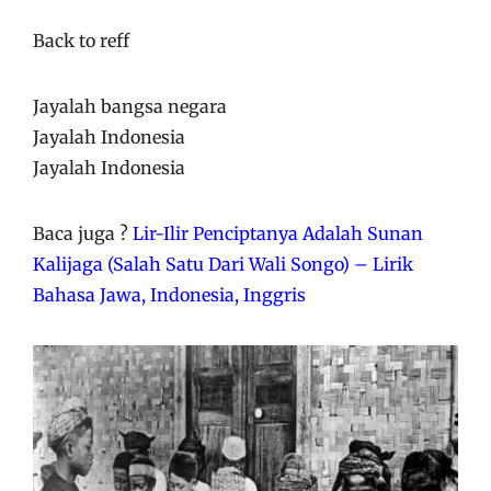
Back to reff
Jayalah bangsa negara
Jayalah Indonesia
Jayalah Indonesia
Baca juga ?
Lir-Ilir Penciptanya Adalah Sunan
Kalijaga (Salah Satu Dari Wali Songo) – Lirik
Bahasa Jawa, Indonesia, Inggris