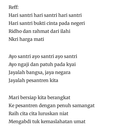
Reff:
Hari santri hari santri hari santri
Hari santri bukti cinta pada negeri
Ridho dan rahmat dari ilahi
Nkri harga mati
Ayo santri ayo santri ayo santri
Ayo ngaji dan patuh pada kyai
Jayalah bangsa, jaya negara
Jayalah pesantren kita
Mari bersiap kita berangkat
Ke pesantren dengan penuh samangat
Raih cita cita luruskan niat
Mengabdi tuk kemaslahatan umat