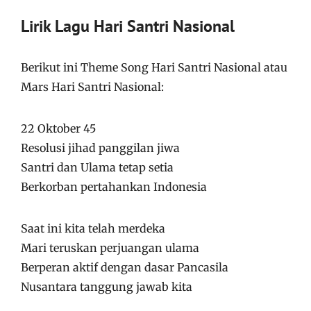
Lirik Lagu Hari Santri Nasional
Berikut ini Theme Song Hari Santri Nasional atau
Mars Hari Santri Nasional:
22 Oktober 45
Resolusi jihad panggilan jiwa
Santri dan Ulama tetap setia
Berkorban pertahankan Indonesia
Saat ini kita telah merdeka
Mari teruskan perjuangan ulama
Berperan aktif dengan dasar Pancasila
Nusantara tanggung jawab kita