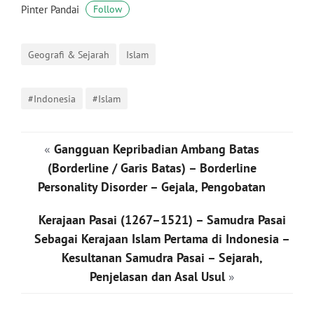
Pinter Pandai
Follow
Geografi & Sejarah
Islam
#Indonesia
#Islam
«
Gangguan Kepribadian Ambang Batas
(Borderline / Garis Batas) – Borderline
Personality Disorder – Gejala, Pengobatan
Kerajaan Pasai (1267–1521) – Samudra Pasai
Sebagai Kerajaan Islam Pertama di Indonesia –
Kesultanan Samudra Pasai – Sejarah,
Penjelasan dan Asal Usul
»