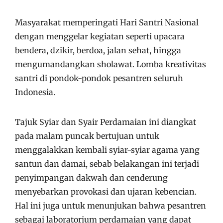
Masyarakat memperingati Hari Santri Nasional
dengan menggelar kegiatan seperti upacara
bendera, dzikir, berdoa, jalan sehat, hingga
mengumandangkan sholawat. Lomba kreativitas
santri di pondok-pondok pesantren seluruh
Indonesia.
Tajuk Syiar dan Syair Perdamaian ini diangkat
pada malam puncak bertujuan untuk
menggalakkan kembali syiar-syiar agama yang
santun dan damai, sebab belakangan ini terjadi
penyimpangan dakwah dan cenderung
menyebarkan provokasi dan ujaran kebencian.
Hal ini juga untuk menunjukan bahwa pesantren
sebagai laboratorium perdamaian yang dapat