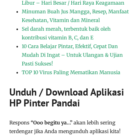
Libur – Hari Besar / Hari Raya Keagamaan
Minuman Buah Jus Mangga, Resep, Manfaat
Kesehatan, Vitamin dan Mineral
Sel darah merah, terbentuk baik oleh
kontribusi vitamin B, C, dan E
10 Cara Belajar Pintar, Efektif, Cepat Dan
Mudah Di Ingat – Untuk Ulangan & Ujian
Pasti Sukses!
TOP 10 Virus Paling Mematikan Manusia
Unduh / Download Aplikasi
HP Pinter Pandai
Respons
“Ooo begitu ya…”
akan lebih sering
terdengar jika Anda mengunduh aplikasi kita!