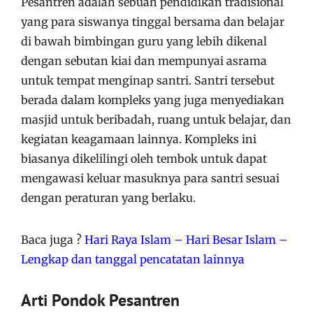
Pesantren adalah sebuah pendidikan tradisional
yang para siswanya tinggal bersama dan belajar
di bawah bimbingan guru yang lebih dikenal
dengan sebutan kiai dan mempunyai asrama
untuk tempat menginap santri. Santri tersebut
berada dalam kompleks yang juga menyediakan
masjid untuk beribadah, ruang untuk belajar, dan
kegiatan keagamaan lainnya. Kompleks ini
biasanya dikelilingi oleh tembok untuk dapat
mengawasi keluar masuknya para santri sesuai
dengan peraturan yang berlaku.
Baca juga ?
Hari Raya Islam – Hari Besar Islam –
Lengkap dan tanggal pencatatan lainnya
Arti Pondok Pesantren