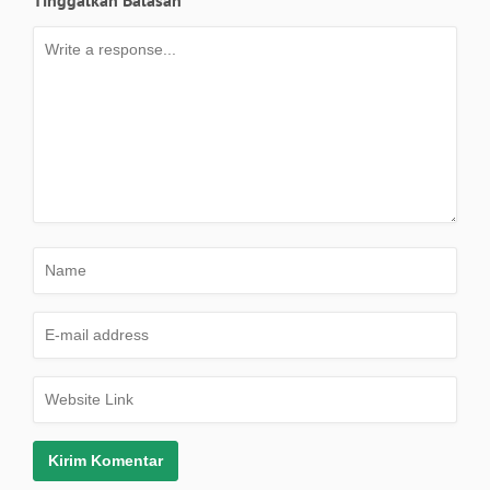
Tinggalkan Balasan