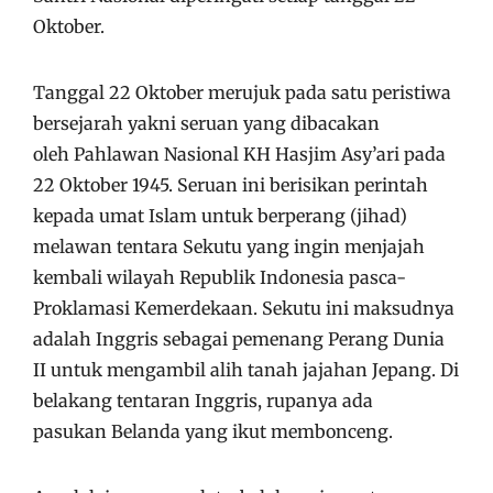
Oktober.
Tanggal 22 Oktober merujuk pada satu peristiwa
bersejarah yakni seruan yang dibacakan
oleh Pahlawan Nasional KH Hasjim Asy’ari pada
22 Oktober 1945. Seruan ini berisikan perintah
kepada umat Islam untuk berperang (jihad)
melawan tentara Sekutu yang ingin menjajah
kembali wilayah Republik Indonesia pasca-
Proklamasi Kemerdekaan. Sekutu ini maksudnya
adalah Inggris sebagai pemenang Perang Dunia
II untuk mengambil alih tanah jajahan Jepang. Di
belakang tentaran Inggris, rupanya ada
pasukan Belanda yang ikut membonceng.