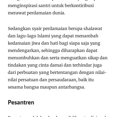
menginspirasi santri untuk berkontiribusi
merawat perdamaian dunia.
Sedangkan syair perdamaian berupa shalawat
dan lagu-lagu Islami yang dapat menambah
kedamaian jiwa dan hati bagi siapa saja yang
mendengarkan, sehingga diharapkan dapat
menumbuhkan dan serta menguatkan sikap dan
tindakan yang cinta damai dan terhindar juga
dari perbuatan yang bertentangan dengan nilai-
nilai persatuan dan persaudaraan, baik itu
sesama bangsa maupun antarbangsa.
Pesantren