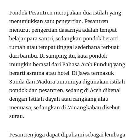
Pondok Pesantren merupakan dua istilah yang
menunjukkan satu pengertian. Pesantren
menurut pengertian dasarnya adalah tempat
belajar para santri, sedangkan pondok berarti
rumah atau tempat tinggal sederhana terbuat
dari bambu. Di samping itu, kata pondok
mungkin berasal dari Bahasa Arab Funduq yang
berarti asrama atau hotel. Di Jawa termasuk
Sunda dan Madura umumnya digunakan istilah
pondok dan pesantren, sedang di Aceh dikenal
dengan Istilah dayah atau rangkang atau
menuasa, sedangkan di Minangkabau disebut
surau.
Pesantren juga dapat dipahami sebagai lembaga