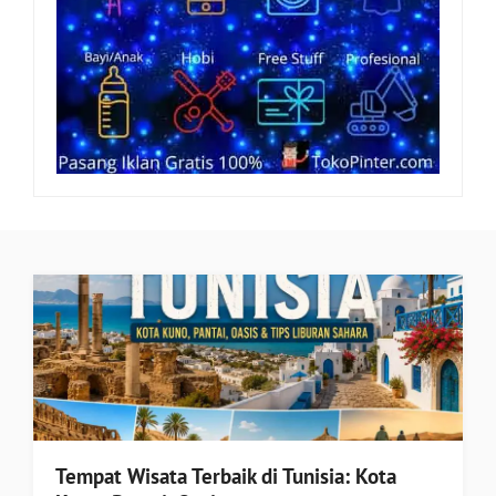
Tempat Wisata Terbaik di Tunisia: Kota