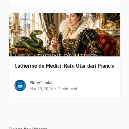
Catherine de Medici: Ratu Ular dari Prancis
PinterPandai
Mar 29, 2026
2 min read