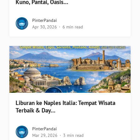
Kuno, Pantai, Oasis…
PinterPandai
Apr 30, 2026
6 min read
Liburan ke Naples Italia: Tempat Wisata
Terbaik & Day…
PinterPandai
Mar 29, 2026
3 min read