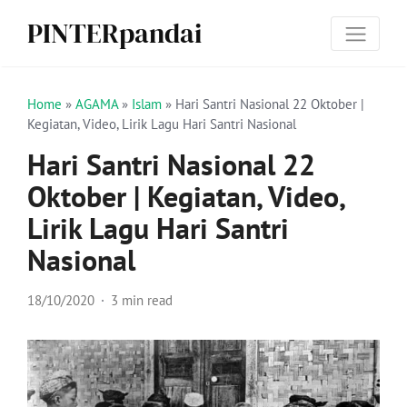
PINTERpandai
Home
»
AGAMA
»
Islam
»
Hari Santri Nasional 22 Oktober |
Kegiatan, Video, Lirik Lagu Hari Santri Nasional
Hari Santri Nasional 22
Oktober | Kegiatan, Video,
Lirik Lagu Hari Santri
Nasional
18/10/2020
3 min read