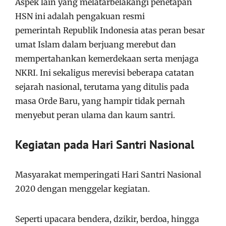
Aspek lain yang melatarbelakangi penetapan
HSN ini adalah pengakuan resmi
pemerintah Republik Indonesia atas peran besar
umat Islam dalam berjuang merebut dan
mempertahankan kemerdekaan serta menjaga
NKRI. Ini sekaligus merevisi beberapa catatan
sejarah nasional, terutama yang ditulis pada
masa Orde Baru, yang hampir tidak pernah
menyebut peran ulama dan kaum santri.
Kegiatan pada Hari Santri Nasional
Masyarakat memperingati Hari Santri Nasional
2020 dengan menggelar kegiatan.
Seperti upacara bendera, dzikir, berdoa, hingga