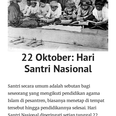
22 Oktober: Hari
Santri Nasional
Santri secara umum adalah sebutan bagi
seseorang yang mengikuti pendidikan agama
Islam di pesantren, biasanya menetap di tempat
tersebut hingga pendidikannya selesai. Hari
Santri Nasional diperingati setiap tanggal 22