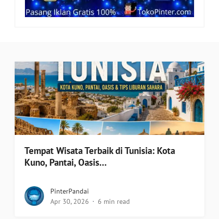
Tempat Wisata Terbaik di Tunisia: Kota
Kuno, Pantai, Oasis…
PinterPandai
Apr 30, 2026
6 min read