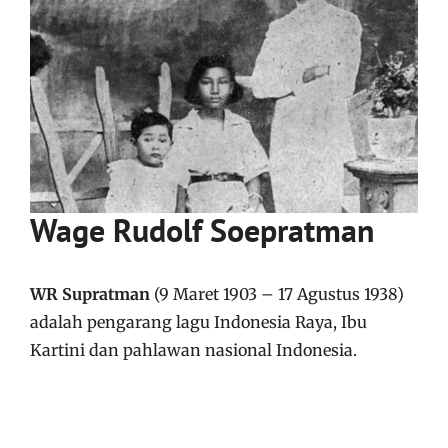
Wage Rudolf Soepratman
WR Supratman
(9 Maret 1903 – 17 Agustus 1938)
adalah pengarang lagu Indonesia Raya, Ibu
Kartini dan pahlawan nasional Indonesia.