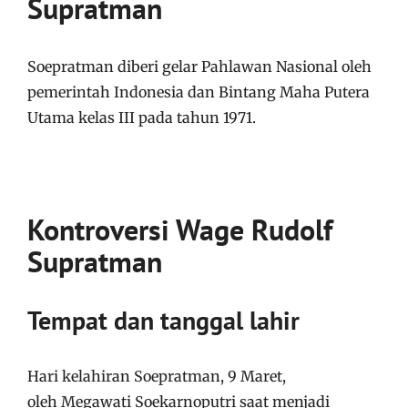
Supratman
Soepratman diberi gelar Pahlawan Nasional oleh
pemerintah Indonesia dan Bintang Maha Putera
Utama kelas III pada tahun 1971.
Kontroversi Wage Rudolf
Supratman
Tempat dan tanggal lahir
Hari kelahiran Soepratman, 9 Maret,
oleh Megawati Soekarnoputri saat menjadi