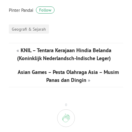
Pinter Pandai
Follow
Geografi & Sejarah
«
KNIL – Tentara Kerajaan Hindia Belanda
(Koninklijk Nederlandsch-Indische Leger)
Asian Games – Pesta Olahraga Asia – Musim
Panas dan Dingin
»
0