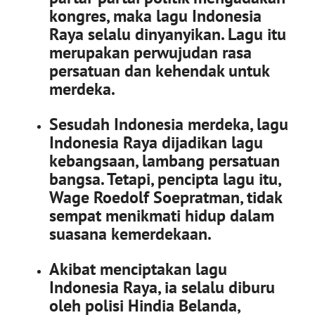
kongres, maka lagu Indonesia
Raya selalu dinyanyikan. Lagu itu
merupakan perwujudan rasa
persatuan dan kehendak untuk
merdeka.
Sesudah Indonesia merdeka, lagu
Indonesia Raya dijadikan lagu
kebangsaan, lambang persatuan
bangsa. Tetapi, pencipta lagu itu,
Wage Roedolf Soepratman, tidak
sempat menikmati hidup dalam
suasana kemerdekaan.
Akibat menciptakan lagu
Indonesia Raya, ia selalu diburu
oleh polisi Hindia Belanda,