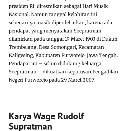
presiden RI, diresmikan sebagai Hari Musik
Nasional. Namun tanggal kelahiran ini
sebenarnya masih diperdebatkan, karena ada
pendapat yang menyatakan Soepratman
dilahirkan pada tanggal 19 Maret 1903 di Dukuh
Trembelang, Desa Somongari, Kecamatan
Kaligesing, Kabupaten Purworejo, Jawa Tengah.
Pendapat ini – selain didukung keluarga
Soepratman – dikuatkan keputusan Pengadilan
Negeri Purworejo pada 29 Maret 2007.
Karya Wage Rudolf
Supratman