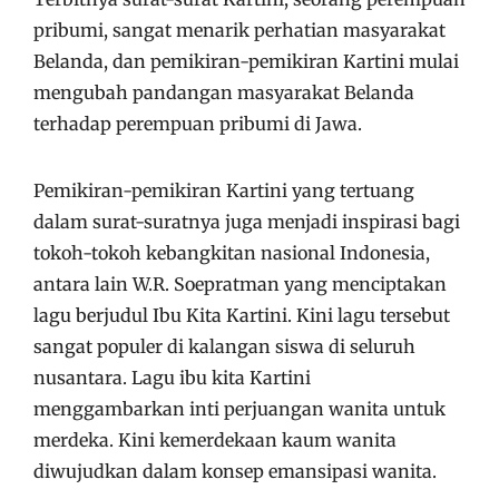
pribumi, sangat menarik perhatian masyarakat
Belanda, dan pemikiran-pemikiran Kartini mulai
mengubah pandangan masyarakat Belanda
terhadap perempuan pribumi di Jawa.
Pemikiran-pemikiran Kartini yang tertuang
dalam surat-suratnya juga menjadi inspirasi bagi
tokoh-tokoh kebangkitan nasional Indonesia,
antara lain W.R. Soepratman yang menciptakan
lagu berjudul Ibu Kita Kartini. Kini lagu tersebut
sangat populer di kalangan siswa di seluruh
nusantara. Lagu ibu kita Kartini
menggambarkan inti perjuangan wanita untuk
merdeka. Kini kemerdekaan kaum wanita
diwujudkan dalam konsep emansipasi wanita.