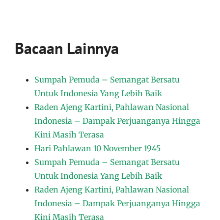
Bacaan Lainnya
Sumpah Pemuda – Semangat Bersatu
Untuk Indonesia Yang Lebih Baik
Raden Ajeng Kartini, Pahlawan Nasional
Indonesia – Dampak Perjuanganya Hingga
Kini Masih Terasa
Hari Pahlawan 10 November 1945
Sumpah Pemuda – Semangat Bersatu
Untuk Indonesia Yang Lebih Baik
Raden Ajeng Kartini, Pahlawan Nasional
Indonesia – Dampak Perjuanganya Hingga
Kini Masih Terasa