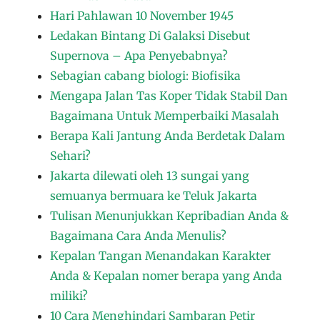
Hari Pahlawan 10 November 1945
Ledakan Bintang Di Galaksi Disebut
Supernova – Apa Penyebabnya?
Sebagian cabang biologi: Biofisika
Mengapa Jalan Tas Koper Tidak Stabil Dan
Bagaimana Untuk Memperbaiki Masalah
Berapa Kali Jantung Anda Berdetak Dalam
Sehari?
Jakarta dilewati oleh 13 sungai yang
semuanya bermuara ke Teluk Jakarta
Tulisan Menunjukkan Kepribadian Anda &
Bagaimana Cara Anda Menulis?
Kepalan Tangan Menandakan Karakter
Anda & Kepalan nomer berapa yang Anda
miliki?
10 Cara Menghindari Sambaran Petir