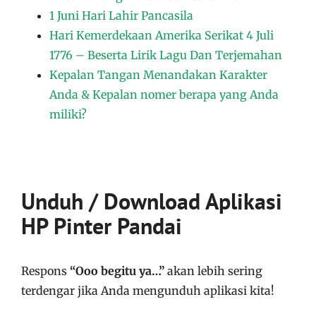
1 Juni Hari Lahir Pancasila
Hari Kemerdekaan Amerika Serikat 4 Juli
1776 – Beserta Lirik Lagu Dan Terjemahan
Kepalan Tangan Menandakan Karakter
Anda & Kepalan nomer berapa yang Anda
miliki?
Unduh / Download Aplikasi
HP Pinter Pandai
Respons
“Ooo begitu ya…”
akan lebih sering
terdengar jika Anda mengunduh aplikasi kita!