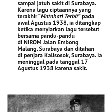
sampai jatuh sakit di Surabaya.
Karena lagu ciptaannya yang
terakhir “
Matahari Terbit
” pada
awal Agustus 1938, ia ditangkap
ketika menyiarkan lagu tersebut
bersama pandu-pandu
di NIROM Jalan Embong
Malang, Surabaya dan ditahan
di penjara Kalisosok, Surabaya. Ia
meninggal pada tanggal 17
Agustus 1938 karena sakit.