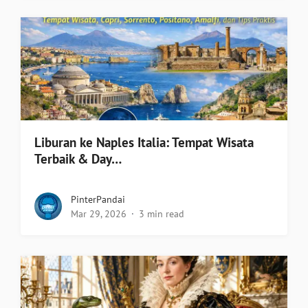
Liburan ke Naples Italia: Tempat Wisata
Terbaik & Day…
PinterPandai
Mar 29, 2026
3 min read