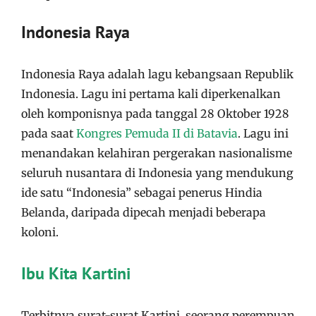
Indonesia Raya
Indonesia Raya adalah lagu kebangsaan Republik
Indonesia. Lagu ini pertama kali diperkenalkan
oleh komponisnya pada tanggal 28 Oktober 1928
pada saat
Kongres Pemuda II di Batavia
. Lagu ini
menandakan kelahiran pergerakan nasionalisme
seluruh nusantara di Indonesia yang mendukung
ide satu “Indonesia” sebagai penerus Hindia
Belanda, daripada dipecah menjadi beberapa
koloni.
Ibu Kita Kartini
Terbitnya surat-surat Kartini, seorang perempuan