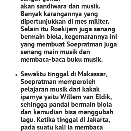
akan sandiwara dan musik.
Banyak karangannya yang
dipertunjukkan di mes militer.
Selain itu Roekijem juga senang
bermain biola, kegemarannya ini
yang membuat Soepratman juga
senang main musik dan
membaca-baca buku musik.
Sewaktu tinggal di Makassar,
Soepratman memperoleh
pelajaran musik dari kakak
iparnya yaitu Willem van Eldik,
sehingga pandai bermain biola
dan kemudian bisa menggubah
lagu. Ketika tinggal di Jakarta,
pada suatu kali ia membaca