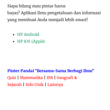
Siapa bilang mau pintar harus
bayar?
Aplikasi
Ilmu pengetahuan dan informasi
yang membuat Anda menjadi lebih smart!
HP Android
HP iOS (Apple)
Pinter Pandai “Bersama-Sama Berbagi Ilmu”
Quiz
|
Matematika
|
IPA
|
Geografi &
Sejarah
|
Info Unik
|
Lainnya