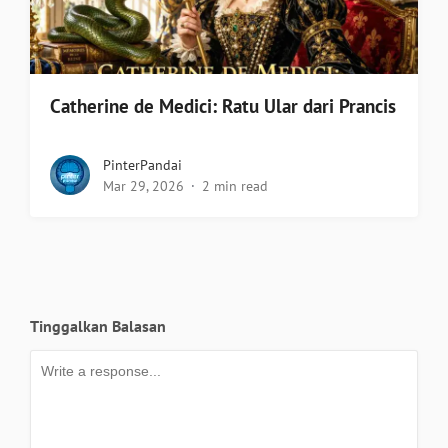
Catherine de Medici: Ratu Ular dari Prancis
PinterPandai
Mar 29, 2026
2 min read
Tinggalkan Balasan