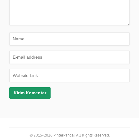
© 2015-2026 PinterPandai. All Rights Reserved.