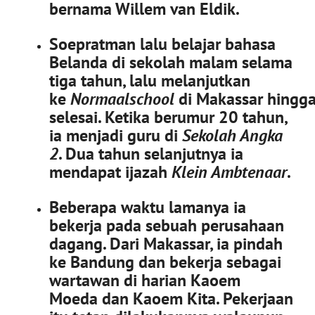
bernama Willem van Eldik.
Soepratman lalu belajar bahasa
Belanda di sekolah malam selama
tiga tahun, lalu melanjutkan
ke
Normaalschool
di Makassar hingg
selesai. Ketika berumur 20 tahun,
ia menjadi guru di
Sekolah Angka
2
. Dua tahun selanjutnya ia
mendapat ijazah
Klein Ambtenaar
.
Beberapa waktu lamanya ia
bekerja pada sebuah perusahaan
dagang. Dari Makassar, ia pindah
ke Bandung dan bekerja sebagai
wartawan di harian Kaoem
Moeda dan Kaoem Kita. Pekerjaan