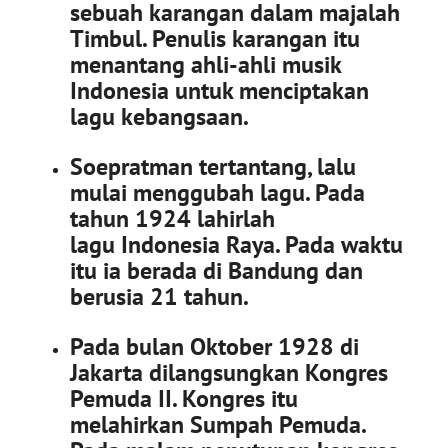
sebuah karangan dalam majalah
Timbul. Penulis karangan itu
menantang ahli-ahli musik
Indonesia untuk menciptakan
lagu kebangsaan.
Soepratman tertantang, lalu
mulai menggubah lagu. Pada
tahun 1924 lahirlah
lagu Indonesia Raya. Pada waktu
itu ia berada di Bandung dan
berusia 21 tahun.
Pada bulan Oktober 1928 di
Jakarta dilangsungkan Kongres
Pemuda II. Kongres itu
melahirkan Sumpah Pemuda.