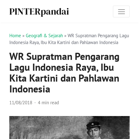
PINTERpandai
Home
»
Geografi & Sejarah
»
WR Supratman Pengarang Lagu
Indonesia Raya, Ibu Kita Kartini dan Pahlawan Indonesia
WR Supratman Pengarang
Lagu Indonesia Raya, Ibu
Kita Kartini dan Pahlawan
Indonesia
11/08/2018
4 min read