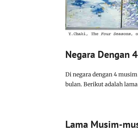
Negara Dengan 
Di negara dengan 4 musim 
bulan. Berikut adalah lam
Lama Musim-musi