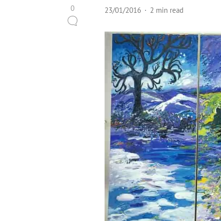
0
23/01/2016
2 min read