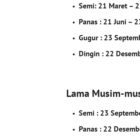
Semi: 21 Maret – 2
Panas : 21 Juni – 
Gugur : 23 Septem
Dingin : 22 Desem
Lama Musim-musi
Semi : 23 Septemb
Panas : 22 Desemb