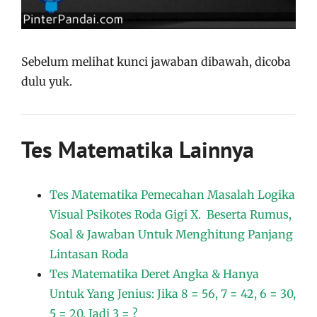
Sebelum melihat kunci jawaban dibawah, dicoba
dulu yuk.
Tes Matematika Lainnya
Tes Matematika Pemecahan Masalah Logika
Visual Psikotes Roda Gigi X. Beserta Rumus,
Soal & Jawaban Untuk Menghitung Panjang
Lintasan Roda
Tes Matematika Deret Angka & Hanya
Untuk Yang Jenius: Jika 8 = 56, 7 = 42, 6 = 30,
5 = 20, Jadi 3 = ?