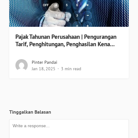
Pajak Tahunan Perusahaan | Pengurangan
Tarif, Penghitungan, Penghasilan Kena…
Pinter Pandai
Jan 18, 2025
3 min read
Tinggalkan Balasan