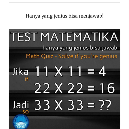
Hanya yang jenius bisa menjawab!