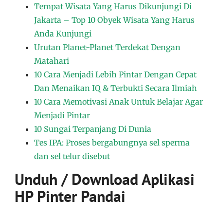
Tempat Wisata Yang Harus Dikunjungi Di
Jakarta – Top 10 Obyek Wisata Yang Harus
Anda Kunjungi
Urutan Planet-Planet Terdekat Dengan
Matahari
10 Cara Menjadi Lebih Pintar Dengan Cepat
Dan Menaikan IQ & Terbukti Secara Ilmiah
10 Cara Memotivasi Anak Untuk Belajar Agar
Menjadi Pintar
10 Sungai Terpanjang Di Dunia
Tes IPA: Proses bergabungnya sel sperma
dan sel telur disebut
Unduh / Download Aplikasi
HP Pinter Pandai