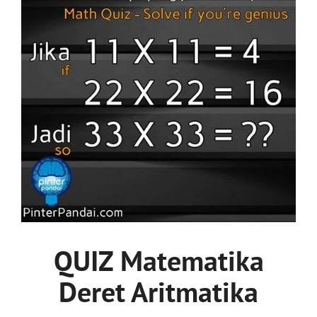
QUIZ Matematika
Deret Aritmatika