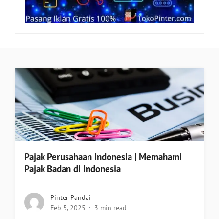
Pajak Perusahaan Indonesia | Memahami
Pajak Badan di Indonesia
Pinter Pandai
Feb 5, 2025
3 min read