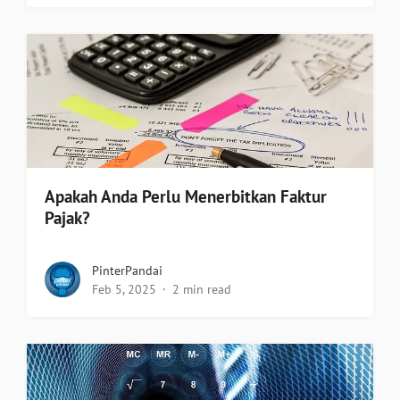
Apakah Anda Perlu Menerbitkan Faktur
Pajak?
PinterPandai
Feb 5, 2025
2 min read