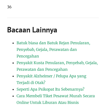
36
Bacaan Lainnya
Batuk biasa dan Batuk Rejan Penularan,
Penyebab, Gejala, Perawatan dan
Pencegahan
Penyakit Kusta Penularan, Penyebab, Gejala,
Perawatan dan Pencegahan
Penyakit Alzheimer / Pelupa Apa yang
Terjadi di Otak?
Seperti Apa Psikopat Itu Sebenarnya?
Cara Membeli Tiket Pesawat Murah Secara
Online Untuk Liburan Atau Bisnis