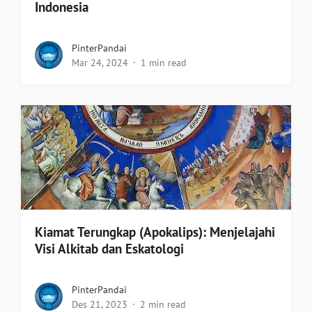
Indonesia
PinterPandai
Mar 24, 2024
1 min read
Kiamat Terungkap (Apokalips): Menjelajahi
Visi Alkitab dan Eskatologi
PinterPandai
Des 21, 2023
2 min read