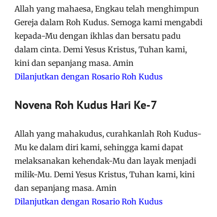
Allah yang mahaesa, Engkau telah menghimpun
Gereja dalam Roh Kudus. Semoga kami mengabdi
kepada-Mu dengan ikhlas dan bersatu padu
dalam cinta. Demi Yesus Kristus, Tuhan kami,
kini dan sepanjang masa. Amin
Dilanjutkan dengan Rosario Roh Kudus
Novena Roh Kudus Hari Ke-7
Allah yang mahakudus, curahkanlah Roh Kudus-
Mu ke dalam diri kami, sehingga kami dapat
melaksanakan kehendak-Mu dan layak menjadi
milik-Mu. Demi Yesus Kristus, Tuhan kami, kini
dan sepanjang masa. Amin
Dilanjutkan dengan Rosario Roh Kudus