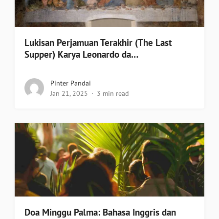
Lukisan Perjamuan Terakhir (The Last
Supper) Karya Leonardo da…
Pinter Pandai
Jan 21, 2025
3 min read
Doa Minggu Palma: Bahasa Inggris dan