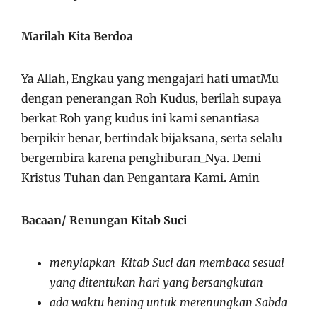
Marilah Kita Berdoa
Ya Allah, Engkau yang mengajari hati umatMu
dengan penerangan Roh Kudus, berilah supaya
berkat Roh yang kudus ini kami senantiasa
berpikir benar, bertindak bijaksana, serta selalu
bergembira karena penghiburan_Nya. Demi
Kristus Tuhan dan Pengantara Kami. Amin
Bacaan/ Renungan Kitab Suci
menyiapkan Kitab Suci dan membaca sesuai
yang ditentukan hari yang bersangkutan
ada waktu hening untuk merenungkan Sabda