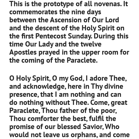
This is the prototype of all novenas. It
commemorates the nine days
between the Ascension of Our Lord
and the descent of the Holy Spirit on
the first Pentecost Sunday. During this
time Our Lady and the twelve
Apostles prayed in the upper room for
the coming of the Paraclete.
O Holy Spirit, O my God, I adore Thee,
and acknowledge, here in Thy divine
presence, that I am nothing and can
do nothing without Thee. Come, great
Paraclete, Thou father of the poor,
Thou comforter the best, fulfil the
promise of our blessed Savior, Who
would not leave us orphans, and come