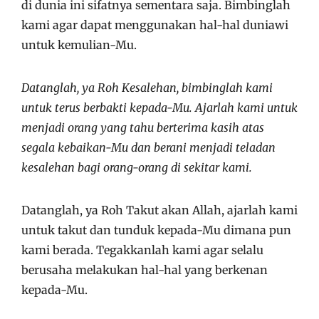
di dunia ini sifatnya sementara saja. Bimbinglah
kami agar dapat menggunakan hal-hal duniawi
untuk kemulian-Mu.
Datanglah, ya Roh Kesalehan, bimbinglah kami
untuk terus berbakti kepada-Mu. Ajarlah kami untuk
menjadi orang yang tahu berterima kasih atas
segala kebaikan-Mu dan berani menjadi teladan
kesalehan bagi orang-orang di sekitar kami.
Datanglah, ya Roh Takut akan Allah, ajarlah kami
untuk takut dan tunduk kepada-Mu dimana pun
kami berada. Tegakkanlah kami agar selalu
berusaha melakukan hal-hal yang berkenan
kepada-Mu.