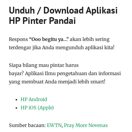
Unduh / Download Aplikasi
HP Pinter Pandai
Respons
“Ooo begitu ya…”
akan lebih sering
terdengar jika Anda mengunduh aplikasi kita!
Siapa bilang mau pintar harus
bayar?
Aplikasi
Ilmu pengetahuan dan informasi
yang membuat Anda menjadi lebih smart!
HP Android
HP iOS (Apple)
Sumber bacaan:
EWTN
,
Pray More Novenas