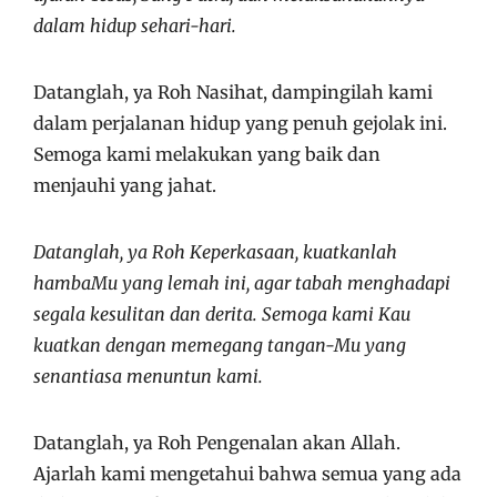
dalam hidup sehari-hari.
Datanglah, ya Roh Nasihat, dampingilah kami
dalam perjalanan hidup yang penuh gejolak ini.
Semoga kami melakukan yang baik dan
menjauhi yang jahat.
Datanglah, ya Roh Keperkasaan, kuatkanlah
hambaMu yang lemah ini, agar tabah menghadapi
segala kesulitan dan derita. Semoga kami Kau
kuatkan dengan memegang tangan-Mu yang
senantiasa menuntun kami.
Datanglah, ya Roh Pengenalan akan Allah.
Ajarlah kami mengetahui bahwa semua yang ada