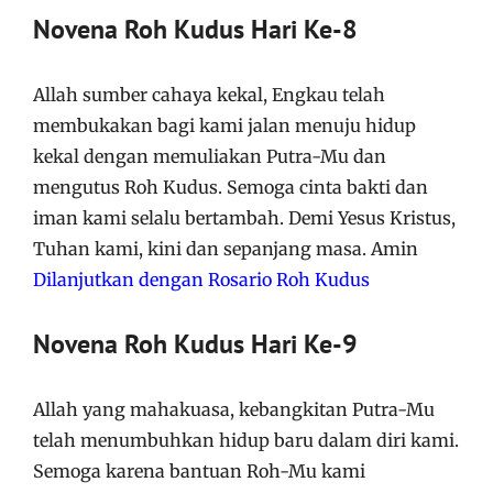
Novena Roh Kudus Hari Ke-8
Allah sumber cahaya kekal, Engkau telah
membukakan bagi kami jalan menuju hidup
kekal dengan memuliakan Putra-Mu dan
mengutus Roh Kudus. Semoga cinta bakti dan
iman kami selalu bertambah. Demi Yesus Kristus,
Tuhan kami, kini dan sepanjang masa. Amin
Dilanjutkan dengan Rosario Roh Kudus
Novena Roh Kudus Hari Ke-9
Allah yang mahakuasa, kebangkitan Putra-Mu
telah menumbuhkan hidup baru dalam diri kami.
Semoga karena bantuan Roh-Mu kami