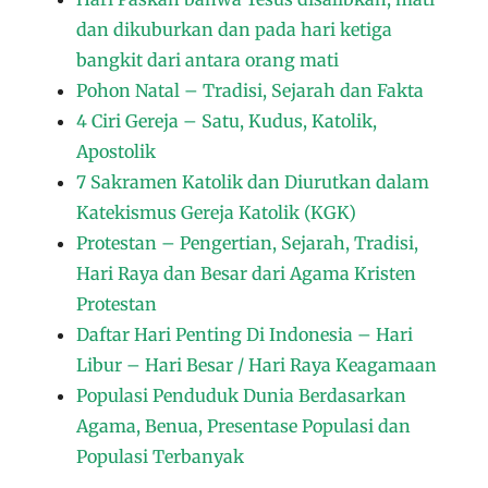
dan dikuburkan dan pada hari ketiga
bangkit dari antara orang mati
Pohon Natal – Tradisi, Sejarah dan Fakta
4 Ciri Gereja – Satu, Kudus, Katolik,
Apostolik
7 Sakramen Katolik dan Diurutkan dalam
Katekismus Gereja Katolik (KGK)
Protestan – Pengertian, Sejarah, Tradisi,
Hari Raya dan Besar dari Agama Kristen
Protestan
Daftar Hari Penting Di Indonesia – Hari
Libur – Hari Besar / Hari Raya Keagamaan
Populasi Penduduk Dunia Berdasarkan
Agama, Benua, Presentase Populasi dan
Populasi Terbanyak