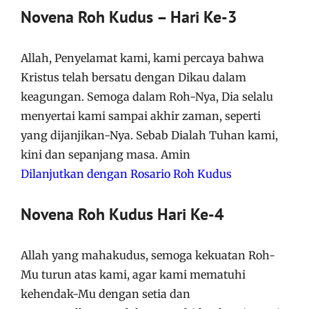
Novena Roh Kudus – Hari Ke-3
Allah, Penyelamat kami, kami percaya bahwa
Kristus telah bersatu dengan Dikau dalam
keagungan. Semoga dalam Roh-Nya, Dia selalu
menyertai kami sampai akhir zaman, seperti
yang dijanjikan-Nya. Sebab Dialah Tuhan kami,
kini dan sepanjang masa. Amin
Dilanjutkan dengan Rosario Roh Kudus
Novena Roh Kudus Hari Ke-4
Allah yang mahakudus, semoga kekuatan Roh-
Mu turun atas kami, agar kami mematuhi
kehendak-Mu dengan setia dan