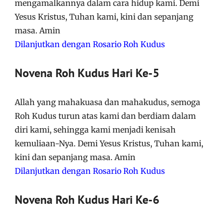
mengamalkannya dalam cara hidup kami. Demi
Yesus Kristus, Tuhan kami, kini dan sepanjang
masa. Amin
Dilanjutkan dengan Rosario Roh Kudus
Novena Roh Kudus Hari Ke-5
Allah yang mahakuasa dan mahakudus, semoga
Roh Kudus turun atas kami dan berdiam dalam
diri kami, sehingga kami menjadi kenisah
kemuliaan-Nya. Demi Yesus Kristus, Tuhan kami,
kini dan sepanjang masa. Amin
Dilanjutkan dengan Rosario Roh Kudus
Novena Roh Kudus Hari Ke-6