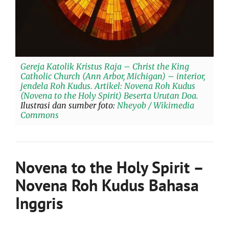
Gereja Katolik Kristus Raja –
Christ the King
Catholic Church
(Ann Arbor, Michigan) – interior,
jendela Roh Kudus. Artikel: Novena Roh Kudus
(Novena to the Holy Spirit) Beserta Urutan Doa.
Ilustrasi dan sumber foto:
Nheyob / Wikimedia
Commons
Novena to the Holy Spirit –
Novena Roh Kudus Bahasa
Inggris