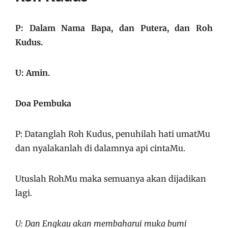
P: Dalam Nama Bapa, dan Putera, dan Roh
Kudus.
U: Amin.
Doa Pembuka
P: Datanglah Roh Kudus, penuhilah hati umatMu
dan nyalakanlah di dalamnya api cintaMu.
Utuslah RohMu maka semuanya akan dijadikan
lagi.
U: Dan Engkau akan membaharui muka bumi