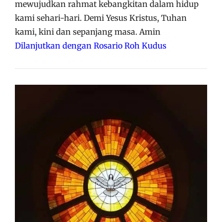
mewujudkan rahmat kebangkitan dalam hidup
kami sehari-hari. Demi Yesus Kristus, Tuhan
kami, kini dan sepanjang masa. Amin
Dilanjutkan dengan Rosario Roh Kudus