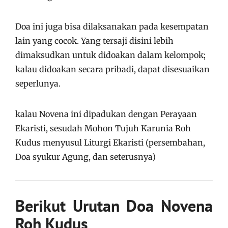
Doa ini juga bisa dilaksanakan pada kesempatan
lain yang cocok. Yang tersaji disini lebih
dimaksudkan untuk didoakan dalam kelompok;
kalau didoakan secara pribadi, dapat disesuaikan
seperlunya.
kalau Novena ini dipadukan dengan Perayaan
Ekaristi, sesudah Mohon Tujuh Karunia Roh
Kudus menyusul Liturgi Ekaristi (persembahan,
Doa syukur Agung, dan seterusnya)
Berikut Urutan Doa Novena
Roh Kudus