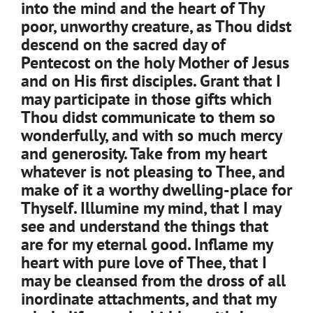
into the mind and the heart of Thy
poor, unworthy creature, as Thou didst
descend on the sacred day of
Pentecost on the holy Mother of Jesus
and on His first disciples. Grant that I
may participate in those gifts which
Thou didst communicate to them so
wonderfully, and with so much mercy
and generosity. Take from my heart
whatever is not pleasing to Thee, and
make of it a worthy dwelling-place for
Thyself. Illumine my mind, that I may
see and understand the things that
are for my eternal good. Inflame my
heart with pure love of Thee, that I
may be cleansed from the dross of all
inordinate attachments, and that my