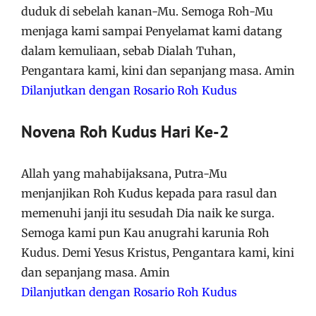
duduk di sebelah kanan-Mu. Semoga Roh-Mu
menjaga kami sampai Penyelamat kami datang
dalam kemuliaan, sebab Dialah Tuhan,
Pengantara kami, kini dan sepanjang masa. Amin
Dilanjutkan dengan Rosario Roh Kudus
Novena Roh Kudus Hari Ke-2
Allah yang mahabijaksana, Putra-Mu
menjanjikan Roh Kudus kepada para rasul dan
memenuhi janji itu sesudah Dia naik ke surga.
Semoga kami pun Kau anugrahi karunia Roh
Kudus. Demi Yesus Kristus, Pengantara kami, kini
dan sepanjang masa. Amin
Dilanjutkan dengan Rosario Roh Kudus