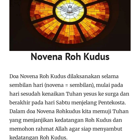
Novena Roh Kudus
Doa Novena Roh Kudus dilaksanakan selama
sembilan hari (novena = sembilan), mulai pada
hari sesudah kenaikan Tuhan yesus ke surga dan
berakhir pada hari Sabtu menjelang Pentekosta.
Dalam doa Novena Rohkudus kita memuji Tuhan
yang menjanjikan kedatangan Roh Kudus dan
memohon rahmat Allah agar siap menyambut
kedatangan Roh Kudus.