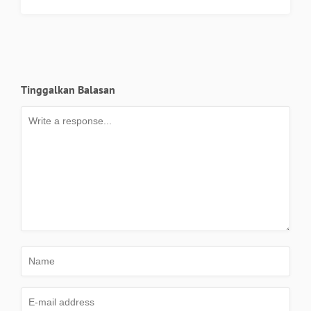
Tinggalkan Balasan