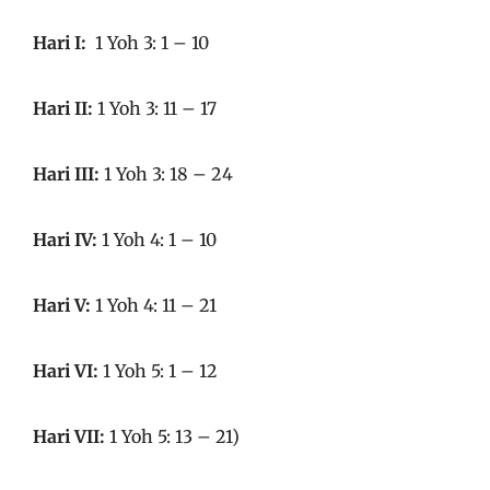
Hari I:
1 Yoh 3: 1 – 10
Hari II:
1 Yoh 3: 11 – 17
Hari III:
1 Yoh 3: 18 – 24
Hari IV:
1 Yoh 4: 1 – 10
Hari V:
1 Yoh 4: 11 – 21
Hari VI:
1 Yoh 5: 1 – 12
Hari VII:
1 Yoh 5: 13 – 21)