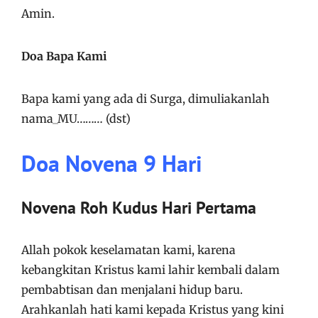
Amin.
Doa Bapa Kami
Bapa kami yang ada di Surga, dimuliakanlah
nama_MU……… (dst)
Doa Novena 9 Hari
Novena Roh Kudus Hari Pertama
Allah pokok keselamatan kami, karena
kebangkitan Kristus kami lahir kembali dalam
pembabtisan dan menjalani hidup baru.
Arahkanlah hati kami kepada Kristus yang kini