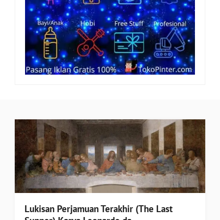
Lukisan Perjamuan Terakhir (The Last