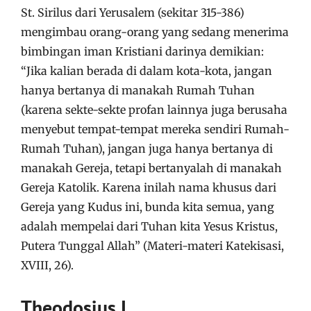
St. Sirilus dari Yerusalem (sekitar 315-386)
mengimbau orang-orang yang sedang menerima
bimbingan iman Kristiani darinya demikian:
“Jika kalian berada di dalam kota-kota, jangan
hanya bertanya di manakah Rumah Tuhan
(karena sekte-sekte profan lainnya juga berusaha
menyebut tempat-tempat mereka sendiri Rumah-
Rumah Tuhan), jangan juga hanya bertanya di
manakah Gereja, tetapi bertanyalah di manakah
Gereja Katolik. Karena inilah nama khusus dari
Gereja yang Kudus ini, bunda kita semua, yang
adalah mempelai dari Tuhan kita Yesus Kristus,
Putera Tunggal Allah” (Materi-materi Katekisasi,
XVIII, 26).
Theodosius I