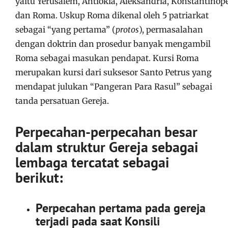
yaitu Yerusalem, Antiokia, Aleksandria, Konstantinope
dan Roma. Uskup Roma dikenal oleh 5 patriarkat
sebagai “yang pertama” (
protos
), permasalahan
dengan doktrin dan prosedur banyak mengambil
Roma sebagai masukan pendapat. Kursi Roma
merupakan kursi dari suksesor Santo Petrus yang
mendapat julukan “Pangeran Para Rasul” sebagai
tanda persatuan Gereja.
Perpecahan-perpecahan besar
dalam struktur Gereja sebagai
lembaga tercatat sebagai
berikut:
Perpecahan pertama pada gereja
terjadi pada saat Konsili