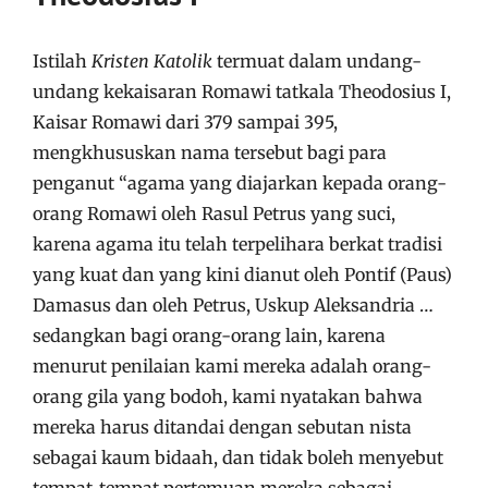
Istilah
Kristen Katolik
termuat dalam undang-
undang kekaisaran Romawi tatkala Theodosius I,
Kaisar Romawi dari 379 sampai 395,
mengkhususkan nama tersebut bagi para
penganut “agama yang diajarkan kepada orang-
orang Romawi oleh Rasul Petrus yang suci,
karena agama itu telah terpelihara berkat tradisi
yang kuat dan yang kini dianut oleh Pontif (Paus)
Damasus dan oleh Petrus, Uskup Aleksandria …
sedangkan bagi orang-orang lain, karena
menurut penilaian kami mereka adalah orang-
orang gila yang bodoh, kami nyatakan bahwa
mereka harus ditandai dengan sebutan nista
sebagai kaum bidaah, dan tidak boleh menyebut
tempat-tempat pertemuan mereka sebagai