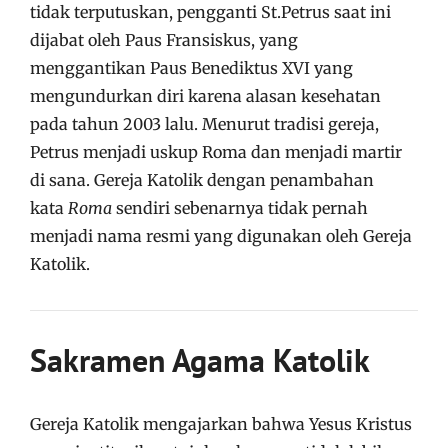
tidak terputuskan, pengganti St.Petrus saat ini
dijabat oleh Paus Fransiskus, yang
menggantikan Paus Benediktus XVI yang
mengundurkan diri karena alasan kesehatan
pada tahun 2003 lalu. Menurut tradisi gereja,
Petrus menjadi uskup Roma dan menjadi martir
di sana. Gereja Katolik dengan penambahan
kata
Roma
sendiri sebenarnya tidak pernah
menjadi nama resmi yang digunakan oleh Gereja
Katolik.
Sakramen Agama Katolik
Gereja Katolik mengajarkan bahwa Yesus Kristus