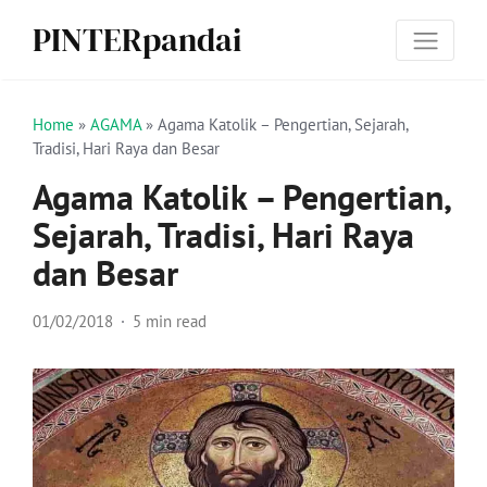
PINTERpandai
Home
»
AGAMA
»
Agama Katolik – Pengertian, Sejarah,
Tradisi, Hari Raya dan Besar
Agama Katolik – Pengertian,
Sejarah, Tradisi, Hari Raya
dan Besar
01/02/2018
5 min read