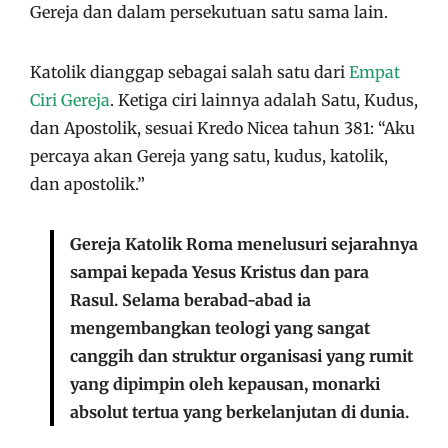
Gereja dan dalam persekutuan satu sama lain.
Katolik dianggap sebagai salah satu dari
Empat
Ciri Gereja
. Ketiga ciri lainnya adalah Satu, Kudus,
dan Apostolik, sesuai Kredo Nicea tahun 381: “Aku
percaya akan Gereja yang satu, kudus, katolik,
dan apostolik.”
Gereja Katolik Roma menelusuri sejarahnya
sampai kepada Yesus Kristus dan para
Rasul. Selama berabad-abad ia
mengembangkan teologi yang sangat
canggih dan struktur organisasi yang rumit
yang dipimpin oleh kepausan, monarki
absolut tertua yang berkelanjutan di dunia.