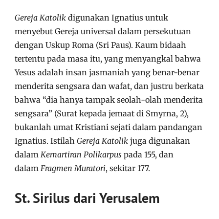
Gereja Katolik
digunakan Ignatius untuk
menyebut Gereja universal dalam persekutuan
dengan Uskup Roma (Sri Paus). Kaum bidaah
tertentu pada masa itu, yang menyangkal bahwa
Yesus adalah insan jasmaniah yang benar-benar
menderita sengsara dan wafat, dan justru berkata
bahwa “dia hanya tampak seolah-olah menderita
sengsara” (Surat kepada jemaat di Smyrna, 2),
bukanlah umat Kristiani sejati dalam pandangan
Ignatius. Istilah
Gereja Katolik
juga digunakan
dalam
Kemartiran Polikarpus
pada 155, dan
dalam
Fragmen Muratori
, sekitar 177.
St. Sirilus dari Yerusalem