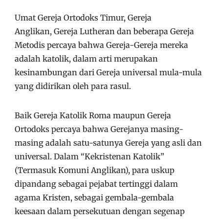
Umat Gereja Ortodoks Timur, Gereja
Anglikan, Gereja Lutheran dan beberapa Gereja
Metodis percaya bahwa Gereja-Gereja mereka
adalah katolik, dalam arti merupakan
kesinambungan dari Gereja universal mula-mula
yang didirikan oleh para rasul.
Baik Gereja Katolik Roma maupun Gereja
Ortodoks percaya bahwa Gerejanya masing-
masing adalah satu-satunya Gereja yang asli dan
universal. Dalam “Kekristenan Katolik”
(Termasuk Komuni Anglikan), para uskup
dipandang sebagai pejabat tertinggi dalam
agama Kristen, sebagai gembala-gembala
keesaan dalam persekutuan dengan segenap