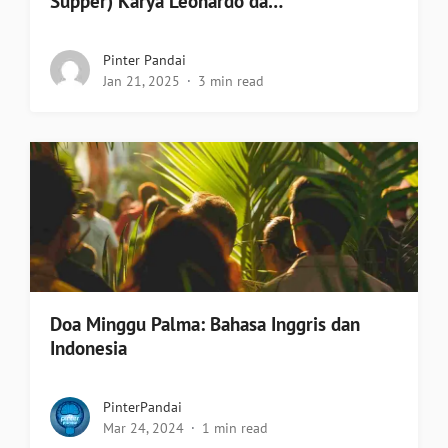
Supper) Karya Leonardo da…
Pinter Pandai
Jan 21, 2025
3 min read
Doa Minggu Palma: Bahasa Inggris dan
Indonesia
PinterPandai
Mar 24, 2024
1 min read