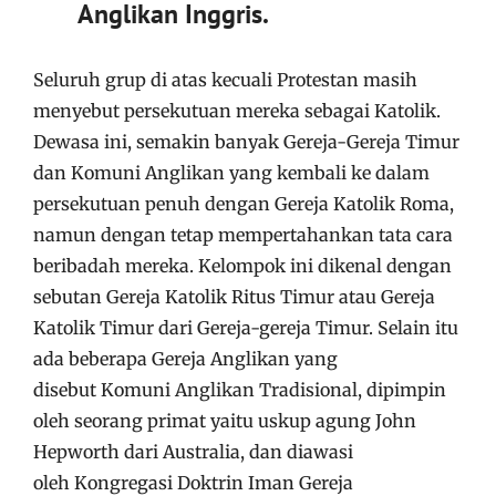
Anglikan Inggris.
Seluruh grup di atas kecuali Protestan masih
menyebut persekutuan mereka sebagai Katolik.
Dewasa ini, semakin banyak Gereja-Gereja Timur
dan Komuni Anglikan yang kembali ke dalam
persekutuan penuh dengan Gereja Katolik Roma,
namun dengan tetap mempertahankan tata cara
beribadah mereka. Kelompok ini dikenal dengan
sebutan Gereja Katolik Ritus Timur atau Gereja
Katolik Timur dari Gereja-gereja Timur. Selain itu
ada beberapa Gereja Anglikan yang
disebut Komuni Anglikan Tradisional, dipimpin
oleh seorang primat yaitu uskup agung John
Hepworth dari Australia, dan diawasi
oleh Kongregasi Doktrin Iman Gereja