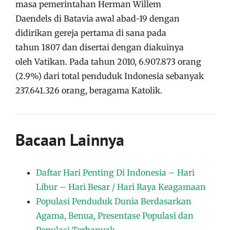
masa pemerintahan Herman Willem
Daendels di Batavia awal abad-19 dengan
didirikan gereja pertama di sana pada
tahun 1807 dan disertai dengan diakuinya
oleh Vatikan. Pada tahun 2010, 6.907.873 orang
(2.9%) dari total penduduk Indonesia sebanyak
237.641.326 orang, beragama Katolik.
Bacaan Lainnya
Daftar Hari Penting Di Indonesia – Hari
Libur – Hari Besar / Hari Raya Keagamaan
Populasi Penduduk Dunia Berdasarkan
Agama, Benua, Presentase Populasi dan
Populasi Terbanyak