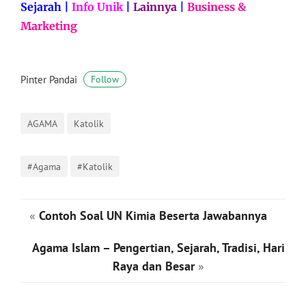
Sejarah
|
Info Unik
|
Lainnya
|
Business &
Marketing
Pinter Pandai
Follow
AGAMA
Katolik
#Agama
#Katolik
«
Contoh Soal UN Kimia Beserta Jawabannya
Agama Islam – Pengertian, Sejarah, Tradisi, Hari
Raya dan Besar
»