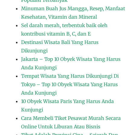
Minuman Buah Jus Mangga, Resep, Manfaat
Kesehatan, Vitamin dan Mineral
Sel darah merah, terbentuk baik oleh
kontribusi vitamin B, C, dan E
Destinasi Wisata Bali Yang Harus
Dikunjungi
Jakarta – Top 10 Obyek Wisata Yang Harus
Anda Kunjungi
Tempat Wisata Yang Harus Dikunjungi Di
Tokyo – Top 10 Obyek Wisata Yang Harus
Anda Kunjungi
10 Obyek Wisata Paris Yang Harus Anda
Kunjungi
Cara Membeli Tiket Pesawat Murah Secara
Online Untuk Liburan Atau Bisnis
Tibet Adalah Provinsi Cina – Sejarah Dan