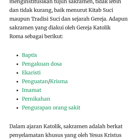
menginstitusikan tujuh sakramen, tidak lebih
dan tidak kurang, baik menurut Kitab Suci
maupun Tradisi Suci dan sejarah Gereja. Adapun
sakramen yang diakui oleh Gereja Katolik
Roma sebagai berikut:
Baptis
Pengakuan dosa
Ekaristi
Penguatan
/
Krisma
Imamat
Pernikahan
Pengurapan orang sakit
Dalam ajaran Katolik, sakramen adalah berkat
penyelamatan khusus yang oleh Yesus Kristus