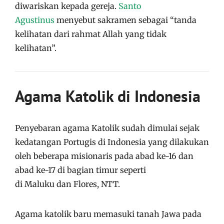
diwariskan kepada gereja.
Santo
Agustinus
menyebut sakramen sebagai “tanda
kelihatan dari rahmat Allah yang tidak
kelihatan”.
Agama Katolik di Indonesia
Penyebaran agama Katolik sudah dimulai sejak
kedatangan Portugis di Indonesia yang dilakukan
oleh beberapa misionaris pada abad ke-16 dan
abad ke-17 di bagian timur seperti
di Maluku dan Flores, NTT.
Agama katolik baru memasuki tanah Jawa pada