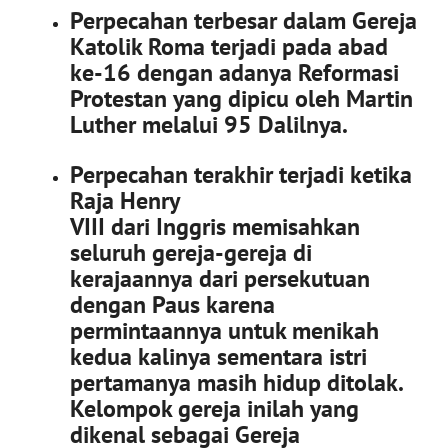
Perpecahan terbesar dalam Gereja
Katolik Roma terjadi pada abad
ke-16 dengan adanya Reformasi
Protestan yang dipicu oleh Martin
Luther melalui 95 Dalilnya.
Perpecahan terakhir terjadi ketika
Raja Henry
VIII dari Inggris memisahkan
seluruh gereja-gereja di
kerajaannya dari persekutuan
dengan Paus karena
permintaannya untuk menikah
kedua kalinya sementara istri
pertamanya masih hidup ditolak.
Kelompok gereja inilah yang
dikenal sebagai Gereja