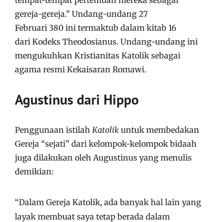
gereja-gereja.” Undang-undang 27
Februari 380 ini termaktub dalam kitab 16
dari Kodeks Theodosianus. Undang-undang ini
mengukuhkan Kristianitas Katolik sebagai
agama resmi Kekaisaran Romawi.
Agustinus dari Hippo
Penggunaan istilah
Katolik
untuk membedakan
Gereja “sejati” dari kelompok-kelompok bidaah
juga dilakukan oleh Augustinus yang menulis
demikian:
“Dalam Gereja Katolik, ada banyak hal lain yang
layak membuat saya tetap berada dalam