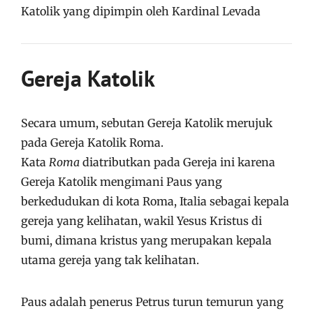
Katolik yang dipimpin oleh Kardinal Levada
Gereja Katolik
Secara umum, sebutan Gereja Katolik merujuk
pada Gereja Katolik Roma.
Kata
Roma
diatributkan pada Gereja ini karena
Gereja Katolik mengimani Paus yang
berkedudukan di kota Roma, Italia sebagai kepala
gereja yang kelihatan, wakil Yesus Kristus di
bumi, dimana kristus yang merupakan kepala
utama gereja yang tak kelihatan.
Paus adalah penerus Petrus turun temurun yang