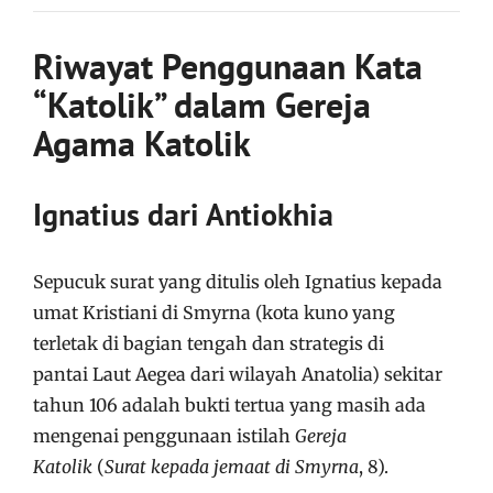
Riwayat Penggunaan Kata
“Katolik” dalam Gereja
Agama Katolik
Ignatius dari Antiokhia
Sepucuk surat yang ditulis oleh Ignatius kepada
umat Kristiani di Smyrna (kota kuno yang
terletak di bagian tengah dan strategis di
pantai Laut Aegea dari wilayah Anatolia) sekitar
tahun 106 adalah bukti tertua yang masih ada
mengenai penggunaan istilah
Gereja
Katolik
(
Surat kepada jemaat di Smyrna
, 8).