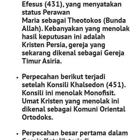
Efesus (431), yang menyatakan
status Perawan
Maria sebagai Theotokos (Bunda
Allah). Kebanyakan yang menolak
hasil keputusan ini adalah
Kristen Persia, gereja yang
sekarang dikenal sebagai Gereja
Timur Asiria.
Perpecahan berikut terjadi
setelah Konsili Khalsedon (451).
Konsili ini menolak Monofisit.
Umat Kristen yang menolak ini
dikenal sebagai Komuni Oriental
Ortodoks.
Perpecahan besar pertama dalam