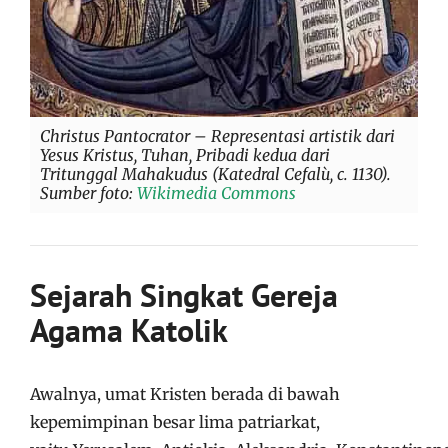
Christus Pantocrator – Representasi artistik dari
Yesus Kristus, Tuhan, Pribadi kedua dari
Tritunggal Mahakudus (Katedral Cefalù, c. 1130).
Sumber foto:
Wikimedia Commons
Sejarah Singkat Gereja
Agama Katolik
Awalnya, umat Kristen berada di bawah
kepemimpinan besar lima patriarkat,