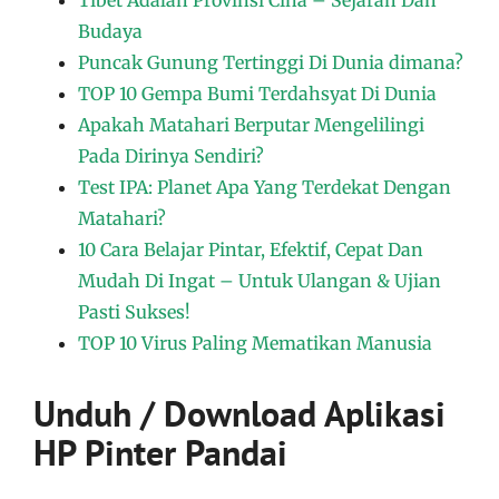
Budaya
Puncak Gunung Tertinggi Di Dunia dimana?
TOP 10 Gempa Bumi Terdahsyat Di Dunia
Apakah Matahari Berputar Mengelilingi
Pada Dirinya Sendiri?
Test IPA: Planet Apa Yang Terdekat Dengan
Matahari?
10 Cara Belajar Pintar, Efektif, Cepat Dan
Mudah Di Ingat – Untuk Ulangan & Ujian
Pasti Sukses!
TOP 10 Virus Paling Mematikan Manusia
Unduh / Download Aplikasi
HP Pinter Pandai