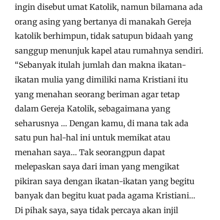
ingin disebut umat Katolik, namun bilamana ada
orang asing yang bertanya di manakah Gereja
katolik berhimpun, tidak satupun bidaah yang
sanggup menunjuk kapel atau rumahnya sendiri.
“Sebanyak itulah jumlah dan makna ikatan-
ikatan mulia yang dimiliki nama Kristiani itu
yang menahan seorang beriman agar tetap
dalam Gereja Katolik, sebagaimana yang
seharusnya … Dengan kamu, di mana tak ada
satu pun hal-hal ini untuk memikat atau
menahan saya… Tak seorangpun dapat
melepaskan saya dari iman yang mengikat
pikiran saya dengan ikatan-ikatan yang begitu
banyak dan begitu kuat pada agama Kristiani…
Di pihak saya, saya tidak percaya akan injil