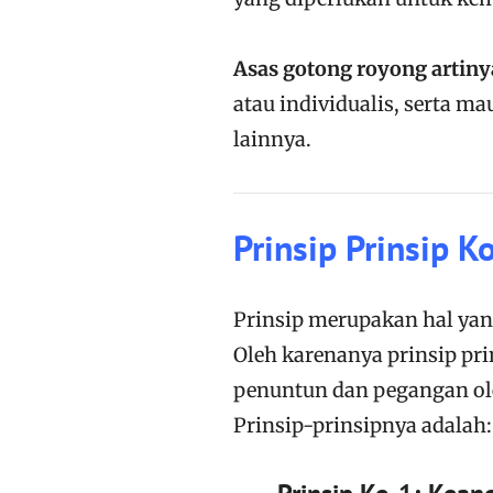
Asas gotong royong artiny
atau individualis, serta 
lainnya.
Prinsip Prinsip K
Prinsip merupakan hal yan
Oleh karenanya prinsip pri
penuntun dan pegangan ole
Prinsip-prinsipnya adalah: