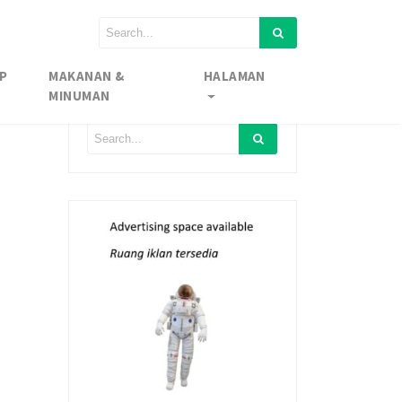
P
MAKANAN &
HALAMAN
MINUMAN