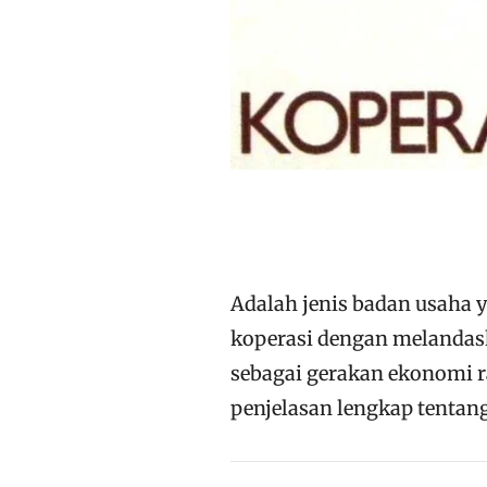
Adalah jenis badan usaha
koperasi dengan melandas
sebagai gerakan ekonomi 
penjelasan lengkap tentang 