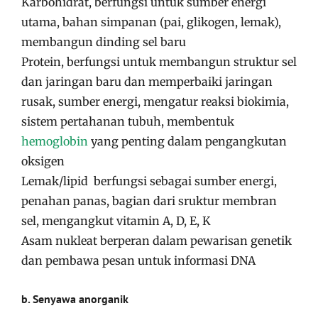
Karbohidrat, berfungsi untuk sumber energi
utama, bahan simpanan (pai, glikogen, lemak),
membangun dinding sel baru
Protein, berfungsi untuk membangun struktur sel
dan jaringan baru dan memperbaiki jaringan
rusak, sumber energi, mengatur reaksi biokimia,
sistem pertahanan tubuh, membentuk
hemoglobin
yang penting dalam pengangkutan
oksigen
Lemak/lipid berfungsi sebagai sumber energi,
penahan panas, bagian dari sruktur membran
sel, mengangkut vitamin A, D, E, K
Asam nukleat berperan dalam pewarisan genetik
dan pembawa pesan untuk informasi DNA
b. Senyawa anorganik