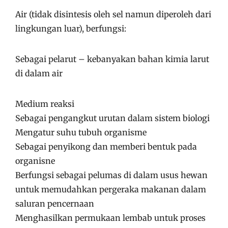
Air (tidak disintesis oleh sel namun diperoleh dari
lingkungan luar), berfungsi:
Sebagai pelarut – kebanyakan bahan kimia larut
di dalam air
Medium reaksi
Sebagai pengangkut urutan dalam sistem biologi
Mengatur suhu tubuh organisme
Sebagai penyikong dan memberi bentuk pada
organisne
Berfungsi sebagai pelumas di dalam usus hewan
untuk memudahkan pergeraka makanan dalam
saluran pencernaan
Menghasilkan permukaan lembab untuk proses