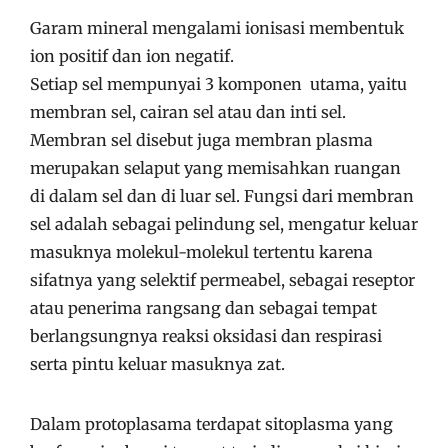
Garam mineral mengalami ionisasi membentuk
ion positif dan ion negatif.
Setiap sel mempunyai 3 komponen utama, yaitu
membran sel, cairan sel atau dan inti sel.
Membran sel disebut juga membran plasma
merupakan selaput yang memisahkan ruangan
di dalam sel dan di luar sel. Fungsi dari membran
sel adalah sebagai pelindung sel, mengatur keluar
masuknya molekul-molekul tertentu karena
sifatnya yang selektif permeabel, sebagai reseptor
atau penerima rangsang dan sebagai tempat
berlangsungnya reaksi oksidasi dan respirasi
serta pintu keluar masuknya zat.
Dalam protoplasama terdapat sitoplasma yang