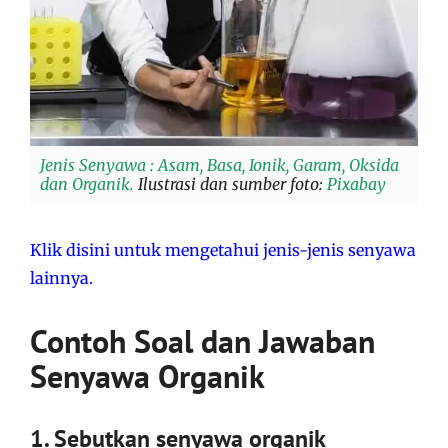
Jenis Senyawa : Asam, Basa, Ionik, Garam, Oksida
dan Organik.
Ilustrasi dan sumber foto:
Pixabay
Klik disini untuk mengetahui jenis-jenis senyawa
lainnya.
Contoh Soal dan Jawaban
Senyawa Organik
1. Sebutkan senyawa organik