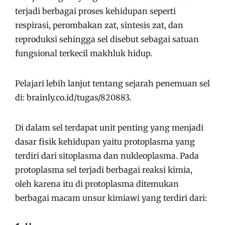
terjadi berbagai proses kehidupan seperti
respirasi, perombakan zat, sintesis zat, dan
reproduksi sehingga sel disebut sebagai satuan
fungsional terkecil makhluk hidup.
Pelajari lebih lanjut tentang sejarah penemuan sel
di: brainly.co.id/tugas/820883.
Di dalam sel terdapat unit penting yang menjadi
dasar fisik kehidupan yaitu protoplasma yang
terdiri dari sitoplasma dan nukleoplasma. Pada
protoplasma sel terjadi berbagai reaksi kimia,
oleh karena itu di protoplasma ditemukan
berbagai macam unsur kimiawi yang terdiri dari: