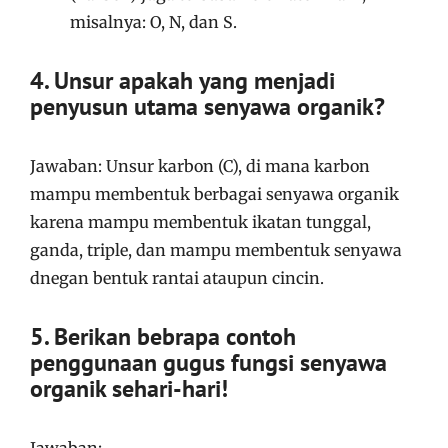
misalnya: O, N, dan S.
4. Unsur apakah yang menjadi
penyusun utama senyawa organik?
Jawaban: Unsur karbon (C), di mana karbon
mampu membentuk berbagai senyawa organik
karena mampu membentuk ikatan tunggal,
ganda, triple, dan mampu membentuk senyawa
dnegan bentuk rantai ataupun cincin.
5. Berikan bebrapa contoh
penggunaan gugus fungsi senyawa
organik sehari-hari!
Jawaban: