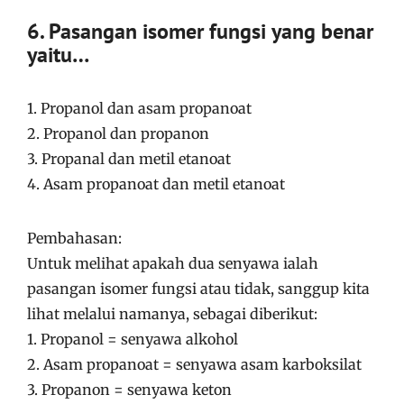
6. Pasangan isomer fungsi yang benar
yaitu…
1. Propanol dan asam propanoat
2. Propanol dan propanon
3. Propanal dan metil etanoat
4. Asam propanoat dan metil etanoat
Pembahasan:
Untuk melihat apakah dua senyawa ialah
pasangan isomer fungsi atau tidak, sanggup kita
lihat melalui namanya, sebagai diberikut:
1. Propanol = senyawa alkohol
2. Asam propanoat = senyawa asam karboksilat
3. Propanon = senyawa keton