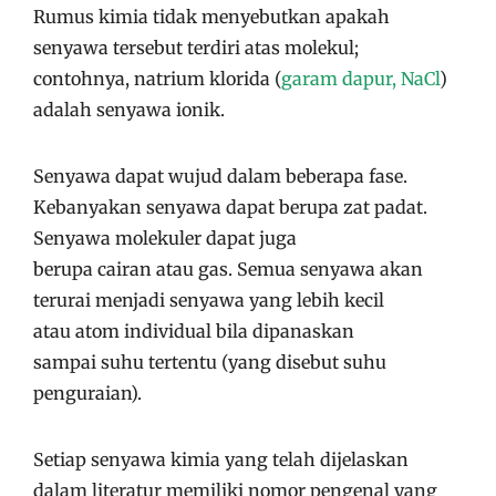
Rumus kimia tidak menyebutkan apakah
senyawa tersebut terdiri atas molekul;
contohnya, natrium klorida (
garam dapur, NaCl
)
adalah senyawa ionik.
Senyawa dapat wujud dalam beberapa fase.
Kebanyakan senyawa dapat berupa zat padat.
Senyawa molekuler dapat juga
berupa cairan atau gas. Semua senyawa akan
terurai menjadi senyawa yang lebih kecil
atau atom individual bila dipanaskan
sampai suhu tertentu (yang disebut suhu
penguraian).
Setiap senyawa kimia yang telah dijelaskan
dalam literatur memiliki nomor pengenal yang