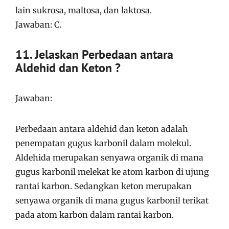
lain sukrosa, maltosa, dan laktosa.
Jawaban: C.
11. Jelaskan Perbedaan antara
Aldehid dan Keton ?
Jawaban:
Perbedaan antara aldehid dan keton adalah
penempatan gugus karbonil dalam molekul.
Aldehida merupakan senyawa organik di mana
gugus karbonil melekat ke atom karbon di ujung
rantai karbon. Sedangkan keton merupakan
senyawa organik di mana gugus karbonil terikat
pada atom karbon dalam rantai karbon.