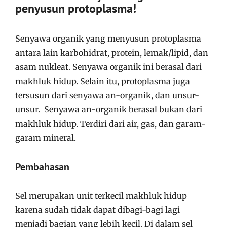
penyusun protoplasma!
Senyawa organik yang menyusun protoplasma
antara lain karbohidrat, protein, lemak/lipid, dan
asam nukleat. Senyawa organik ini berasal dari
makhluk hidup. Selain itu, protoplasma juga
tersusun dari senyawa an-organik, dan unsur-
unsur. Senyawa an-organik berasal bukan dari
makhluk hidup. Terdiri dari air, gas, dan garam-
garam mineral.
Pembahasan
Sel merupakan unit terkecil makhluk hidup
karena sudah tidak dapat dibagi-bagi lagi
menjadi bagian yang lebih kecil. Di dalam sel