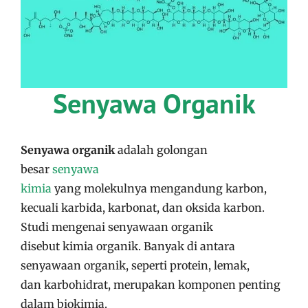
Senyawa Organik
Senyawa organik
adalah golongan
besar
senyawa
kimia
yang molekulnya mengandung karbon,
kecuali karbida, karbonat, dan oksida karbon.
Studi mengenai senyawaan organik
disebut kimia organik. Banyak di antara
senyawaan organik, seperti protein, lemak,
dan karbohidrat, merupakan komponen penting
dalam biokimia.