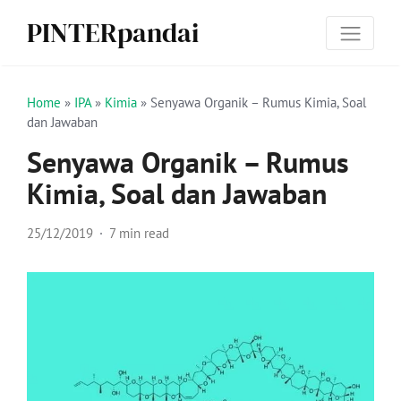
PINTERpandai
Home
»
IPA
»
Kimia
»
Senyawa Organik – Rumus Kimia, Soal
dan Jawaban
Senyawa Organik – Rumus
Kimia, Soal dan Jawaban
25/12/2019
7 min read