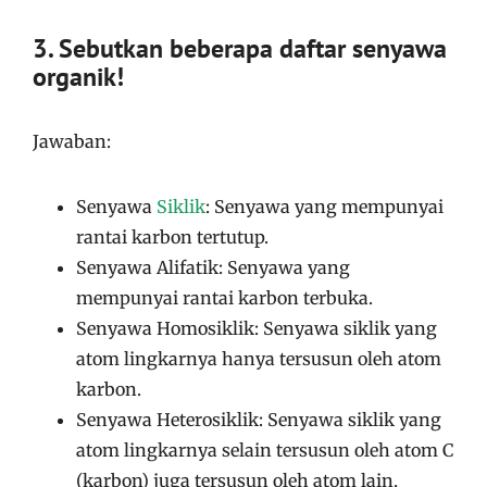
3. Sebutkan beberapa daftar senyawa
organik!
Jawaban:
Senyawa
Siklik
: Senyawa yang mempunyai
rantai karbon tertutup.
Senyawa Alifatik: Senyawa yang
mempunyai rantai karbon terbuka.
Senyawa Homosiklik: Senyawa siklik yang
atom lingkarnya hanya tersusun oleh atom
karbon.
Senyawa Heterosiklik: Senyawa siklik yang
atom lingkarnya selain tersusun oleh atom C
(karbon) juga tersusun oleh atom lain,