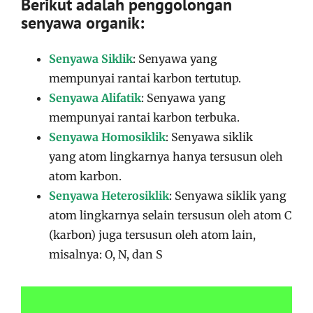
Berikut adalah penggolongan
senyawa organik:
Senyawa Siklik
: Senyawa yang
mempunyai rantai karbon tertutup.
Senyawa Alifatik
: Senyawa yang
mempunyai rantai karbon terbuka.
Senyawa Homosiklik
: Senyawa siklik
yang atom lingkarnya hanya tersusun oleh
atom karbon.
Senyawa Heterosiklik
: Senyawa siklik yang
atom lingkarnya selain tersusun oleh atom C
(karbon) juga tersusun oleh atom lain,
misalnya: O, N, dan S