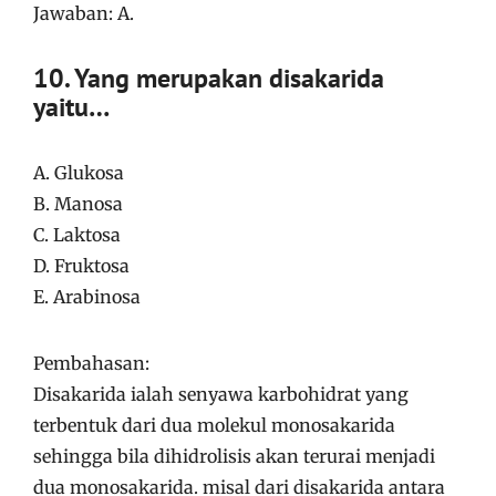
Jawaban: A.
10. Yang merupakan disakarida
yaitu…
A. Glukosa
B. Manosa
C. Laktosa
D. Fruktosa
E. Arabinosa
Pembahasan:
Disakarida ialah senyawa karbohidrat yang
terbentuk dari dua molekul monosakarida
sehingga bila dihidrolisis akan terurai menjadi
dua monosakarida. misal dari disakarida antara