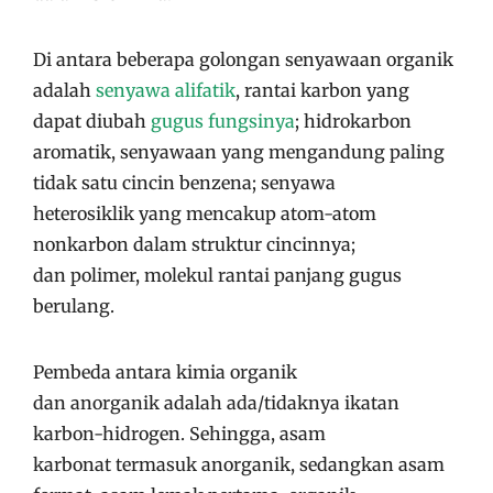
Di antara beberapa golongan senyawaan organik
adalah
senyawa alifatik
, rantai karbon yang
dapat diubah
gugus fungsinya
; hidrokarbon
aromatik, senyawaan yang mengandung paling
tidak satu cincin benzena; senyawa
heterosiklik yang mencakup atom-atom
nonkarbon dalam struktur cincinnya;
dan polimer, molekul rantai panjang gugus
berulang.
Pembeda antara kimia organik
dan anorganik adalah ada/tidaknya ikatan
karbon-hidrogen. Sehingga, asam
karbonat termasuk anorganik, sedangkan asam