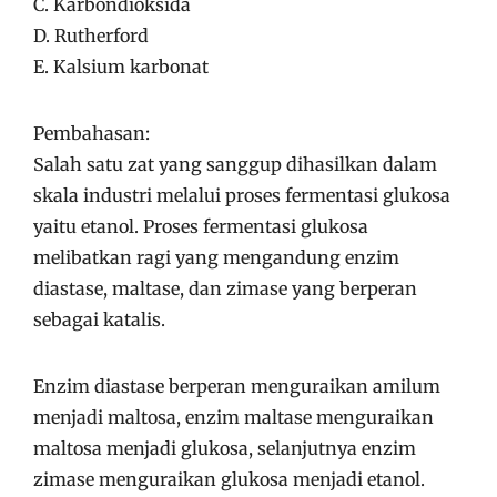
C. Karbondioksida
D. Rutherford
E. Kalsium karbonat
Pembahasan:
Salah satu zat yang sanggup dihasilkan dalam
skala industri melalui proses fermentasi glukosa
yaitu etanol. Proses fermentasi glukosa
melibatkan ragi yang mengandung enzim
diastase, maltase, dan zimase yang berperan
sebagai katalis.
Enzim diastase berperan menguraikan amilum
menjadi maltosa, enzim maltase menguraikan
maltosa menjadi glukosa, selanjutnya enzim
zimase menguraikan glukosa menjadi etanol.