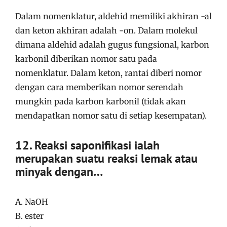
Dalam nomenklatur, aldehid memiliki akhiran -al
dan keton akhiran adalah -on. Dalam molekul
dimana aldehid adalah gugus fungsional, karbon
karbonil diberikan nomor satu pada
nomenklatur. Dalam keton, rantai diberi nomor
dengan cara memberikan nomor serendah
mungkin pada karbon karbonil (tidak akan
mendapatkan nomor satu di setiap kesempatan).
12. Reaksi saponifikasi ialah
merupakan suatu reaksi lemak atau
minyak dengan…
A. NaOH
B. ester