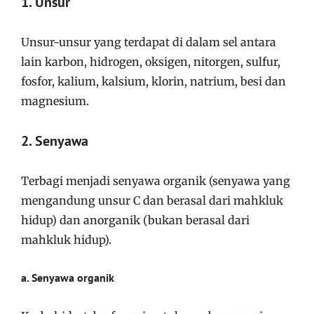
1. Unsur
Unsur-unsur yang terdapat di dalam sel antara
lain karbon, hidrogen, oksigen, nitorgen, sulfur,
fosfor, kalium, kalsium, klorin, natrium, besi dan
magnesium.
2. Senyawa
Terbagi menjadi senyawa organik (senyawa yang
mengandung unsur C dan berasal dari mahkluk
hidup) dan anorganik (bukan berasal dari
mahkluk hidup).
a. Senyawa organik