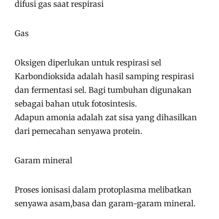
difusi gas saat respirasi
Gas
Oksigen diperlukan untuk respirasi sel
Karbondioksida adalah hasil samping respirasi
dan fermentasi sel. Bagi tumbuhan digunakan
sebagai bahan utuk fotosintesis.
Adapun amonia adalah zat sisa yang dihasilkan
dari pemecahan senyawa protein.
Garam mineral
Proses ionisasi dalam protoplasma melibatkan
senyawa asam,basa dan garam-garam mineral.