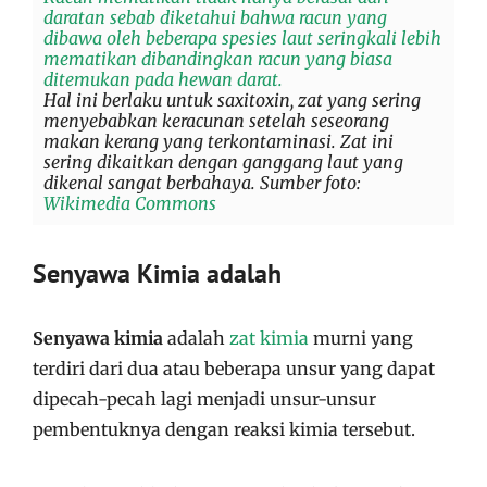
daratan sebab diketahui bahwa racun yang
dibawa oleh beberapa spesies laut seringkali lebih
mematikan dibandingkan racun yang biasa
ditemukan pada hewan darat.
Hal ini berlaku untuk saxitoxin, zat yang sering
menyebabkan keracunan setelah seseorang
makan kerang yang terkontaminasi. Zat ini
sering dikaitkan dengan ganggang laut yang
dikenal sangat berbahaya. Sumber foto:
Wikimedia Commons
Senyawa Kimia adalah
Senyawa kimia
adalah
zat kimia
murni yang
terdiri dari dua atau beberapa unsur
yang dapat
dipecah-pecah lagi menjadi unsur-unsur
pembentuknya dengan reaksi kimia tersebut.