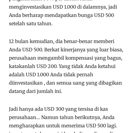
menginvestasikan USD 1.000 di dalamnya, jadi
Anda berharap mendapatkan bunga USD 500
setelah satu tahun.
12 bulan kemudian, dia benar-benar memberi
Anda USD 500. Berkat kinerjanya yang luar biasa,
perusahaan mengambil kompensasi yang bagus,
katakanlah USD 200. Yang tidak Anda ketahui
adalah USD 1.000 Anda tidak pernah
diinvestasikan , dan semua uang yang dibagikan
datang dari jumlah ini.
Jadi hanya ada USD 300 yang tersisa di kas
perusahaan… Namun tahun berikutnya, Anda
mengharapkan untuk menerima USD 500 lagi.