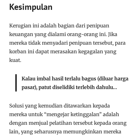
Kesimpulan
Kerugian ini adalah bagian dari penipuan
keuangan yang dialami orang-orang ini. Jika
mereka tidak menyadari penipuan tersebut, para
korban ini dapat merasakan kegagalan yang
kuat.
Kalau imbal hasil terlalu bagus (diluar harga
pasar), patut diselidiki terlebih dahulu…
Solusi yang kemudian ditawarkan kepada
mereka untuk “mengejar ketinggalan” adalah
dengan menjual pelatihan tersebut kepada orang
lain, yang seharusnya memungkinkan mereka