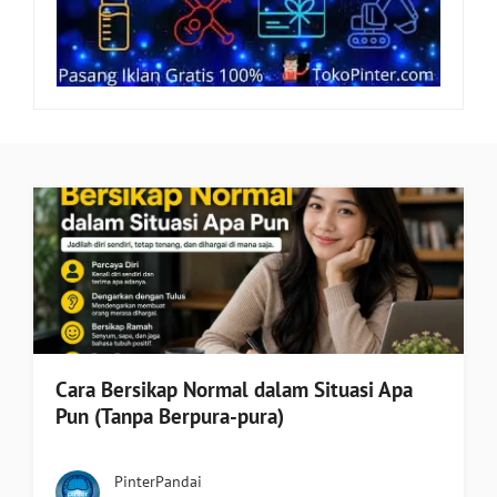
Cara Bersikap Normal dalam Situasi Apa
Pun (Tanpa Berpura-pura)
PinterPandai