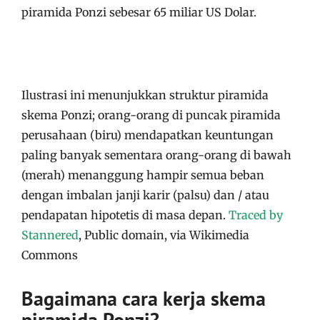
piramida Ponzi sebesar 65 miliar US Dolar.
Ilustrasi ini menunjukkan struktur piramida
skema Ponzi; orang-orang di puncak piramida
perusahaan (biru) mendapatkan keuntungan
paling banyak sementara orang-orang di bawah
(merah) menanggung hampir semua beban
dengan imbalan janji karir (palsu) dan / atau
pendapatan hipotetis di masa depan.
Traced by
Stannered
, Public domain, via Wikimedia
Commons
Bagaimana cara kerja skema
piramida Ponzi?