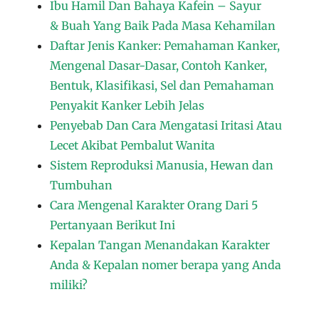
Ibu Hamil Dan Bahaya Kafein – Sayur
& Buah Yang Baik Pada Masa Kehamilan
Daftar Jenis Kanker: Pemahaman Kanker,
Mengenal Dasar-Dasar, Contoh Kanker,
Bentuk, Klasifikasi, Sel dan Pemahaman
Penyakit Kanker Lebih Jelas
Penyebab Dan Cara Mengatasi Iritasi Atau
Lecet Akibat Pembalut Wanita
Sistem Reproduksi Manusia, Hewan dan
Tumbuhan
Cara Mengenal Karakter Orang Dari 5
Pertanyaan Berikut Ini
Kepalan Tangan Menandakan Karakter
Anda & Kepalan nomer berapa yang Anda
miliki?