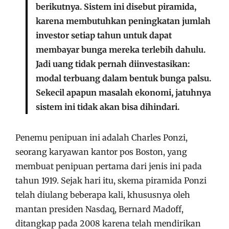
berikutnya. Sistem ini disebut piramida,
karena membutuhkan peningkatan jumlah
investor setiap tahun untuk dapat
membayar bunga mereka terlebih dahulu.
Jadi uang tidak pernah diinvestasikan:
modal terbuang dalam bentuk bunga palsu.
Sekecil apapun masalah ekonomi, jatuhnya
sistem ini tidak akan bisa dihindari.
Penemu penipuan ini adalah Charles Ponzi,
seorang karyawan kantor pos Boston, yang
membuat penipuan pertama dari jenis ini pada
tahun 1919. Sejak hari itu, skema piramida Ponzi
telah diulang beberapa kali, khususnya oleh
mantan presiden Nasdaq, Bernard Madoff,
ditangkap pada 2008 karena telah mendirikan