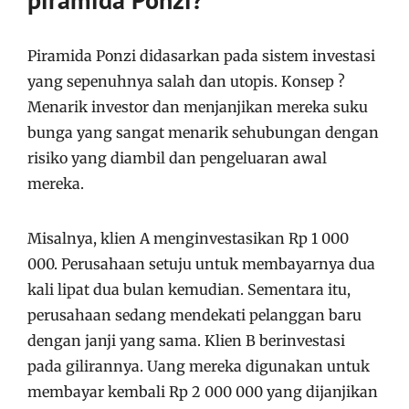
Piramida Ponzi didasarkan pada sistem investasi
yang sepenuhnya salah dan utopis. Konsep ?
Menarik investor dan menjanjikan mereka suku
bunga yang sangat menarik sehubungan dengan
risiko yang diambil dan pengeluaran awal
mereka.
Misalnya, klien A menginvestasikan Rp 1 000
000. Perusahaan setuju untuk membayarnya dua
kali lipat dua bulan kemudian. Sementara itu,
perusahaan sedang mendekati pelanggan baru
dengan janji yang sama. Klien B berinvestasi
pada gilirannya. Uang mereka digunakan untuk
membayar kembali Rp 2 000 000 yang dijanjikan