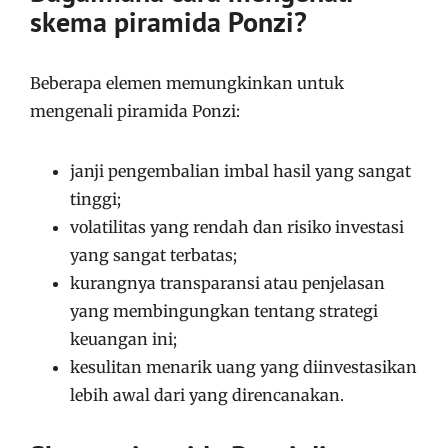
skema piramida Ponzi?
Beberapa elemen memungkinkan untuk
mengenali piramida Ponzi:
janji pengembalian imbal hasil yang sangat
tinggi;
volatilitas yang rendah dan risiko investasi
yang sangat terbatas;
kurangnya transparansi atau penjelasan
yang membingungkan tentang strategi
keuangan ini;
kesulitan menarik uang yang diinvestasikan
lebih awal dari yang direncanakan.