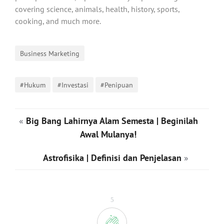
covering science, animals, health, history, sports,
cooking, and much more.
Business Marketing
#Hukum
#Investasi
#Penipuan
«
Big Bang Lahirnya Alam Semesta | Beginilah
Awal Mulanya!
Astrofisika | Definisi dan Penjelasan
»
5