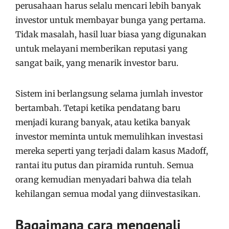
perusahaan harus selalu mencari lebih banyak
investor untuk membayar bunga yang pertama.
Tidak masalah, hasil luar biasa yang digunakan
untuk melayani memberikan reputasi yang
sangat baik, yang menarik investor baru.
Sistem ini berlangsung selama jumlah investor
bertambah. Tetapi ketika pendatang baru
menjadi kurang banyak, atau ketika banyak
investor meminta untuk memulihkan investasi
mereka seperti yang terjadi dalam kasus Madoff,
rantai itu putus dan piramida runtuh. Semua
orang kemudian menyadari bahwa dia telah
kehilangan semua modal yang diinvestasikan.
Bagaimana cara mengenali