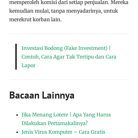
memperoleh komisi dari setiap penjualan. Mereka
kemudian mulai, tanpa menyadarinya, untuk
merekrut korban lain.
Investasi Bodong (Fake Investment) |
Contoh, Cara Agar Tak Tertipu dan Cara
Lapor
Bacaan Lainnya
Jika Menang Lotere | Apa Yang Harus
Dilakukan Pertamakalinya?
Jenis Virus Komputer – Cara Gratis