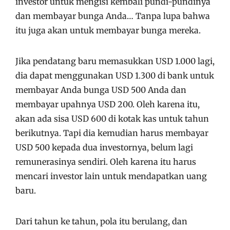
investor untuk mengisi kembali pundi-pundinya
dan membayar bunga Anda… Tanpa lupa bahwa
itu juga akan untuk membayar bunga mereka.
Jika pendatang baru memasukkan USD 1.000 lagi,
dia dapat menggunakan USD 1.300 di bank untuk
membayar Anda bunga USD 500 Anda dan
membayar upahnya USD 200. Oleh karena itu,
akan ada sisa USD 600 di kotak kas untuk tahun
berikutnya. Tapi dia kemudian harus membayar
USD 500 kepada dua investornya, belum lagi
remunerasinya sendiri. Oleh karena itu harus
mencari investor lain untuk mendapatkan uang
baru.
Dari tahun ke tahun, pola itu berulang, dan