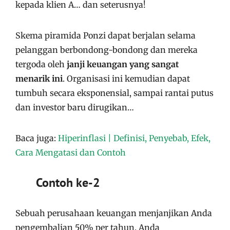
kepada klien A… dan seterusnya!
Skema piramida Ponzi dapat berjalan selama
pelanggan berbondong-bondong dan mereka
tergoda oleh
janji keuangan yang sangat
menarik ini
. Organisasi ini kemudian dapat
tumbuh secara eksponensial, sampai rantai putus
dan investor baru dirugikan…
Baca juga:
Hiperinflasi | Definisi, Penyebab, Efek,
Cara Mengatasi dan Contoh
Contoh ke-2
Sebuah perusahaan keuangan menjanjikan Anda
pengembalian 50% per tahun. Anda