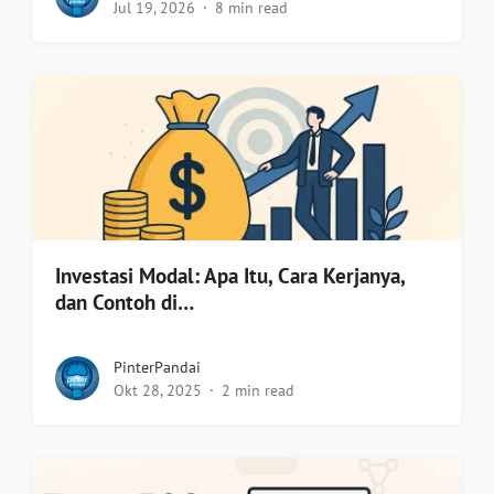
Jul 19, 2026
8 min read
Investasi Modal: Apa Itu, Cara Kerjanya,
dan Contoh di…
PinterPandai
Okt 28, 2025
2 min read