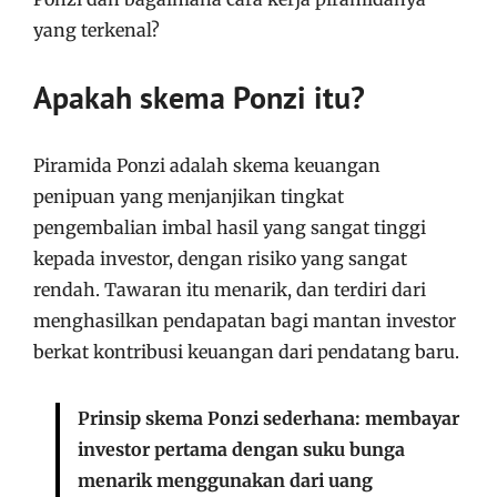
yang terkenal?
Apakah skema Ponzi itu?
Piramida Ponzi adalah skema keuangan
penipuan yang menjanjikan tingkat
pengembalian imbal hasil yang sangat tinggi
kepada investor, dengan risiko yang sangat
rendah. Tawaran itu menarik, dan terdiri dari
menghasilkan pendapatan bagi mantan investor
berkat kontribusi keuangan dari pendatang baru.
Prinsip skema Ponzi sederhana: membayar
investor pertama dengan suku bunga
menarik menggunakan dari uang