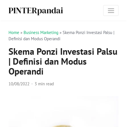
PINTERpandai
Home
»
Business Marketing
»
Skema Ponzi Investasi Palsu |
Definisi dan Modus Operandi
Skema Ponzi Investasi Palsu
| Definisi dan Modus
Operandi
10/08/2022
3 min read