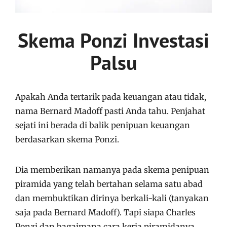
Skema Ponzi Investasi
Palsu
Apakah Anda tertarik pada keuangan atau tidak,
nama Bernard Madoff pasti Anda tahu. Penjahat
sejati ini berada di balik penipuan keuangan
berdasarkan skema Ponzi.
Dia memberikan namanya pada skema penipuan
piramida yang telah bertahan selama satu abad
dan membuktikan dirinya berkali-kali (tanyakan
saja pada Bernard Madoff). Tapi siapa Charles
Ponzi dan bagaimana cara kerja piramidanya