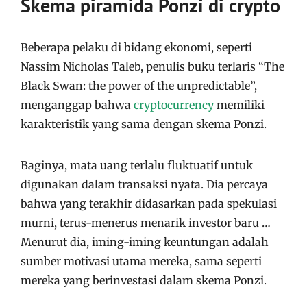
Skema piramida Ponzi di crypto
Beberapa pelaku di bidang ekonomi, seperti
Nassim Nicholas Taleb, penulis buku terlaris “The
Black Swan: the power of the unpredictable”,
menganggap bahwa
cryptocurrency
memiliki
karakteristik yang sama dengan skema Ponzi.
Baginya, mata uang terlalu fluktuatif untuk
digunakan dalam transaksi nyata. Dia percaya
bahwa yang terakhir didasarkan pada spekulasi
murni, terus-menerus menarik investor baru …
Menurut dia, iming-iming keuntungan adalah
sumber motivasi utama mereka, sama seperti
mereka yang berinvestasi dalam skema Ponzi.