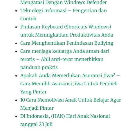
Mengatasi Dengan Windows Defender
Teknologi Informasi – Pengertian dan
Contoh
Pintasan Keyboard (Shortcuts Windows)
untuk Meningkatkan Produktivitas Anda
Cara Menghentikan Penindasan Bullying
Cara menjaga keluarga Anda aman dari
teroris – Ahli anti-teror menerbitkan
panduan praktis
Apakah Anda Memerlukan Asuransi Jiwa? –
Cara Memilih Asuransi Jiwa Untuk Pembeli
Yang Pintar
10 Cara Memotivasi Anak Untuk Belajar Agar
Menjadi Pintar
Di Indonesia, (HAN) Hari Anak Nasional
tanggal 23 Juli