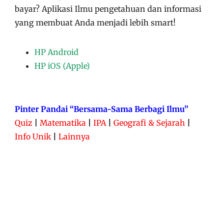
bayar?
Aplikasi
Ilmu pengetahuan dan informasi
yang membuat Anda menjadi lebih smart!
HP Android
HP iOS (Apple)
Pinter Pandai “Bersama-Sama Berbagi Ilmu”
Quiz
|
Matematika
|
IPA
|
Geografi & Sejarah
|
Info Unik
|
Lainnya