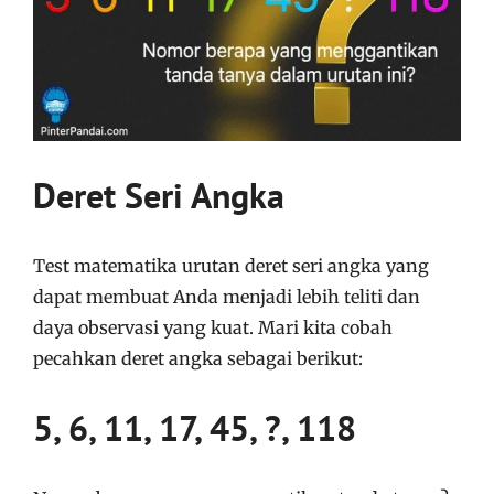
Deret Seri Angka
Test matematika urutan deret seri angka yang
dapat membuat Anda menjadi lebih teliti dan
daya observasi yang kuat. Mari kita cobah
pecahkan deret angka sebagai berikut:
5, 6, 11, 17, 45, ?, 118