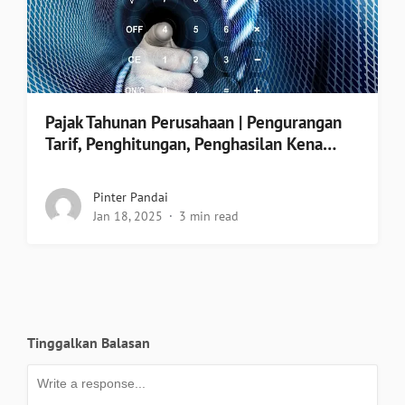
Pajak Tahunan Perusahaan | Pengurangan
Tarif, Penghitungan, Penghasilan Kena…
Pinter Pandai
Jan 18, 2025
3 min read
Tinggalkan Balasan