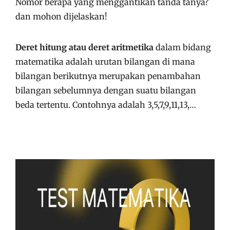
Nomor berapa yang menggantikan tanda tanya?
dan mohon dijelaskan!
Deret hitung atau deret aritmetika
dalam bidang
matematika adalah urutan bilangan di mana
bilangan berikutnya merupakan penambahan
bilangan sebelumnya dengan suatu bilangan
beda tertentu. Contohnya adalah 3,5,7,9,11,13,…