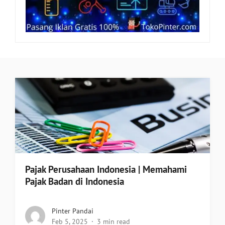
Pajak Perusahaan Indonesia | Memahami
Pajak Badan di Indonesia
Pinter Pandai
Feb 5, 2025
3 min read