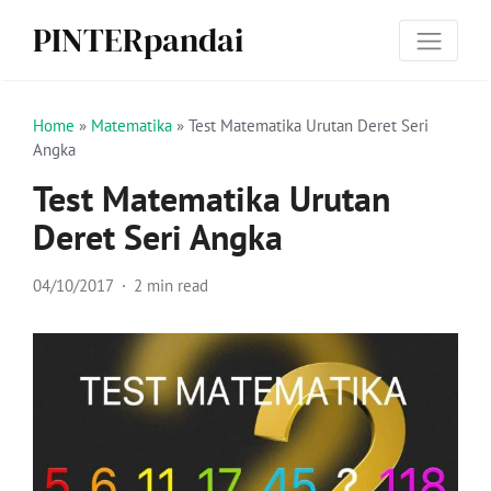
PINTERpandai
Home
»
Matematika
»
Test Matematika Urutan Deret Seri
Angka
Test Matematika Urutan
Deret Seri Angka
04/10/2017
2 min read