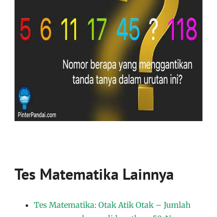
Tes Matematika Lainnya
Tes Matematika: Otak Atik Otak – Jumlah