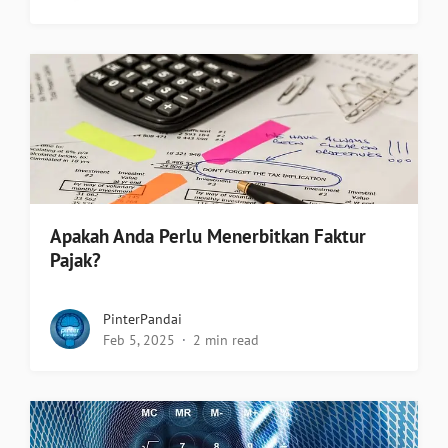
Apakah Anda Perlu Menerbitkan Faktur
Pajak?
PinterPandai
Feb 5, 2025
2 min read