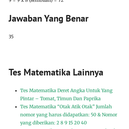
Jawaban Yang Benar
35
Tes Matematika Lainnya
Tes Matematika Deret Angka Untuk Yang
Pintar – Tomat, Timun Dan Paprika
Tes Matematika “Otak Atik Otak” Jumlah
nomor yang harus didapatkan: 50 & Nomor
yang diberikan: 2 8 9 15 20 40