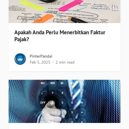
Apakah Anda Perlu Menerbitkan Faktur
Pajak?
PinterPandai
Feb 5, 2025
2 min read