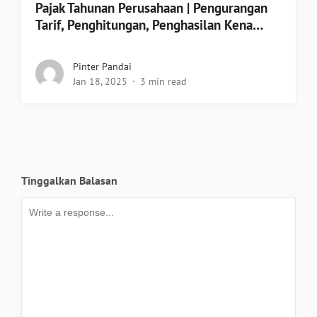
Pajak Tahunan Perusahaan | Pengurangan
Tarif, Penghitungan, Penghasilan Kena…
Pinter Pandai
Jan 18, 2025
3 min read
Tinggalkan Balasan