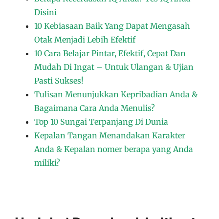
Disini
10 Kebiasaan Baik Yang Dapat Mengasah
Otak Menjadi Lebih Efektif
10 Cara Belajar Pintar, Efektif, Cepat Dan
Mudah Di Ingat – Untuk Ulangan & Ujian
Pasti Sukses!
Tulisan Menunjukkan Kepribadian Anda &
Bagaimana Cara Anda Menulis?
Top 10 Sungai Terpanjang Di Dunia
Kepalan Tangan Menandakan Karakter
Anda & Kepalan nomer berapa yang Anda
miliki?