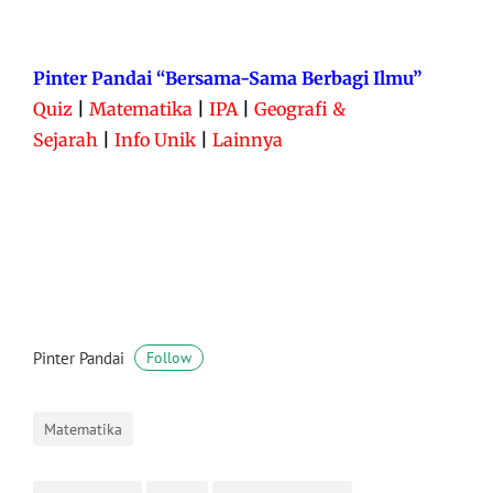
Pinter Pandai “Bersama-Sama Berbagi Ilmu”
Quiz
|
Matematika
|
IPA
|
Geografi &
Sejarah
|
Info Unik
|
Lainnya
Pinter Pandai
Follow
Matematika