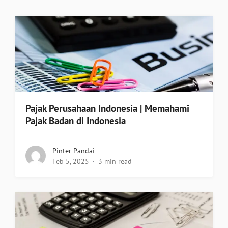
Pajak Perusahaan Indonesia | Memahami
Pajak Badan di Indonesia
Pinter Pandai
Feb 5, 2025
3 min read