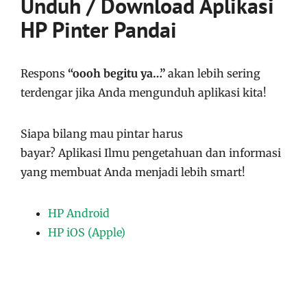
Unduh / Download Aplikasi
HP Pinter Pandai
Respons
“oooh begitu ya…”
akan lebih sering
terdengar jika Anda mengunduh aplikasi kita!
Siapa bilang mau pintar harus
bayar?
Aplikasi
Ilmu pengetahuan dan informasi
yang membuat Anda menjadi lebih smart!
HP Android
HP iOS (Apple)