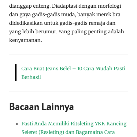
dianggap enteng. Diadaptasi dengan morfologi
dan gaya gadis-gadis muda, banyak merek bra
didedikasikan untuk gadis-gadis remaja dan
yang lebih berumur. Yang paling penting adalah
kenyamanan.
Cara Buat Jeans Belel – 10 Cara Mudah Pasti
Berhasil
Bacaan Lainnya
Pasti Anda Memiliki Ritsleting YKK Kancing
Seleret (Resleting) dan Bagamaina Cara