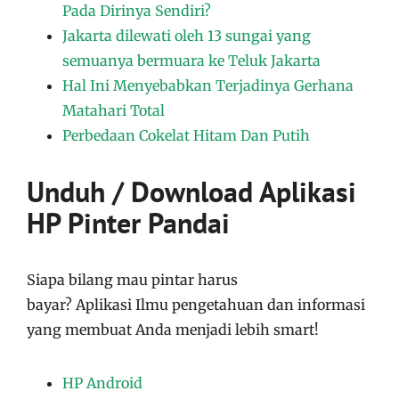
Pada Dirinya Sendiri?
Jakarta dilewati oleh 13 sungai yang
semuanya bermuara ke Teluk Jakarta
Hal Ini Menyebabkan Terjadinya Gerhana
Matahari Total
Perbedaan Cokelat Hitam Dan Putih
Unduh / Download Aplikasi
HP Pinter Pandai
Siapa bilang mau pintar harus
bayar?
Aplikasi
Ilmu pengetahuan dan informasi
yang membuat Anda menjadi lebih smart!
HP Android