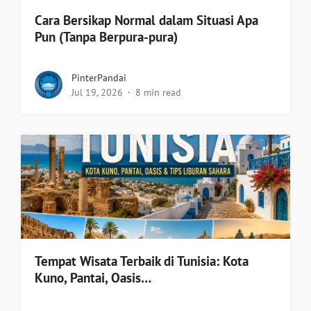
Cara Bersikap Normal dalam Situasi Apa
Pun (Tanpa Berpura-pura)
PinterPandai
Jul 19, 2026
8 min read
Tempat Wisata Terbaik di Tunisia: Kota
Kuno, Pantai, Oasis…