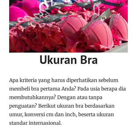
Ukuran Bra
Apa kriteria yang harus diperhatikan sebelum
membeli bra pertama Anda? Pada usia berapa dia
membutuhkannya? Dengan atau tanpa
penguatan? Berikut ukuran bra berdasarkan
umur, konversi cm dan inch, beserta ukuran
standar internasional.