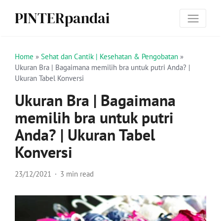
PINTERpandai
Home
»
Sehat dan Cantik | Kesehatan & Pengobatan
»
Ukuran Bra | Bagaimana memilih bra untuk putri Anda? |
Ukuran Tabel Konversi
Ukuran Bra | Bagaimana
memilih bra untuk putri
Anda? | Ukuran Tabel
Konversi
23/12/2021
3 min read