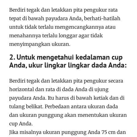
Berdiri tegak dan letakkan pita pengukur rata
tepat di bawah payudara Anda, berhati-hatilah
untuk tidak terlalu mengencangkannya atau
menahannya terlalu longgar agar tidak
menyimpangkan ukuran.
2. Untuk mengetahui kedalaman cup
Anda, ukur lingkar lingkar dada Anda:
Berdiri tegak dan letakkan pita pengukur secara
horizontal dan rata di dada Anda di ujung
payudara Anda. Itu harus di bawah ketiak dan di
tulang belikat. Perbedaan antara ukuran dada
dan ukuran punggung akan menentukan ukuran
cup Anda.
Jika misalnya ukuran punggung Anda 75 cm dan