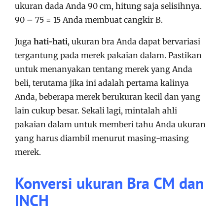
ukuran dada Anda 90 cm, hitung saja selisihnya.
90 – 75 = 15 Anda membuat cangkir B.
Juga
hati-hati
, ukuran bra Anda dapat bervariasi
tergantung pada merek pakaian dalam. Pastikan
untuk menanyakan tentang merek yang Anda
beli, terutama jika ini adalah pertama kalinya
Anda, beberapa merek berukuran kecil dan yang
lain cukup besar. Sekali lagi, mintalah ahli
pakaian dalam untuk memberi tahu Anda ukuran
yang harus diambil menurut masing-masing
merek.
Konversi ukuran Bra CM dan
INCH