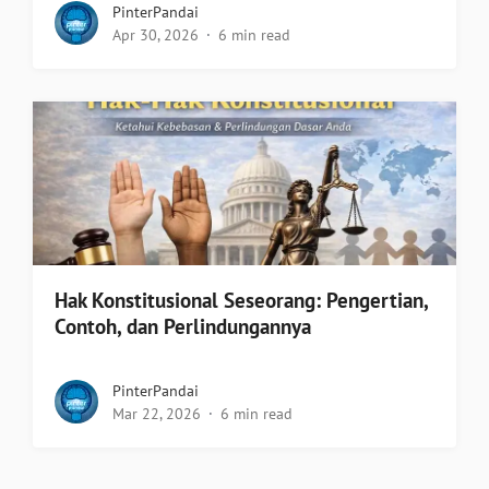
PinterPandai
Apr 30, 2026
6 min read
Hak Konstitusional Seseorang: Pengertian,
Contoh, dan Perlindungannya
PinterPandai
Mar 22, 2026
6 min read