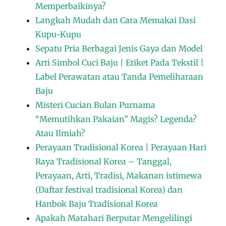
Memperbaikinya?
Langkah Mudah dan Cara Memakai Dasi
Kupu-Kupu
Sepatu Pria Berbagai Jenis Gaya dan Model
Arti Simbol Cuci Baju | Etiket Pada Tekstil |
Label Perawatan atau Tanda Pemeliharaan
Baju
Misteri Cucian Bulan Purnama
“Memutihkan Pakaian” Magis? Legenda?
Atau Ilmiah?
Perayaan Tradisional Korea | Perayaan Hari
Raya Tradisional Korea – Tanggal,
Perayaan, Arti, Tradisi, Makanan istimewa
(Daftar festival tradisional Korea) dan
Hanbok Baju Tradisional Korea
Apakah Matahari Berputar Mengelilingi