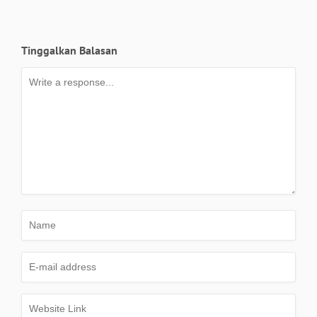
Tinggalkan Balasan