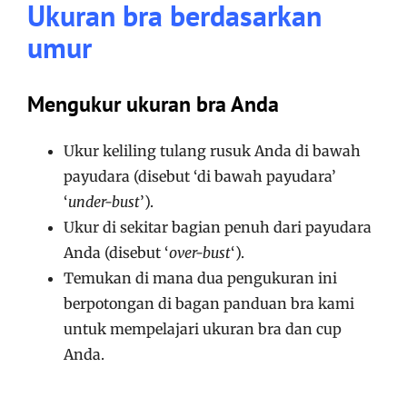
Ukuran bra berdasarkan
umur
Mengukur ukuran bra Anda
Ukur keliling tulang rusuk Anda di bawah
payudara (disebut ‘di bawah payudara’
‘
under-bust
’).
Ukur di sekitar bagian penuh dari payudara
Anda (disebut ‘
over-bust
‘).
Temukan di mana dua pengukuran ini
berpotongan di bagan panduan bra kami
untuk mempelajari ukuran bra dan cup
Anda.