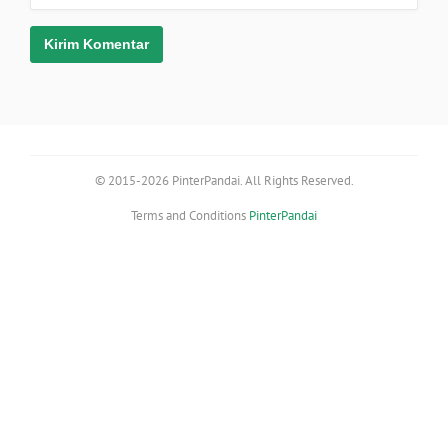
© 2015-2026 PinterPandai. All Rights Reserved.
Terms and Conditions
PinterPandai