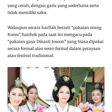
yang cerah, dengan garis yang sederhana serta
tidak memiliki saku.
Walaupun secara harfiah berarti “pakaian orang
Korea”, hanbok pada saat ini mengacu pada
“pakaian gaya Dinasti Joseon” yang biasa dipakai
secara formal atau semi-formal dalam perayaan
atau festival tradisional.