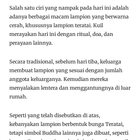
Salah satu ciri yang nampak pada hari ini adalah
adanya berbagai macam lampion yang berwarna
cerah, khususnya lampion teratai. Kuil
merayakan hari ini dengan ritual, doa, dan
perayaan lainnya.
Secara tradisional, sebelum hari tiba, keluarga
membuat lampion yang sesuai dengan jumlah
anggota keluarganya. Kemudian mereka
menyalakan lentera dan menggantungnya di luar
rumah.
Seperti yang telah disebutkan di atas,
kebanyakan lampion berbentuk bunga Teratai,
tetapi simbol Buddha lainnya juga dibuat, seperti