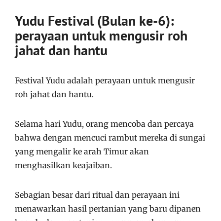
Yudu Festival (Bulan ke-6):
perayaan untuk mengusir roh
jahat dan hantu
Festival Yudu adalah perayaan untuk mengusir
roh jahat dan hantu.
Selama hari Yudu, orang mencoba dan percaya
bahwa dengan mencuci rambut mereka di sungai
yang mengalir ke arah Timur akan
menghasilkan keajaiban.
Sebagian besar dari ritual dan perayaan ini
menawarkan hasil pertanian yang baru dipanen