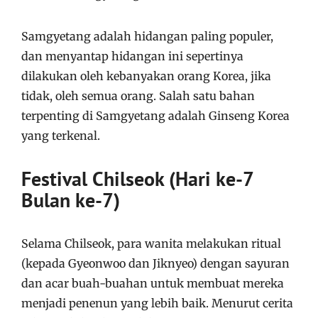
Samgyetang adalah hidangan paling populer,
dan menyantap hidangan ini sepertinya
dilakukan oleh kebanyakan orang Korea, jika
tidak, oleh semua orang. Salah satu bahan
terpenting di Samgyetang adalah Ginseng Korea
yang terkenal.
Festival Chilseok (Hari ke-7
Bulan ke-7)
Selama Chilseok, para wanita melakukan ritual
(kepada Gyeonwoo dan Jiknyeo) dengan sayuran
dan acar buah-buahan untuk membuat mereka
menjadi penenun yang lebih baik. Menurut cerita