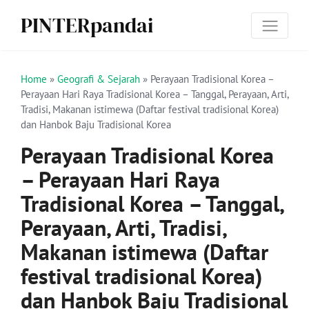
PINTERpandai
Home
»
Geografi & Sejarah
»
Perayaan Tradisional Korea –
Perayaan Hari Raya Tradisional Korea – Tanggal, Perayaan, Arti,
Tradisi, Makanan istimewa (Daftar festival tradisional Korea)
dan Hanbok Baju Tradisional Korea
Perayaan Tradisional Korea
– Perayaan Hari Raya
Tradisional Korea – Tanggal,
Perayaan, Arti, Tradisi,
Makanan istimewa (Daftar
festival tradisional Korea)
dan Hanbok Baju Tradisional