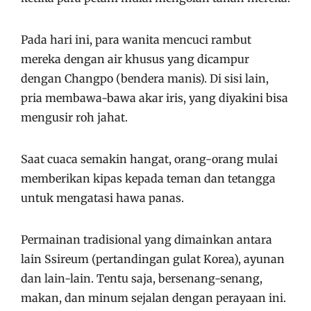
Pada hari ini, para wanita mencuci rambut
mereka dengan air khusus yang dicampur
dengan Changpo (bendera manis). Di sisi lain,
pria membawa-bawa akar iris, yang diyakini bisa
mengusir roh jahat.
Saat cuaca semakin hangat, orang-orang mulai
memberikan kipas kepada teman dan tetangga
untuk mengatasi hawa panas.
Permainan tradisional yang dimainkan antara
lain Ssireum (pertandingan gulat Korea), ayunan
dan lain-lain. Tentu saja, bersenang-senang,
makan, dan minum sejalan dengan perayaan ini.