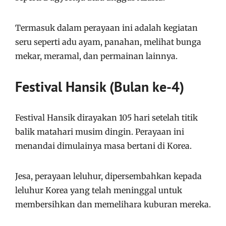
Termasuk dalam perayaan ini adalah kegiatan
seru seperti adu ayam, panahan, melihat bunga
mekar, meramal, dan permainan lainnya.
Festival Hansik (Bulan ke-4)
Festival Hansik dirayakan 105 hari setelah titik
balik matahari musim dingin. Perayaan ini
menandai dimulainya masa bertani di Korea.
Jesa, perayaan leluhur, dipersembahkan kepada
leluhur Korea yang telah meninggal untuk
membersihkan dan memelihara kuburan mereka.