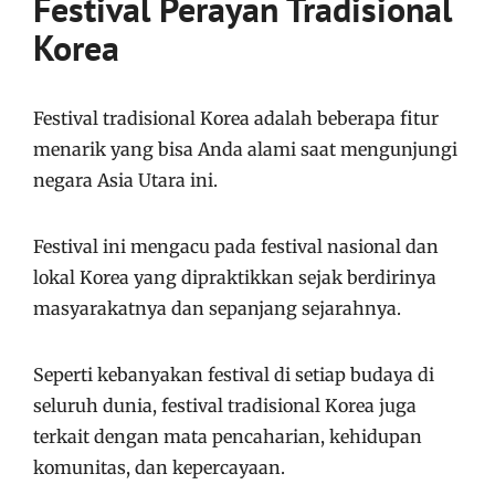
Festival Perayan Tradisional
Korea
Festival tradisional Korea adalah beberapa fitur
menarik yang bisa Anda alami saat mengunjungi
negara Asia Utara ini.
Festival ini mengacu pada festival nasional dan
lokal Korea yang dipraktikkan sejak berdirinya
masyarakatnya dan sepanjang sejarahnya.
Seperti kebanyakan festival di setiap budaya di
seluruh dunia, festival tradisional Korea juga
terkait dengan mata pencaharian, kehidupan
komunitas, dan kepercayaan.