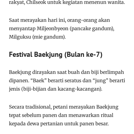
rakyat, Chilseok untuk kegiatan menenun wanita.
Saat merayakan hari ini, orang-orang akan
menyantap Miljeonbyeon (pancake gandum),
Milguksu (mie gandum).
Festival Baekjung (Bulan ke-7)
Baekjung dirayakan saat buah dan biji berlimpah
dipanen. “Baek” berarti seratus dan “jung” berarti
jenis (biji-bijian dan kacang-kacangan).
Secara tradisional, petani merayakan Baekjung
tepat sebelum panen dan menawarkan ritual
kepada dewa pertanian untuk panen besar.