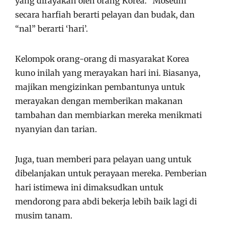
yang dirayakan oleh orang Korea. “Moseum”
secara harfiah berarti pelayan dan budak, dan
“nal” berarti ‘hari’.
Kelompok orang-orang di masyarakat Korea
kuno inilah yang merayakan hari ini. Biasanya,
majikan mengizinkan pembantunya untuk
merayakan dengan memberikan makanan
tambahan dan membiarkan mereka menikmati
nyanyian dan tarian.
Juga, tuan memberi para pelayan uang untuk
dibelanjakan untuk perayaan mereka. Pemberian
hari istimewa ini dimaksudkan untuk
mendorong para abdi bekerja lebih baik lagi di
musim tanam.