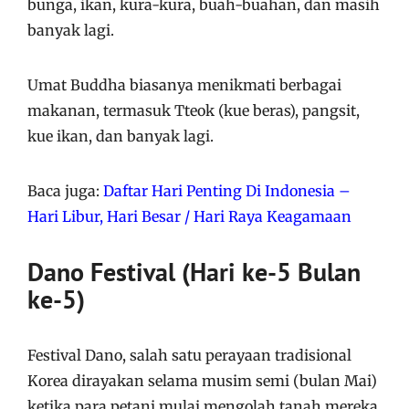
bunga, ikan, kura-kura, buah-buahan, dan masih
banyak lagi.
Umat ​​Buddha biasanya menikmati berbagai
makanan, termasuk Tteok (kue beras), pangsit,
kue ikan, dan banyak lagi.
Baca juga:
Daftar Hari Penting Di Indonesia –
Hari Libur, Hari Besar / Hari Raya Keagamaan
Dano Festival (Hari ke-5 Bulan
ke-5)
Festival Dano, salah satu perayaan tradisional
Korea dirayakan selama musim semi (bulan Mai)
ketika para petani mulai mengolah tanah mereka.