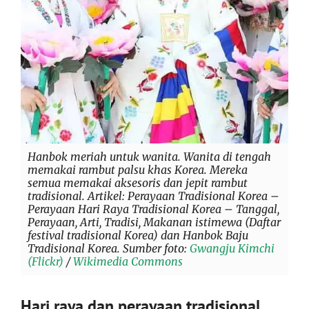
Hanbok meriah untuk wanita. Wanita di tengah
memakai rambut palsu khas Korea. Mereka
semua memakai aksesoris dan jepit rambut
tradisional. Artikel: Perayaan Tradisional Korea –
Perayaan Hari Raya Tradisional Korea – Tanggal,
Perayaan, Arti, Tradisi, Makanan istimewa (Daftar
festival tradisional Korea) dan Hanbok Baju
Tradisional Korea. Sumber foto:
Gwangju Kimchi
(Flickr)
/
Wikimedia Commons
Hari raya dan perayaan tradisional