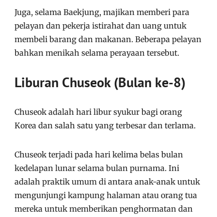
Juga, selama Baekjung, majikan memberi para
pelayan dan pekerja istirahat dan uang untuk
membeli barang dan makanan. Beberapa pelayan
bahkan menikah selama perayaan tersebut.
Liburan Chuseok (Bulan ke-8)
Chuseok adalah hari libur syukur bagi orang
Korea dan salah satu yang terbesar dan terlama.
Chuseok terjadi pada hari kelima belas bulan
kedelapan lunar selama bulan purnama. Ini
adalah praktik umum di antara anak-anak untuk
mengunjungi kampung halaman atau orang tua
mereka untuk memberikan penghormatan dan