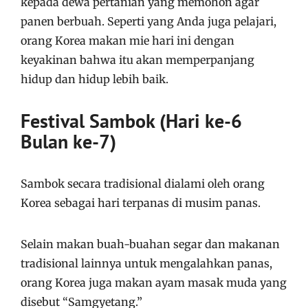
kepada dewa pertanian yang memohon agar
panen berbuah. Seperti yang Anda juga pelajari,
orang Korea makan mie hari ini dengan
keyakinan bahwa itu akan memperpanjang
hidup dan hidup lebih baik.
Festival Sambok (Hari ke-6
Bulan ke-7)
Sambok secara tradisional dialami oleh orang
Korea sebagai hari terpanas di musim panas.
Selain makan buah-buahan segar dan makanan
tradisional lainnya untuk mengalahkan panas,
orang Korea juga makan ayam masak muda yang
disebut “Samgyetang.”