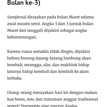
Bulan ke-3)
Samjinnal dirayakan pada bulan Maret selama
awal musim semi. Angka 3 dan 3 (untuk bulan
Maret dan tanggal) diyakini sebagai angka
keberuntungan.
Karena cuaca semakin tidak dingin, diyakini
bahwa burung layang-layang lumbung akan
kembali; serangga, ular, dan makhluk hidup
lainnya hidup kembali dan kembali ke alam
terbuka.
Orang-orang merayakan hari ini dengan makan
kue beras, mie, dan minuman anggur tradisional
seperti Dugyeonju atau anggur Azalea.