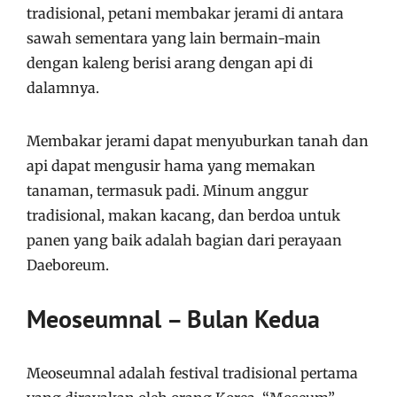
tradisional, petani membakar jerami di antara
sawah sementara yang lain bermain-main
dengan kaleng berisi arang dengan api di
dalamnya.
Membakar jerami dapat menyuburkan tanah dan
api dapat mengusir hama yang memakan
tanaman, termasuk padi. Minum anggur
tradisional, makan kacang, dan berdoa untuk
panen yang baik adalah bagian dari perayaan
Daeboreum.
Meoseumnal – Bulan Kedua
Meoseumnal adalah festival tradisional pertama