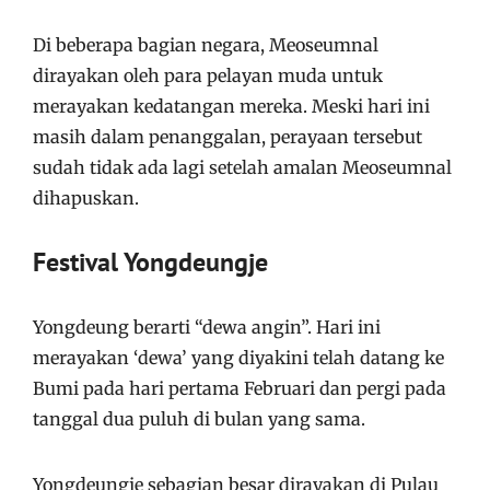
Di beberapa bagian negara, Meoseumnal
dirayakan oleh para pelayan muda untuk
merayakan kedatangan mereka. Meski hari ini
masih dalam penanggalan, perayaan tersebut
sudah tidak ada lagi setelah amalan Meoseumnal
dihapuskan.
Festival Yongdeungje
Yongdeung berarti “dewa angin”. Hari ini
merayakan ‘dewa’ yang diyakini telah datang ke
Bumi pada hari pertama Februari dan pergi pada
tanggal dua puluh di bulan yang sama.
Yongdeungje sebagian besar dirayakan di Pulau