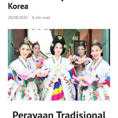
Korea
28/08/2020
8 min read
Perayaan Tradisional