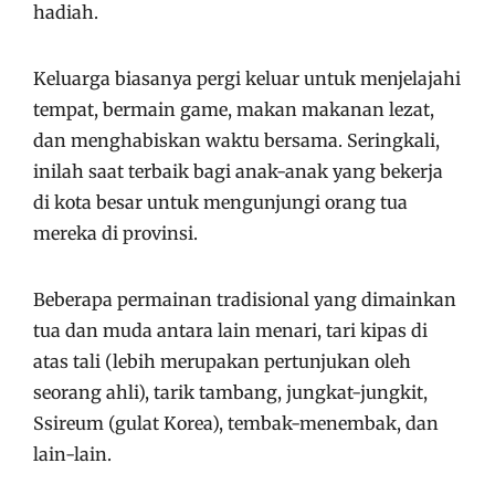
hadiah.
Keluarga biasanya pergi keluar untuk menjelajahi
tempat, bermain game, makan makanan lezat,
dan menghabiskan waktu bersama. Seringkali,
inilah saat terbaik bagi anak-anak yang bekerja
di kota besar untuk mengunjungi orang tua
mereka di provinsi.
Beberapa permainan tradisional yang dimainkan
tua dan muda antara lain menari, tari kipas di
atas tali (lebih merupakan pertunjukan oleh
seorang ahli), tarik tambang, jungkat-jungkit,
Ssireum (gulat Korea), tembak-menembak, dan
lain-lain.