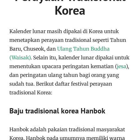
Korea
Kalender lunar masih dipakai di Korea untuk
menetapkan perayaan tradisional seperti Tahun
Baru, Chuseok, dan
Ulang Tahun Buddha
(Waisak)
. Selain itu, kalender lunar dipakai untuk
menentukan upacara peringatan kematian (
jesa
),
dan peringatan ulang tahun bagi orang yang
sudah tua. Berikut daftar festival perayaan
tradisional Korea:
Baju tradisional korea Hanbok
Hanbok adalah pakaian tradisional masyarakat
Korea. Hanbok pada umumnya memiliki warna