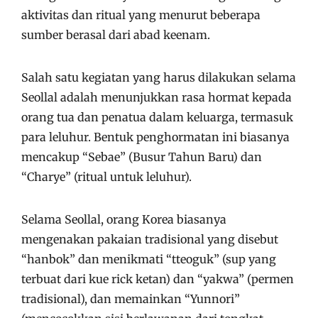
aktivitas dan ritual yang menurut beberapa
sumber berasal dari abad keenam.
Salah satu kegiatan yang harus dilakukan selama
Seollal adalah menunjukkan rasa hormat kepada
orang tua dan penatua dalam keluarga, termasuk
para leluhur. Bentuk penghormatan ini biasanya
mencakup “Sebae” (Busur Tahun Baru) dan
“Charye” (ritual untuk leluhur).
Selama Seollal, orang Korea biasanya
mengenakan pakaian tradisional yang disebut
“hanbok” dan menikmati “tteoguk” (sup yang
terbuat dari kue rick ketan) dan “yakwa” (permen
tradisional), dan memainkan “Yunnori”