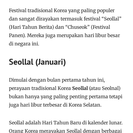
Festival tradisional Korea yang paling populer
dan sangat dirayakan termasuk festival “Seollal”
(Hari Tahun Berita) dan “Chuseok” (Festival
Panen). Mereka juga merupakan hari libur besar
di negara ini.
Seollal (Januari)
Dimulai dengan bulan pertama tahun ini,
perayaan tradisional Korea
Seollal
(atau Seolnal)
bukan hanya yang paling penting pertama tetapi
juga hari libur terbesar di Korea Selatan.
Seollal adalah Hari Tahun Baru di kalender lunar.
Orang Korea merayakan Seollal dengan berbagai