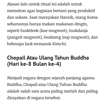
Alasan lain untuk ritual ini adalah untuk
memohon agar kegiatan bertani yang produktif
dan sukses. Saat merayakan Hansik, orang Korea
seharusnya hanya makan makanan dingin,
seperti Ssuktteok (kue mugwort), Ssukdanja
(pangsit mugwort), Ssuktang (sup mugwort), dan
beberapa lauk termasuk Kimchi.
Chopail Atau Ulang Tahun Buddha
(Hari ke-8 Bulan ke-4)
Menjadi negara dengan sejarah panjang agama
Buddha, Chopail atau Ulang Tahun Buddha
adalah salah satu acara paling meriah dan paling
dirayakan di negara tersebut.