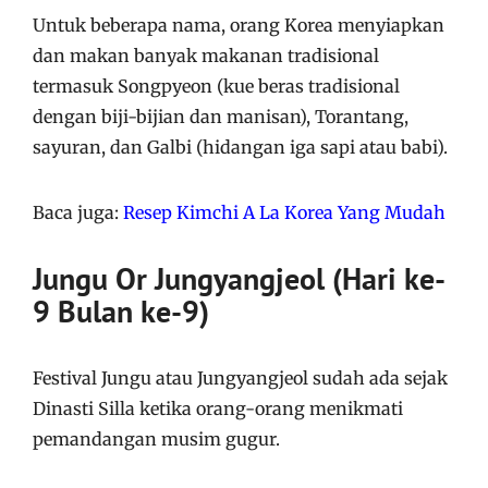
Untuk beberapa nama, orang Korea menyiapkan
dan makan banyak makanan tradisional
termasuk Songpyeon (kue beras tradisional
dengan biji-bijian dan manisan), Torantang,
sayuran, dan Galbi (hidangan iga sapi atau babi).
Baca juga:
Resep Kimchi A La Korea Yang Mudah
Jungu Or Jungyangjeol (Hari ke-
9 Bulan ke-9)
Festival Jungu atau Jungyangjeol sudah ada sejak
Dinasti Silla ketika orang-orang menikmati
pemandangan musim gugur.