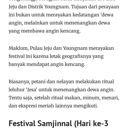
Jeju dan Distrik Youngnam. Tujuan dari perayaan
ini bukan untuk merayakan kedatangan ‘dewa
angin, melainkan untuk menenangkan dewa
yang membawa angin kencang.
Maklum, Pulau Jeju dan Youngnam merayakan
festival ini karena letak geografisnya yang
banyak mendapat angin kencang.
Biasanya, petani dan nelayan melakukan ritual
leluhur ‘Jesa’ untuk menenangkan dewa angin.
Tentu saja, setelah ritual makan, minum, menari,
dan ekspresi meriah lainnya mengikuti.
Festival Samjinnal (Hari ke-3