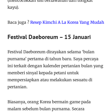
(mencocokkan sisi berlawanan dari tongkat
kayu).
Baca juga ?
Resep Kimchi A La Korea Yang Mudah
Festival Daeboreum – 15 Januari
Festival Daeboreum dirayakan selama ‘bulan
purnama’ pertama di tahun baru. Saya percaya
ini terkait dengan kalender pertanian bulan yang
memberi sinyal kepada petani untuk
mempersiapkan atau melakukan sesuatu di
pertanian.
Biasanya, orang Korea bermain game pada
malam sebelum bulan purnama. Secara