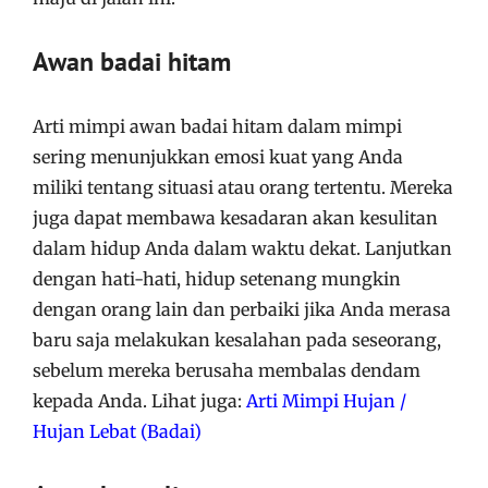
Awan badai hitam
Arti mimpi awan badai hitam dalam mimpi
sering menunjukkan emosi kuat yang Anda
miliki tentang situasi atau orang tertentu. Mereka
juga dapat membawa kesadaran akan kesulitan
dalam hidup Anda dalam waktu dekat. Lanjutkan
dengan hati-hati, hidup setenang mungkin
dengan orang lain dan perbaiki jika Anda merasa
baru saja melakukan kesalahan pada seseorang,
sebelum mereka berusaha membalas dendam
kepada Anda. Lihat juga:
Arti Mimpi Hujan /
Hujan Lebat (Badai)