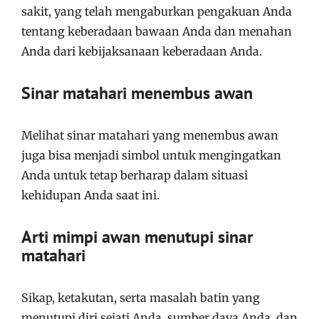
sakit, yang telah mengaburkan pengakuan Anda
tentang keberadaan bawaan Anda dan menahan
Anda dari kebijaksanaan keberadaan Anda.
Sinar matahari menembus awan
Melihat sinar matahari yang menembus awan
juga bisa menjadi simbol untuk mengingatkan
Anda untuk tetap berharap dalam situasi
kehidupan Anda saat ini.
Arti mimpi awan menutupi sinar
matahari
Sikap, ketakutan, serta masalah batin yang
menutupi diri sejati Anda, sumber daya Anda, dan