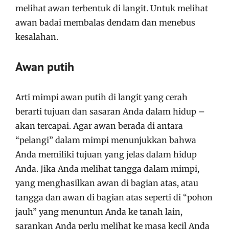
melihat awan terbentuk di langit. Untuk melihat
awan badai membalas dendam dan menebus
kesalahan.
Awan putih
Arti mimpi awan putih di langit yang cerah
berarti tujuan dan sasaran Anda dalam hidup –
akan tercapai. Agar awan berada di antara
“pelangi” dalam mimpi menunjukkan bahwa
Anda memiliki tujuan yang jelas dalam hidup
Anda. Jika Anda melihat tangga dalam mimpi,
yang menghasilkan awan di bagian atas, atau
tangga dan awan di bagian atas seperti di “pohon
jauh” yang menuntun Anda ke tanah lain,
sarankan Anda perlu melihat ke masa kecil Anda