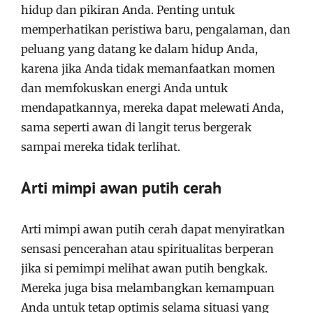
hidup dan pikiran Anda. Penting untuk
memperhatikan peristiwa baru, pengalaman, dan
peluang yang datang ke dalam hidup Anda,
karena jika Anda tidak memanfaatkan momen
dan memfokuskan energi Anda untuk
mendapatkannya, mereka dapat melewati Anda,
sama seperti awan di langit terus bergerak
sampai mereka tidak terlihat.
Arti mimpi awan putih cerah
Arti mimpi awan putih cerah dapat menyiratkan
sensasi pencerahan atau spiritualitas berperan
jika si pemimpi melihat awan putih bengkak.
Mereka juga bisa melambangkan kemampuan
Anda untuk tetap optimis selama situasi yang