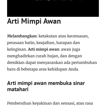
Arti Mimpi Awan
Melambangkan
: ketakutan atau kecemasan,
perasaan batin, keajaiban, harapan dan
keinginan.
Arti mimpi awan
: awan juga
menghadirkan curah hujan, dan dengan
demikian dapat menyarankan ada pertumbuhan
baru di beberapa area kehidupan Anda.
Arti mimpi awan membuka sinar
matahari
Pembersihan keyakinan dan sensasi, atau rasa