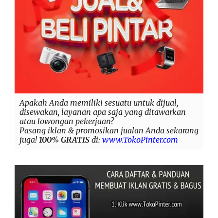
Apakah Anda memiliki sesuatu untuk dijual,
disewakan, layanan apa saja yang ditawarkan
atau lowongan pekerjaan?
Pasang iklan & promosikan jualan Anda sekarang
juga!
100% GRATIS
di:
www.TokoPinter.com