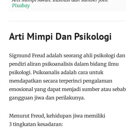
Pixabay
Arti Mimpi Dan Psikologi
Sigmund Freud adalah seorang ahli psikologi dan
pendiri aliran psikoanalisis dalam bidang ilmu
psikologi. Psikoanalis adalah cara untuk
mendapatkan secara terperinci pengalaman
emosional yang dapat menjadi sumber atau sebab
gangguan jiwa dan perilakunya.
Menurut Freud, kehidupan jiwa memiliki
3 tingkatan kesadaran: