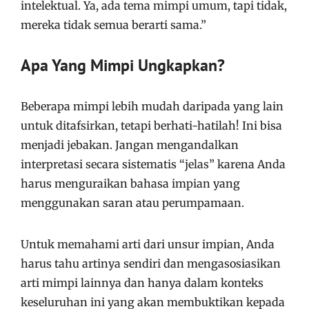
intelektual. Ya, ada tema mimpi umum, tapi tidak,
mereka tidak semua berarti sama.”
Apa Yang Mimpi Ungkapkan?
Beberapa mimpi lebih mudah daripada yang lain
untuk ditafsirkan, tetapi berhati-hatilah! Ini bisa
menjadi jebakan. Jangan mengandalkan
interpretasi secara sistematis “jelas” karena Anda
harus menguraikan bahasa impian yang
menggunakan saran atau perumpamaan.
Untuk memahami arti dari unsur impian, Anda
harus tahu artinya sendiri dan mengasosiasikan
arti mimpi lainnya dan hanya dalam konteks
keseluruhan ini yang akan membuktikan kepada