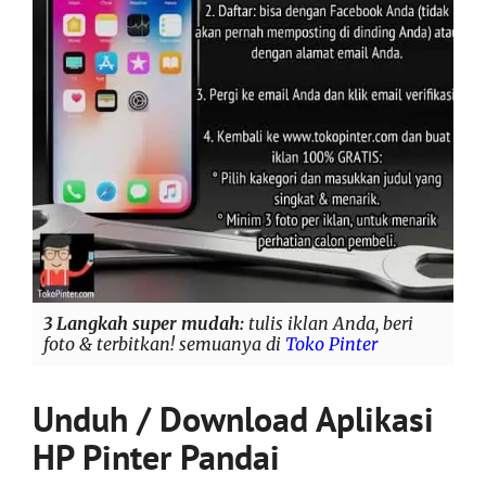
3 Langkah super mudah:
tulis iklan Anda, beri
foto & terbitkan! semuanya di
Toko Pinter
Unduh / Download Aplikasi
HP Pinter Pandai