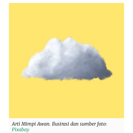
Arti Mimpi Awan. Ilustrasi dan sumber foto:
Pixabay