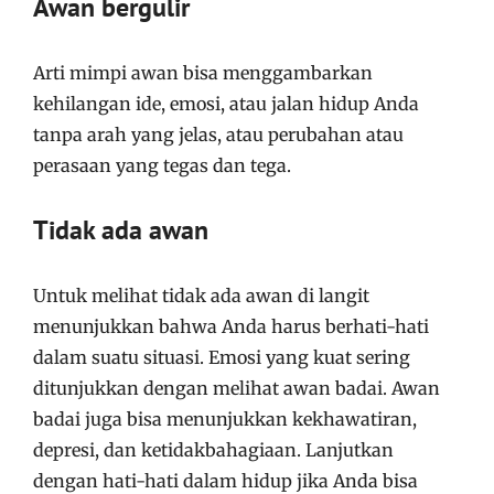
Awan bergulir
Arti mimpi awan bisa menggambarkan
kehilangan ide, emosi, atau jalan hidup Anda
tanpa arah yang jelas, atau perubahan atau
perasaan yang tegas dan tega.
Tidak ada awan
Untuk melihat tidak ada awan di langit
menunjukkan bahwa Anda harus berhati-hati
dalam suatu situasi. Emosi yang kuat sering
ditunjukkan dengan melihat awan badai. Awan
badai juga bisa menunjukkan kekhawatiran,
depresi, dan ketidakbahagiaan. Lanjutkan
dengan hati-hati dalam hidup jika Anda bisa