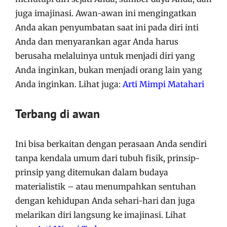
juga imajinasi. Awan-awan ini mengingatkan
Anda akan penyumbatan saat ini pada diri inti
Anda dan menyarankan agar Anda harus
berusaha melaluinya untuk menjadi diri yang
Anda inginkan, bukan menjadi orang lain yang
Anda inginkan. Lihat juga:
Arti Mimpi Matahari
Terbang di awan
Ini bisa berkaitan dengan perasaan Anda sendiri
tanpa kendala umum dari tubuh fisik, prinsip-
prinsip yang ditemukan dalam budaya
materialistik – atau menumpahkan sentuhan
dengan kehidupan Anda sehari-hari dan juga
melarikan diri langsung ke imajinasi. Lihat