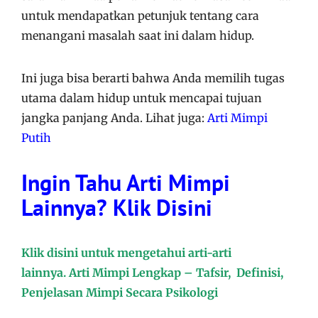
untuk mendapatkan petunjuk tentang cara
menangani masalah saat ini dalam hidup.
Ini juga bisa berarti bahwa Anda memilih tugas
utama dalam hidup untuk mencapai tujuan
jangka panjang Anda. Lihat juga:
Arti Mimpi
Putih
Ingin Tahu Arti Mimpi
Lainnya? Klik Disini
Klik disini untuk mengetahui arti-arti
lainnya. Arti Mimpi Lengkap – Tafsir, Definisi,
Penjelasan Mimpi Secara Psikologi