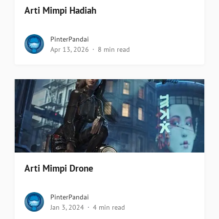
Arti Mimpi Hadiah
PinterPandai
Apr 13, 2026
8 min read
Arti Mimpi Drone
PinterPandai
Jan 3, 2024
4 min read