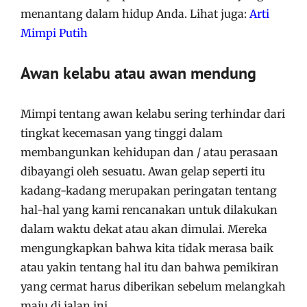
menantang dalam hidup Anda. Lihat juga:
Arti
Mimpi Putih
Awan kelabu atau awan mendung
Mimpi tentang awan kelabu sering terhindar dari
tingkat kecemasan yang tinggi dalam
membangunkan kehidupan dan / atau perasaan
dibayangi oleh sesuatu. Awan gelap seperti itu
kadang-kadang merupakan peringatan tentang
hal-hal yang kami rencanakan untuk dilakukan
dalam waktu dekat atau akan dimulai. Mereka
mengungkapkan bahwa kita tidak merasa baik
atau yakin tentang hal itu dan bahwa pemikiran
yang cermat harus diberikan sebelum melangkah
maju di jalan ini.