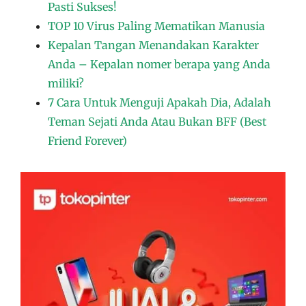
Pasti Sukses!
TOP 10 Virus Paling Mematikan Manusia
Kepalan Tangan Menandakan Karakter
Anda – Kepalan nomer berapa yang Anda
miliki?
7 Cara Untuk Menguji Apakah Dia, Adalah
Teman Sejati Anda Atau Bukan BFF (Best
Friend Forever)