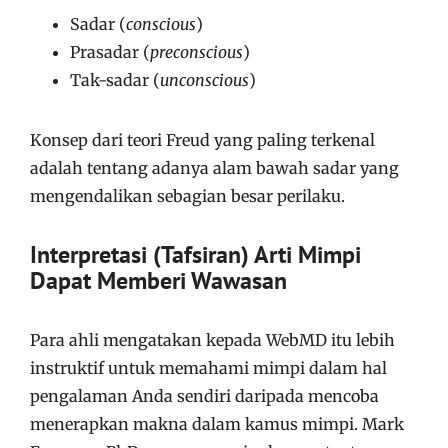
Sadar (
conscious
)
Prasadar (
preconscious
)
Tak-sadar (
unconscious
)
Konsep dari teori Freud yang paling terkenal
adalah tentang adanya alam bawah sadar yang
mengendalikan sebagian besar perilaku.
Interpretasi (Tafsiran) Arti Mimpi
Dapat Memberi Wawasan
Para ahli mengatakan kepada WebMD itu lebih
instruktif untuk memahami mimpi dalam hal
pengalaman Anda sendiri daripada mencoba
menerapkan makna dalam kamus mimpi. Mark