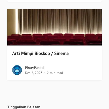
Arti Mimpi Bioskop / Sinema
PinterPandai
Des 6, 2023
2 min read
Tinggalkan Balasan