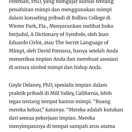
Freeman, PhD, yang mengajar kursus tentang
penafsiran mimpi dan menggunakan mimpi
dalam konseling pribadi di Rollins College di
Winter Park, Fla., Menyarankan melihat buku
berjudul, A Dictionary of Symbols, oleh Juan
Eduardo Cirlot, atau The Secret Language of
Mimpi, oleh David Fontana, hanya setelah Anda
memeriksa impian Anda dan membuat asosiasi
di antara simbol mimpi dan hidup Anda.
Gayle Delaney, PhD, spesialis impian dalam
praktik pribadi di Mill Valley, California, lebih
tegas tentang tempat kamus mimpi. “Buang
mereka keluar,” katanya. “Mereka adalah kutukan
dari semua pekerjaan impian. Mereka
menyimpannya di tempat sampah arus utama