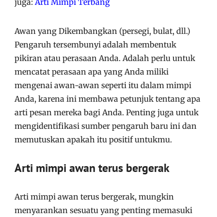
juga:
Arti Mimpi Terbang
Awan yang Dikembangkan (persegi, bulat, dll.)
Pengaruh tersembunyi adalah membentuk
pikiran atau perasaan Anda. Adalah perlu untuk
mencatat perasaan apa yang Anda miliki
mengenai awan-awan seperti itu dalam mimpi
Anda, karena ini membawa petunjuk tentang apa
arti pesan mereka bagi Anda. Penting juga untuk
mengidentifikasi sumber pengaruh baru ini dan
memutuskan apakah itu positif untukmu.
Arti mimpi awan terus bergerak
Arti mimpi awan terus bergerak, mungkin
menyarankan sesuatu yang penting memasuki