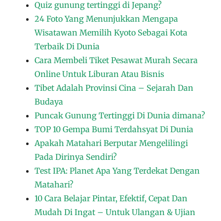
Quiz gunung tertinggi di Jepang?
24 Foto Yang Menunjukkan Mengapa
Wisatawan Memilih Kyoto Sebagai Kota
Terbaik Di Dunia
Cara Membeli Tiket Pesawat Murah Secara
Online Untuk Liburan Atau Bisnis
Tibet Adalah Provinsi Cina – Sejarah Dan
Budaya
Puncak Gunung Tertinggi Di Dunia dimana?
TOP 10 Gempa Bumi Terdahsyat Di Dunia
Apakah Matahari Berputar Mengelilingi
Pada Dirinya Sendiri?
Test IPA: Planet Apa Yang Terdekat Dengan
Matahari?
10 Cara Belajar Pintar, Efektif, Cepat Dan
Mudah Di Ingat – Untuk Ulangan & Ujian