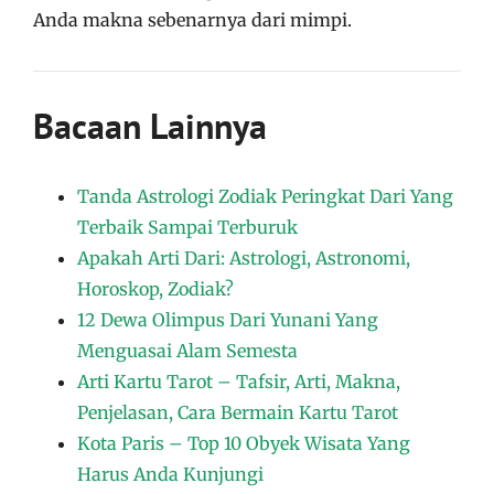
Anda makna sebenarnya dari mimpi.
Bacaan Lainnya
Tanda Astrologi Zodiak Peringkat Dari Yang
Terbaik Sampai Terburuk
Apakah Arti Dari: Astrologi, Astronomi,
Horoskop, Zodiak?
12 Dewa Olimpus Dari Yunani Yang
Menguasai Alam Semesta
Arti Kartu Tarot – Tafsir, Arti, Makna,
Penjelasan, Cara Bermain Kartu Tarot
Kota Paris – Top 10 Obyek Wisata Yang
Harus Anda Kunjungi