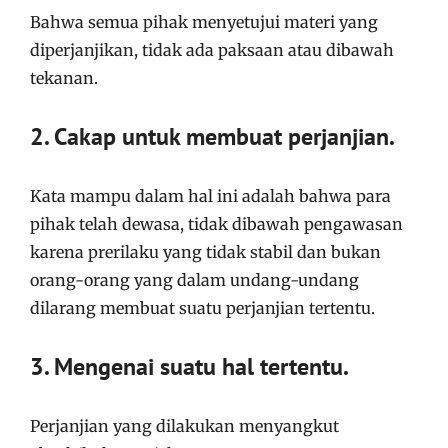
Bahwa semua pihak menyetujui materi yang
diperjanjikan, tidak ada paksaan atau dibawah
tekanan.
2. Cakap untuk membuat perjanjian.
Kata mampu dalam hal ini adalah bahwa para
pihak telah dewasa, tidak dibawah pengawasan
karena prerilaku yang tidak stabil dan bukan
orang-orang yang dalam undang-undang
dilarang membuat suatu perjanjian tertentu.
3. Mengenai suatu hal tertentu.
Perjanjian yang dilakukan menyangkut