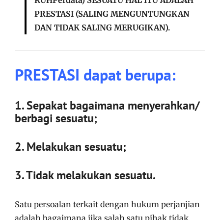
PRESTASI (SALING MENGUNTUNGKAN
DAN TIDAK SALING MERUGIKAN).
PRESTASI dapat berupa:
1. Sepakat bagaimana menyerahkan/
berbagi sesuatu;
2. Melakukan sesuatu;
3. Tidak melakukan sesuatu.
Satu persoalan terkait dengan hukum perjanjian
adalah bagaimana jika salah satu pihak tidak