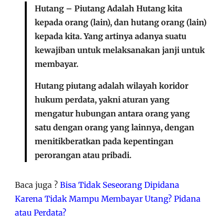
Hutang – Piutang Adalah Hutang kita
kepada orang (lain), dan hutang orang (lain)
kepada kita. Yang artinya adanya suatu
kewajiban untuk melaksanakan janji untuk
membayar.
Hutang piutang adalah wilayah koridor
hukum perdata, yakni aturan yang
mengatur hubungan antara orang yang
satu dengan orang yang lainnya, dengan
menitikberatkan pada kepentingan
perorangan atau pribadi.
Baca juga ?
Bisa Tidak Seseorang Dipidana
Karena Tidak Mampu Membayar Utang? Pidana
atau Perdata?