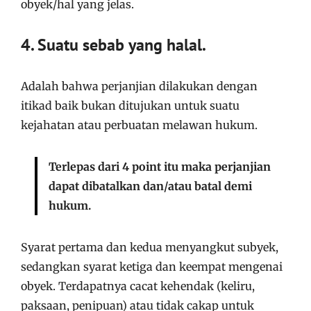
obyek/hal yang jelas.
4. Suatu sebab yang halal.
Adalah bahwa perjanjian dilakukan dengan
itikad baik bukan ditujukan untuk suatu
kejahatan atau perbuatan melawan hukum.
Terlepas dari 4 point itu maka perjanjian
dapat dibatalkan dan/atau batal demi
hukum.
Syarat pertama dan kedua menyangkut subyek,
sedangkan syarat ketiga dan keempat mengenai
obyek. Terdapatnya cacat kehendak (keliru,
paksaan, penipuan) atau tidak cakap untuk