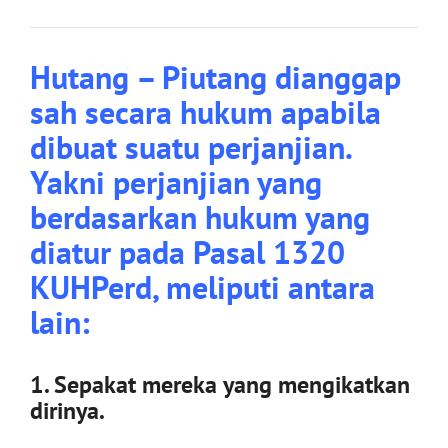
Hutang – Piutang dianggap
sah secara hukum apabila
dibuat suatu perjanjian.
Yakni perjanjian yang
berdasarkan hukum yang
diatur pada Pasal 1320
KUHPerd, meliputi antara
lain:
1. Sepakat mereka yang mengikatkan
dirinya.