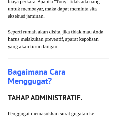
biaya perkara. Apabila “Tony” tidak ada uang
untuk membayar, maka dapat meminta sita
eksekusi jaminan.
Seperti rumah akan disita, jika tidak mau Anda
harus melakukan preventif, aparat kepolisan
yang akan turun tangan.
Bagaimana Cara
Menggugat?
TAHAP ADMINISTRATIF.
Penggugat memasukkan surat gugatan ke