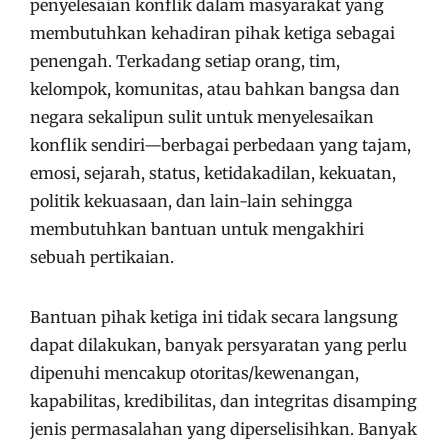
penyelesaian konflik dalam masyarakat yang
membutuhkan kehadiran pihak ketiga sebagai
penengah. Terkadang setiap orang, tim,
kelompok, komunitas, atau bahkan bangsa dan
negara sekalipun sulit untuk menyelesaikan
konflik sendiri—berbagai perbedaan yang tajam,
emosi, sejarah, status, ketidakadilan, kekuatan,
politik kekuasaan, dan lain-lain sehingga
membutuhkan bantuan untuk mengakhiri
sebuah pertikaian.
Bantuan pihak ketiga ini tidak secara langsung
dapat dilakukan, banyak persyaratan yang perlu
dipenuhi mencakup otoritas/kewenangan,
kapabilitas, kredibilitas, dan integritas disamping
jenis permasalahan yang diperselisihkan. Banyak