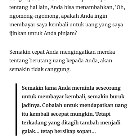
tentang hal lain, Anda bisa menambahkan, ‘Oh,
ngomong-ngomong, apakah Anda ingin
membayar saya kembali untuk uang yang saya
ijinkan untuk Anda pinjam?
Semakin cepat Anda mengingatkan mereka
tentang berutang uang kepada Anda, akan
semakin tidak canggung.
Semakin lama Anda meminta seseorang
untuk membayar kembali, semakin buruk
jadinya. Cobalah untuk mendapatkan uang
itu kembali secepat mungkin. Tetapi
terkadang yang ditagih tambah menjadi
galak… tetap bersikap sopan…