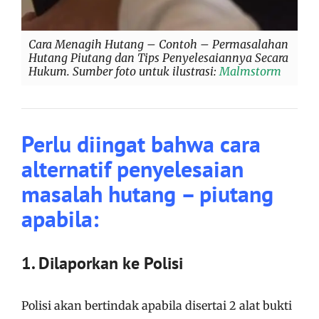
Cara Menagih Hutang – Contoh – Permasalahan
Hutang Piutang dan Tips Penyelesaiannya Secara
Hukum. Sumber foto untuk ilustrasi:
Malmstorm
Perlu diingat bahwa cara
alternatif penyelesaian
masalah hutang – piutang
apabila:
1. Dilaporkan ke Polisi
Polisi akan bertindak apabila disertai 2 alat bukti