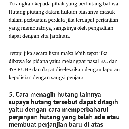
Terangkan kepada pihak yang berhutang bahwa
Hutang piutang dalam hukum biasanya masuk
dalam perbuatan perdata jika terdapat perjanjian
yang membuatnya, sangsinya oleh pengadilan
dapat dengan sita jaminan.
Tetapi jika secara lisan maka lebih tepat jika
dibawa ke pidana yaitu melanggar pasal 372 dan
378 KUHP dan dapat diselesaikan dengan laporan
kepolisian dengan sangsi penjara.
5. Cara menagih hutang lainnya
supaya hutang tersebut dapat ditagih
yaitu dengan cara memperbaharui
perjanjian hutang yang telah ada atau
membuat perjanjian baru di atas