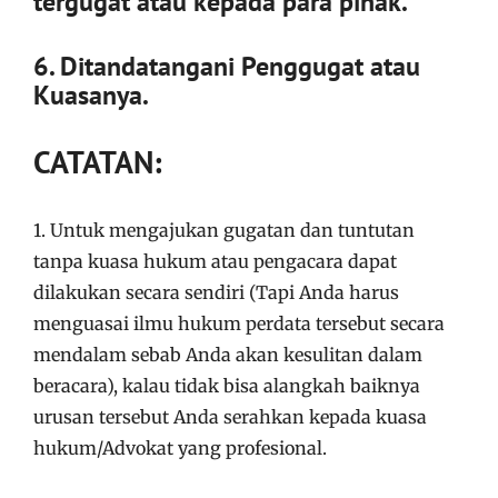
tergugat atau kepada para pihak.
6. Ditandatangani Penggugat atau
Kuasanya.
CATATAN:
1. Untuk mengajukan gugatan dan tuntutan
tanpa kuasa hukum atau pengacara dapat
dilakukan secara sendiri (Tapi Anda harus
menguasai ilmu hukum perdata tersebut secara
mendalam sebab Anda akan kesulitan dalam
beracara), kalau tidak bisa alangkah baiknya
urusan tersebut Anda serahkan kepada kuasa
hukum/Advokat yang profesional.