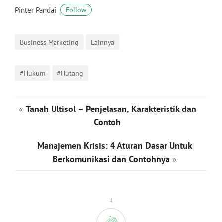
Pinter Pandai
Follow
Business Marketing
Lainnya
#Hukum
#Hutang
«
Tanah Ultisol – Penjelasan, Karakteristik dan
Contoh
Manajemen Krisis: 4 Aturan Dasar Untuk
Berkomunikasi dan Contohnya
»
4