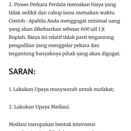
2. Proses Perkara Perdata memakan biaya yang
tidak sedikit dan cukup lama memakan waktu.
Contoh : Apabila Anda menggugat minimal uang
yang akan dikeluarkan sebesar 600 s/d 1 jt
Rupiah. Biaya ini relatif tidak pasti tergantung
pengadilan yang menggelar pekara dan
tergantung banyaknya pihak yang akan digugat.
SARAN:
1. Lakukan Upaya musywarah untuk mufakat;
2. Lakukan Upaya Mediasi.
Mediasi merupakan bentuk intervensi