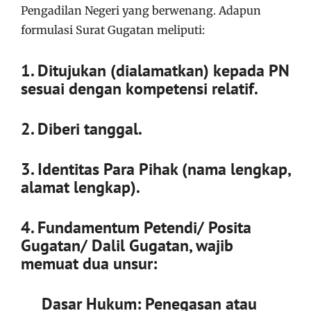
Pengadilan Negeri yang berwenang. Adapun
formulasi Surat Gugatan meliputi:
1. Ditujukan (dialamatkan) kepada PN
sesuai dengan kompetensi relatif.
2. Diberi tanggal.
3. Identitas Para Pihak (nama lengkap,
alamat lengkap).
4. Fundamentum Petendi/ Posita
Gugatan/ Dalil Gugatan, wajib
memuat dua unsur:
Dasar Hukum: Penegasan atau