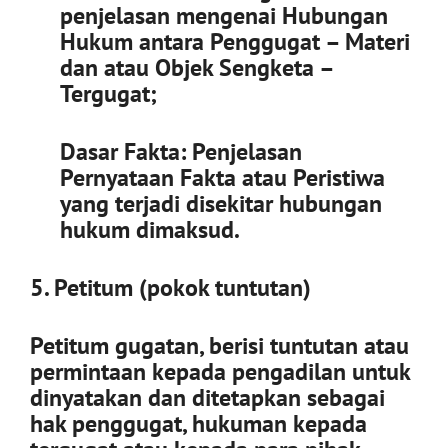
penjelasan mengenai Hubungan
Hukum antara Penggugat – Materi
dan atau Objek Sengketa –
Tergugat;
Dasar Fakta: Penjelasan
Pernyataan Fakta atau Peristiwa
yang terjadi disekitar hubungan
hukum dimaksud.
5. Petitum (pokok tuntutan)
Petitum gugatan, berisi tuntutan atau
permintaan kepada pengadilan untuk
dinyatakan dan ditetapkan sebagai
hak penggugat, hukuman kepada