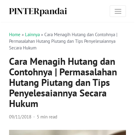
PINTERpandai
Home
»
Lainnya
»
Cara Menagih Hutang dan Contohnya |
Permasalahan Hutang Piutang dan Tips Penyelesaiannya
Secara Hukum
Cara Menagih Hutang dan
Contohnya | Permasalahan
Hutang Piutang dan Tips
Penyelesaiannya Secara
Hukum
09/11/2018
5 min read