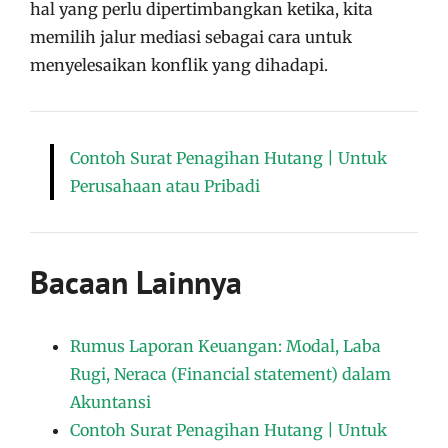
hal yang perlu dipertimbangkan ketika, kita
memilih jalur mediasi sebagai cara untuk
menyelesaikan konflik yang dihadapi.
Contoh Surat Penagihan Hutang | Untuk
Perusahaan atau Pribadi
Bacaan Lainnya
Rumus Laporan Keuangan: Modal, Laba
Rugi, Neraca (Financial statement) dalam
Akuntansi
Contoh Surat Penagihan Hutang | Untuk