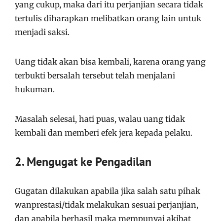
yang cukup, maka dari itu perjanjian secara tidak
tertulis diharapkan melibatkan orang lain untuk
menjadi saksi.
Uang tidak akan bisa kembali, karena orang yang
terbukti bersalah tersebut telah menjalani
hukuman.
Masalah selesai, hati puas, walau uang tidak
kembali dan memberi efek jera kepada pelaku.
2. Mengugat ke Pengadilan
Gugatan dilakukan apabila jika salah satu pihak
wanprestasi/tidak melakukan sesuai perjanjian,
dan apabila berhasil maka mempunyai akibat