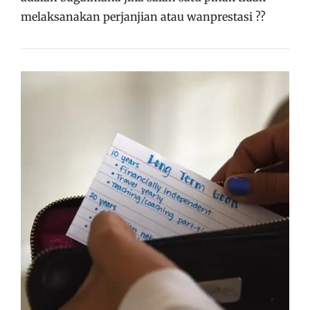
melaksanakan perjanjian atau wanprestasi ??