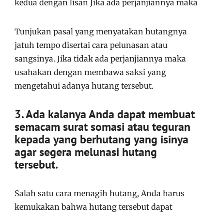
kedua dengan lisan Jika ada perjanjiannya maka
Tunjukan pasal yang menyatakan hutangnya
jatuh tempo disertai cara pelunasan atau
sangsinya. Jika tidak ada perjanjiannya maka
usahakan dengan membawa saksi yang
mengetahui adanya hutang tersebut.
3. Ada kalanya Anda dapat membuat
semacam surat somasi atau teguran
kepada yang berhutang yang isinya
agar segera melunasi hutang
tersebut.
Salah satu cara menagih hutang, Anda harus
kemukakan bahwa hutang tersebut dapat