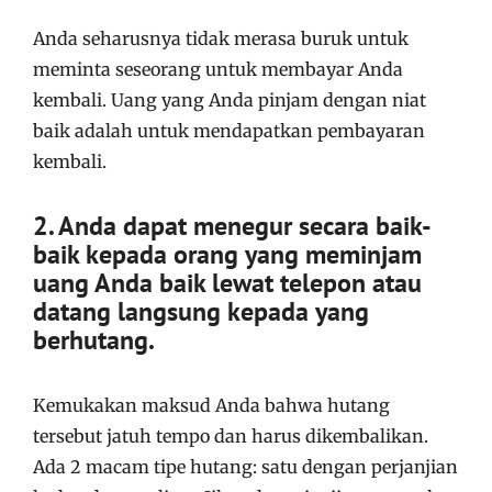
Anda seharusnya tidak merasa buruk untuk
meminta seseorang untuk membayar Anda
kembali. Uang yang Anda pinjam dengan niat
baik adalah untuk mendapatkan pembayaran
kembali.
2. Anda dapat menegur secara baik-
baik kepada orang yang meminjam
uang Anda baik lewat telepon atau
datang langsung kepada yang
berhutang.
Kemukakan maksud Anda bahwa hutang
tersebut jatuh tempo dan harus dikembalikan.
Ada 2 macam tipe hutang: satu dengan perjanjian