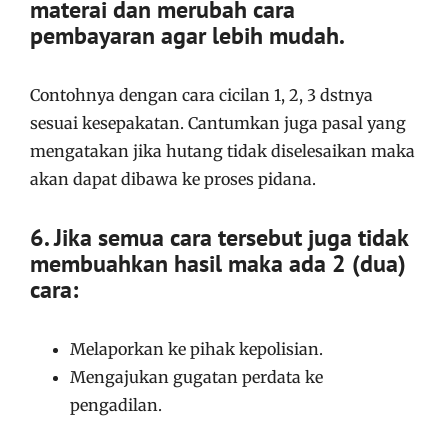
materai dan merubah cara
pembayaran agar lebih mudah.
Contohnya dengan cara cicilan 1, 2, 3 dstnya
sesuai kesepakatan. Cantumkan juga pasal yang
mengatakan jika hutang tidak diselesaikan maka
akan dapat dibawa ke proses pidana.
6. Jika semua cara tersebut juga tidak
membuahkan hasil maka ada 2 (dua)
cara:
Melaporkan ke pihak kepolisian.
Mengajukan gugatan perdata ke
pengadilan.