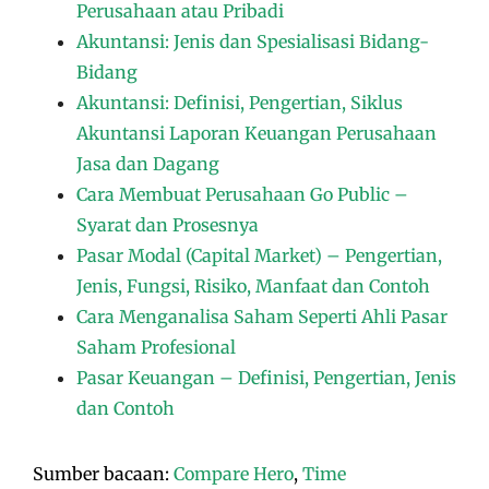
Perusahaan atau Pribadi
Akuntansi: Jenis dan Spesialisasi Bidang-
Bidang
Akuntansi: Definisi, Pengertian, Siklus
Akuntansi Laporan Keuangan Perusahaan
Jasa dan Dagang
Cara Membuat Perusahaan Go Public –
Syarat dan Prosesnya
Pasar Modal (Capital Market) – Pengertian,
Jenis, Fungsi, Risiko, Manfaat dan Contoh
Cara Menganalisa Saham Seperti Ahli Pasar
Saham Profesional
Pasar Keuangan – Definisi, Pengertian, Jenis
dan Contoh
Sumber bacaan:
Compare Hero
,
Time