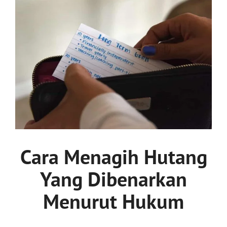
Cara Menagih Hutang
Yang Dibenarkan
Menurut Hukum