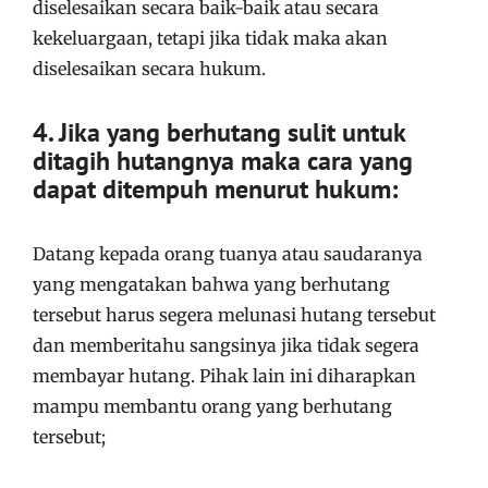
diselesaikan secara baik-baik atau secara
kekeluargaan, tetapi jika tidak maka akan
diselesaikan secara hukum.
4. Jika yang berhutang sulit untuk
ditagih hutangnya maka cara yang
dapat ditempuh menurut hukum:
Datang kepada orang tuanya atau saudaranya
yang mengatakan bahwa yang berhutang
tersebut harus segera melunasi hutang tersebut
dan memberitahu sangsinya jika tidak segera
membayar hutang. Pihak lain ini diharapkan
mampu membantu orang yang berhutang
tersebut;