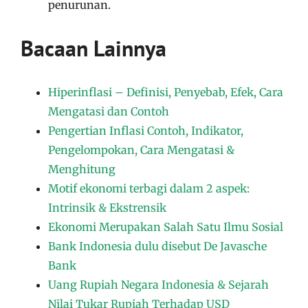
penurunan.
Bacaan Lainnya
Hiperinflasi – Definisi, Penyebab, Efek, Cara
Mengatasi dan Contoh
Pengertian Inflasi Contoh, Indikator,
Pengelompokan, Cara Mengatasi &
Menghitung
Motif ekonomi terbagi dalam 2 aspek:
Intrinsik & Ekstrensik
Ekonomi Merupakan Salah Satu Ilmu Sosial
Bank Indonesia dulu disebut De Javasche
Bank
Uang Rupiah Negara Indonesia & Sejarah
Nilai Tukar Rupiah Terhadap USD