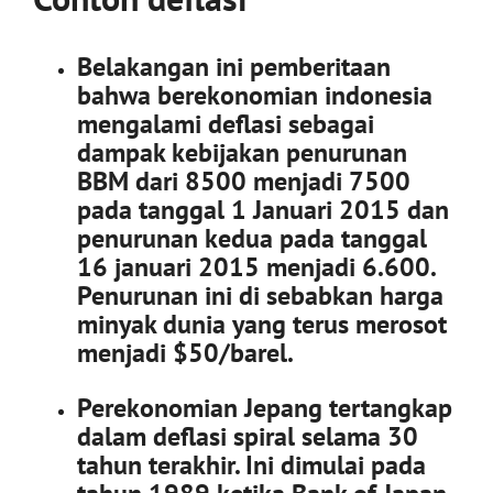
Belakangan ini pemberitaan
bahwa berekonomian indonesia
mengalami deflasi sebagai
dampak kebijakan penurunan
BBM dari 8500 menjadi 7500
pada tanggal 1 Januari 2015 dan
penurunan kedua pada tanggal
16 januari 2015 menjadi 6.600.
Penurunan ini di sebabkan harga
minyak dunia yang terus merosot
menjadi $50/barel.
Perekonomian Jepang tertangkap
dalam deflasi spiral selama 30
tahun terakhir. Ini dimulai pada