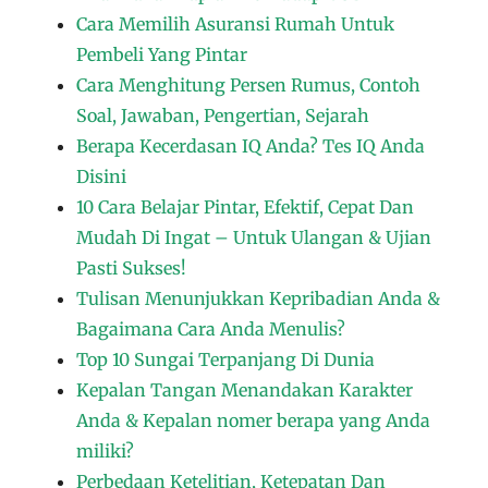
Cara Memilih Asuransi Rumah Untuk
Pembeli Yang Pintar
Cara Menghitung Persen Rumus, Contoh
Soal, Jawaban, Pengertian, Sejarah
Berapa Kecerdasan IQ Anda? Tes IQ Anda
Disini
10 Cara Belajar Pintar, Efektif, Cepat Dan
Mudah Di Ingat – Untuk Ulangan & Ujian
Pasti Sukses!
Tulisan Menunjukkan Kepribadian Anda &
Bagaimana Cara Anda Menulis?
Top 10 Sungai Terpanjang Di Dunia
Kepalan Tangan Menandakan Karakter
Anda & Kepalan nomer berapa yang Anda
miliki?
Perbedaan Ketelitian, Ketepatan Dan