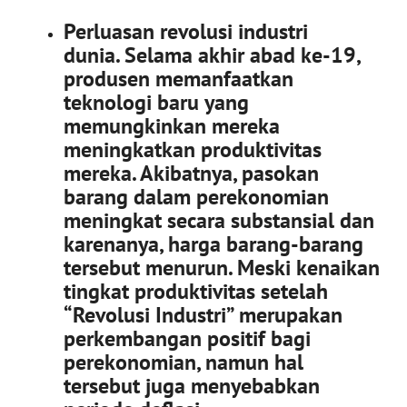
Perluasan revolusi industri
dunia. Selama akhir abad ke-19,
produsen memanfaatkan
teknologi baru yang
memungkinkan mereka
meningkatkan produktivitas
mereka. Akibatnya, pasokan
barang dalam perekonomian
meningkat secara substansial dan
karenanya, harga barang-barang
tersebut menurun. Meski kenaikan
tingkat produktivitas setelah
“Revolusi Industri” merupakan
perkembangan positif bagi
perekonomian, namun hal
tersebut juga menyebabkan