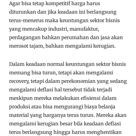
Agar bisa tetap kompetitif harga harus
diturunkan dan jika keadaan ini berlangsung
terus-menerus maka keuntungan sektor bisnis
yang mencakup industri, manufaktur,
perdagangan bahkan perumahan dan jasa akan
merosot tajam, bahkan mengalami kerugian.
Dalam keadaan normal keuntungan sektor bisnis
memang bisa turun, tetapi akan mengalami
recovery, tetapi dalam perekonomian yang sedang
mengalami deflasi hal tersebut tidak terjadi
meskipun mereka melakukan efisiensi dalam
produksi atau bisa mengurangi biaya belanja
material yang harganya terus turun. Mereka akan
mengalami kerugian besar bila keadaan deflasi
terus berlangsung hingga harus menghentikan