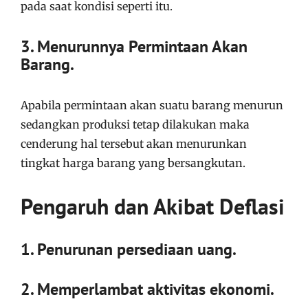
pada saat kondisi seperti itu.
3. Menurunnya Permintaan Akan
Barang.
Apabila permintaan akan suatu barang menurun
sedangkan produksi tetap dilakukan maka
cenderung hal tersebut akan menurunkan
tingkat harga barang yang bersangkutan.
Pengaruh dan Akibat Deflasi
1. Penurunan persediaan uang.
2. Memperlambat aktivitas ekonomi.