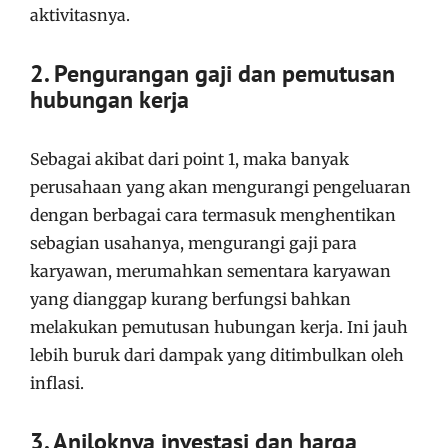
aktivitasnya.
2. Pengurangan gaji dan pemutusan
hubungan kerja
Sebagai akibat dari point 1, maka banyak
perusahaan yang akan mengurangi pengeluaran
dengan berbagai cara termasuk menghentikan
sebagian usahanya, mengurangi gaji para
karyawan, merumahkan sementara karyawan
yang dianggap kurang berfungsi bahkan
melakukan pemutusan hubungan kerja. Ini jauh
lebih buruk dari dampak yang ditimbulkan oleh
inflasi.
3. Anjloknya investasi dan harga