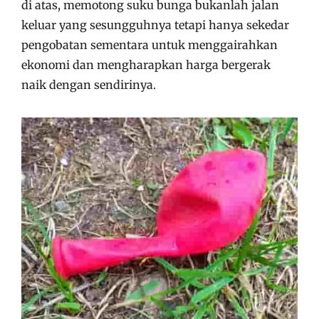
di atas, memotong suku bunga bukanlah jalan
keluar yang sesungguhnya tetapi hanya sekedar
pengobatan sementara untuk menggairahkan
ekonomi dan mengharapkan harga bergerak
naik dengan sendirinya.