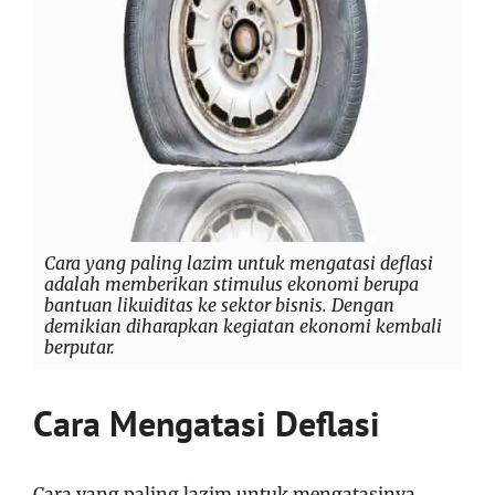
Cara yang paling lazim untuk mengatasi deflasi
adalah memberikan stimulus ekonomi berupa
bantuan likuiditas ke sektor bisnis. Dengan
demikian diharapkan kegiatan ekonomi kembali
berputar.
Cara Mengatasi Deflasi
Cara yang paling lazim untuk mengatasinya