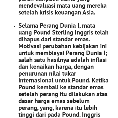
mendevaluasi mata uang mereka
setelah krisis keuangan Asia.
Selama Perang Dunia I, mata
uang Pound Sterling Inggris telah
dihapus dari standar emas.
Motivasi perubahan kebijakan ini
untuk membiayai Perang Dunia I;
salah satu hasilnya adalah inflasi
dan kenaikan harga, dengan
penurunan nilai tukar
internasional untuk Pound. Ketika
Pound kembali ke standar emas
setelah perang itu dilakukan atas
dasar harga emas sebelum
perang, yang, karena itu lebih
tinggi dari pada Pound. Inggris