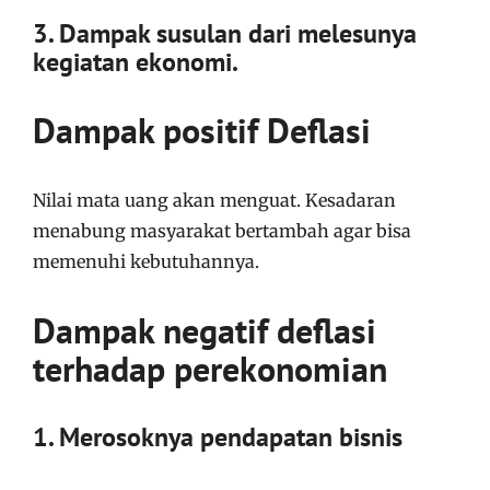
3. Dampak susulan dari melesunya
kegiatan ekonomi.
Dampak positif Deflasi
Nilai mata uang akan menguat. Kesadaran
menabung masyarakat bertambah agar bisa
memenuhi kebutuhannya.
Dampak negatif deflasi
terhadap perekonomian
1. Merosoknya pendapatan bisnis