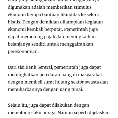
digunakan adalah memberikan stimulus
ekonomi berupa bantuan likuiditas ke sektor
bisnis. Dengan demikian diharapkan kegiatan
ekonomi kembali berputar. Pemerintah juga
dapat memotong pajak dan meningkatkan
belanjanya sendiri untuk menggairahkan
perekonomian.
Dari sisi Bank Sentral, pemerintah juga dapat
meningkatkan peredaran uang di masyarakat
dengan membeli surat hutang sektor swasta dan
menukarkannya dengan uang tunai.
Selain itu, juga dapat dilakukan dengan
memotong suku bunga. Namun seperti dijelaskan