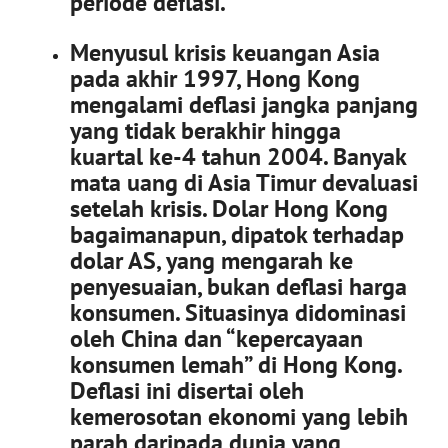
periode deflasi.
Menyusul krisis keuangan Asia
pada akhir 1997, Hong Kong
mengalami deflasi jangka panjang
yang tidak berakhir hingga
kuartal ke-4 tahun 2004. Banyak
mata uang di Asia Timur devaluasi
setelah krisis. Dolar Hong Kong
bagaimanapun, dipatok terhadap
dolar AS, yang mengarah ke
penyesuaian, bukan deflasi harga
konsumen. Situasinya didominasi
oleh China dan “kepercayaan
konsumen lemah” di Hong Kong.
Deflasi ini disertai oleh
kemerosotan ekonomi yang lebih
parah daripada dunia yang