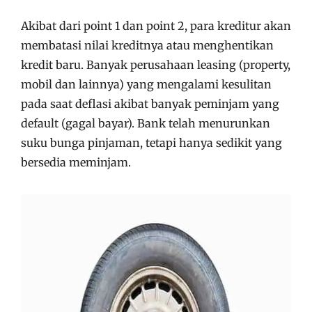
Akibat dari point 1 dan point 2, para kreditur akan
membatasi nilai kreditnya atau menghentikan
kredit baru. Banyak perusahaan leasing (property,
mobil dan lainnya) yang mengalami kesulitan
pada saat deflasi akibat banyak peminjam yang
default (gagal bayar). Bank telah menurunkan
suku bunga pinjaman, tetapi hanya sedikit yang
bersedia meminjam.