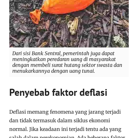
Dari sisi Bank Sentral, pemerintah juga dapat
meningkatkan peredaran uang di masyarakat
dengan membeli surat hutang sektor swasta dan
menukarkannya dengan uang tunai.
Penyebab faktor deflasi
Deflasi memang fenomena yang jarang terjadi
dan tidak termasuk dalam siklus ekonomi
normal. Jika keadaan ini terjadi tentu ada yang
salah dalam perekonomian. Ada beberapa faktor