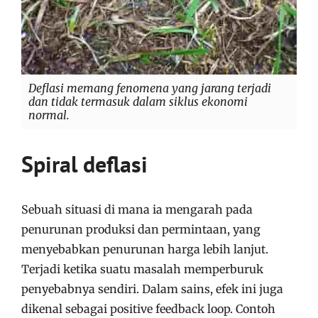
Deflasi memang fenomena yang jarang terjadi
dan tidak termasuk dalam siklus ekonomi
normal.
Spiral deflasi
Sebuah situasi di mana ia mengarah pada
penurunan produksi dan permintaan, yang
menyebabkan penurunan harga lebih lanjut.
Terjadi ketika suatu masalah memperburuk
penyebabnya sendiri. Dalam sains, efek ini juga
dikenal sebagai positive feedback loop. Contoh