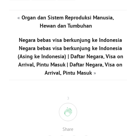
«
Organ dan Sistem Reproduksi Manusia,
Hewan dan Tumbuhan
Negara bebas visa berkunjung ke Indonesia
Negara bebas visa berkunjung ke Indonesia
(Asing ke Indonesia) | Daftar Negara, Visa on
Arrival, Pintu Masuk | Daftar Negara, Visa on
Arrival, Pintu Masuk
»
3
Share