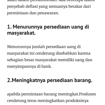
penyebab deflasi yang semuanya berakar dari
permintaan dan penawaran.
1. Menurunnya persediaan uang di
masyarakat.
Menurunnya jumlah persediaan uang di
masyarakat ini cenderung disebabkan karena
sebagian besar masyarakat memiliki uang dan
menyimpannya di bank.
2.Meningkatnya persediaan barang.
apabila permintaan barang meningkat.Produsen
cenderung terus meningkatkan produksinya