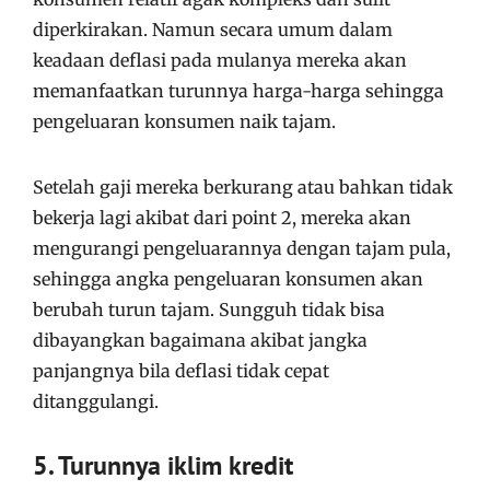
diperkirakan. Namun secara umum dalam
keadaan deflasi pada mulanya mereka akan
memanfaatkan turunnya harga-harga sehingga
pengeluaran konsumen naik tajam.
Setelah gaji mereka berkurang atau bahkan tidak
bekerja lagi akibat dari point 2, mereka akan
mengurangi pengeluarannya dengan tajam pula,
sehingga angka pengeluaran konsumen akan
berubah turun tajam. Sungguh tidak bisa
dibayangkan bagaimana akibat jangka
panjangnya bila deflasi tidak cepat
ditanggulangi.
5. Turunnya iklim kredit