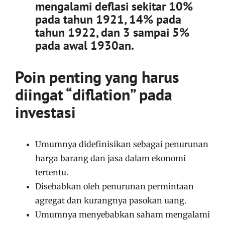
mengalami deflasi sekitar 10%
pada tahun 1921, 14% pada
tahun 1922, dan 3 sampai 5%
pada awal 1930an.
Poin penting yang harus
diingat “diflation” pada
investasi
Umumnya didefinisikan sebagai penurunan
harga barang dan jasa dalam ekonomi
tertentu.
Disebabkan oleh penurunan permintaan
agregat dan kurangnya pasokan uang.
Umumnya menyebabkan saham mengalami