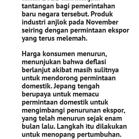
tantangan bagi pemerintahan
baru negara tersebut. Produk
industri anjlok pada November
seiring dengan permintaan ekspor
yang terus melemah.
Harga konsumen menurun,
menunjukan bahwa deflasi
berlanjut akibat masih sulitnya
untuk mendorong permintaan
domestik. Jepang tengah
berupaya untuk memacu
permintaan domestik untuk
mengimbangi penurunan ekspor,
yang telah menurun sejak enam
bulan lalu. Langkah itu dilakukan
untuk menopang pertumbuhan.