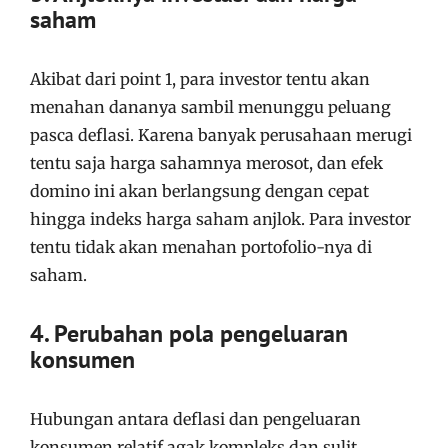
saham
Akibat dari point 1, para investor tentu akan
menahan dananya sambil menunggu peluang
pasca deflasi. Karena banyak perusahaan merugi
tentu saja harga sahamnya merosot, dan efek
domino ini akan berlangsung dengan cepat
hingga indeks harga saham anjlok. Para investor
tentu tidak akan menahan portofolio-nya di
saham.
4. Perubahan pola pengeluaran
konsumen
Hubungan antara deflasi dan pengeluaran
konsumen relatif agak kompleks dan sulit