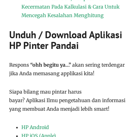
Kecermatan Pada Kalkulasi & Cara Untuk
Mencegah Kesalahan Menghitung
Unduh / Download Aplikasi
HP Pinter Pandai
Respons
“ohh begitu ya…”
akan sering terdengar
jika Anda memasang applikasi kita!
Siapa bilang mau pintar harus
bayar?
Aplikasi
Ilmu pengetahuan dan informasi
yang membuat Anda menjadi lebih smart!
HP Android
HP iOS (Apple)