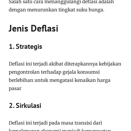
Salah satu cara menanggulangi deflasi adalah
dengan menurunkan tingkat suku bunga.
Jenis Deflasi
1. Strategis
Deflasi ini terjadi akibat diterapkannya kebijakan
pengontrolan terhadap gejala konsumsi
berlebihan untuk mengatasi kenaikan harga
pasar
2. Sirkulasi
Deflasi ini terjadi pada masa transisi dari
kemakmuran ekonomi menjadi kemerosotan