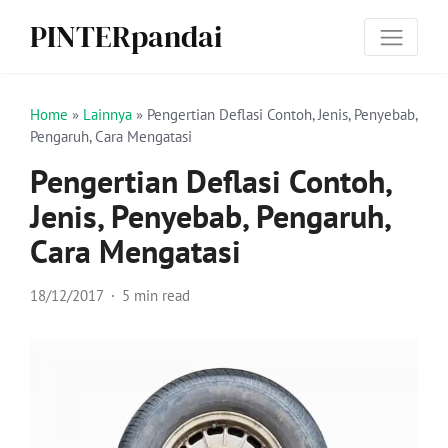
PINTERpandai
Home
»
Lainnya
»
Pengertian Deflasi Contoh, Jenis, Penyebab,
Pengaruh, Cara Mengatasi
Pengertian Deflasi Contoh,
Jenis, Penyebab, Pengaruh,
Cara Mengatasi
18/12/2017
5 min read