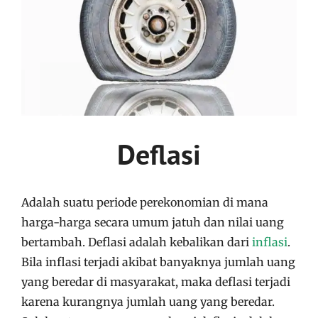
Deflasi
Adalah suatu periode perekonomian di mana
harga-harga secara umum jatuh dan nilai uang
bertambah. Deflasi adalah kebalikan dari
inflasi
.
Bila inflasi terjadi akibat banyaknya jumlah uang
yang beredar di masyarakat, maka deflasi terjadi
karena kurangnya jumlah uang yang beredar.