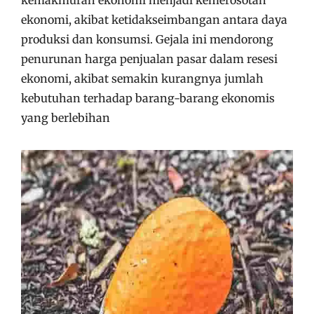
ekonomi, akibat ketidakseimbangan antara daya
produksi dan konsumsi. Gejala ini mendorong
penurunan harga penjualan pasar dalam resesi
ekonomi, akibat semakin kurangnya jumlah
kebutuhan terhadap barang-barang ekonomis
yang berlebihan