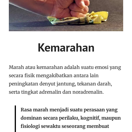
Kemarahan
Marah atau kemarahan adalah suatu emosi yang
secara fisik mengakibatkan antara lain
peningkatan denyut jantung, tekanan darah,
serta tingkat adrenalin dan noradrenalin.
Rasa marah menjadi suatu perasaan yang
dominan secara perilaku, kognitif, maupun
fisiologi sewaktu seseorang membuat