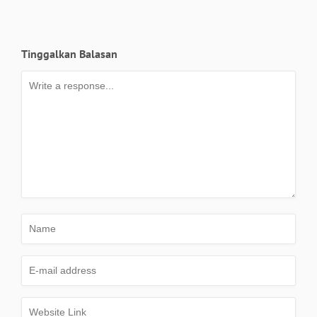
Tinggalkan Balasan