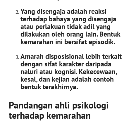
Yang disengaja
adalah reaksi
terhadap bahaya yang disengaja
atau perlakuan tidak adil yang
dilakukan oleh orang lain. Bentuk
kemarahan ini bersifat episodik.
Amarah disposisiona
l lebih terkait
dengan sifat karakter daripada
naluri atau kognisi. Kekecewaan,
kesal, dan kejian adalah contoh
bentuk terakhirnya.
Pandangan ahli psikologi
terhadap kemarahan