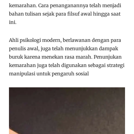
kemarahan. Cara penanganannya telah menjadi
bahan tulisan sejak para filsuf awal hingga saat
ini.
Ahli psikologi modern, berlawanan dengan para
penulis awal, juga telah menunjukkan dampak
buruk karena menekan rasa marah. Penunjukan
kemarahan juga telah digunakan sebagai strategi
manipulasi untuk pengaruh sosial