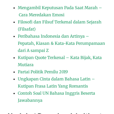
Mengambil Keputusan Pada Saat Marah –
Cara Meredakan Emosi
Filosofi dan Filsuf Terkenal dalam Sejarah
(Filsafat)
Peribahasa Indonesia dan Artinya –
Pepatah, Kiasan & Kata-Kata Perumpamaan
dari A sampai Z
Kutipan Quote Terkenal – Kata Bijak, Kata
Mutiara
Partai Politik Pemilu 2019
Ungkapan Cinta dalam Bahasa Latin –
Kutipan Frasa Latin Yang Romantis
Contoh Soal UN Bahasa Inggris Beserta
Jawabannya