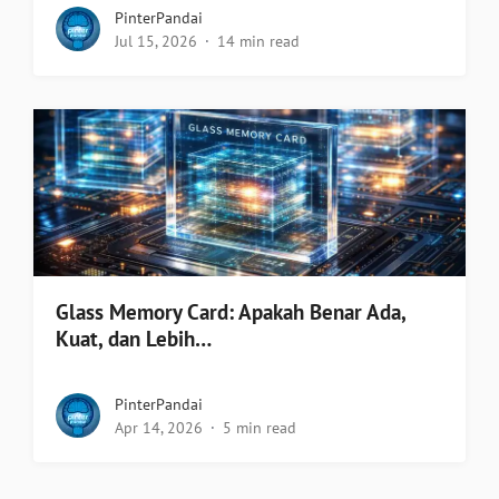
PinterPandai
Jul 15, 2026
14 min read
Glass Memory Card: Apakah Benar Ada,
Kuat, dan Lebih…
PinterPandai
Apr 14, 2026
5 min read