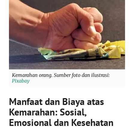
Kemarahan orang. Sumber foto dan ilustrasi:
Pixabay
Manfaat dan Biaya atas
Kemarahan: Sosial,
Emosional dan Kesehatan