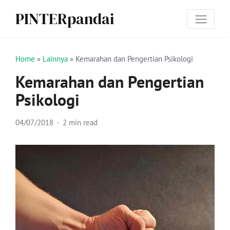
PINTERpandai
Home
»
Lainnya
»
Kemarahan dan Pengertian Psikologi
Kemarahan dan Pengertian
Psikologi
04/07/2018
2 min read