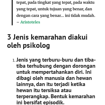
tepat, pada tingkat yang tepat, pada waktu
yang tepat, untuk tujuan yang benar, dan
dengan cara yang benar… ini tidak mudah.
–
Aristoteles
3 Jenis kemarahan diakui
oleh psikolog
Jenis yang terburu-buru dan tiba-
tiba terhubung dengan dorongan
untuk mempertahankan diri.
Ini
dibagi oleh manusia dan hewan
lainnya, dan itu terjadi ketika
hewan itu tersiksa atau
terperangkap. Bentuk kemarahan
ini bersifat episodik.