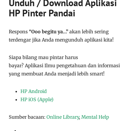
Unduh / Download Aplikasi
HP Pinter Pandai
Respons
“Ooo begitu ya…”
akan lebih sering
terdengar jika Anda mengunduh aplikasi kita!
Siapa bilang mau pintar harus
bayar?
Aplikasi
Ilmu pengetahuan dan informasi
yang membuat Anda menjadi lebih smart!
HP Android
HP iOS (Apple)
Sumber bacaan:
Online Library
,
Mental Help