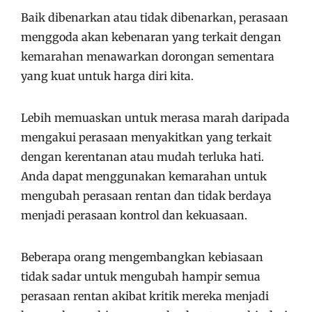
Baik dibenarkan atau tidak dibenarkan, perasaan
menggoda akan kebenaran yang terkait dengan
kemarahan menawarkan dorongan sementara
yang kuat untuk harga diri kita.
Lebih memuaskan untuk merasa marah daripada
mengakui perasaan menyakitkan yang terkait
dengan kerentanan atau mudah terluka hati.
Anda dapat menggunakan kemarahan untuk
mengubah perasaan rentan dan tidak berdaya
menjadi perasaan kontrol dan kekuasaan.
Beberapa orang mengembangkan kebiasaan
tidak sadar untuk mengubah hampir semua
perasaan rentan akibat kritik mereka menjadi