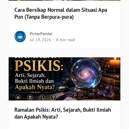
Cara Bersikap Normal dalam Situasi Apa
Pun (Tanpa Berpura-pura)
PinterPandai
Jul 19, 2026
8 min read
Ramalan Psikis: Arti, Sejarah, Bukti Ilmiah
dan Apakah Nyata?