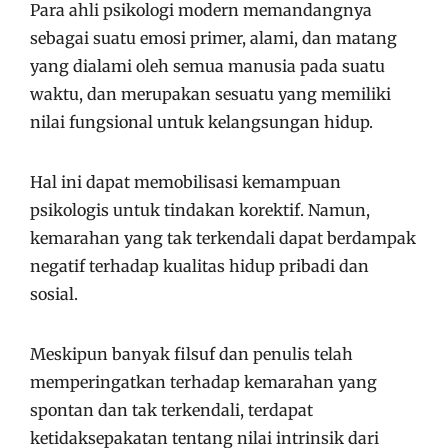
Para ahli psikologi modern memandangnya
sebagai suatu emosi primer, alami, dan matang
yang dialami oleh semua manusia pada suatu
waktu, dan merupakan sesuatu yang memiliki
nilai fungsional untuk kelangsungan hidup.
Hal ini dapat memobilisasi kemampuan
psikologis untuk tindakan korektif. Namun,
kemarahan yang tak terkendali dapat berdampak
negatif terhadap kualitas hidup pribadi dan
sosial.
Meskipun banyak filsuf dan penulis telah
memperingatkan terhadap kemarahan yang
spontan dan tak terkendali, terdapat
ketidaksepakatan tentang nilai intrinsik dari