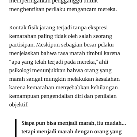
memperingatkan pengganggu untuk
menghentikan perilaku mengancam mereka.
Kontak fisik jarang terjadi tanpa ekspresi
kemarahan paling tidak oleh salah seorang
partisipan. Meskipun sebagian besar pelaku
menjelaskan bahwa rasa marah timbul karena
“apa yang telah terjadi pada mereka,” ahli
psikologi menunjukkan bahwa orang yang
marah sangat mungkin melakukan kesalahan
karena kemarahan menyebabkan kehilangan
kemampuan pengendalian diri dan penilaian
objektif.
Siapa pun bisa menjadi marah, itu mudah…
tetapi menjadi marah dengan orang yang