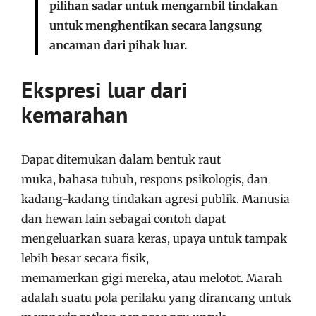
pilihan sadar untuk mengambil tindakan
untuk menghentikan secara langsung
ancaman dari pihak luar.
Ekspresi luar dari
kemarahan
Dapat ditemukan dalam bentuk raut
muka, bahasa tubuh, respons psikologis, dan
kadang-kadang tindakan agresi publik. Manusia
dan hewan lain sebagai contoh dapat
mengeluarkan suara keras, upaya untuk tampak
lebih besar secara fisik,
memamerkan gigi mereka, atau melotot. Marah
adalah suatu pola perilaku yang dirancang untuk