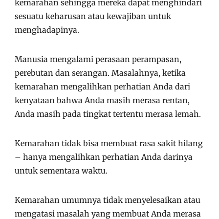
kemarahan sehingga mereka dapat menghindari
sesuatu keharusan atau kewajiban untuk
menghadapinya.
Manusia mengalami perasaan perampasan,
perebutan dan serangan. Masalahnya, ketika
kemarahan mengalihkan perhatian Anda dari
kenyataan bahwa Anda masih merasa rentan,
Anda masih pada tingkat tertentu merasa lemah.
Kemarahan tidak bisa membuat rasa sakit hilang
– hanya mengalihkan perhatian Anda darinya
untuk sementara waktu.
Kemarahan umumnya tidak menyelesaikan atau
mengatasi masalah yang membuat Anda merasa