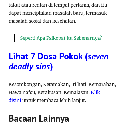
takut atau rentan di tempat pertama, dan itu
dapat menciptakan masalah baru, termasuk
masalah sosial dan kesehatan.
Seperti Apa Psikopat Itu Sebenarnya?
Lihat 7 Dosa Pokok (
seven
deadly sins
)
Kesombongan, Ketamakan, Iri hati, Kemarahan,
Hawa nafsu, Kerakusan, Kemalasan.
Klik
disini
untuk membaca lebih lanjut.
Bacaan Lainnya