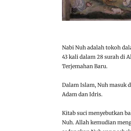
Nabi Nuh adalah tokoh dal
43 kali dalam 28 surah di 
Terjemahan Baru.
Dalam Islam, Nuh masuk dal
Adam dan Idris.
Kitab suci menyebutkan b
Nuh. Allah kemudian meng