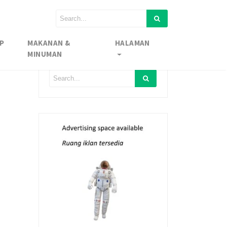
P
MAKANAN &
HALAMAN
MINUMAN