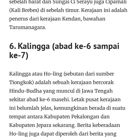
sebelah barat dan Sungai Ci Serayu juga Cipamali
(Kali Brebes) di sebelah timur. Kerajaan ini adalah
penerus dari kerajaan Kendan, bawahan
Tarumanagara.
6. Kalingga (abad ke-6 sampai
ke-7)
Kalingga atau Ho-ling (sebutan dari sumber
Tiongkok) adalah sebuah kerajaan bercorak
Hindu-Budha yang muncul di Jawa Tengah
sekitar abad ke-6 masehi. Letak pusat kerajaan
ini belumlah jelas, kemungkinan berada di suatu
tempat antara Kabupaten Pekalongan dan
Kabupaten Jepara sekarang. Berita keberadaan
Ho-ling juga dapat diperoleh dari berita yang