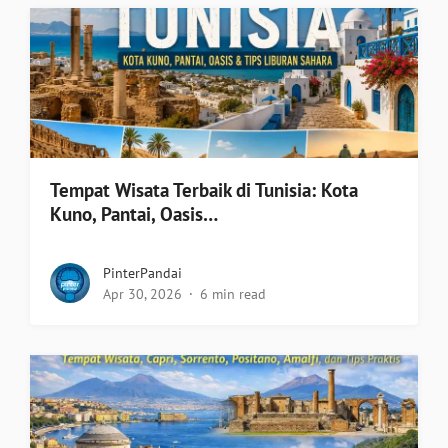
Tempat Wisata Terbaik di Tunisia: Kota
Kuno, Pantai, Oasis…
PinterPandai
Apr 30, 2026
6 min read