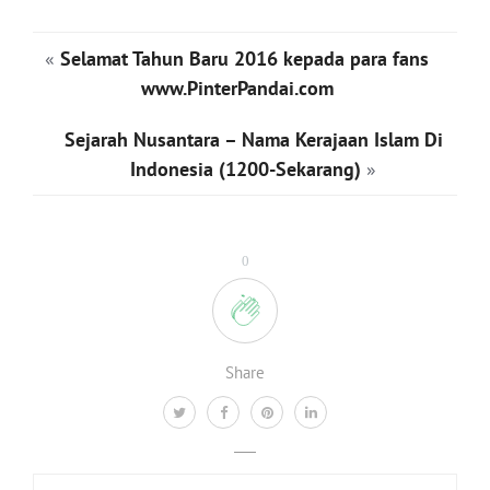
«
Selamat Tahun Baru 2016 kepada para fans
www.PinterPandai.com
Sejarah Nusantara – Nama Kerajaan Islam Di
Indonesia (1200-Sekarang)
»
0
Share