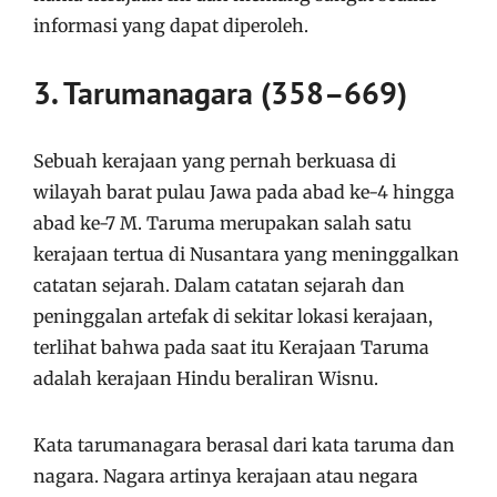
informasi yang dapat diperoleh.
3. Tarumanagara (358–669)
Sebuah kerajaan yang pernah berkuasa di
wilayah barat pulau Jawa pada abad ke-4 hingga
abad ke-7 M. Taruma merupakan salah satu
kerajaan tertua di Nusantara yang meninggalkan
catatan sejarah. Dalam catatan sejarah dan
peninggalan artefak di sekitar lokasi kerajaan,
terlihat bahwa pada saat itu Kerajaan Taruma
adalah kerajaan Hindu beraliran Wisnu.
Kata tarumanagara berasal dari kata taruma dan
nagara. Nagara artinya kerajaan atau negara