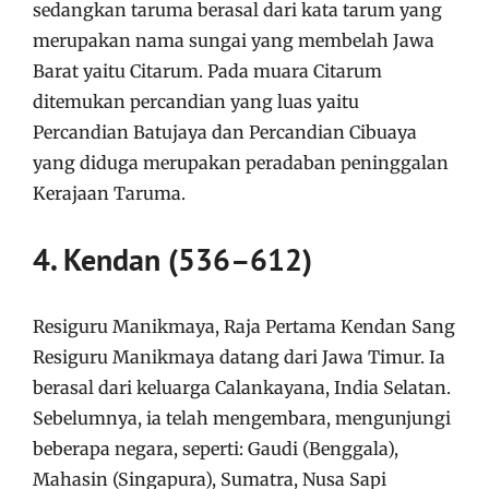
sedangkan taruma berasal dari kata tarum yang
merupakan nama sungai yang membelah Jawa
Barat yaitu Citarum. Pada muara Citarum
ditemukan percandian yang luas yaitu
Percandian Batujaya dan Percandian Cibuaya
yang diduga merupakan peradaban peninggalan
Kerajaan Taruma.
4. Kendan (536–612)
Resiguru Manikmaya, Raja Pertama Kendan Sang
Resiguru Manikmaya datang dari Jawa Timur. Ia
berasal dari keluarga Calankayana, India Selatan.
Sebelumnya, ia telah mengembara, mengunjungi
beberapa negara, seperti: Gaudi (Benggala),
Mahasin (Singapura), Sumatra, Nusa Sapi