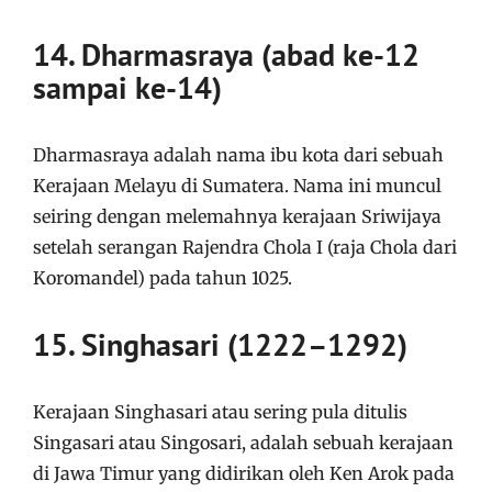
14. Dharmasraya (abad ke-12
sampai ke-14)
Dharmasraya adalah nama ibu kota dari sebuah
Kerajaan Melayu di Sumatera. Nama ini muncul
seiring dengan melemahnya kerajaan Sriwijaya
setelah serangan Rajendra Chola I (raja Chola dari
Koromandel) pada tahun 1025.
15. Singhasari (1222–1292)
Kerajaan Singhasari atau sering pula ditulis
Singasari atau Singosari, adalah sebuah kerajaan
di Jawa Timur yang didirikan oleh Ken Arok pada