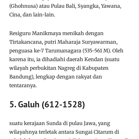
(Ghohnusa) atau Pulau Bali, Syangka, Yawana,
Cina, dan lain-lain.
Resiguru Manikmaya menikah dengan
Tirtakancana, putri Maharaja Suryawarman,
penguasa ke-7 Tarumanagara (535-561 M). Oleh
karena itu, ia dihadiahi daerah Kendan (suatu
wilayah perbukitan Nagreg di Kabupaten
Bandung), lengkap dengan rakyat dan
tentaranya.
5. Galuh (612-1528)
suatu kerajaan Sunda di pulau Jawa, yang
wilayahnya terletak antara Sungai Citarum di