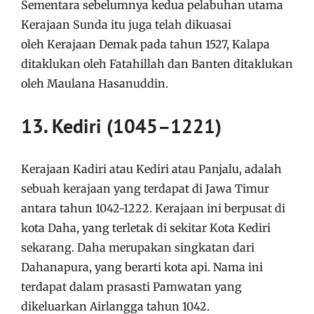
Sementara sebelumnya kedua pelabuhan utama
Kerajaan Sunda itu juga telah dikuasai
oleh Kerajaan Demak pada tahun 1527, Kalapa
ditaklukan oleh Fatahillah dan Banten ditaklukan
oleh Maulana Hasanuddin.
13. Kediri (1045–1221)
Kerajaan Kadiri atau Kediri atau Panjalu, adalah
sebuah kerajaan yang terdapat di Jawa Timur
antara tahun 1042-1222. Kerajaan ini berpusat di
kota Daha, yang terletak di sekitar Kota Kediri
sekarang. Daha merupakan singkatan dari
Dahanapura, yang berarti kota api. Nama ini
terdapat dalam prasasti Pamwatan yang
dikeluarkan Airlangga tahun 1042.