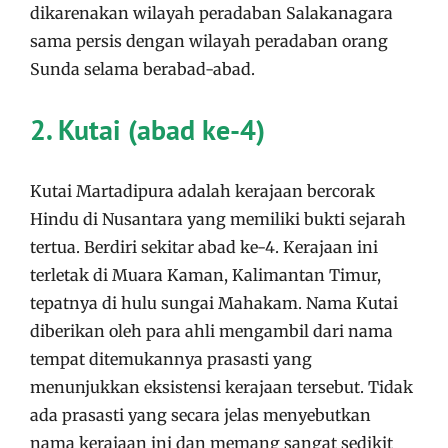
dikarenakan wilayah peradaban Salakanagara
sama persis dengan wilayah peradaban orang
Sunda selama berabad-abad.
2. Kutai (abad ke-4)
Kutai Martadipura adalah kerajaan bercorak
Hindu di Nusantara yang memiliki bukti sejarah
tertua. Berdiri sekitar abad ke-4. Kerajaan ini
terletak di Muara Kaman, Kalimantan Timur,
tepatnya di hulu sungai Mahakam. Nama Kutai
diberikan oleh para ahli mengambil dari nama
tempat ditemukannya prasasti yang
menunjukkan eksistensi kerajaan tersebut. Tidak
ada prasasti yang secara jelas menyebutkan
nama kerajaan ini dan memang sangat sedikit