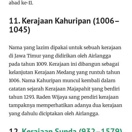
abad ke-11.
11. Kerajaan Kahuripan (1006–
1045)
Nama yang lazim dipakai untuk sebuah kerajaan
di Jawa Timur yang didirikan oleh Airlangga
pada tahun 1009. Kerajaan ini dibangun sebagai
kelanjutan Kerajaan Medang yang runtuh tahun
1006. Nama Kahuripan muncul kembali dalam
catatan sejarah Kerajaan Majapahit yang berdiri
tahun 1293. Raden Wijaya sang pendiri kerajaan
tampaknya memperhatikan adanya dua kerajaan
yang dahulu diciptakan oleh Airlangga.
12.
Kerajaan Sunda (932–1579)