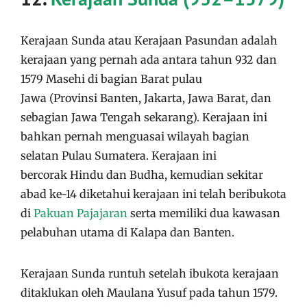
Kerajaan Sunda atau Kerajaan Pasundan adalah
kerajaan yang pernah ada antara tahun 932 dan
1579 Masehi di bagian Barat pulau
Jawa (Provinsi Banten, Jakarta, Jawa Barat, dan
sebagian Jawa Tengah sekarang). Kerajaan ini
bahkan pernah menguasai wilayah bagian
selatan Pulau Sumatera. Kerajaan ini
bercorak Hindu dan Budha, kemudian sekitar
abad ke-14 diketahui kerajaan ini telah beribukota
di
Pakuan Pajajaran
serta memiliki dua kawasan
pelabuhan utama di Kalapa dan Banten.
Kerajaan Sunda runtuh setelah ibukota kerajaan
ditaklukan oleh Maulana Yusuf pada tahun 1579.