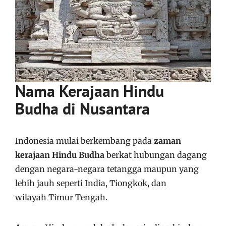
Nama Kerajaan Hindu
Budha di Nusantara
Indonesia mulai berkembang pada
zaman
kerajaan Hindu Budha
berkat hubungan dagang
dengan negara-negara tetangga maupun yang
lebih jauh seperti India, Tiongkok, dan
wilayah Timur Tengah.