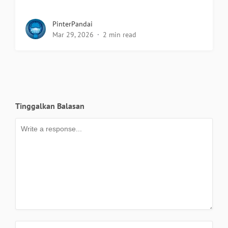
PinterPandai
Mar 29, 2026
2 min read
Tinggalkan Balasan