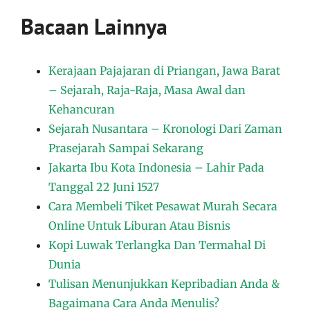
Bacaan Lainnya
Kerajaan Pajajaran di Priangan, Jawa Barat
– Sejarah, Raja-Raja, Masa Awal dan
Kehancuran
Sejarah Nusantara – Kronologi Dari Zaman
Prasejarah Sampai Sekarang
Jakarta Ibu Kota Indonesia – Lahir Pada
Tanggal 22 Juni 1527
Cara Membeli Tiket Pesawat Murah Secara
Online Untuk Liburan Atau Bisnis
Kopi Luwak Terlangka Dan Termahal Di
Dunia
Tulisan Menunjukkan Kepribadian Anda &
Bagaimana Cara Anda Menulis?