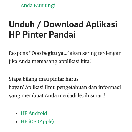
Anda Kunjungi
Unduh / Download Aplikasi
HP Pinter Pandai
Respons
“Ooo begitu ya…”
akan sering terdengar
jika Anda memasang applikasi kita!
Siapa bilang mau pintar harus
bayar?
Aplikasi
Ilmu pengetahuan dan informasi
yang membuat Anda menjadi lebih smart!
HP Android
HP iOS (Apple)