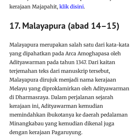
kerajaan Majapahit,
klik disini
.
17. Malayapura (abad 14–15)
Malayapura merupakan salah satu dari kata-kata
yang dipahatkan pada Arca Amoghapasa oleh
Adityawarman pada tahun 1347. Dari kaitan
terjemahan teks dari manuskrip tersebut,
Malayapura dirujuk menjadi nama kerajaan
Melayu yang diproklamirkan oleh Adityawarman
di Dharmasraya. Dalam perjalanan sejarah
kerajaan ini, Adityawarman kemudian
memindahkan ibukotanya ke daerah pedalaman
Minangkabau yang kemudian dikenal juga
dengan kerajaan Pagaruyung.