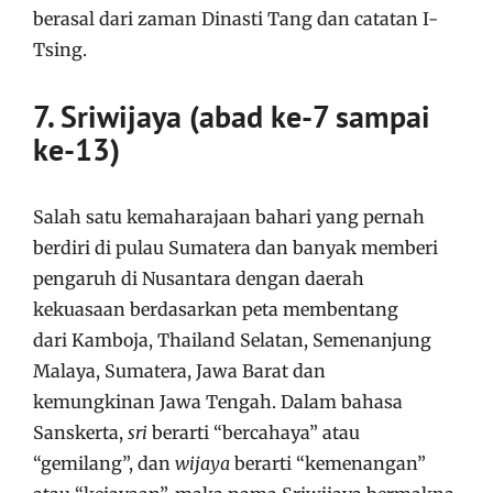
berasal dari zaman Dinasti Tang dan catatan I-
Tsing.
7. Sriwijaya (abad ke-7 sampai
ke-13)
Salah satu kemaharajaan bahari yang pernah
berdiri di pulau Sumatera dan banyak memberi
pengaruh di Nusantara dengan daerah
kekuasaan berdasarkan peta membentang
dari Kamboja, Thailand Selatan, Semenanjung
Malaya, Sumatera, Jawa Barat dan
kemungkinan Jawa Tengah. Dalam bahasa
Sanskerta,
sri
berarti “bercahaya” atau
“gemilang”, dan
wijaya
berarti “kemenangan”