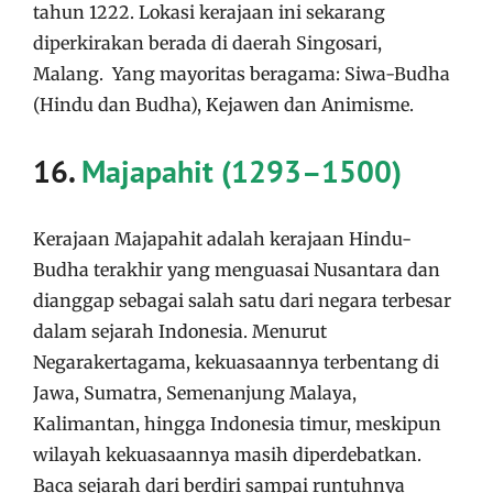
tahun 1222. Lokasi kerajaan ini sekarang
diperkirakan berada di daerah Singosari,
Malang. Yang mayoritas beragama: Siwa-Budha
(Hindu dan Budha), Kejawen dan Animisme.
16.
Majapahit (1293–1500)
Kerajaan Majapahit adalah kerajaan Hindu-
Budha terakhir yang menguasai Nusantara dan
dianggap sebagai salah satu dari negara terbesar
dalam sejarah Indonesia. Menurut
Negarakertagama, kekuasaannya terbentang di
Jawa, Sumatra, Semenanjung Malaya,
Kalimantan, hingga Indonesia timur, meskipun
wilayah kekuasaannya masih diperdebatkan.
Baca sejarah dari berdiri sampai runtuhnya