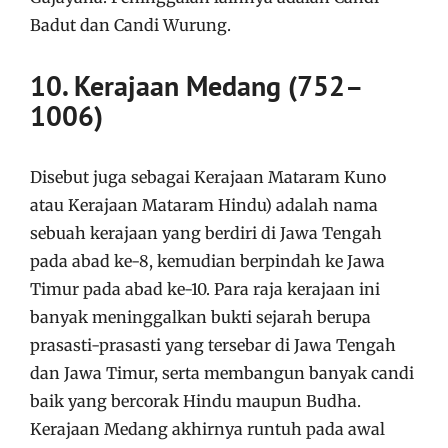
Badut dan Candi Wurung.
10. Kerajaan Medang (752–
1006)
Disebut juga sebagai Kerajaan Mataram Kuno
atau Kerajaan Mataram Hindu) adalah nama
sebuah kerajaan yang berdiri di Jawa Tengah
pada abad ke-8, kemudian berpindah ke Jawa
Timur pada abad ke-10. Para raja kerajaan ini
banyak meninggalkan bukti sejarah berupa
prasasti-prasasti yang tersebar di Jawa Tengah
dan Jawa Timur, serta membangun banyak candi
baik yang bercorak Hindu maupun Budha.
Kerajaan Medang akhirnya runtuh pada awal