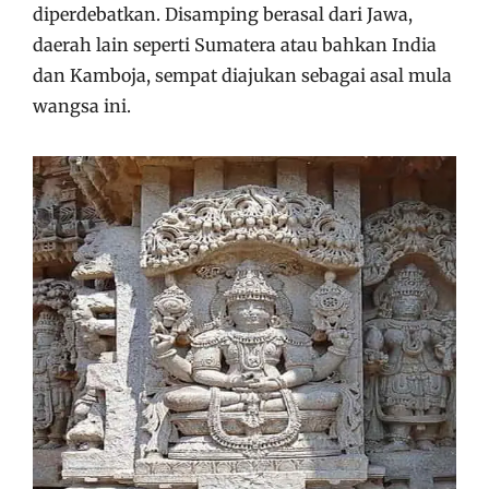
diperdebatkan. Disamping berasal dari Jawa,
daerah lain seperti Sumatera atau bahkan India
dan Kamboja, sempat diajukan sebagai asal mula
wangsa ini.