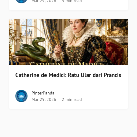
Mar 29, 2026
3 min read
Catherine de Medici: Ratu Ular dari Prancis
PinterPandai
Mar 29, 2026
2 min read