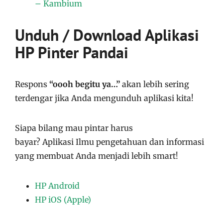
– Kambium
Unduh / Download Aplikasi
HP Pinter Pandai
Respons
“oooh begitu ya…”
akan lebih sering
terdengar jika Anda mengunduh aplikasi kita!
Siapa bilang mau pintar harus
bayar?
Aplikasi
Ilmu pengetahuan dan informasi
yang membuat Anda menjadi lebih smart!
HP Android
HP iOS (Apple)