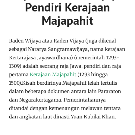
Pendiri Kerajaan
Majapahit
Raden Wijaya atau Raden Vijaya (juga dikenal
sebagai Nararya Sangramawijaya, nama kerajaan
Kertarajasa Jayawardhana) (memerintah 1293-
1309) adalah seorang raja Jawa, pendiri dan raja
pertama
Kerajaan Majapahit
(1293 hingga
1500).Kisah berdirinya Majapahit telah tertulis
dalam beberapa dokumen antara lain Pararaton
dan Negarakertagama. Pemerintahannya
ditandai dengan kemenangan melawan tentara
dan angkatan laut dinasti Yuan Kubilai Khan.