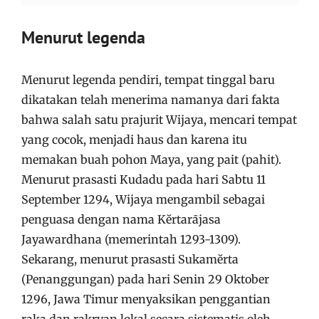
Menurut legenda
Menurut legenda pendiri, tempat tinggal baru
dikatakan telah menerima namanya dari fakta
bahwa salah satu prajurit Wijaya, mencari tempat
yang cocok, menjadi haus dan karena itu
memakan buah pohon Maya, yang pait (pahit).
Menurut prasasti Kudadu pada hari Sabtu 11
September 1294, Wijaya mengambil sebagai
penguasa dengan nama Kĕrtarājasa
Jayawardhana (memerintah 1293-1309).
Sekarang, menurut prasasti Sukamĕrta
(Penanggungan) pada hari Senin 29 Oktober
1296, Jawa Timur menyaksikan penggantian