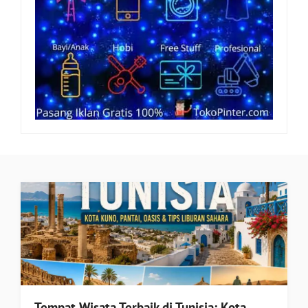
Tempat Wisata Terbaik di Tunisia: Kota