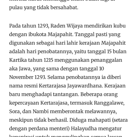
pulau yang tidak bersahabat.
Pada tahun 1293, Raden Wijaya mendirikan kubu
dengan ibukota Majapahit. Tanggal pasti yang
digunakan sebagai hari lahir kerajaan Majapahit
adalah hari penobatannya, yaitu tanggal 15 bulan
Kartika tahun 1215 menggunakan penanggalan
aka Jawa, yang sama dengan tanggal 10
November 1293. Selama penobatannya ia diberi
nama resmi Kertarajasa Jayawardhana. Kerajaan
baru menghadapi tantangan. Beberapa orang
kepercayaan Kertarajasa, termasuk Ranggalawe,
Sora, dan Nambi memberontak melawannya,
meskipun tidak berhasil. Diduga mahapati (setara
dengan perdana menteri) Halayudha mengatur