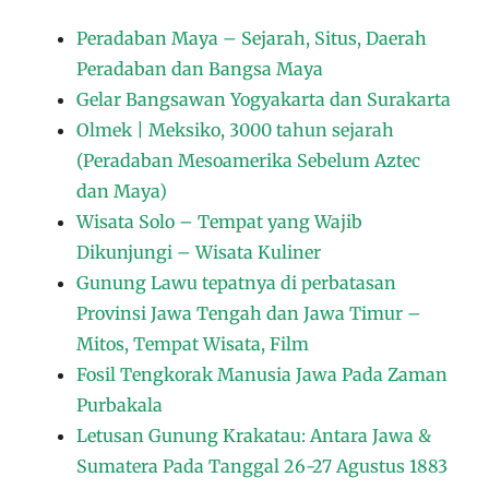
Peradaban Maya – Sejarah, Situs, Daerah
Peradaban dan Bangsa Maya
Gelar Bangsawan Yogyakarta dan Surakarta
Olmek | Meksiko, 3000 tahun sejarah
(Peradaban Mesoamerika Sebelum Aztec
dan Maya)
Wisata Solo – Tempat yang Wajib
Dikunjungi – Wisata Kuliner
Gunung Lawu tepatnya di perbatasan
Provinsi Jawa Tengah dan Jawa Timur –
Mitos, Tempat Wisata, Film
Fosil Tengkorak Manusia Jawa Pada Zaman
Purbakala
Letusan Gunung Krakatau: Antara Jawa &
Sumatera Pada Tanggal 26-27 Agustus 1883