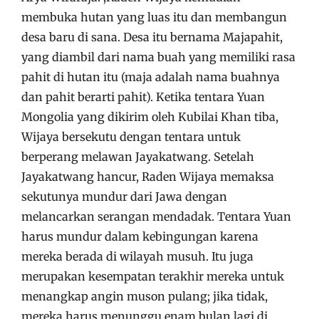
membuka hutan yang luas itu dan membangun
desa baru di sana. Desa itu bernama Majapahit,
yang diambil dari nama buah yang memiliki rasa
pahit di hutan itu (maja adalah nama buahnya
dan pahit berarti pahit). Ketika tentara Yuan
Mongolia yang dikirim oleh Kubilai Khan tiba,
Wijaya bersekutu dengan tentara untuk
berperang melawan Jayakatwang. Setelah
Jayakatwang hancur, Raden Wijaya memaksa
sekutunya mundur dari Jawa dengan
melancarkan serangan mendadak. Tentara Yuan
harus mundur dalam kebingungan karena
mereka berada di wilayah musuh. Itu juga
merupakan kesempatan terakhir mereka untuk
menangkap angin muson pulang; jika tidak,
mereka harus menunggu enam bulan lagi di