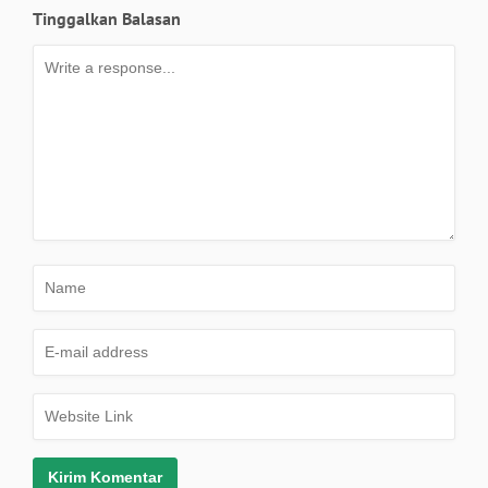
Tinggalkan Balasan