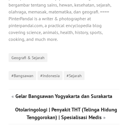
bergambar tentang sains, hewan, kesehatan, sejarah,
olahraga, memasak, matematika, dan geografi. ====
PinterPandai is a writer & photographer at
pinterpandai.com, a practical encyclopedia blog
covering science, animals, health, history, sports,
cooking, and much more.
Geografi & Sejarah
#Bangsawan
#Indonesia
#Sejarah
«
Gelar Bangsawan Yogyakarta dan Surakarta
Otolaringologi | Penyakit THT (Telinga Hidung
Tenggorokan) | Spesialisasi Medis
»