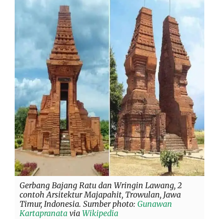
Gerbang Bajang Ratu dan Wringin Lawang, 2
contoh Arsitektur Majapahit, Trowulan, Jawa
Timur, Indonesia. Sumber photo:
Gunawan
Kartapranata
via
Wikipedia