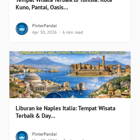
Kuno, Pantai, Oasis…
PinterPandai
Apr 30, 2026
6 min read
Liburan ke Naples Italia: Tempat Wisata
Terbaik & Day…
PinterPandai