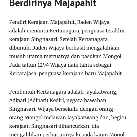
Berdirinya Majapahit
Pendiri Kerajaan Majapahit, Raden Wijaya,
adalah menantu Kertanagara, penguasa terakhir
kerajaan Singhasari. Setelah Kertanagara
dibunuh, Raden Wijaya berhasil mengalahkan
musuh utama mertuanya dan pasukan Mongol.
Pada tahun 1294 Wijaya naik tahta sebagai
Kertarajasa, penguasa kerajaan baru Majapahit.
Pembunuh Kertanagara adalah Jayakatwang,
Adipati (Adipati) Kediri, negara bawahan
Singhasari. Wijaya bersekutu dengan orang-
orang Mongol melawan Jayakatwang dan, begitu
kerajaan Singhasari dihancurkan, dia
mengalihkan perhatiannya kepada kaum Monol