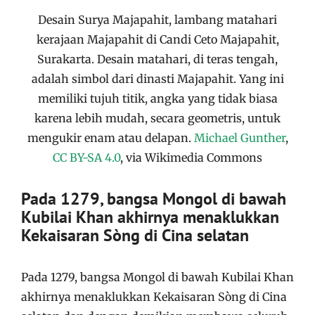
Desain Surya Majapahit, lambang matahari
kerajaan Majapahit di Candi Ceto Majapahit,
Surakarta. Desain matahari, di teras tengah,
adalah simbol dari dinasti Majapahit. Yang ini
memiliki tujuh titik, angka yang tidak biasa
karena lebih mudah, secara geometris, untuk
mengukir enam atau delapan.
Michael Gunther
,
CC BY-SA 4.0
, via Wikimedia Commons
Pada 1279, bangsa Mongol di bawah
Kubilai Khan akhirnya menaklukkan
Kekaisaran Sòng di Cina selatan
Pada 1279, bangsa Mongol di bawah Kubilai Khan
akhirnya menaklukkan Kekaisaran Sòng di Cina