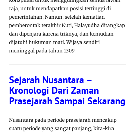
konspirasi untuk menggulingkan semua lawan
raja, untuk mendapatkan posisi tertinggi di
pemerintahan. Namun, setelah kematian
pemberontak terakhir Kuti, Halayudha ditangkap
dan dipenjara karena triknya, dan kemudian
dijatuhi hukuman mati. Wijaya sendiri
meninggal pada tahun 1309.
Sejarah Nusantara –
Kronologi Dari Zaman
Prasejarah Sampai Sekarang
Nusantara pada periode prasejarah mencakup
suatu periode yang sangat panjang, kira-kira