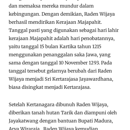
dan memaksa mereka mundur dalam
kebingungan. Dengan demikian, Raden Wijaya
berhasil mendirikan Kerajaan Majapahit.
Tanggal pasti yang digunakan sebagai hari lahir
kerajaan Majapahit adalah hari penobatannya,
yaitu tanggal 15 bulan Kartika tahun 1215
menggunakan penanggalan saka Jawa, yang
sama dengan tanggal 10 November 1293. Pada
tanggal tersebut gelarnya berubah dari Raden
Wijaya menjadi Sri Kertarajasa Jayawardhana,
biasa disingkat menjadi Kertarajasa.
Setelah Kertanagara dibunuh Raden Wijaya,
diberikan tanah hutan Tarik dan diampuni oleh
Jayakatwang dengan bantuan Bupati Madura,
Arya Wiraraja. ,Raden Wijaya kemudian