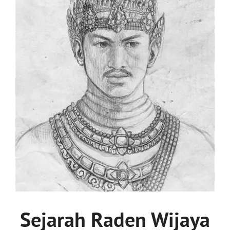
Sejarah Raden Wijaya