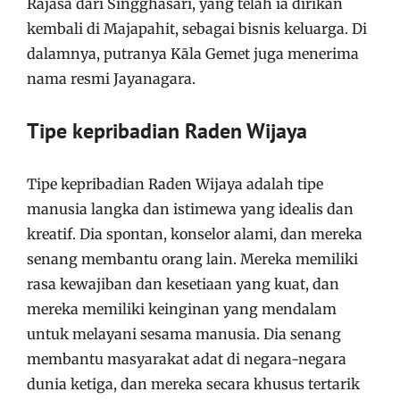
Rājasa dari Siṅgghasāri, yang telah ia dirikan
kembali di Majapahit, sebagai bisnis keluarga. Di
dalamnya, putranya Kāla Gemet juga menerima
nama resmi Jayanagara.
Tipe kepribadian Raden Wijaya
Tipe kepribadian Raden Wijaya adalah tipe
manusia langka dan istimewa yang idealis dan
kreatif. Dia spontan, konselor alami, dan mereka
senang membantu orang lain. Mereka memiliki
rasa kewajiban dan kesetiaan yang kuat, dan
mereka memiliki keinginan yang mendalam
untuk melayani sesama manusia. Dia senang
membantu masyarakat adat di negara-negara
dunia ketiga, dan mereka secara khusus tertarik