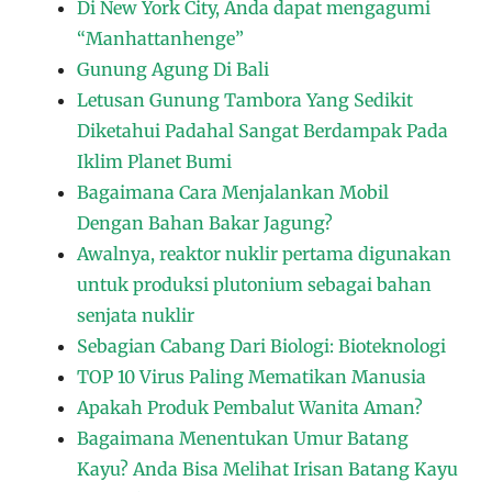
Di New York City, Anda dapat mengagumi
“Manhattanhenge”
Gunung Agung Di Bali
Letusan Gunung Tambora Yang Sedikit
Diketahui Padahal Sangat Berdampak Pada
Iklim Planet Bumi
Bagaimana Cara Menjalankan Mobil
Dengan Bahan Bakar Jagung?
Awalnya, reaktor nuklir pertama digunakan
untuk produksi plutonium sebagai bahan
senjata nuklir
Sebagian Cabang Dari Biologi: Bioteknologi
TOP 10 Virus Paling Mematikan Manusia
Apakah Produk Pembalut Wanita Aman?
Bagaimana Menentukan Umur Batang
Kayu? Anda Bisa Melihat Irisan Batang Kayu