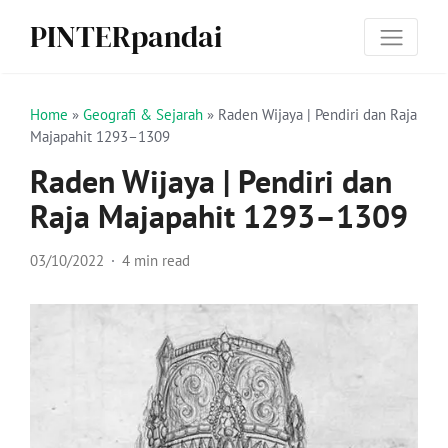
PINTERpandai
Home
»
Geografi & Sejarah
»
Raden Wijaya | Pendiri dan Raja
Majapahit 1293–1309
Raden Wijaya | Pendiri dan
Raja Majapahit 1293–1309
03/10/2022
4 min read