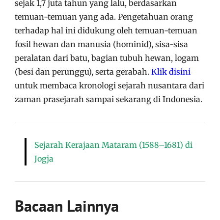
sejak 1,7 juta tahun yang lalu, berdasarkan
temuan-temuan yang ada. Pengetahuan orang
terhadap hal ini didukung oleh temuan-temuan
fosil hewan dan manusia (hominid), sisa-sisa
peralatan dari batu, bagian tubuh hewan, logam
(besi dan perunggu), serta gerabah.
Klik disini
untuk membaca kronologi sejarah nusantara dari
zaman prasejarah sampai sekarang di Indonesia.
Sejarah Kerajaan Mataram (1588–1681) di
Jogja
Bacaan Lainnya