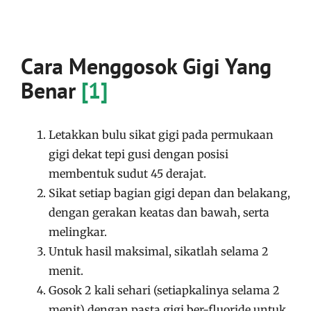
Cara Menggosok Gigi Yang
Benar
[1]
Letakkan bulu sikat gigi pada permukaan
gigi dekat tepi gusi dengan posisi
membentuk sudut 45 derajat.
Sikat setiap bagian gigi depan dan belakang,
dengan gerakan keatas dan bawah, serta
melingkar.
Untuk hasil maksimal, sikatlah selama 2
menit.
Gosok 2 kali sehari (setiapkalinya selama 2
menit) dengan pasta gigi ber-fluoride untuk