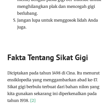
menghilangkan plak dan mencegah gigi
berlubang.
Jangan lupa untuk menggosok lidah Anda
juga.
Fakta Tentang Sikat Gigi
Diciptakan pada tahun 1498 di Cina. Itu menurut
ensiklopedia yang menggambarkan abad ke-17.
Sikat gigi berbulu terbuat dari bahan nilon yang
kita gunakan sekarang ini diperkenalkan pada
tahun 1938.
[2]