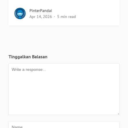
PinterPandai
Apr 14, 2026
5 min read
Tinggalkan Balasan