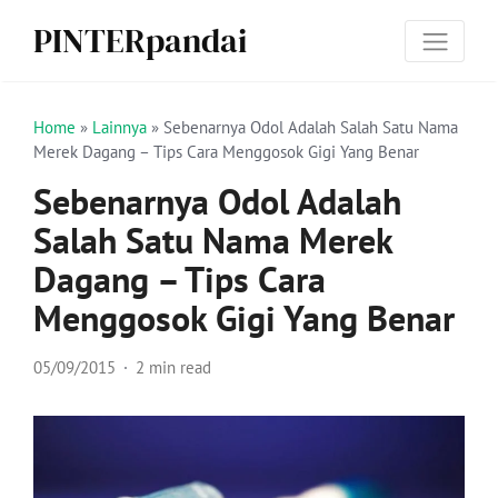
PINTERpandai
Home
»
Lainnya
»
Sebenarnya Odol Adalah Salah Satu Nama
Merek Dagang – Tips Cara Menggosok Gigi Yang Benar
Sebenarnya Odol Adalah
Salah Satu Nama Merek
Dagang – Tips Cara
Menggosok Gigi Yang Benar
05/09/2015
2 min read