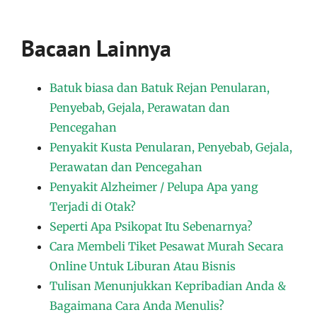
Bacaan Lainnya
Batuk biasa dan Batuk Rejan Penularan,
Penyebab, Gejala, Perawatan dan
Pencegahan
Penyakit Kusta Penularan, Penyebab, Gejala,
Perawatan dan Pencegahan
Penyakit Alzheimer / Pelupa Apa yang
Terjadi di Otak?
Seperti Apa Psikopat Itu Sebenarnya?
Cara Membeli Tiket Pesawat Murah Secara
Online Untuk Liburan Atau Bisnis
Tulisan Menunjukkan Kepribadian Anda &
Bagaimana Cara Anda Menulis?