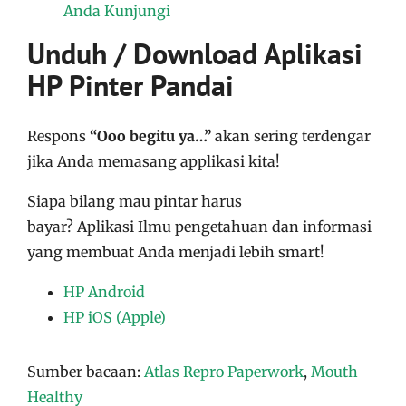
Anda Kunjungi
Unduh / Download Aplikasi
HP Pinter Pandai
Respons
“Ooo begitu ya…”
akan sering terdengar
jika Anda memasang applikasi kita!
Siapa bilang mau pintar harus
bayar?
Aplikasi
Ilmu pengetahuan dan informasi
yang membuat Anda menjadi lebih smart!
HP Android
HP iOS (Apple)
Sumber bacaan:
Atlas Repro Paperwork
,
Mouth
Healthy