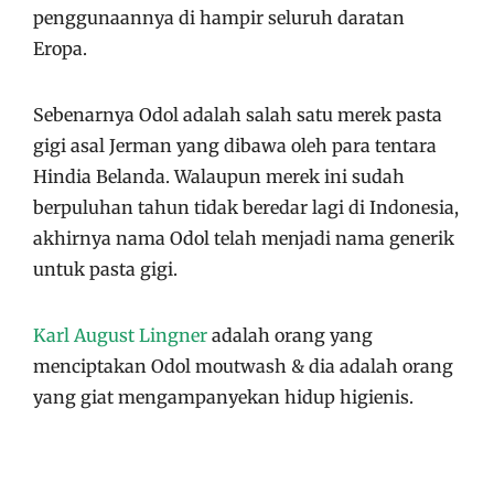
penggunaannya di hampir seluruh daratan
Eropa.
Sebenarnya Odol adalah salah satu merek pasta
gigi asal Jerman yang dibawa oleh para tentara
Hindia Belanda. Walaupun merek ini sudah
berpuluhan tahun tidak beredar lagi di Indonesia,
akhirnya nama Odol telah menjadi nama generik
untuk pasta gigi.
Karl August Lingner
adalah orang yang
menciptakan Odol moutwash & dia adalah orang
yang giat mengampanyekan hidup higienis.