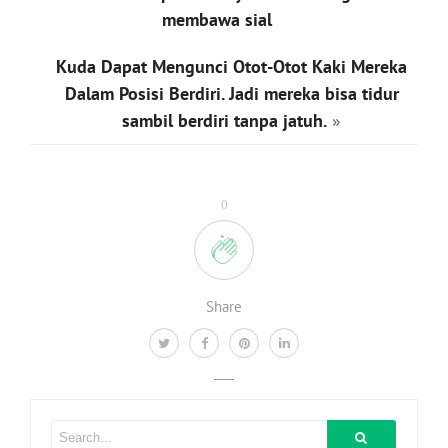
membawa sial
Kuda Dapat Mengunci Otot-Otot Kaki Mereka
Dalam Posisi Berdiri. Jadi mereka bisa tidur
sambil berdiri tanpa jatuh.
»
0
Share