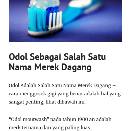
Odol Sebagai Salah Satu
Nama Merek Dagang
Odol Adalah Salah Satu Nama Merek Dagang –
cara menggosok gigi yang benar adalah hal yang
sangat penting, lihat dibawah ini.
“Odol moutwash” pada tahun 1900 an adalah
merk ternama dan yang paling luas