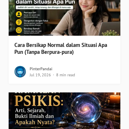
Cara Bersikap Normal dalam Situasi Apa
Pun (Tanpa Berpura-pura)
PinterPandai
Jul 19, 2026
8 min read