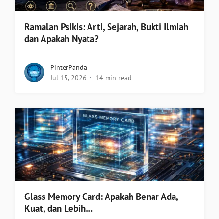
Ramalan Psikis: Arti, Sejarah, Bukti Ilmiah
dan Apakah Nyata?
PinterPandai
Jul 15, 2026
14 min read
Glass Memory Card: Apakah Benar Ada,
Kuat, dan Lebih…