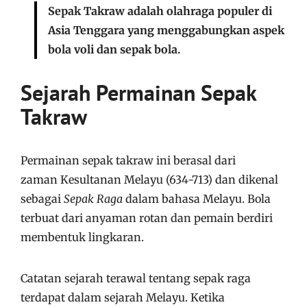
Sepak Takraw adalah olahraga populer di
Asia Tenggara yang menggabungkan aspek
bola voli dan sepak bola.
Sejarah Permainan Sepak
Takraw
Permainan sepak takraw ini berasal dari
zaman Kesultanan Melayu (634-713) dan dikenal
sebagai
Sepak Raga
dalam bahasa Melayu. Bola
terbuat dari anyaman rotan dan pemain berdiri
membentuk lingkaran.
Catatan sejarah terawal tentang sepak raga
terdapat dalam sejarah Melayu. Ketika