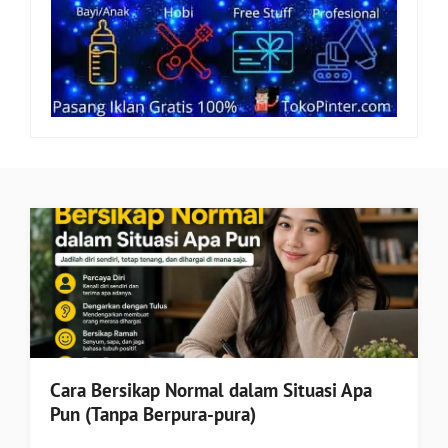
Cara Bersikap Normal dalam Situasi Apa
Pun (Tanpa Berpura-pura)