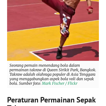
Seorang pemain menendang bola dalam
permainan takraw di Queen Sirikit Park, Bangkok.
Takraw adalah olahraga populer di Asia Tenggara
yang menggabungkan aspek bola voli dan sepak
bola. Sumber foto:
Mark Fischer / Flickr
Peraturan Permainan Sepak