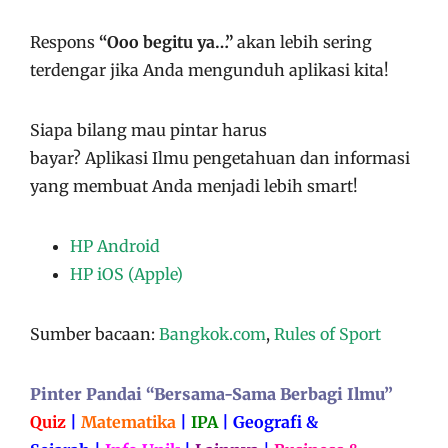
Respons
“Ooo begitu ya…”
akan lebih sering
terdengar jika Anda mengunduh aplikasi kita!
Siapa bilang mau pintar harus
bayar?
Aplikasi
Ilmu pengetahuan dan informasi
yang membuat Anda menjadi lebih smart!
HP Android
HP iOS (Apple)
Sumber bacaan:
Bangkok.com
,
Rules of Sport
Pinter Pandai “Bersama-Sama Berbagi Ilmu”
Quiz
|
Matematika
|
IPA
|
Geografi &