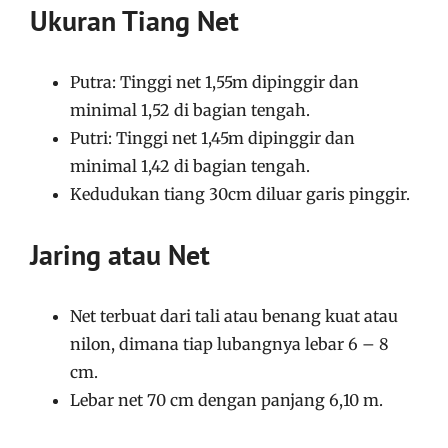
Ukuran Tiang Net
Putra: Tinggi net 1,55m dipinggir dan
minimal 1,52 di bagian tengah.
Putri: Tinggi net 1,45m dipinggir dan
minimal 1,42 di bagian tengah.
Kedudukan tiang 30cm diluar garis pinggir.
Jaring atau Net
Net terbuat dari tali atau benang kuat atau
nilon, dimana tiap lubangnya lebar 6 – 8
cm.
Lebar net 70 cm dengan panjang 6,10 m.