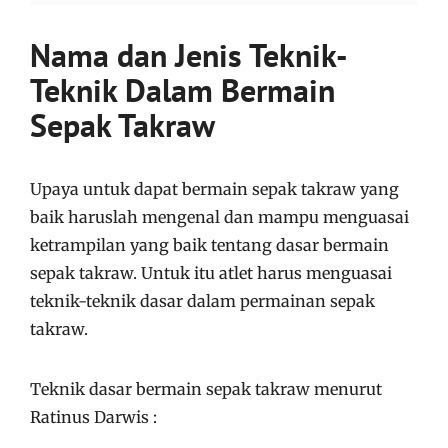
Nama dan Jenis Teknik-
Teknik Dalam Bermain
Sepak Takraw
Upaya untuk dapat bermain sepak takraw yang
baik haruslah mengenal dan mampu menguasai
ketrampilan yang baik tentang dasar bermain
sepak takraw. Untuk itu atlet harus menguasai
teknik-teknik dasar dalam permainan sepak
takraw.
Teknik dasar bermain sepak takraw menurut
Ratinus Darwis :