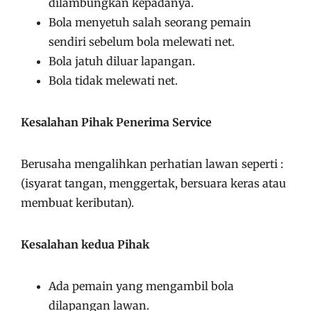
dilambungkan kepadanya.
Bola menyetuh salah seorang pemain
sendiri sebelum bola melewati net.
Bola jatuh diluar lapangan.
Bola tidak melewati net.
Kesalahan Pihak Penerima Service
Berusaha mengalihkan perhatian lawan seperti :
(isyarat tangan, menggertak, bersuara keras atau
membuat keributan).
Kesalahan kedua Pihak
Ada pemain yang mengambil bola
dilapangan lawan.