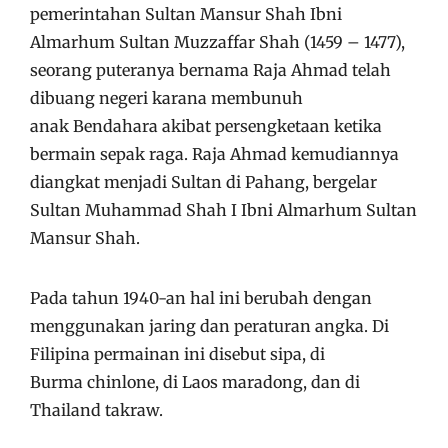
pemerintahan Sultan Mansur Shah Ibni
Almarhum Sultan Muzzaffar Shah (1459 – 1477),
seorang puteranya bernama Raja Ahmad telah
dibuang negeri karana membunuh
anak Bendahara akibat persengketaan ketika
bermain sepak raga. Raja Ahmad kemudiannya
diangkat menjadi Sultan di Pahang, bergelar
Sultan Muhammad Shah I Ibni Almarhum Sultan
Mansur Shah.
Pada tahun 1940-an hal ini berubah dengan
menggunakan jaring dan peraturan angka. Di
Filipina permainan ini disebut sipa, di
Burma chinlone, di Laos maradong, dan di
Thailand takraw.