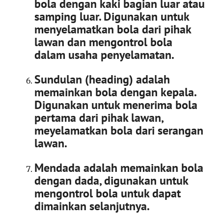
bola dengan kaki bagian luar atau
samping luar. Digunakan untuk
menyelamatkan bola dari pihak
lawan dan mengontrol bola
dalam usaha penyelamatan.
Sundulan (heading)
adalah
memainkan bola dengan kepala.
Digunakan untuk menerima bola
pertama dari pihak lawan,
meyelamatkan bola dari serangan
lawan.
Mendada
adalah memainkan bola
dengan dada, digunakan untuk
mengontrol bola untuk dapat
dimainkan selanjutnya.