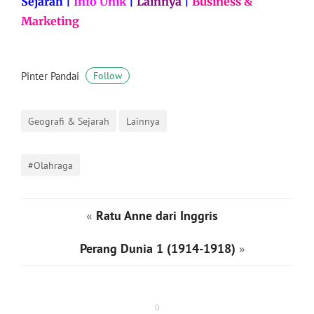
Sejarah
|
Info Unik
|
Lainnya
|
Business &
Marketing
Pinter Pandai
Follow
Geografi & Sejarah
Lainnya
#Olahraga
«
Ratu Anne dari Inggris
Perang Dunia 1 (1914-1918)
»
0