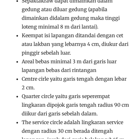
Sepaktakraw dapat dimainkan dalam
gedung atau diluar gedung (apabila
dimainkan didalam gedung maka tinggi
loteng minimal 8 m dari lantai).
Keempat isi lapangan ditandai dengan cet
atau lakban yang lebarnya 4 cm, diukur dari
pinggir sebelah luar.
Areal bebas minimal 3 m dari garis luar
lapangan bebas dari rintangan
Centre cirle yaitu garis tengah dengan lebar
2 cm.
Quarter circle yaitu garis seperempat
lingkaran dipojok garis tengah radius 90 cm
diikur dari garis sebelah dalam.
The service circle adalah lingkaran service
dengan radius 30 cm berada ditengah