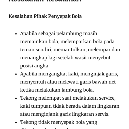
Kesalahan Pihak Penyepak Bola
Apabila sebagai pelambung masih
memainkan bola, melemparkan bola pada
teman sendiri, memantulkan, melempar dan
menangkap lagi setelah wasit menyebut
posisi angka.
Apabila mengangkat kaki, menginjak garis,
menyentuh atau melewati garis bawah net
ketika melakukan lambung bola.
Tekong melompat saat melakukan service,
kaki tumpuan tidak berada dalam lingkaran
atau menginjank garis lingkaran servis.
Tekong tidak menyepak bola yang