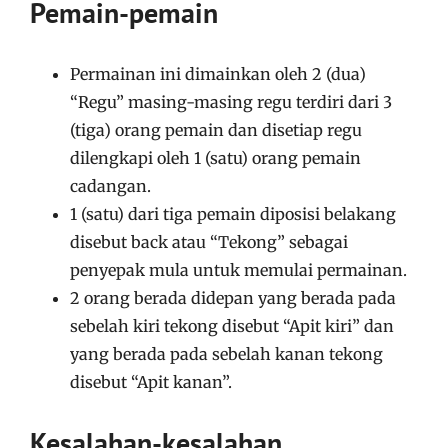
Pemain-pemain
Permainan ini dimainkan oleh 2 (dua)
“Regu” masing-masing regu terdiri dari 3
(tiga) orang pemain dan disetiap regu
dilengkapi oleh 1 (satu) orang pemain
cadangan.
1 (satu) dari tiga pemain diposisi belakang
disebut back atau “Tekong” sebagai
penyepak mula untuk memulai permainan.
2 orang berada didepan yang berada pada
sebelah kiri tekong disebut “Apit kiri” dan
yang berada pada sebelah kanan tekong
disebut “Apit kanan”.
Kesalahan-kesalahan