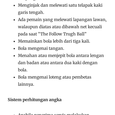
Menginjak dan melewati satu telapak kaki
garis tengah.
Ada pemain yang melewati lapangan lawan,
walaupun diatas atau dibawah net kecuali
pada saat ”The Follow Trugh Ball”
Memainkan bola lebih dari tiga kali.
Bola mengenai tangan.
Menahan atau menjepit bola antara lengan
dan badan atau antara dua kaki dengan
bola.
Bola mengenai loteng atau pembetas
lainnya.
Sistem perhitungan angka
Apabila penerima servis melakukan