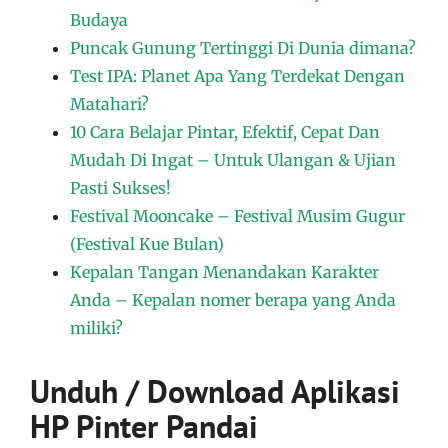
Budaya
Puncak Gunung Tertinggi Di Dunia dimana?
Test IPA: Planet Apa Yang Terdekat Dengan
Matahari?
10 Cara Belajar Pintar, Efektif, Cepat Dan
Mudah Di Ingat – Untuk Ulangan & Ujian
Pasti Sukses!
Festival Mooncake – Festival Musim Gugur
(Festival Kue Bulan)
Kepalan Tangan Menandakan Karakter
Anda – Kepalan nomer berapa yang Anda
miliki?
Unduh / Download Aplikasi
HP Pinter Pandai