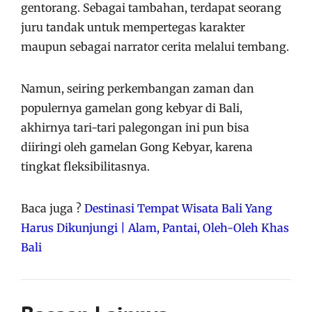
gentorang. Sebagai tambahan, terdapat seorang
juru tandak untuk mempertegas karakter
maupun sebagai narrator cerita melalui tembang.
Namun, seiring perkembangan zaman dan
populernya gamelan gong kebyar di Bali,
akhirnya tari-tari palegongan ini pun bisa
diiringi oleh gamelan Gong Kebyar, karena
tingkat fleksibilitasnya.
Baca juga ?
Destinasi Tempat Wisata Bali Yang
Harus Dikunjungi | Alam, Pantai, Oleh-Oleh Khas
Bali