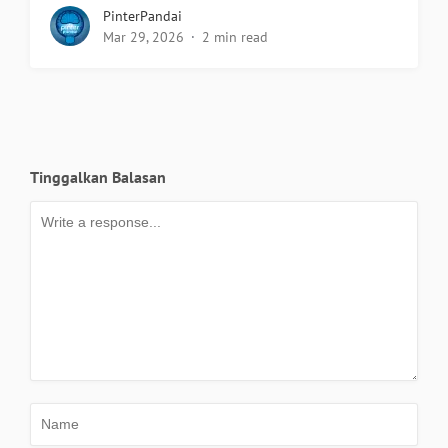
PinterPandai
Mar 29, 2026
2 min read
Tinggalkan Balasan