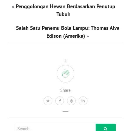
«
Penggolongan Hewan Berdasarkan Penutup
Tubuh
Salah Satu Penemu Bola Lampu: Thomas Alva
Edison (Amerika)
»
3
Share