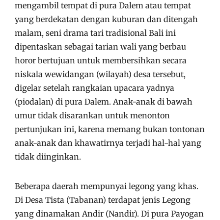
mengambil tempat di pura Dalem atau tempat
yang berdekatan dengan kuburan dan ditengah
malam, seni drama tari tradisional Bali ini
dipentaskan sebagai tarian wali yang berbau
horor bertujuan untuk membersihkan secara
niskala wewidangan (wilayah) desa tersebut,
digelar setelah rangkaian upacara yadnya
(piodalan) di pura Dalem. Anak-anak di bawah
umur tidak disarankan untuk menonton
pertunjukan ini, karena memang bukan tontonan
anak-anak dan khawatirnya terjadi hal-hal yang
tidak diinginkan.
Beberapa daerah mempunyai legong yang khas.
Di Desa Tista (Tabanan) terdapat jenis Legong
yang dinamakan Andir (Nandir). Di pura Payogan