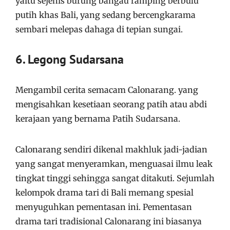
yaitu sejenis burung bangau ramping berbulu
putih khas Bali, yang sedang bercengkarama
sembari melepas dahaga di tepian sungai.
6. Legong Sudarsana
Mengambil cerita semacam Calonarang. yang
mengisahkan kesetiaan seorang patih atau abdi
kerajaan yang bernama Patih Sudarsana.
Calonarang sendiri dikenal makhluk jadi-jadian
yang sangat menyeramkan, menguasai ilmu leak
tingkat tinggi sehingga sangat ditakuti. Sejumlah
kelompok drama tari di Bali memang spesial
menyuguhkan pementasan ini. Pementasan
drama tari tradisional Calonarang ini biasanya