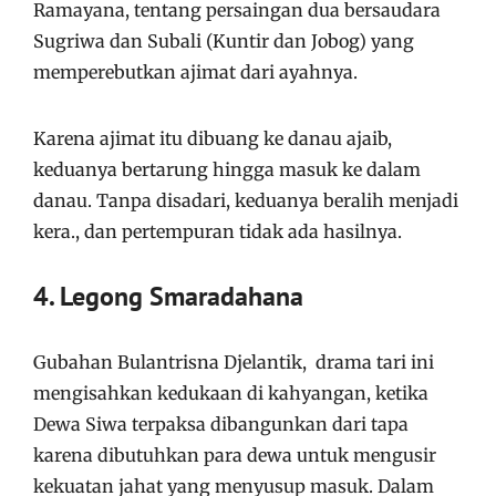
Ramayana, tentang persaingan dua bersaudara
Sugriwa dan Subali (Kuntir dan Jobog) yang
memperebutkan ajimat dari ayahnya.
Karena ajimat itu dibuang ke danau ajaib,
keduanya bertarung hingga masuk ke dalam
danau. Tanpa disadari, keduanya beralih menjadi
kera., dan pertempuran tidak ada hasilnya.
4. Legong Smaradahana
Gubahan Bulantrisna Djelantik, drama tari ini
mengisahkan kedukaan di kahyangan, ketika
Dewa Siwa terpaksa dibangunkan dari tapa
karena dibutuhkan para dewa untuk mengusir
kekuatan jahat yang menyusup masuk. Dalam