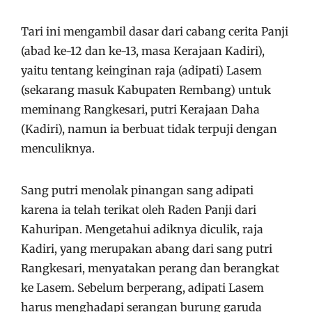
Tari ini mengambil dasar dari cabang cerita Panji
(abad ke-12 dan ke-13, masa Kerajaan Kadiri),
yaitu tentang keinginan raja (adipati) Lasem
(sekarang masuk Kabupaten Rembang) untuk
meminang Rangkesari, putri Kerajaan Daha
(Kadiri), namun ia berbuat tidak terpuji dengan
menculiknya.
Sang putri menolak pinangan sang adipati
karena ia telah terikat oleh Raden Panji dari
Kahuripan. Mengetahui adiknya diculik, raja
Kadiri, yang merupakan abang dari sang putri
Rangkesari, menyatakan perang dan berangkat
ke Lasem. Sebelum berperang, adipati Lasem
harus menghadapi serangan burung garuda