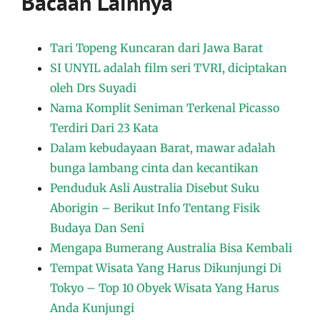
Bacaan Lainnya
Tari Topeng Kuncaran dari Jawa Barat
SI UNYIL adalah film seri TVRI, diciptakan
oleh Drs Suyadi
Nama Komplit Seniman Terkenal Picasso
Terdiri Dari 23 Kata
Dalam kebudayaan Barat, mawar adalah
bunga lambang cinta dan kecantikan
Penduduk Asli Australia Disebut Suku
Aborigin – Berikut Info Tentang Fisik
Budaya Dan Seni
Mengapa Bumerang Australia Bisa Kembali
Tempat Wisata Yang Harus Dikunjungi Di
Tokyo – Top 10 Obyek Wisata Yang Harus
Anda Kunjungi