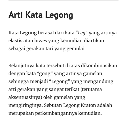
Arti Kata Legong
Kata
Legong
berasal dari kata “
Leg
” yang artinya
elastis atau luwes yang kemudian diartikan
sebagai gerakan tari yang gemulai.
Selanjutnya kata tersebut di atas dikombinasikan
dengan kata “gong” yang artinya gamelan,
sehingga menjadi “Legong” yang mengandung
arti gerakan yang sangat terikat (terutama
aksentuasinya) oleh gamelan yang
mengiringinya. Sebutan Legong Kraton adalah
merupakan perkembangannya kemudian.