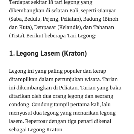
Terdapat sekitar 18 tari legong yang
dikembangkan di selatan Bali, seperti Gianyar
(Saba, Bedulu, Pejeng, Peliatan), Badung (Binoh
dan Kuta), Denpasar (Kelandis), dan Tabanan
(Tista). Berikut beberapa Tari Legong:
1. Legong Lasem (Kraton)
Legong ini yang paling populer dan kerap
ditampilkan dalam pertunjukan wisata. Tarian
ini dikembangkan di Peliatan. Tarian yang baku
ditarikan oleh dua orang legong dan seorang
condong. Condong tampil pertama kali, lalu
menyusul dua legong yang menarikan legong
lasem. Repertoar dengan tiga penari dikenal
sebagai Legong Kraton.