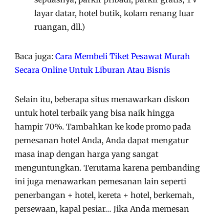
layar datar, hotel butik, kolam renang luar
ruangan, dll.)
Baca juga:
Cara Membeli Tiket Pesawat Murah
Secara Online Untuk Liburan Atau Bisnis
Selain itu, beberapa situs menawarkan diskon
untuk hotel terbaik yang bisa naik hingga
hampir 70%. Tambahkan ke kode promo pada
pemesanan hotel Anda, Anda dapat mengatur
masa inap dengan harga yang sangat
menguntungkan. Terutama karena pembanding
ini juga menawarkan pemesanan lain seperti
penerbangan + hotel, kereta + hotel, berkemah,
persewaan, kapal pesiar… Jika Anda memesan