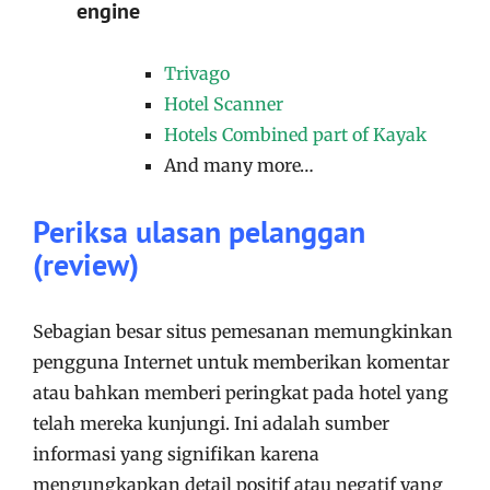
engine
Trivago
Hotel Scanner
Hotels Combined part of Kayak
And many more…
Periksa ulasan pelanggan
(review)
Sebagian besar situs pemesanan memungkinkan
pengguna Internet untuk memberikan komentar
atau bahkan memberi peringkat pada hotel yang
telah mereka kunjungi. Ini adalah sumber
informasi yang signifikan karena
mengungkapkan detail positif atau negatif yang