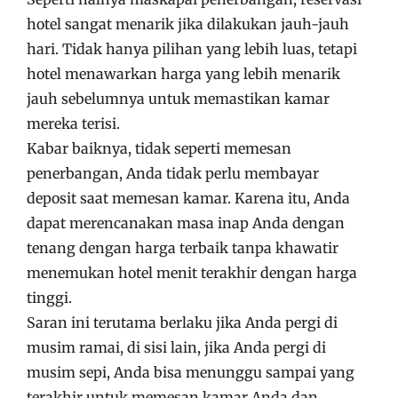
hotel sangat menarik jika dilakukan jauh-jauh
hari. Tidak hanya pilihan yang lebih luas, tetapi
hotel menawarkan harga yang lebih menarik
jauh sebelumnya untuk memastikan kamar
mereka terisi.
Kabar baiknya, tidak seperti memesan
penerbangan, Anda tidak perlu membayar
deposit saat memesan kamar. Karena itu, Anda
dapat merencanakan masa inap Anda dengan
tenang dengan harga terbaik tanpa khawatir
menemukan hotel menit terakhir dengan harga
tinggi.
Saran ini terutama berlaku jika Anda pergi di
musim ramai, di sisi lain, jika Anda pergi di
musim sepi, Anda bisa menunggu sampai yang
terakhir untuk memesan kamar Anda dan