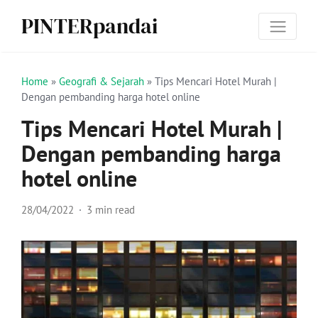
PINTERpandai
Home
»
Geografi & Sejarah
»
Tips Mencari Hotel Murah |
Dengan pembanding harga hotel online
Tips Mencari Hotel Murah |
Dengan pembanding harga
hotel online
28/04/2022
3 min read