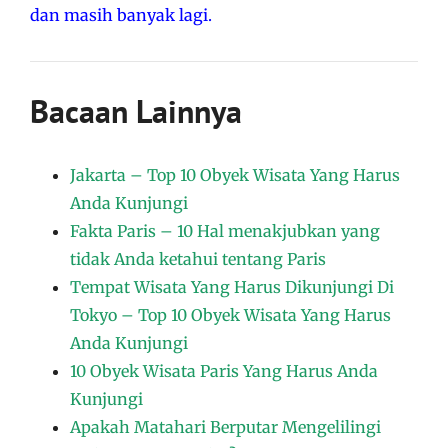
dan masih banyak lagi.
Bacaan Lainnya
Jakarta – Top 10 Obyek Wisata Yang Harus
Anda Kunjungi
Fakta Paris – 10 Hal menakjubkan yang
tidak Anda ketahui tentang Paris
Tempat Wisata Yang Harus Dikunjungi Di
Tokyo – Top 10 Obyek Wisata Yang Harus
Anda Kunjungi
10 Obyek Wisata Paris Yang Harus Anda
Kunjungi
Apakah Matahari Berputar Mengelilingi