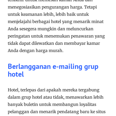
menegosiasikan pengurangan harga. Tetapi
untuk keamanan lebih, lebih baik untuk
menjelajahi berbagai hotel yang menarik minat
Anda sesegera mungkin dan meluncurkan
peringatan untuk menemukan penawaran yang
tidak dapat dilewatkan dan membayar kamar
Anda dengan harga murah.
Berlangganan e-mailing grup
hotel
Hotel, terlepas dari apakah mereka tergabung
dalam grup hotel atau tidak, menawarkan lebih
banyak buletin untuk membangun loyalitas
pelanggan dan menarik pendatang baru ke situs