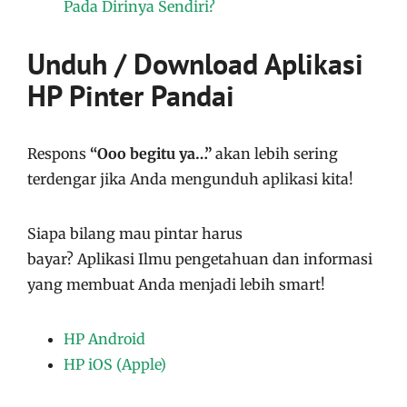
Pada Dirinya Sendiri?
Unduh / Download Aplikasi
HP Pinter Pandai
Respons
“Ooo begitu ya…”
akan lebih sering
terdengar jika Anda mengunduh aplikasi kita!
Siapa bilang mau pintar harus
bayar?
Aplikasi
Ilmu pengetahuan dan informasi
yang membuat Anda menjadi lebih smart!
HP Android
HP iOS (Apple)