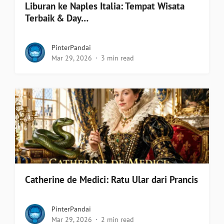
Liburan ke Naples Italia: Tempat Wisata
Terbaik & Day…
PinterPandai
Mar 29, 2026
3 min read
Catherine de Medici: Ratu Ular dari Prancis
PinterPandai
Mar 29, 2026
2 min read