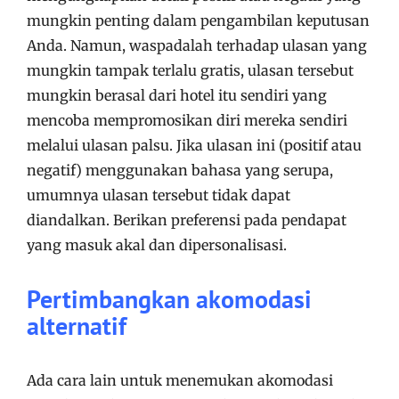
mungkin penting dalam pengambilan keputusan
Anda. Namun, waspadalah terhadap ulasan yang
mungkin tampak terlalu gratis, ulasan tersebut
mungkin berasal dari hotel itu sendiri yang
mencoba mempromosikan diri mereka sendiri
melalui ulasan palsu. Jika ulasan ini (positif atau
negatif) menggunakan bahasa yang serupa,
umumnya ulasan tersebut tidak dapat
diandalkan. Berikan preferensi pada pendapat
yang masuk akal dan dipersonalisasi.
Pertimbangkan akomodasi
alternatif
Ada cara lain untuk menemukan akomodasi