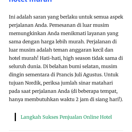
Ini adalah saran yang berlaku untuk semua aspek
perjalanan Anda. Pemesanan di luar musim
memungkinkan Anda menikmati layanan yang
sama dengan harga lebih murah. Perjalanan di
luar musim adalah teman anggaran kecil dan
hotel murah! Hati-hati, high season tidak sama di
seluruh dunia. Di belahan bumi selatan, musim
dingin sementara di Prancis Juli Agustus. Untuk
tujuan Nordik, periksa jumlah sinar matahari
pada saat perjalanan Anda (di beberapa tempat,
hanya membutuhkan waktu 2 jam di siang hari!).
Langkah Sukses Penjualan Online Hotel