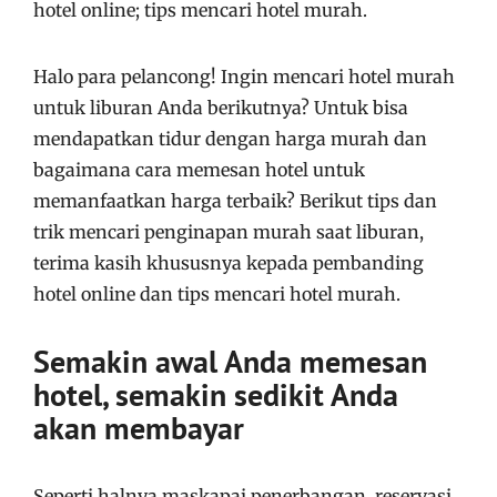
hotel online; tips mencari hotel murah.
Halo para pelancong! Ingin mencari hotel murah
untuk liburan Anda berikutnya? Untuk bisa
mendapatkan tidur dengan harga murah dan
bagaimana cara memesan hotel untuk
memanfaatkan harga terbaik? Berikut tips dan
trik mencari penginapan murah saat liburan,
terima kasih khususnya kepada pembanding
hotel online dan tips mencari hotel murah.
Semakin awal Anda memesan
hotel, semakin sedikit Anda
akan membayar
Seperti halnya maskapai penerbangan, reservasi