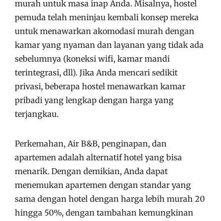
murah untuk masa inap Anda. Misalnya, hostel
pemuda telah meninjau kembali konsep mereka
untuk menawarkan akomodasi murah dengan
kamar yang nyaman dan layanan yang tidak ada
sebelumnya (koneksi wifi, kamar mandi
terintegrasi, dll). Jika Anda mencari sedikit
privasi, beberapa hostel menawarkan kamar
pribadi yang lengkap dengan harga yang
terjangkau.
Perkemahan, Air B&B, penginapan, dan
apartemen adalah alternatif hotel yang bisa
menarik. Dengan demikian, Anda dapat
menemukan apartemen dengan standar yang
sama dengan hotel dengan harga lebih murah 20
hingga 50%, dengan tambahan kemungkinan