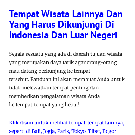
Tempat Wisata Lainnya Dan
Yang Harus Dikunjungi Di
Indonesia Dan Luar Negeri
Segala sesuatu yang ada di daerah tujuan wisata
yang merupakan daya tarik agar orang-orang
mau datang berkunjung ke tempat
tersebut. Panduan ini akan membuat Anda untuk
tidak melewatkan tempat penting dan
memberikan pengalaman wisata Anda
ke tempat-tempat yang hebat!
Klik disini untuk melihat tempat-tempat lainnya,
seperti di Bali, Jogja, Paris, Tokyo, Tibet, Bogor