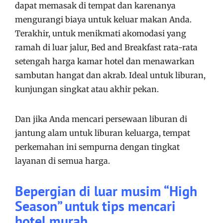
dapat memasak di tempat dan karenanya
mengurangi biaya untuk keluar makan Anda.
Terakhir, untuk menikmati akomodasi yang
ramah di luar jalur, Bed and Breakfast rata-rata
setengah harga kamar hotel dan menawarkan
sambutan hangat dan akrab. Ideal untuk liburan,
kunjungan singkat atau akhir pekan.
Dan jika Anda mencari persewaan liburan di
jantung alam untuk liburan keluarga, tempat
perkemahan ini sempurna dengan tingkat
layanan di semua harga.
Bepergian di luar musim “High
Season” untuk tips mencari
hotel murah