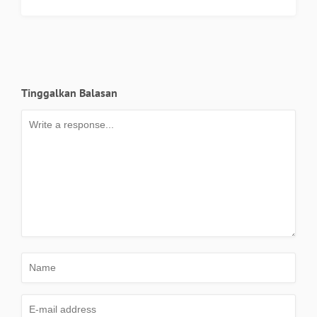
Tinggalkan Balasan