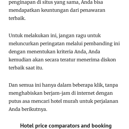
penginapan di situs yang sama, Anda bisa
mendapatkan keuntungan dari penawaran
terbaik.
Untuk melakukan ini, jangan ragu untuk
meluncurkan peringatan melalui pembanding ini
dengan menentukan kriteria Anda, Anda
kemudian akan secara teratur menerima diskon
terbaik saat itu.
Dan semua ini hanya dalam beberapa klik, tanpa
menghabiskan berjam-jam di internet dengan
putus asa mencari hotel murah untuk perjalanan
Anda berikutnya.
Hotel price comparators and booking