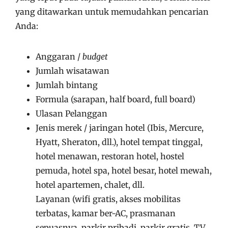
yang ditawarkan untuk memudahkan pencarian
Anda:
Anggaran /
budget
Jumlah wisatawan
Jumlah bintang
Formula (sarapan, half board, full board)
Ulasan Pelanggan
Jenis merek / jaringan hotel (Ibis, Mercure,
Hyatt, Sheraton, dll.), hotel tempat tinggal,
hotel menawan, restoran hotel, hostel
pemuda, hotel spa, hotel besar, hotel mewah,
hotel apartemen, chalet, dll.
Layanan (wifi gratis, akses mobilitas
terbatas, kamar ber-AC, prasmanan
sepuasnya, parkir pribadi, parkir gratis, TV