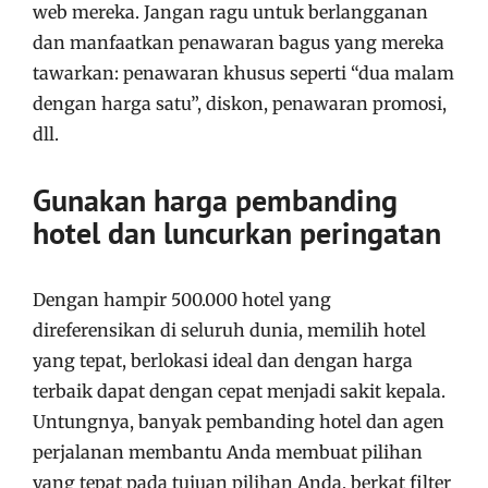
web mereka. Jangan ragu untuk berlangganan
dan manfaatkan penawaran bagus yang mereka
tawarkan: penawaran khusus seperti “dua malam
dengan harga satu”, diskon, penawaran promosi,
dll.
Gunakan harga pembanding
hotel dan luncurkan peringatan
Dengan hampir 500.000 hotel yang
direferensikan di seluruh dunia, memilih hotel
yang tepat, berlokasi ideal dan dengan harga
terbaik dapat dengan cepat menjadi sakit kepala.
Untungnya, banyak pembanding hotel dan agen
perjalanan membantu Anda membuat pilihan
yang tepat pada tujuan pilihan Anda, berkat filter