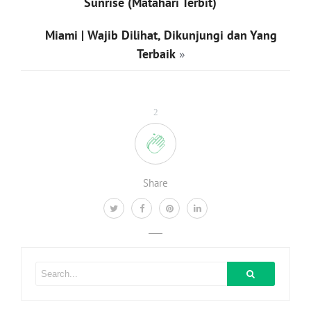
Sunrise (Matahari Terbit)
Miami | Wajib Dilihat, Dikunjungi dan Yang
Terbaik
»
2
Share