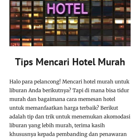
Tips Mencari Hotel Murah
Halo para pelancong! Mencari hotel murah untuk
liburan Anda berikutnya? Tapi di mana bisa tidur
murah dan bagaimana cara memesan hotel
untuk memanfaatkan harga terbaik? Berikut
adalah tip dan trik untuk menemukan akomodasi
liburan yang lebih murah, terima kasih
khususnya kepada pembanding dan penawaran