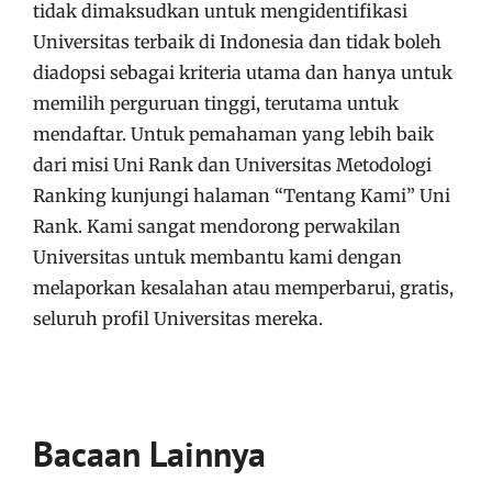
tidak dimaksudkan untuk mengidentifikasi
Universitas terbaik di Indonesia dan tidak boleh
diadopsi sebagai kriteria utama dan hanya untuk
memilih perguruan tinggi, terutama untuk
mendaftar. Untuk pemahaman yang lebih baik
dari misi Uni Rank dan Universitas Metodologi
Ranking kunjungi halaman “Tentang Kami” Uni
Rank. Kami sangat mendorong perwakilan
Universitas untuk membantu kami dengan
melaporkan kesalahan atau memperbarui, gratis,
seluruh profil Universitas mereka.
Bacaan Lainnya