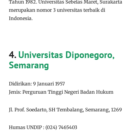
Tahun 1982. Universitas Sebelas Maret, Surakarta
merupakan nomor 3 universitas terbaik di
Indonesia.
4.
Universitas Diponegoro,
Semarang
Didirikan: 9 Januari 1957
Jenis: Perguruan Tinggi Negeri Badan Hukum
Jl. Prof. Soedarto, SH Tembalang, Semarang, 1269
Humas UNDIP : (024) 7465403