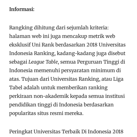
Informasi:
Rangking dihitung dari sejumlah kriteria:
halaman web ini juga mencakup metrik web
eksklusif Uni Rank berdasarkan 2018 Universitas
Indonesia Ranking, kadang-kadang juga disebut
sebagai
League Table
, semua Perguruan Tinggi di
Indonesia memenuhi persyaratan minimum di
atas. Tujuan dari Universitas Ranking, atau Liga
Tabel adalah untuk memberikan ranking
perkiraan non-akademik kepada semua institusi
pendidikan tinggi di Indonesia berdasarkan
popularitas situs resmi mereka.
Peringkat Universitas Terbaik Di Indonesia 2018