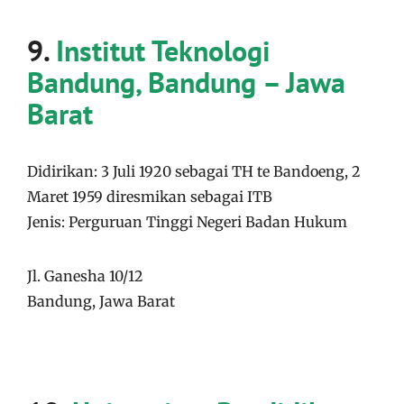
9.
Institut Teknologi
Bandung, Bandung – Jawa
Barat
Didirikan: 3 Juli 1920 sebagai TH te Bandoeng, 2
Maret 1959 diresmikan sebagai ITB
Jenis: Perguruan Tinggi Negeri Badan Hukum
Jl. Ganesha 10/12
Bandung, Jawa Barat