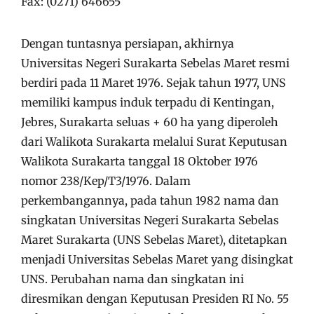
Fax: (0271) 646655
Dengan tuntasnya persiapan, akhirnya
Universitas Negeri Surakarta Sebelas Maret resmi
berdiri pada 11 Maret 1976. Sejak tahun 1977, UNS
memiliki kampus induk terpadu di Kentingan,
Jebres, Surakarta seluas + 60 ha yang diperoleh
dari Walikota Surakarta melalui Surat Keputusan
Walikota Surakarta tanggal 18 Oktober 1976
nomor 238/Kep/T3/1976. Dalam
perkembangannya, pada tahun 1982 nama dan
singkatan Universitas Negeri Surakarta Sebelas
Maret Surakarta (UNS Sebelas Maret), ditetapkan
menjadi Universitas Sebelas Maret yang disingkat
UNS. Perubahan nama dan singkatan ini
diresmikan dengan Keputusan Presiden RI No. 55