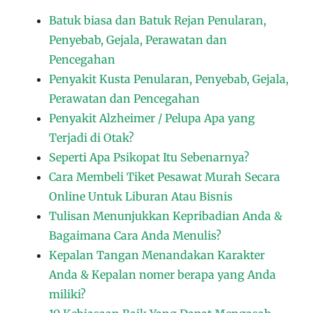
Batuk biasa dan Batuk Rejan Penularan,
Penyebab, Gejala, Perawatan dan
Pencegahan
Penyakit Kusta Penularan, Penyebab, Gejala,
Perawatan dan Pencegahan
Penyakit Alzheimer / Pelupa Apa yang
Terjadi di Otak?
Seperti Apa Psikopat Itu Sebenarnya?
Cara Membeli Tiket Pesawat Murah Secara
Online Untuk Liburan Atau Bisnis
Tulisan Menunjukkan Kepribadian Anda &
Bagaimana Cara Anda Menulis?
Kepalan Tangan Menandakan Karakter
Anda & Kepalan nomer berapa yang Anda
miliki?