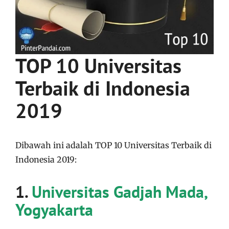
TOP 10 Universitas
Terbaik di Indonesia
2019
Dibawah ini adalah TOP 10 Universitas Terbaik di
Indonesia 2019:
1.
Universitas Gadjah Mada,
Yogyakarta