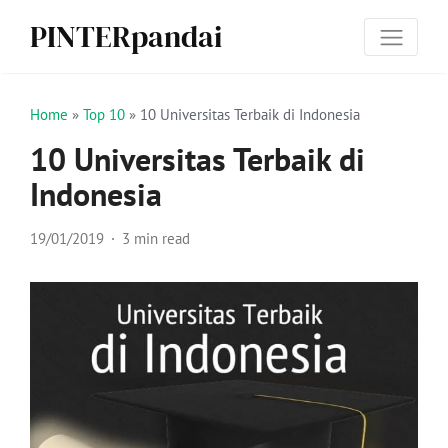
PINTERpandai
Home
»
Top 10
»
10 Universitas Terbaik di Indonesia
10 Universitas Terbaik di
Indonesia
19/01/2019
3 min read