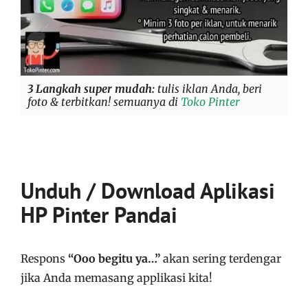
3 Langkah super mudah:
tulis iklan Anda, beri
foto & terbitkan! semuanya di
Toko Pinter
Unduh / Download Aplikasi
HP Pinter Pandai
Respons
“Ooo begitu ya…”
akan sering terdengar
jika Anda memasang applikasi kita!