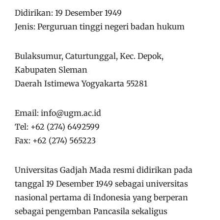
Didirikan: 19 Desember 1949
Jenis: Perguruan tinggi negeri badan hukum
Bulaksumur, Caturtunggal, Kec. Depok,
Kabupaten Sleman
Daerah Istimewa Yogyakarta 55281
Email: info@ugm.ac.id
Tel:
+62 (274) 6492599
Fax: +62 (274) 565223
Universitas Gadjah Mada resmi didirikan pada
tanggal 19 Desember 1949 sebagai universitas
nasional pertama di Indonesia yang berperan
sebagai pengemban Pancasila sekaligus