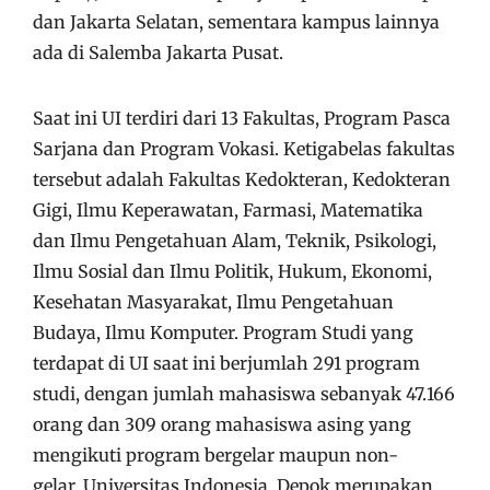
dan Jakarta Selatan, sementara kampus lainnya
ada di Salemba Jakarta Pusat.
Saat ini UI terdiri dari 13 Fakultas, Program Pasca
Sarjana dan Program Vokasi. Ketigabelas fakultas
tersebut adalah Fakultas Kedokteran, Kedokteran
Gigi, Ilmu Keperawatan, Farmasi, Matematika
dan Ilmu Pengetahuan Alam, Teknik, Psikologi,
Ilmu Sosial dan Ilmu Politik, Hukum, Ekonomi,
Kesehatan Masyarakat, Ilmu Pengetahuan
Budaya, Ilmu Komputer. Program Studi yang
terdapat di UI saat ini berjumlah 291 program
studi, dengan jumlah mahasiswa sebanyak 47.166
orang dan 309 orang mahasiswa asing yang
mengikuti program bergelar maupun non-
gelar. Universitas Indonesia, Depok merupakan