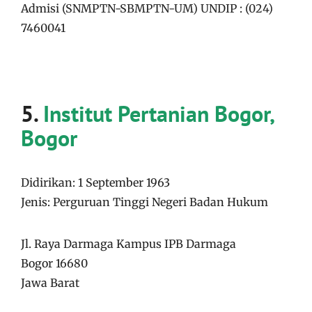
Admisi (SNMPTN-SBMPTN-UM) UNDIP : (024)
7460041
5.
Institut Pertanian Bogor,
Bogor
Didirikan: 1 September 1963
Jenis: Perguruan Tinggi Negeri Badan Hukum
Jl. Raya Darmaga Kampus IPB Darmaga
Bogor 16680
Jawa Barat