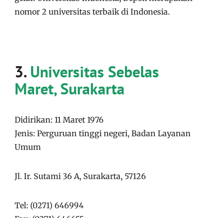
nomor 2 universitas terbaik di Indonesia.
3.
Universitas Sebelas
Maret, Surakarta
Didirikan: 11 Maret 1976
Jenis: Perguruan tinggi negeri, Badan Layanan
Umum
Jl. Ir. Sutami 36 A, Surakarta, 57126
Tel: (0271) 646994