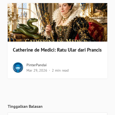
Catherine de Medici: Ratu Ular dari Prancis
PinterPandai
Mar 29, 2026
2 min read
Tinggalkan Balasan