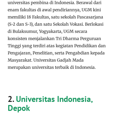
universitas pembina di Indonesia. Berawal dari
enam fakultas di awal pendiriannya, UGM kini
memiliki 18 Fakultas, satu sekolah Pascasarjana
(S-2 dan S-3), dan satu Sekolah Vokasi. Berlokasi
di Bulaksumur, Yogyakarta, UGM secara
konsisten menjalankan Tri Dharma Perguruan
Tinggi yang terdiri atas kegiatan Pendidikan dan
Pengajaran, Penelitian, serta Pengabdian kepada
Masyarakat. Universitas Gadjah Mada
merupakan universitas terbaik di Indonesia.
2.
Universitas Indonesia,
Depok