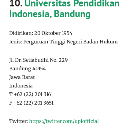
10.
Universitas Pendidikan
Indonesia, Bandung
Didirikan: 20 Oktober 1954
Jenis: Perguruan Tinggi Negeri Badan Hukum
Jl. Dr. Setiabudhi No. 229
Bandung 40154
Jawa Barat
Indonesia
T +62 (22) 201 3161
F +62 (22) 201 3651
Twitter:
https://twitter.com/upiofficial