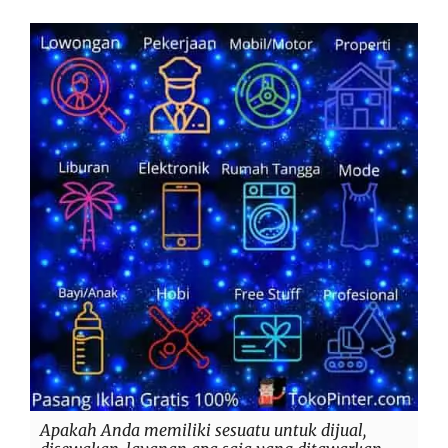
Apakah Anda memiliki sesuatu untuk dijual,