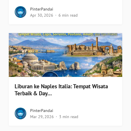
PinterPandai
Apr 30, 2026
6 min read
Liburan ke Naples Italia: Tempat Wisata
Terbaik & Day…
PinterPandai
Mar 29, 2026
3 min read