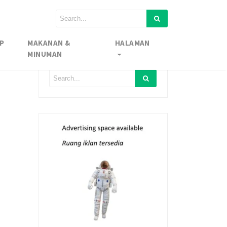
P
MAKANAN &
HALAMAN
MINUMAN