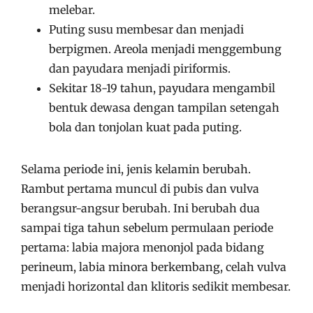
melebar.
Puting susu membesar dan menjadi
berpigmen. Areola menjadi menggembung
dan payudara menjadi piriformis.
Sekitar 18-19 tahun, payudara mengambil
bentuk dewasa dengan tampilan setengah
bola dan tonjolan kuat pada puting.
Selama periode ini, jenis kelamin berubah.
Rambut pertama muncul di pubis dan vulva
berangsur-angsur berubah. Ini berubah dua
sampai tiga tahun sebelum permulaan periode
pertama: labia majora menonjol pada bidang
perineum, labia minora berkembang, celah vulva
menjadi horizontal dan klitoris sedikit membesar.