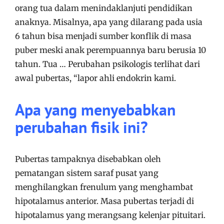
orang tua dalam menindaklanjuti pendidikan
anaknya. Misalnya, apa yang dilarang pada usia
6 tahun bisa menjadi sumber konflik di masa
puber meski anak perempuannya baru berusia 10
tahun. Tua … Perubahan psikologis terlihat dari
awal pubertas, “lapor ahli endokrin kami.
Apa yang menyebabkan
perubahan fisik ini?
Pubertas tampaknya disebabkan oleh
pematangan sistem saraf pusat yang
menghilangkan frenulum yang menghambat
hipotalamus anterior. Masa pubertas terjadi di
hipotalamus yang merangsang kelenjar pituitari.