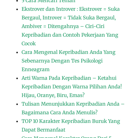
5 Cara Mencari Teman
Ekstrover dan Introver : Ekstrover = Suka
Bergaul, Introver = Tidak Suka Bergaul,
Ambiver = Ditengahnya – Ciri-Ciri
Kepribadian dan Contoh Pekerjaan Yang
Cocok
Cara Mengenal Kepribadian Anda Yang
Sebenarnya Dengan Tes Psikologi
Enneagram
Arti Warna Pada Kepribadian – Ketahui
Kepribadian Dengan Warna Pilihan Anda!
Hijau, Oranye, Biru, Emas?
Tulisan Menunjukkan Kepribadian Anda –
Bagaimana Cara Anda Menulis?
TOP 10 Karakter Kepribadian Buruk Yang
Dapat Bermanfaat