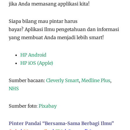
jika Anda memasang applikasi kita!
Siapa bilang mau pintar harus
bayar?
Aplikasi
Ilmu pengetahuan dan informasi
yang membuat Anda menjadi lebih smart!
HP Android
HP iOS (Apple)
Sumber bacaan:
Cleverly Smart
,
Medline Plus
,
NHS
Sumber foto:
Pixabay
Pinter Pandai “Bersama-Sama Berbagi Ilmu”