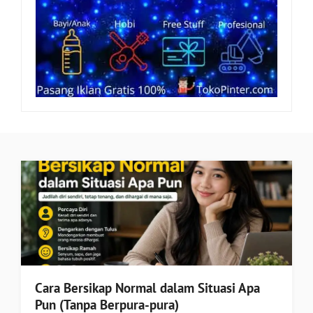
Cara Bersikap Normal dalam Situasi Apa
Pun (Tanpa Berpura-pura)