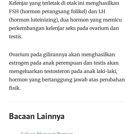
Kelenjar yang terletak di otak ini menghasilkan
FSH (hormon perangsang folikel) dan LH
(hormon luteinizing), dua hormon yang memicu
perkembangan kelenjar seks pada ovarium dan
testis.
Ovarium pada gilirannya akan menghasilkan
estrogen pada anak perempuan dan testis akan
mengeluarkan testosteron pada anak laki-laki,
hormon yang bertanggung jawab atas perubahan
fisik.
Bacaan Lainnya