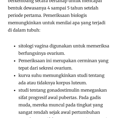
berkembang secara bertahap untuk mencapai
bentuk dewasanya 4 sampai 5 tahun setelah
periode pertama. Pemeriksaan biologis
memungkinkan untuk menilai apa yang terjadi
di dalam tubuh:
sitologi vagina digunakan untuk memeriksa
berfungsinya ovarium.
Pemeriksaan ini merupakan cerminan yang
tepat dari sekresi ovarium.
kurva suhu memungkinkan studi tentang
ada atau tidaknya korpus luteum.
studi tentang gonadostimulin menegaskan
sifat progresif awal pubertas. Pada gadis
muda, mereka muncul pada tingkat yang
sangat rendah sejak awal pertumbuhan