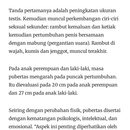
Tanda pertamanya adalah peningkatan ukuran
testis. Kemudian muncul perkembangan ciri-ciri
seksual sekunder: rambut kemaluan dan ketiak
kemudian pertumbuhan penis bersamaan
dengan mabung (pergantian suara). Rambut di
wajah, kumis dan jenggot, muncul terakhir.
Pada anak perempuan dan laki-laki, masa
pubertas mengarah pada puncak pertumbuhan.
Itu dievaluasi pada 20 cm pada anak perempuan
dan 27 cm pada anak laki-laki.
Seiring dengan perubahan fisik, pubertas disertai
dengan kematangan psikologis, intelektual, dan
emosional. “Aspek ini penting diperhatikan oleh