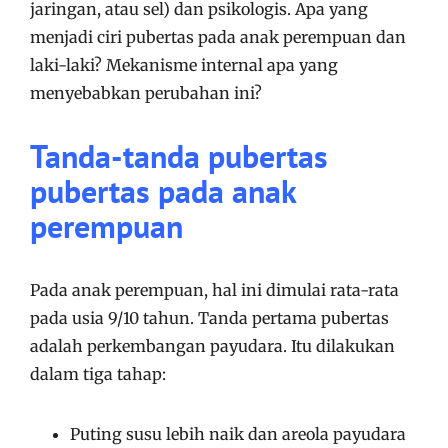
jaringan, atau sel) dan psikologis. Apa yang
menjadi ciri pubertas pada anak perempuan dan
laki-laki? Mekanisme internal apa yang
menyebabkan perubahan ini?
Tanda-tanda pubertas
pubertas pada anak
perempuan
Pada anak perempuan, hal ini dimulai rata-rata
pada usia 9/10 tahun. Tanda pertama pubertas
adalah perkembangan payudara. Itu dilakukan
dalam tiga tahap:
Puting susu lebih naik dan areola payudara