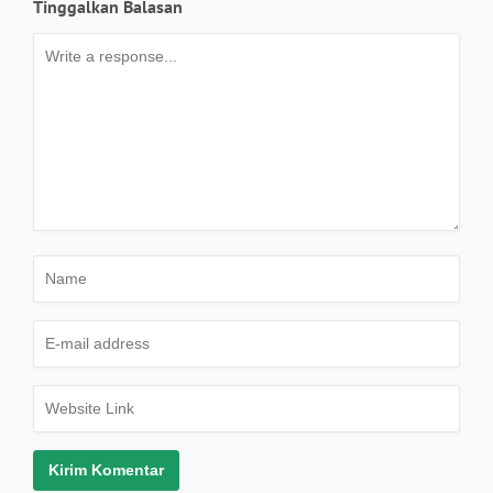
Tinggalkan Balasan