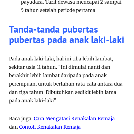
payudara. Tarif dewasa mencapai 2 sampai
5 tahun setelah periode pertama.
Tanda-tanda pubertas
pubertas pada anak laki-laki
Pada anak laki-laki, hal ini tiba lebih lambat,
sekitar usia 11 tahun. “Ini dimulai nanti dan
berakhir lebih lambat daripada pada anak
perempuan, untuk bertahan rata-rata antara dua
dan tiga tahun. Dibutuhkan sedikit lebih lama
pada anak laki-laki”.
Baca juga:
Cara Mengatasi Kenakalan Remaja
dan
Contoh Kenakalan Remaja