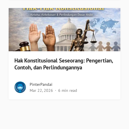
Hak Konstitusional Seseorang: Pengertian,
Contoh, dan Perlindungannya
PinterPandai
Mar 22, 2026
6 min read