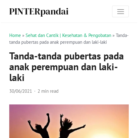
PINTERpandai
Home
»
Sehat dan Cantik | Kesehatan & Pengobatan
»
Tanda-
tanda pubertas pada anak perempuan dan laki-laki
Tanda-tanda pubertas pada
anak perempuan dan laki-
laki
30/06/2021
2 min read