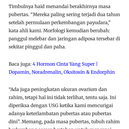
Timbulnya haid menandai berakhirnya masa
pubertas. “Mereka paling sering terjadi dua tahun
setelah permulaan perkembangan payudara,”
kata ahli kami. Morfologi kemudian berubah:
panggul melebar dan jaringan adiposa tersebar di
sekitar pinggul dan paha.
Baca juga:
4 Hormon Cinta Yang Super |
Dopamin, Noradrenalin, Oksitosin & Endorphin
“Ada juga peningkatan ukuran ovarium dan
rahim, tetapi hal ini tidak terlihat, tentu saja. Ini
diperiksa dengan USG ketika kami mencurigai
adanya keterlambatan pubertas atau pubertas
dini”. Memang, pada masa pubertas, tubuh rahim