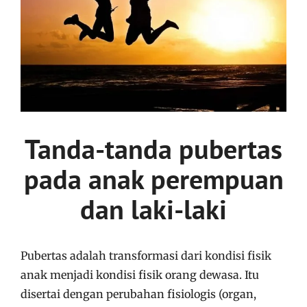
Tanda-tanda pubertas
pada anak perempuan
dan laki-laki
Pubertas adalah transformasi dari kondisi fisik
anak menjadi kondisi fisik orang dewasa. Itu
disertai dengan perubahan fisiologis (organ,