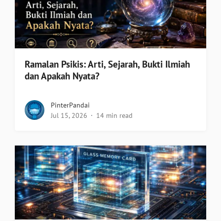
Ramalan Psikis: Arti, Sejarah, Bukti Ilmiah
dan Apakah Nyata?
PinterPandai
Jul 15, 2026
14 min read