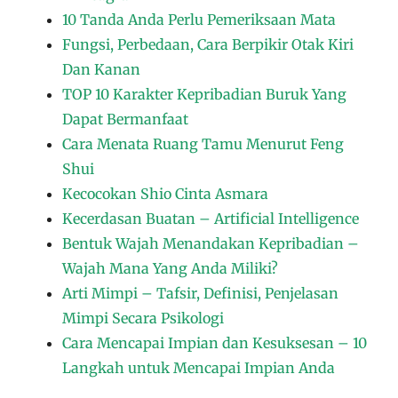
10 Tanda Anda Perlu Pemeriksaan Mata
Fungsi, Perbedaan, Cara Berpikir Otak Kiri
Dan Kanan
TOP 10 Karakter Kepribadian Buruk Yang
Dapat Bermanfaat
Cara Menata Ruang Tamu Menurut Feng
Shui
Kecocokan Shio Cinta Asmara
Kecerdasan Buatan – Artificial Intelligence
Bentuk Wajah Menandakan Kepribadian –
Wajah Mana Yang Anda Miliki?
Arti Mimpi – Tafsir, Definisi, Penjelasan
Mimpi Secara Psikologi
Cara Mencapai Impian dan Kesuksesan – 10
Langkah untuk Mencapai Impian Anda