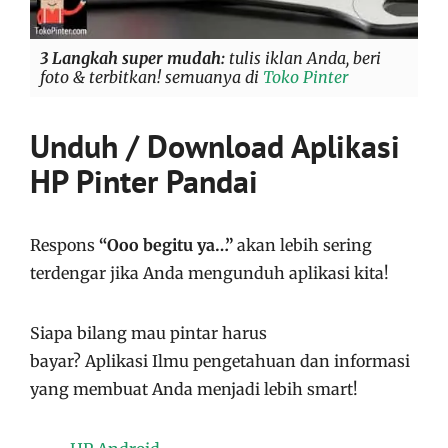
3 Langkah super mudah:
tulis iklan Anda, beri
foto & terbitkan! semuanya di
Toko Pinter
Unduh / Download Aplikasi
HP Pinter Pandai
Respons
“Ooo begitu ya…”
akan lebih sering
terdengar jika Anda mengunduh aplikasi kita!
Siapa bilang mau pintar harus
bayar?
Aplikasi
Ilmu pengetahuan dan informasi
yang membuat Anda menjadi lebih smart!