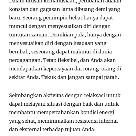
Dalam urusan kemanusiaan, perubahan adalah
konstan dan gagasan lama dibuang demi yang
baru. Seorang pemimpin hebat hanya dapat
muncul dengan menyesuaikan diri dengan
tuntutan zaman. Demikian pula, hanya dengan
menyesuaikan diri dengan keadaan yang
berubah, seseorang dapat makmur di dunia
perdagangan. Tetap fleksibel, dan Anda akan
mendapatkan kepercayaan dari orang-orang di
sekitar Anda. Tekuk dan jangan sampai patah.
Seimbangkan aktivitas dengan relaksasi untuk
dapat melayani situasi dengan baik dan untuk
membantu mempertahankan kondisi energi
yang sehat, meminimalkan resistensi internal
dan eksternal terhadap tujuan Anda.