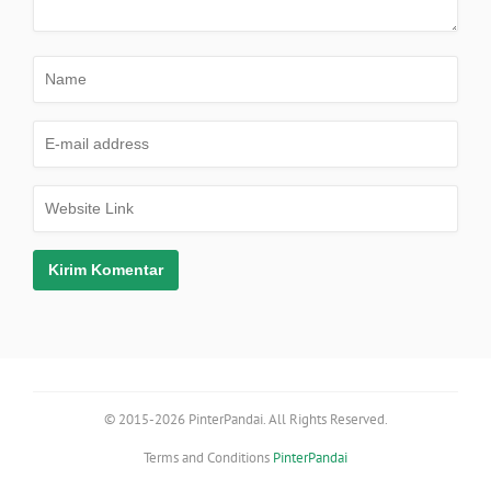
© 2015-2026 PinterPandai. All Rights Reserved.
Terms and Conditions
PinterPandai