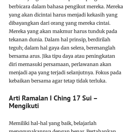
berbicara dalam bahasa pengikut mereka. Mereka
yang akan dicintai harus menjadi kekasih yang
dibayangkan dari orang yang mereka cintai.
Mereka yang akan makmur harus tunduk pada
tekanan dunia. Dalam hal prinsip, berdirilah
teguh; dalam hal gaya dan selera, berenanglah
bersama arus. Jika tipu daya atau peningkatan
diri memasuki persamaan, perlawanan akan
menjadi apa yang terjadi selanjutnya. Fokus pada
kebaikan bersama agar tetap tidak terluka.
Arti Ramalan I Ching 17 Sui –
Mengikuti
Memiliki hal-hal yang baik, belajarlah
menggunakannya dengan benar. Pertahankan