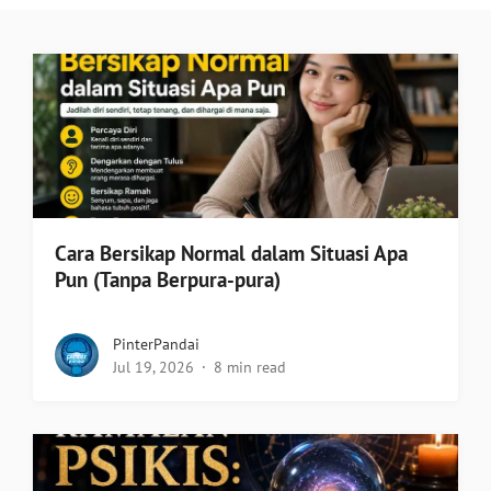
Cara Bersikap Normal dalam Situasi Apa
Pun (Tanpa Berpura-pura)
PinterPandai
Jul 19, 2026
8 min read