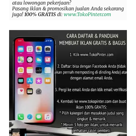
atau lowongan pekerjaan?
Pasang iklan & promosikan jualan Anda sekarang
juga!
100% GRATIS
di:
www.TokoPinter.com