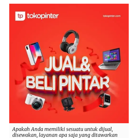
Apakah Anda memiliki sesuatu untuk dijual,
disewakan, layanan apa saja yang ditawarkan