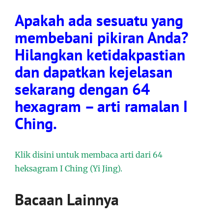
Apakah ada sesuatu yang
membebani pikiran Anda?
Hilangkan ketidakpastian
dan dapatkan kejelasan
sekarang dengan 64
hexagram – arti ramalan I
Ching.
Klik disini untuk membaca arti dari 64
heksagram I Ching (Yi Jing).
Bacaan Lainnya