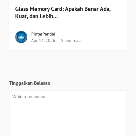
Glass Memory Card: Apakah Benar Ada,
Kuat, dan Lebih…
PinterPandai
Apr 14, 2026
5 min read
Tinggalkan Balasan