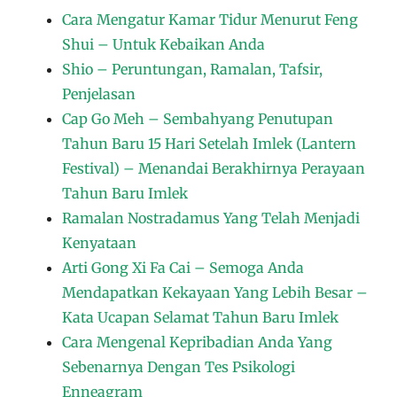
Cara Mengatur Kamar Tidur Menurut Feng
Shui – Untuk Kebaikan Anda
Shio – Peruntungan, Ramalan, Tafsir,
Penjelasan
Cap Go Meh – Sembahyang Penutupan
Tahun Baru 15 Hari Setelah Imlek (Lantern
Festival) – Menandai Berakhirnya Perayaan
Tahun Baru Imlek
Ramalan Nostradamus Yang Telah Menjadi
Kenyataan
Arti Gong Xi Fa Cai – Semoga Anda
Mendapatkan Kekayaan Yang Lebih Besar –
Kata Ucapan Selamat Tahun Baru Imlek
Cara Mengenal Kepribadian Anda Yang
Sebenarnya Dengan Tes Psikologi
Enneagram