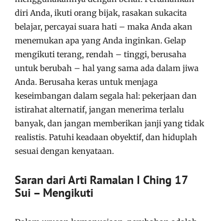
diri Anda, ikuti orang bijak, rasakan sukacita
belajar, percayai suara hati – maka Anda akan
menemukan apa yang Anda inginkan. Gelap
mengikuti terang, rendah – tinggi, berusaha
untuk berubah – hal yang sama ada dalam jiwa
Anda. Berusaha keras untuk menjaga
keseimbangan dalam segala hal: pekerjaan dan
istirahat alternatif, jangan menerima terlalu
banyak, dan jangan memberikan janji yang tidak
realistis. Patuhi keadaan obyektif, dan hiduplah
sesuai dengan kenyataan.
Saran dari Arti Ramalan I Ching 17
Sui – Mengikuti