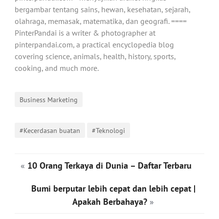
bergambar tentang sains, hewan, kesehatan, sejarah,
olahraga, memasak, matematika, dan geografi. ====
PinterPandai is a writer & photographer at
pinterpandai.com, a practical encyclopedia blog
covering science, animals, health, history, sports,
cooking, and much more.
Business Marketing
#Kecerdasan buatan
#Teknologi
«
10 Orang Terkaya di Dunia – Daftar Terbaru
Bumi berputar lebih cepat dan lebih cepat |
Apakah Berbahaya?
»