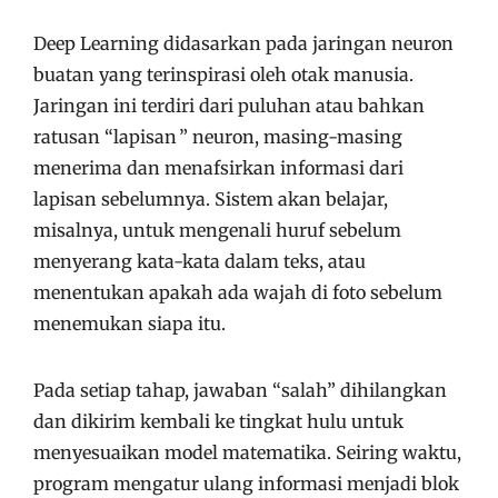
Deep Learning didasarkan pada jaringan neuron
buatan yang terinspirasi oleh otak manusia.
Jaringan ini terdiri dari puluhan atau bahkan
ratusan “lapisan ” neuron, masing-masing
menerima dan menafsirkan informasi dari
lapisan sebelumnya. Sistem akan belajar,
misalnya, untuk mengenali huruf sebelum
menyerang kata-kata dalam teks, atau
menentukan apakah ada wajah di foto sebelum
menemukan siapa itu.
Pada setiap tahap, jawaban “salah” dihilangkan
dan dikirim kembali ke tingkat hulu untuk
menyesuaikan model matematika. Seiring waktu,
program mengatur ulang informasi menjadi blok