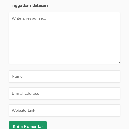
Tinggalkan Balasan