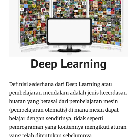
Deep Learning
Definisi sederhana dari Deep Learning atau
pembelajaran mendalam adalah jenis kecerdasan
buatan yang berasal dari pembelajaran mesin
(pembelajaran otomatis) di mana mesin dapat
belajar dengan sendirinya, tidak seperti
pemrograman yang kontennya mengikuti aturan
yang telah ditentukan sebelumnya.