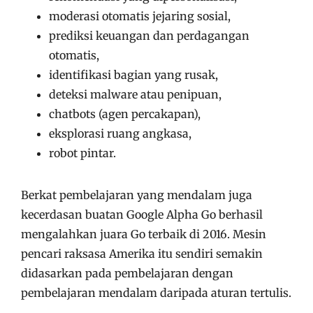
moderasi otomatis jejaring sosial,
prediksi keuangan dan perdagangan
otomatis,
identifikasi bagian yang rusak,
deteksi malware atau penipuan,
chatbots (agen percakapan),
eksplorasi ruang angkasa,
robot pintar.
Berkat pembelajaran yang mendalam juga
kecerdasan buatan Google Alpha Go berhasil
mengalahkan juara Go terbaik di 2016. Mesin
pencari raksasa Amerika itu sendiri semakin
didasarkan pada pembelajaran dengan
pembelajaran mendalam daripada aturan tertulis.