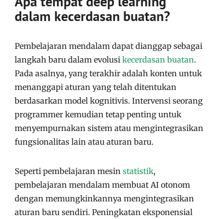
Apa tempat deep learning
dalam kecerdasan buatan?
Pembelajaran mendalam dapat dianggap sebagai
langkah baru dalam evolusi
kecerdasan buatan
.
Pada asalnya, yang terakhir adalah konten untuk
menanggapi aturan yang telah ditentukan
berdasarkan model kognitivis. Intervensi seorang
programmer kemudian tetap penting untuk
menyempurnakan sistem atau mengintegrasikan
fungsionalitas lain atau aturan baru.
Seperti pembelajaran mesin
statistik
,
pembelajaran mendalam membuat AI otonom
dengan memungkinkannya mengintegrasikan
aturan baru sendiri. Peningkatan eksponensial