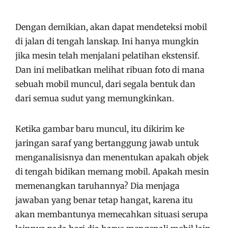
Dengan demikian, akan dapat mendeteksi mobil
di jalan di tengah lanskap. Ini hanya mungkin
jika mesin telah menjalani pelatihan ekstensif.
Dan ini melibatkan melihat ribuan foto di mana
sebuah mobil muncul, dari segala bentuk dan
dari semua sudut yang memungkinkan.
Ketika gambar baru muncul, itu dikirim ke
jaringan saraf yang bertanggung jawab untuk
menganalisisnya dan menentukan apakah objek
di tengah bidikan memang mobil. Apakah mesin
memenangkan taruhannya? Dia menjaga
jawaban yang benar tetap hangat, karena itu
akan membantunya memecahkan situasi serupa