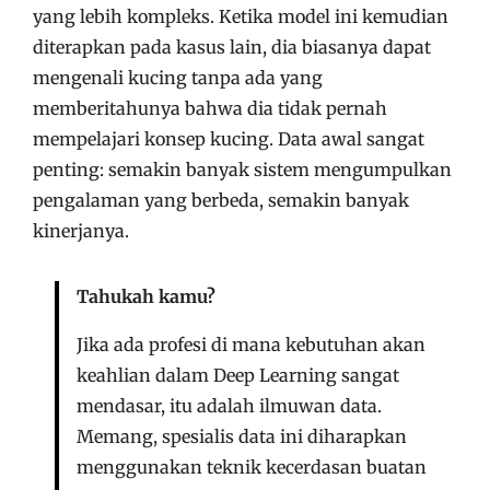
yang lebih kompleks. Ketika model ini kemudian
diterapkan pada kasus lain, dia biasanya dapat
mengenali kucing tanpa ada yang
memberitahunya bahwa dia tidak pernah
mempelajari konsep kucing. Data awal sangat
penting: semakin banyak sistem mengumpulkan
pengalaman yang berbeda, semakin banyak
kinerjanya.
Tahukah kamu?
Jika ada profesi di mana kebutuhan akan
keahlian dalam Deep Learning sangat
mendasar, itu adalah ilmuwan data.
Memang, spesialis data ini diharapkan
menggunakan teknik kecerdasan buatan