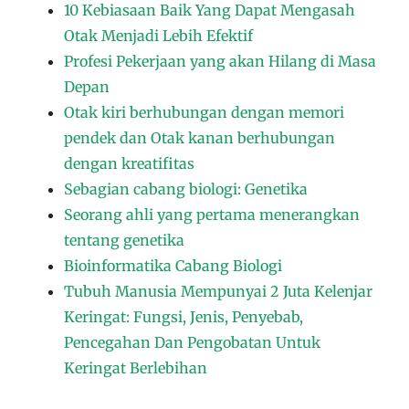
10 Kebiasaan Baik Yang Dapat Mengasah
Otak Menjadi Lebih Efektif
Profesi Pekerjaan yang akan Hilang di Masa
Depan
Otak kiri berhubungan dengan memori
pendek dan Otak kanan berhubungan
dengan kreatifitas
Sebagian cabang biologi: Genetika
Seorang ahli yang pertama menerangkan
tentang genetika
Bioinformatika Cabang Biologi
Tubuh Manusia Mempunyai 2 Juta Kelenjar
Keringat: Fungsi, Jenis, Penyebab,
Pencegahan Dan Pengobatan Untuk
Keringat Berlebihan