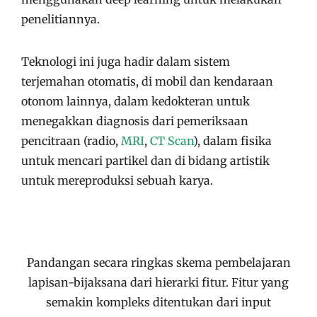
penelitiannya.
Teknologi ini juga hadir dalam sistem
terjemahan otomatis, di mobil dan kendaraan
otonom lainnya, dalam kedokteran untuk
menegakkan diagnosis dari pemeriksaan
pencitraan (radio,
MRI
,
CT Scan
), dalam fisika
untuk mencari partikel dan di bidang artistik
untuk mereproduksi sebuah karya.
Pandangan secara ringkas skema pembelajaran
lapisan-bijaksana dari hierarki fitur. Fitur yang
semakin kompleks ditentukan dari input