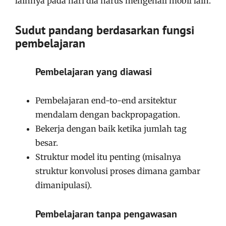
lainnya pada hari dia harus mengenali mobil lain.
Sudut pandang berdasarkan fungsi
pembelajaran
Pembelajaran yang diawasi
Pembelajaran end-to-end arsitektur
mendalam dengan backpropagation.
Bekerja dengan baik ketika jumlah tag
besar.
Struktur model itu penting (misalnya
struktur konvolusi proses dimana gambar
dimanipulasi).
Pembelajaran tanpa pengawasan