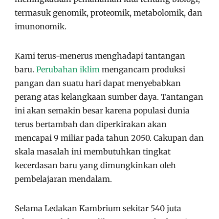
termasuk genomik, proteomik, metabolomik, dan
imunonomik.
Kami terus-menerus menghadapi tantangan
baru.
Perubahan iklim
mengancam produksi
pangan dan suatu hari dapat menyebabkan
perang atas kelangkaan sumber daya. Tantangan
ini akan semakin besar karena populasi dunia
terus bertambah dan diperkirakan akan
mencapai 9 miliar pada tahun 2050. Cakupan dan
skala masalah ini membutuhkan tingkat
kecerdasan baru yang dimungkinkan oleh
pembelajaran mendalam.
Selama Ledakan Kambrium sekitar 540 juta