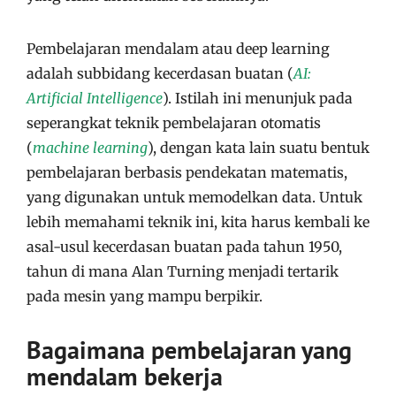
Pembelajaran mendalam atau deep learning
adalah subbidang kecerdasan buatan (
AI:
Artificial Intelligence
). Istilah ini menunjuk pada
seperangkat teknik pembelajaran otomatis
(
machine learning
), dengan kata lain suatu bentuk
pembelajaran berbasis pendekatan matematis,
yang digunakan untuk memodelkan data. Untuk
lebih memahami teknik ini, kita harus kembali ke
asal-usul kecerdasan buatan pada tahun 1950,
tahun di mana Alan Turning menjadi tertarik
pada mesin yang mampu berpikir.
Bagaimana pembelajaran yang
mendalam bekerja