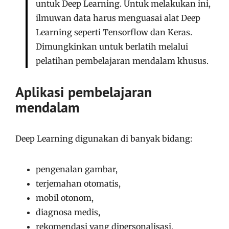
untuk Deep Learning. Untuk melakukan ini,
ilmuwan data harus menguasai alat Deep
Learning seperti Tensorflow dan Keras.
Dimungkinkan untuk berlatih melalui
pelatihan pembelajaran mendalam khusus.
Aplikasi pembelajaran
mendalam
Deep Learning digunakan di banyak bidang:
pengenalan gambar,
terjemahan otomatis,
mobil otonom,
diagnosa medis,
rekomendasi yang dipersonalisasi,