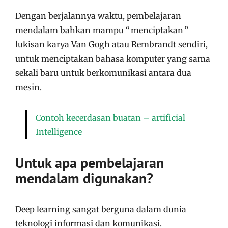
Dengan berjalannya waktu, pembelajaran
mendalam bahkan mampu “ menciptakan ”
lukisan karya Van Gogh atau Rembrandt sendiri,
untuk menciptakan bahasa komputer yang sama
sekali baru untuk berkomunikasi antara dua
mesin.
Contoh kecerdasan buatan – artificial
Intelligence
Untuk apa pembelajaran
mendalam digunakan?
Deep learning sangat berguna dalam dunia
teknologi informasi dan komunikasi.