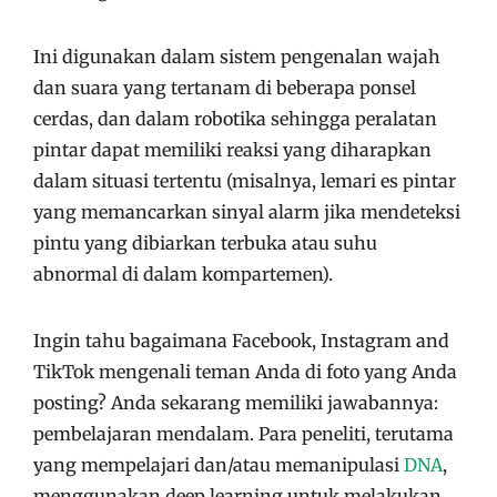
Ini digunakan dalam sistem pengenalan wajah
dan suara yang tertanam di beberapa ponsel
cerdas, dan dalam robotika sehingga peralatan
pintar dapat memiliki reaksi yang diharapkan
dalam situasi tertentu (misalnya, lemari es pintar
yang memancarkan sinyal alarm jika mendeteksi
pintu yang dibiarkan terbuka atau suhu
abnormal di dalam kompartemen).
Ingin tahu bagaimana Facebook, Instagram and
TikTok mengenali teman Anda di foto yang Anda
posting? Anda sekarang memiliki jawabannya:
pembelajaran mendalam. Para peneliti, terutama
yang mempelajari dan/atau memanipulasi
DNA
,
menggunakan deep learning untuk melakukan