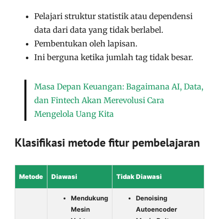
Pelajari struktur statistik atau dependensi
data dari data yang tidak berlabel.
Pembentukan oleh lapisan.
Ini berguna ketika jumlah tag tidak besar.
Masa Depan Keuangan: Bagaimana AI, Data,
dan Fintech Akan Merevolusi Cara
Mengelola Uang Kita
Klasifikasi metode fitur pembelajaran
Metode
Diawasi
Tidak Diawasi
Mendukung
Denoising
Mesin
Autoencoder