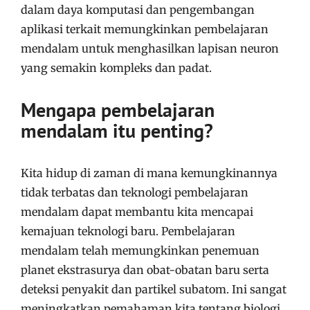
dalam daya komputasi dan pengembangan
aplikasi terkait memungkinkan pembelajaran
mendalam untuk menghasilkan lapisan neuron
yang semakin kompleks dan padat.
Mengapa pembelajaran
mendalam itu penting?
Kita hidup di zaman di mana kemungkinannya
tidak terbatas dan teknologi pembelajaran
mendalam dapat membantu kita mencapai
kemajuan teknologi baru. Pembelajaran
mendalam telah memungkinkan penemuan
planet ekstrasurya dan obat-obatan baru serta
deteksi penyakit dan partikel subatom. Ini sangat
meningkatkan pemahaman kita tentang biologi,