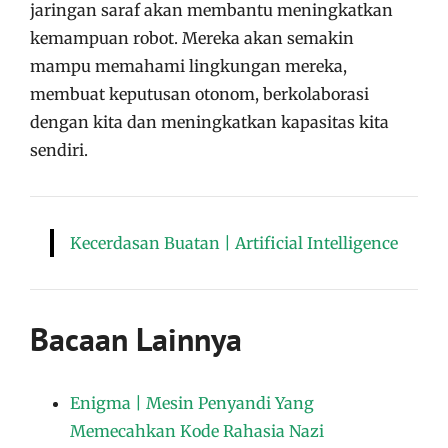
jaringan saraf akan membantu meningkatkan
kemampuan robot. Mereka akan semakin
mampu memahami lingkungan mereka,
membuat keputusan otonom, berkolaborasi
dengan kita dan meningkatkan kapasitas kita
sendiri.
Kecerdasan Buatan | Artificial Intelligence
Bacaan Lainnya
Enigma | Mesin Penyandi Yang
Memecahkan Kode Rahasia Nazi