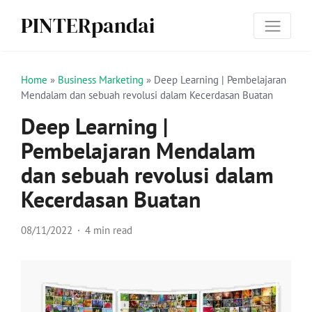
PINTERpandai
Home
»
Business Marketing
»
Deep Learning | Pembelajaran
Mendalam dan sebuah revolusi dalam Kecerdasan Buatan
Deep Learning |
Pembelajaran Mendalam
dan sebuah revolusi dalam
Kecerdasan Buatan
08/11/2022
4 min read