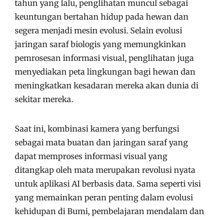
tahun yang lalu, penglihatan muncul sebagai
keuntungan bertahan hidup pada hewan dan
segera menjadi mesin evolusi. Selain evolusi
jaringan saraf biologis yang memungkinkan
pemrosesan informasi visual, penglihatan juga
menyediakan peta lingkungan bagi hewan dan
meningkatkan kesadaran mereka akan dunia di
sekitar mereka.
Saat ini, kombinasi kamera yang berfungsi
sebagai mata buatan dan jaringan saraf yang
dapat memproses informasi visual yang
ditangkap oleh mata merupakan revolusi nyata
untuk aplikasi AI berbasis data. Sama seperti visi
yang memainkan peran penting dalam evolusi
kehidupan di Bumi, pembelajaran mendalam dan