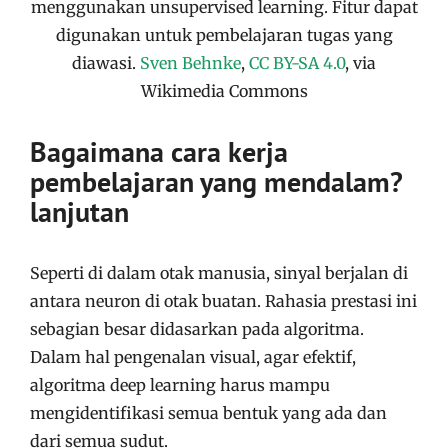
menggunakan unsupervised learning. Fitur dapat
digunakan untuk pembelajaran tugas yang
diawasi.
Sven Behnke
,
CC BY-SA 4.0
, via
Wikimedia Commons
Bagaimana cara kerja
pembelajaran yang mendalam?
lanjutan
Seperti di dalam otak manusia, sinyal berjalan di
antara neuron di otak buatan. Rahasia prestasi ini
sebagian besar didasarkan pada algoritma.
Dalam hal pengenalan visual, agar efektif,
algoritma deep learning harus mampu
mengidentifikasi semua bentuk yang ada dan
dari semua sudut.