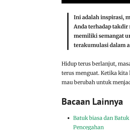
Ini adalah inspirasi,
Anda terhadap takdir
memiliki semangat u
terakumulasi dalam a
Hidup terus berlanjut, mas
terus menguat. Ketika kita
mau berubah untuk menjadi
Bacaan Lainnya
Batuk biasa dan Batuk
Pencegahan