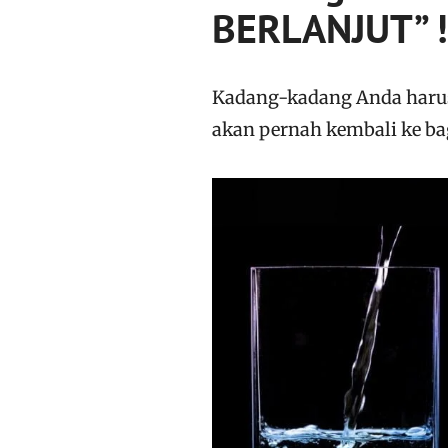
BERLANJUT” !
Kadang-kadang Anda harus
akan pernah kembali ke ba