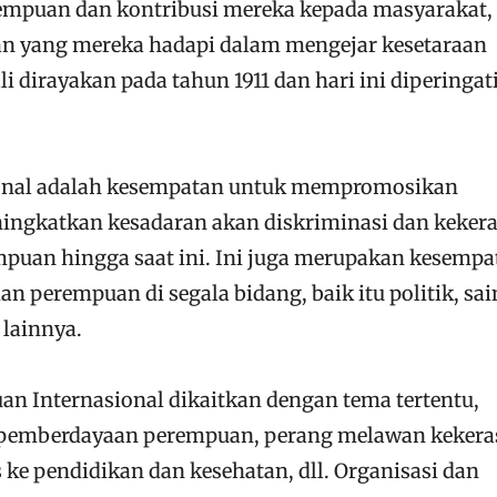
empuan dan kontribusi mereka kepada masyarakat,
an yang mereka hadapi dalam mengejar kesetaraan
li dirayakan pada tahun 1911 dan hari ini diperingati
onal adalah kesempatan untuk mempromosikan
ingkatkan kesadaran akan diskriminasi dan keker
puan hingga saat ini. Ini juga merupakan kesempa
 perempuan di segala bidang, baik itu politik, sai
 lainnya.
an Internasional dikaitkan dengan tema tertentu,
r, pemberdayaan perempuan, perang melawan keker
ke pendidikan dan kesehatan, dll. Organisasi dan