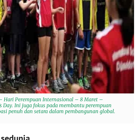
– Hari Perempuan Internasional – 8 Maret –
s Day. Ini juga fokus pada membantu perempuan
asi penuh dan setara dalam pembangunan global.
 sedunia