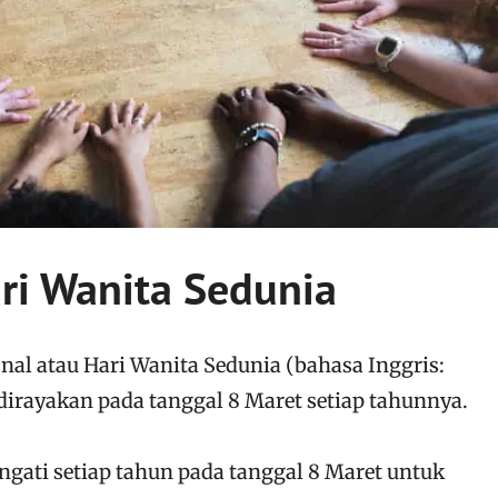
ri Wanita Sedunia
nal atau Hari Wanita Sedunia (bahasa Inggris:
dirayakan pada tanggal 8 Maret setiap tahunnya.
ngati setiap tahun pada tanggal 8 Maret untuk