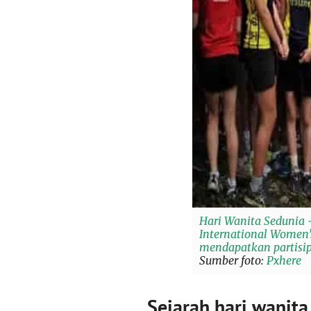
Hari Wanita Sedunia 
International Women’
mendapatkan partisip
Sumber foto:
Pxhere
Sejarah hari wanita