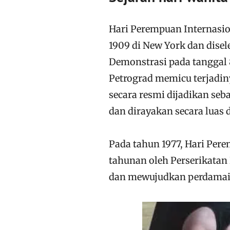
Hari Perempuan Internasio
1909 di New York dan disel
Demonstrasi pada tanggal 
Petrograd memicu terjadin
secara resmi dijadikan seba
dan dirayakan secara luas 
Pada tahun 1977, Hari Per
tahunan oleh Perserikat
dan mewujudkan perdamai