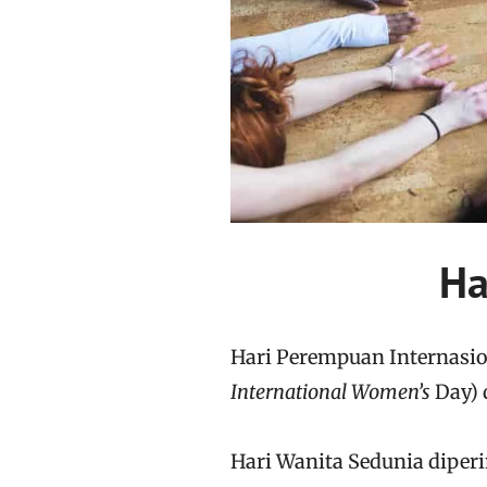
Ha
Hari Perempuan Internasio
International Women’s
Day) 
Hari Wanita Sedunia diperi