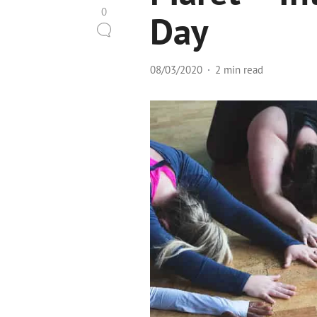
0
Day
08/03/2020
2 min read