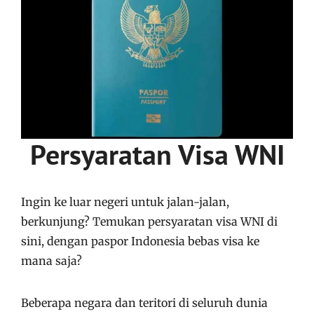
Persyaratan Visa WNI
Ingin ke luar negeri untuk jalan-jalan,
berkunjung? Temukan persyaratan visa WNI di
sini, dengan paspor Indonesia bebas visa ke
mana saja?
Beberapa negara dan teritori di seluruh dunia