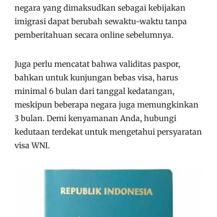
negara yang dimaksudkan sebagai kebijakan
imigrasi dapat berubah sewaktu-waktu tanpa
pemberitahuan secara online sebelumnya.
Juga perlu mencatat bahwa validitas paspor,
bahkan untuk kunjungan bebas visa, harus
minimal 6 bulan dari tanggal kedatangan,
meskipun beberapa negara juga memungkinkan
3 bulan. Demi kenyamanan Anda, hubungi
kedutaan terdekat untuk mengetahui persyaratan
visa WNI.