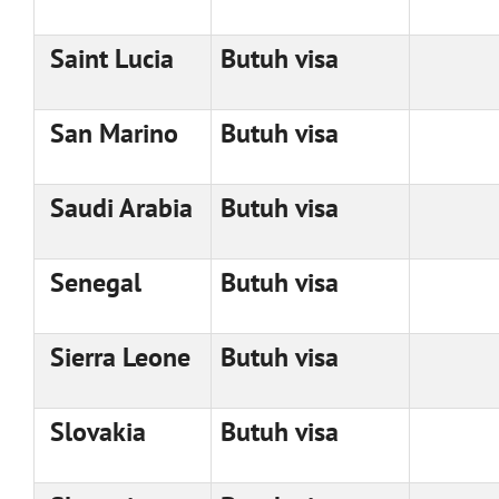
Saint Lucia
Butuh visa
San Marino
Butuh visa
Saudi Arabia
Butuh visa
Senegal
Butuh visa
Sierra Leone
Butuh visa
Slovakia
Butuh visa