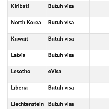
Kiribati
Butuh visa
North Korea
Butuh visa
Kuwait
Butuh visa
Latvia
Butuh visa
Lesotho
eVisa
Liberia
Butuh visa
Liechtenstein
Butuh visa