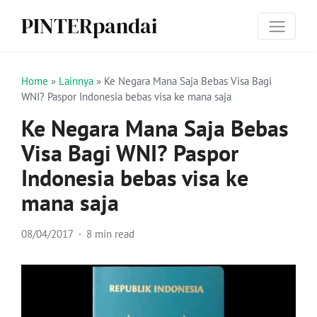
PINTERpandai
Home
»
Lainnya
»
Ke Negara Mana Saja Bebas Visa Bagi
WNI? Paspor Indonesia bebas visa ke mana saja
Ke Negara Mana Saja Bebas
Visa Bagi WNI? Paspor
Indonesia bebas visa ke
mana saja
08/04/2017
8 min read