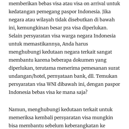
memberikan bebas visa atau visa on arrival untuk
kedatangan pemegang paspor Indonesia. Jika
negara atau wilayah tidak disebutkan di bawah
ini, kemungkinan besar pra visa diperlukan.
Selain persyaratan visa warga negara Indonesia
untuk memastikannya, Anda harus
menghubungi kedutaan negara terkait sangat
membantu karena beberapa dokumen yang
diperlukan, terutama menerima pemesanan surat
undangan/hotel, pernyataan bank, dll. Temukan
persyaratan visa WNI dibawah ini, dengan paspor
Indonesia bebas visa ke mana saja?
Namun, menghubungi kedutaan terkait untuk
memeriksa kembali persyaratan visa mungkin
bisa membantu sebelum keberangkatan ke