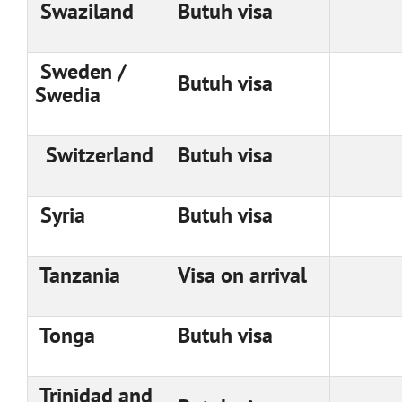
Swaziland
Butuh visa
Sweden /
Butuh visa
Swedia
Switzerland
Butuh visa
Syria
Butuh visa
Tanzania
Visa on arrival
Tonga
Butuh visa
Trinidad and