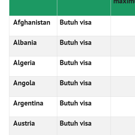
maxi
Afghanistan
Butuh visa
Albania
Butuh visa
Algeria
Butuh visa
Angola
Butuh visa
Argentina
Butuh visa
Austria
Butuh visa