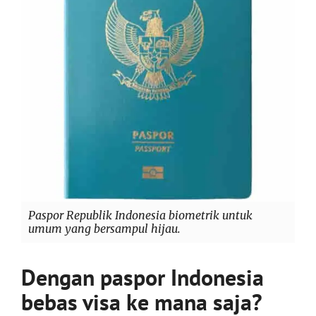
Paspor Republik Indonesia biometrik untuk
umum yang bersampul hijau.
Dengan paspor Indonesia
bebas visa ke mana saja?