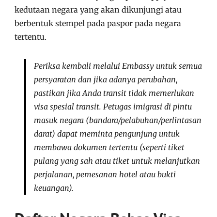
kedutaan negara yang akan dikunjungi atau
berbentuk stempel pada paspor pada negara
tertentu.
Periksa kembali melalui Embassy untuk semua
persyaratan dan jika adanya perubahan,
pastikan jika Anda transit tidak memerlukan
visa spesial transit. Petugas imigrasi di pintu
masuk negara (bandara/pelabuhan/perlintasan
darat) dapat meminta pengunjung untuk
membawa dokumen tertentu (seperti tiket
pulang yang sah atau tiket untuk melanjutkan
perjalanan, pemesanan hotel atau bukti
keuangan).