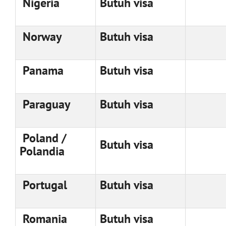
Nigeria
Butuh visa
Norway
Butuh visa
Panama
Butuh visa
Paraguay
Butuh visa
Poland /
Butuh visa
Polandia
Portugal
Butuh visa
Romania
Butuh visa