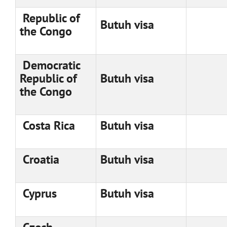
Republic of
Butuh visa
the Congo
Democratic
Republic of
Butuh visa
the Congo
Costa Rica
Butuh visa
Croatia
Butuh visa
Cyprus
Butuh visa