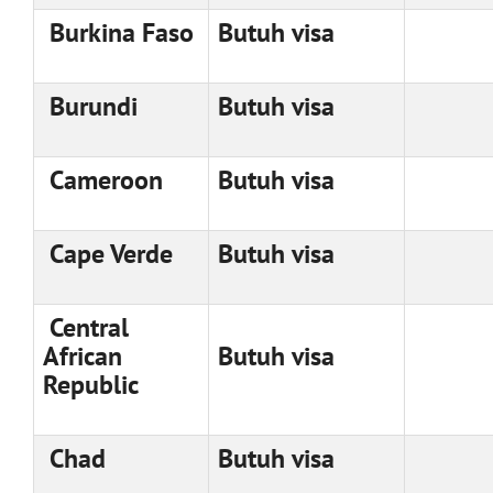
Burkina Faso
Butuh visa
Burundi
Butuh visa
Cameroon
Butuh visa
Cape Verde
Butuh visa
Central
African
Butuh visa
Republic
Chad
Butuh visa