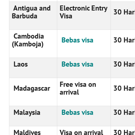
Antigua and
Electronic Entry
30 Har
Barbuda
Visa
Cambodia
Bebas visa
30 Har
(Kamboja)
Laos
Bebas visa
30 Har
Free visa on
Madagascar
30 Har
arrival
Malaysia
Bebas visa
30 Har
Maldives
Visa on arrival
30 Har