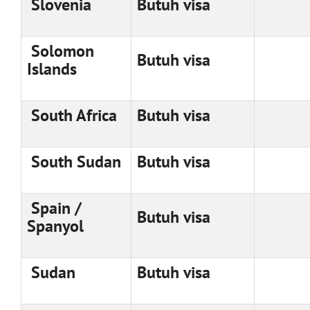
Slovenia
Butuh visa
Solomon
Butuh visa
Islands
South Africa
Butuh visa
South Sudan
Butuh visa
Spain /
Butuh visa
Spanyol
Sudan
Butuh visa