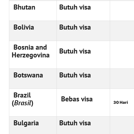
Bhutan
Butuh visa
Bolivia
Butuh visa
Bosnia and
Butuh visa
Herzegovina
Botswana
Butuh visa
Brazil
Bebas visa
(
Brasil
)
30 Hari
Bulgaria
Butuh visa