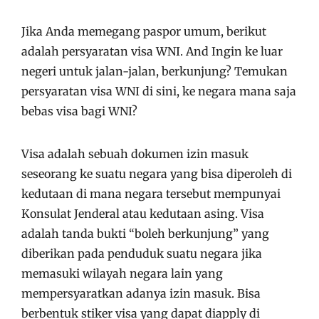
Jika Anda memegang paspor umum, berikut
adalah persyaratan visa WNI. And Ingin ke luar
negeri untuk jalan-jalan, berkunjung? Temukan
persyaratan visa WNI di sini, ke negara mana saja
bebas visa bagi WNI?
Visa adalah sebuah dokumen izin masuk
seseorang ke suatu negara yang bisa diperoleh di
kedutaan di mana negara tersebut mempunyai
Konsulat Jenderal atau kedutaan asing. Visa
adalah tanda bukti “boleh berkunjung” yang
diberikan pada penduduk suatu negara jika
memasuki wilayah negara lain yang
mempersyaratkan adanya izin masuk. Bisa
berbentuk stiker visa yang dapat diapply di