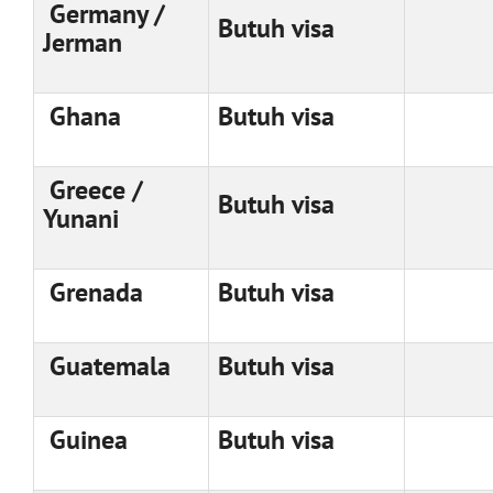
Germany /
Butuh visa
Jerman
Ghana
Butuh visa
Greece /
Butuh visa
Yunani
Grenada
Butuh visa
Guatemala
Butuh visa
Guinea
Butuh visa