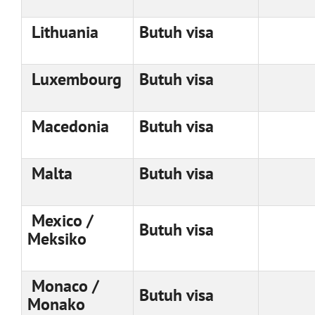
Lithuania
Butuh visa
Luxembourg
Butuh visa
Macedonia
Butuh visa
Malta
Butuh visa
Mexico /
Butuh visa
Meksiko
Monaco /
Butuh visa
Monako