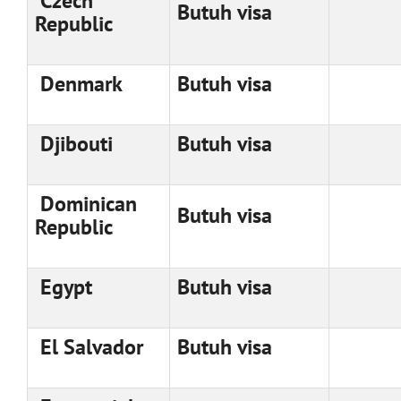
Czech
Butuh visa
Republic
Denmark
Butuh visa
Djibouti
Butuh visa
Dominican
Butuh visa
Republic
Egypt
Butuh visa
El Salvador
Butuh visa