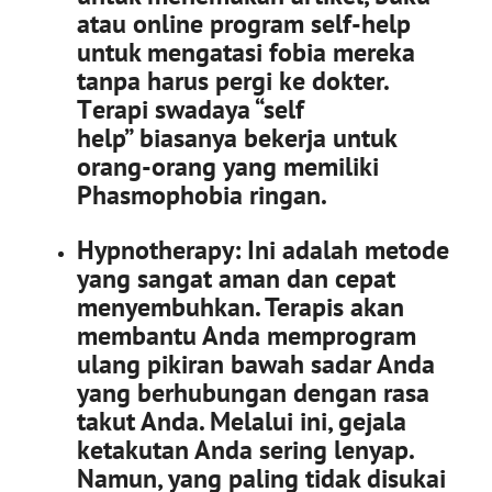
atau online program self-help
untuk mengatasi fobia mereka
tanpa harus pergi ke dokter.
T
erapi swadaya “self
help” biasanya bekerja untuk
orang-orang yang memiliki
Phasmophobia ringan.
Hypnotherapy:
Ini adalah metode
yang sangat aman dan cepat
menyembuhkan.
Terapis akan
membantu Anda memprogram
ulang pikiran bawah sadar Anda
yang berhubungan dengan rasa
takut Anda.
Melalui ini, gejala
ketakutan Anda sering lenyap.
Namun, yang paling tidak disukai