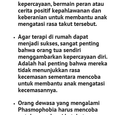
kepercayaan, bermain peran atau
cerita positif kepahlawanan dan
keberanian untuk membantu anak
mengatasi rasa takut tersebut.
Agar terapi di rumah dapat
menjadi sukses,
sangat penting
bahwa orang tua sendiri
menggambarkan kepercayaan diri.
Adalah hal penting bahwa mereka
tidak menunjukkan rasa
kecemasan sementara mencoba
untuk membantu anak mengatasi
kecemasannya.
Orang dewasa yang mengalami
Phasmophobia harus mencoba