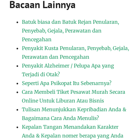
Bacaan Lainnya
Batuk biasa dan Batuk Rejan Penularan,
Penyebab, Gejala, Perawatan dan
Pencegahan
Penyakit Kusta Penularan, Penyebab, Gejala,
Perawatan dan Pencegahan
Penyakit Alzheimer / Pelupa Apa yang
Terjadi di Otak?
Seperti Apa Psikopat Itu Sebenarnya?
Cara Membeli Tiket Pesawat Murah Secara
Online Untuk Liburan Atau Bisnis
Tulisan Menunjukkan Kepribadian Anda &
Bagaimana Cara Anda Menulis?
Kepalan Tangan Menandakan Karakter
Anda & Kepalan nomer berapa yang Anda