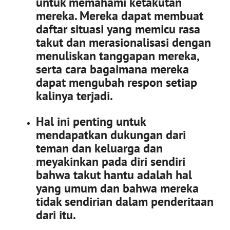
untuk memahami ketakutan
mereka. Mereka dapat membuat
daftar situasi yang memicu rasa
takut dan merasionalisasi dengan
menuliskan tanggapan mereka,
serta cara bagaimana mereka
dapat mengubah respon setiap
kalinya terjadi.
Hal ini penting untuk
mendapatkan dukungan dari
teman dan keluarga dan
meyakinkan pada diri sendiri
bahwa takut hantu adalah hal
yang umum dan bahwa mereka
tidak sendirian dalam penderitaan
dari itu.