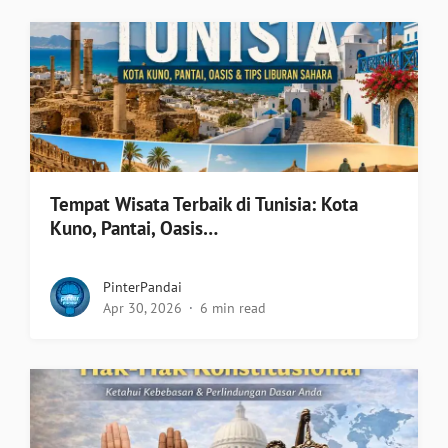
Tempat Wisata Terbaik di Tunisia: Kota
Kuno, Pantai, Oasis…
PinterPandai
Apr 30, 2026
6 min read