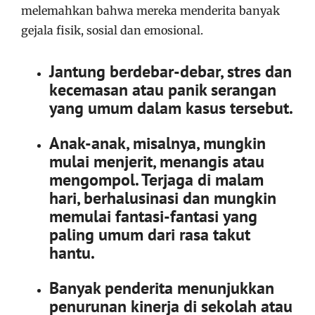
melemahkan bahwa mereka
menderita banyak
gejala fisik, sosial dan emosional.
Jantung berdebar-debar, stres dan
kecemasan atau panik serangan
yang umum dalam kasus tersebut.
Anak-anak, misalnya, mungkin
mulai menjerit, menangis atau
mengompol.
Terjaga di malam
hari, berhalusinasi dan mungkin
memulai fantasi-fantasi yang
paling umum dari rasa takut
hantu.
Banyak penderita menunjukkan
penurunan kinerja di sekolah atau