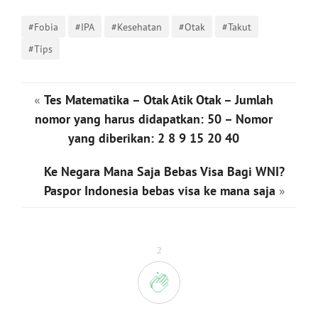
#Fobia
#IPA
#Kesehatan
#Otak
#Takut
#Tips
«
Tes Matematika – Otak Atik Otak – Jumlah
nomor yang harus didapatkan: 50 – Nomor
yang diberikan: 2 8 9 15 20 40
Ke Negara Mana Saja Bebas Visa Bagi WNI?
Paspor Indonesia bebas visa ke mana saja
»
2