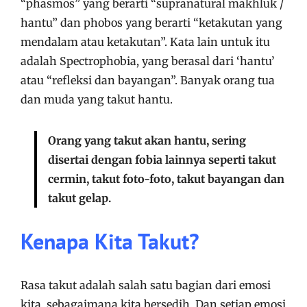
“phasmos” yang berarti “supranatural makhluk /
hantu” dan phobos yang berarti “ketakutan yang
mendalam atau ketakutan”. Kata lain untuk itu
adalah Spectrophobia, yang berasal dari ‘hantu’
atau “refleksi dan bayangan”. Banyak orang tua
dan muda yang takut hantu.
Orang yang takut akan hantu, sering
disertai dengan fobia lainnya seperti takut
cermin, takut foto-foto, takut bayangan dan
takut gelap.
Kenapa Kita Takut?
Rasa takut adalah salah satu bagian dari emosi
kita, sebagaimana kita bersedih. Dan setiap emosi