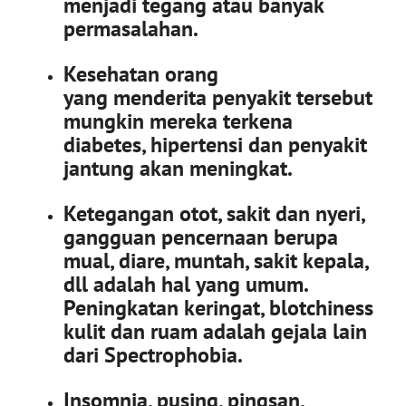
menjadi tegang atau banyak
permasalahan.
Kesehatan orang
yang menderita penyakit tersebut
mungkin mereka terkena
diabetes, hipertensi dan penyakit
jantung akan meningkat.
Ketegangan otot, sakit dan nyeri,
gangguan pencernaan berupa
mual, diare, muntah, sakit kepala,
dll adalah hal yang umum.
Peningkatan keringat, blotchiness
kulit dan ruam adalah gejala lain
dari Spectrophobia.
Insomnia, pusing, pingsan,