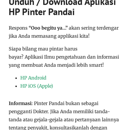
Unduh / Download Aplikasi
HP Pinter Pandai
Respons
“Ooo begitu ya…”
akan sering terdengar
jika Anda memasang applikasi kita!
Siapa bilang mau pintar harus
bayar?
Aplikasi
Ilmu pengetahuan dan informasi
yang membuat Anda menjadi lebih smart!
HP Android
HP iOS (Apple)
Informasi:
Pinter Pandai bukan sebagai
pengganti Dokter. Jika Anda memiliki tanda-
tanda atau gejala-gejala atau pertanyaan lainnya
tentang penyakit, konsultasikanlah dengan