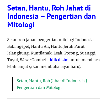
Setan, Hantu, Roh Jahat di
Indonesia – Pengertian dan
Mitologi
Setan roh jahat, pengertian mitologi Indonesia:
Babi ngepet, Hantu Air, Hantu Jeruk Purut,
Jelangkung, Kuntilanak, Leak, Pocong, Suanggi,
Tuyul, Wewe Gombel…
klik disini
untuk membaca
lebih lanjut (akan membuka layar baru).
Setan, Hantu, Roh Jahat di Indonesia |
Pengertian dan Mitologi