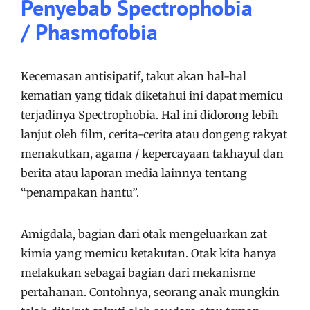
Penyebab Spectrophobia
/ Phasmofobia
Kecemasan antisipatif, takut akan hal-hal
kematian yang tidak diketahui ini dapat memicu
terjadinya Spectrophobia. Hal ini didorong lebih
lanjut oleh film, cerita-cerita atau dongeng rakyat
menakutkan, agama / kepercayaan takhayul dan
berita atau laporan media lainnya tentang
“penampakan hantu”.
Amigdala, bagian dari otak mengeluarkan zat
kimia yang memicu ketakutan. Otak kita hanya
melakukan sebagai bagian dari mekanisme
pertahanan. Contohnya, seorang anak mungkin