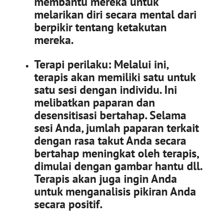
membantu mereka untuk
melarikan diri secara mental dari
berpikir tentang ketakutan
mereka.
Terapi perilaku:
Melalui ini,
terapis akan memiliki satu untuk
satu sesi dengan individu.
Ini
melibatkan paparan dan
desensitisasi bertahap.
Selama
sesi Anda, jumlah paparan terkait
dengan rasa takut Anda secara
bertahap meningkat oleh terapis,
dimulai dengan gambar hantu dll.
Terapis akan juga ingin Anda
untuk menganalisis pikiran Anda
secara positif.