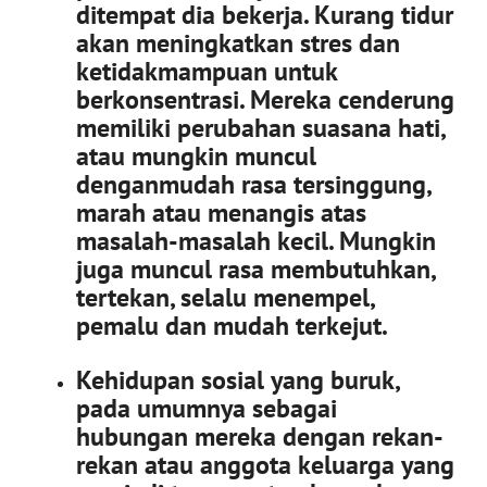
ditempat dia bekerja.
Kurang tidur
akan meningkatkan stres dan
ketidakmampuan untuk
berkonsentrasi.
Mereka cenderung
memiliki perubahan suasana hati,
atau mungkin muncul
denganmudah rasa tersinggung,
marah atau menangis atas
masalah-masalah kecil.
Mungkin
juga muncul rasa membutuhkan,
tertekan, selalu menempel,
pemalu dan mudah terkejut.
Kehidupan sosial yang buruk,
pada umumnya sebagai
hubungan mereka dengan rekan-
rekan atau anggota keluarga yang