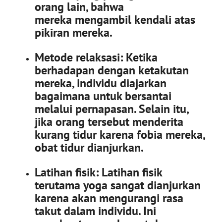
orang lain, bahwa
mereka mengambil kendali atas
pikiran mereka.
Metode relaksasi:
Ketika
berhadapan dengan ketakutan
mereka, individu diajarkan
bagaimana untuk bersantai
melalui pernapasan.
Selain itu,
jika orang tersebut menderita
kurang tidur karena fobia mereka,
obat tidur dianjurkan.
Latihan fisik:
Latihan fisik
terutama yoga sangat dianjurkan
karena akan mengurangi rasa
takut dalam individu.
Ini