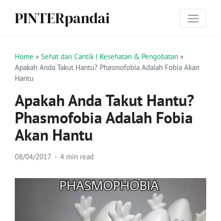
PINTERpandai
Home
»
Sehat dan Cantik | Kesehatan & Pengobatan
»
Apakah Anda Takut Hantu? Phasmofobia Adalah Fobia Akan
Hantu
Apakah Anda Takut Hantu?
Phasmofobia Adalah Fobia
Akan Hantu
08/04/2017
4 min read