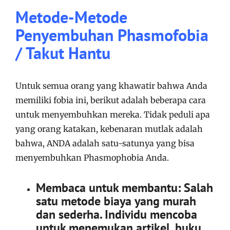
Metode-Metode
Penyembuhan Phasmofobia
/ Takut Hantu
Untuk semua orang yang khawatir bahwa Anda
memiliki fobia ini, berikut adalah beberapa cara
untuk menyembuhkan mereka.
Tidak peduli apa
yang orang katakan, kebenaran mutlak adalah
bahwa, ANDA adalah satu-satunya yang bisa
menyembuhkan Phasmophobia Anda.
Membaca untuk membantu:
Salah
satu metode biaya yang murah
dan sederha. I
ndividu mencoba
untuk menemukan artikel, buku