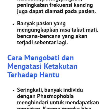
peningkatan frekuensi kencing
juga dapat diamati pada pasien.
Banyak pasien yang
mengungkapkan rasa takut mati,
bencana-bencana yang akan
terjadi sebentar lagi.
Cara Mengobati dan
Mengatasi Ketakutan
Terhadap Hantu
Seringkali, banyak individu
dengan Phasmophobia
menghindari untuk mendapatkan
perwatan. Karena mereka bisa