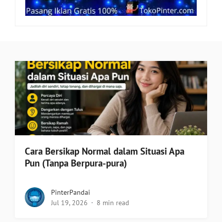
Cara Bersikap Normal dalam Situasi Apa
Pun (Tanpa Berpura-pura)
PinterPandai
Jul 19, 2026
8 min read