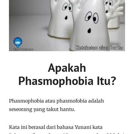
Apakah
Phasmophobia Itu?
Phasmophobia atau phasmofobia adalah
seseorang yang takut hantu.
Kata ini berasal dari bahasa Yunani kata