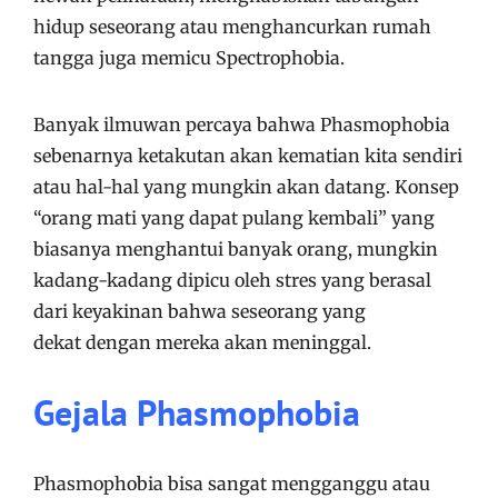
hidup seseorang atau menghancurkan rumah
tangga juga memicu Spectrophobia.
Banyak ilmuwan percaya bahwa Phasmophobia
sebenarnya ketakutan akan kematian kita sendiri
atau hal-hal yang mungkin akan datang. Konsep
“orang mati yang dapat pulang kembali” yang
biasanya menghantui banyak orang, mungkin
kadang-kadang dipicu oleh stres yang berasal
dari keyakinan bahwa seseorang yang
dekat dengan mereka akan meninggal.
Gejala Phasmophobia
Phasmophobia bisa sangat mengganggu atau