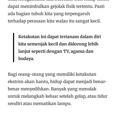
dapat menimbulkan gejolak fisik tertentu. Pasti
ada bagian tubuh kita yang terpengaruh
terhadap perasaan kita walau itu sangat kecil.
Ketakutan ini dapat tertanam dalam diri
kita semenjak kecil dan didorong lebih
lanjut seperti dengan TV, agama dan
budaya.
Bagi orang-orang yang memiliki ketakutan
ekstrim akan hantu, hidup dapat menjadi benar-
benar menyedihkan. Banyak yang menolak
untuk melangkah keluar setelah gelap, atau tidur
sendiri atau mematikan lampu.