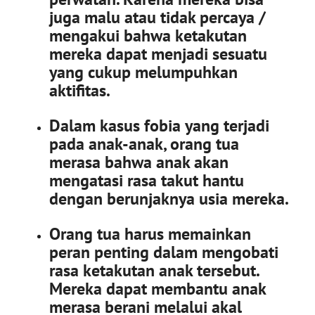
juga malu atau tidak percaya /
mengakui bahwa ketakutan
mereka dapat menjadi sesuatu
yang cukup melumpuhkan
aktifitas.
Dalam kasus fobia yang terjadi
pada anak-anak, orang tua
merasa bahwa anak akan
mengatasi rasa takut hantu
dengan berunjaknya usia mereka.
Orang tua harus memainkan
peran penting dalam mengobati
rasa ketakutan anak tersebut.
Mereka dapat membantu anak
merasa berani melalui akal