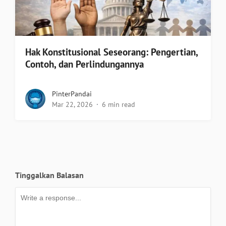
Hak Konstitusional Seseorang: Pengertian,
Contoh, dan Perlindungannya
PinterPandai
Mar 22, 2026
6 min read
Tinggalkan Balasan