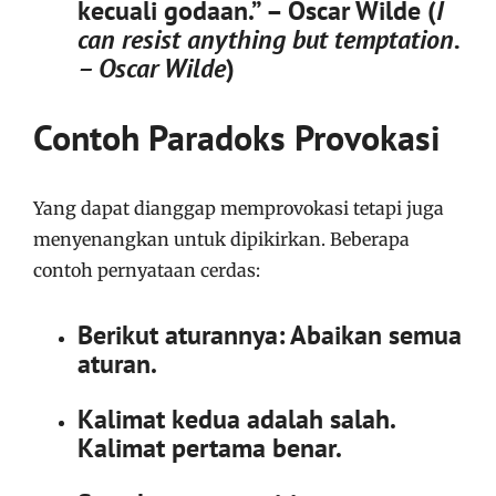
kecuali godaan.” – Oscar Wilde (
I
can resist anything but temptation.
– Oscar Wilde
)
Contoh Paradoks Provokasi
Yang dapat dianggap memprovokasi tetapi juga
menyenangkan untuk dipikirkan. Beberapa
contoh pernyataan cerdas:
Berikut aturannya: Abaikan semua
aturan.
Kalimat kedua adalah salah.
Kalimat pertama benar.