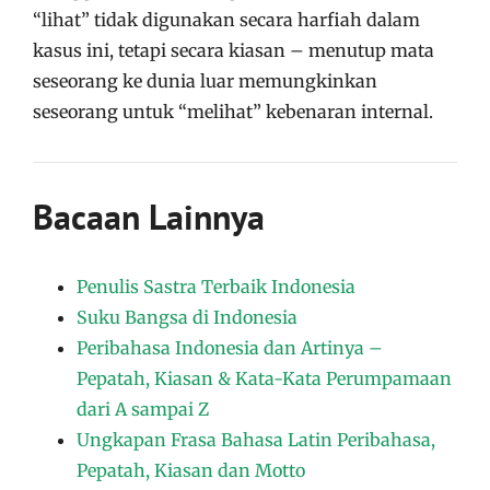
“lihat” tidak digunakan secara harfiah dalam
kasus ini, tetapi secara kiasan – menutup mata
seseorang ke dunia luar memungkinkan
seseorang untuk “melihat” kebenaran internal.
Bacaan Lainnya
Penulis Sastra Terbaik Indonesia
Suku Bangsa di Indonesia
Peribahasa Indonesia dan Artinya –
Pepatah, Kiasan & Kata-Kata Perumpamaan
dari A sampai Z
Ungkapan Frasa Bahasa Latin Peribahasa,
Pepatah, Kiasan dan Motto