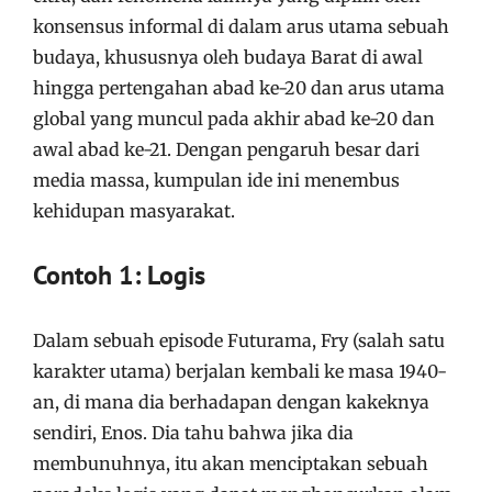
konsensus informal di dalam arus utama sebuah
budaya, khususnya oleh budaya Barat di awal
hingga pertengahan abad ke-20 dan arus utama
global yang muncul pada akhir abad ke-20 dan
awal abad ke-21. Dengan pengaruh besar dari
media massa, kumpulan ide ini menembus
kehidupan masyarakat.
Contoh 1: Logis
Dalam sebuah episode Futurama, Fry (salah satu
karakter utama) berjalan kembali ke masa 1940-
an, di mana dia berhadapan dengan kakeknya
sendiri, Enos. Dia tahu bahwa jika dia
membunuhnya, itu akan menciptakan sebuah