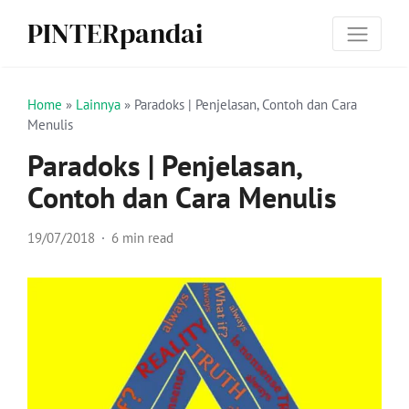
PINTERpandai
Home
»
Lainnya
»
Paradoks | Penjelasan, Contoh dan Cara
Menulis
Paradoks | Penjelasan,
Contoh dan Cara Menulis
19/07/2018
6 min read