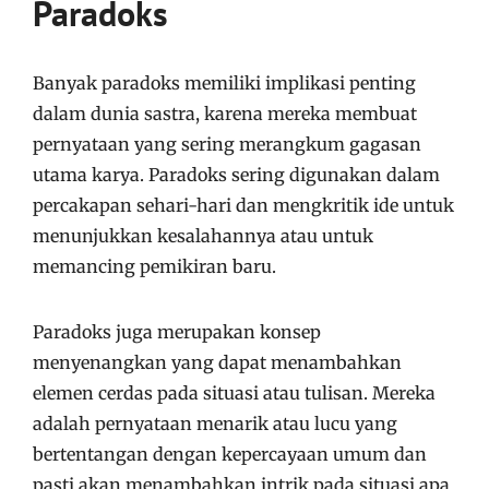
Paradoks
Banyak paradoks memiliki implikasi penting
dalam dunia sastra, karena mereka membuat
pernyataan yang sering merangkum gagasan
utama karya. Paradoks sering digunakan dalam
percakapan sehari-hari dan mengkritik ide untuk
menunjukkan kesalahannya atau untuk
memancing pemikiran baru.
Paradoks juga merupakan konsep
menyenangkan yang dapat menambahkan
elemen cerdas pada situasi atau tulisan. Mereka
adalah pernyataan menarik atau lucu yang
bertentangan dengan kepercayaan umum dan
pasti akan menambahkan intrik pada situasi apa