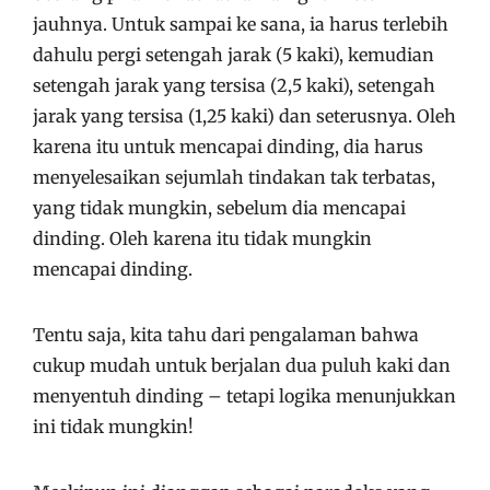
jauhnya. Untuk sampai ke sana, ia harus terlebih
dahulu pergi setengah jarak (5 kaki), kemudian
setengah jarak yang tersisa (2,5 kaki), setengah
jarak yang tersisa (1,25 kaki) dan seterusnya. Oleh
karena itu untuk mencapai dinding, dia harus
menyelesaikan sejumlah tindakan tak terbatas,
yang tidak mungkin, sebelum dia mencapai
dinding. Oleh karena itu tidak mungkin
mencapai dinding.
Tentu saja, kita tahu dari pengalaman bahwa
cukup mudah untuk berjalan dua puluh kaki dan
menyentuh dinding – tetapi logika menunjukkan
ini tidak mungkin!