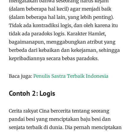
mengatakan bahwa seseorang harus kejam
(dalam beberapa hal kecil) agar menjadi baik
(dalam beberapa hal lain, yang lebih penting).
Tidak ada kontradiksi logis, dan oleh karena itu
tidak ada paradoks logis. Karakter Hamlet,
bagaimanapun, menggabungkan atribut yang
berbeda dari kebaikan dan kekejaman, sehingga
kepribadiannya secara bebas paradoks.
Baca juga:
Penulis Sastra Terbaik Indonesia
Contoh 2: Logis
Cerita rakyat Cina bercerita tentang seorang
pandai besi yang menciptakan baju besi dan
senjata terbaik di dunia. Dia pernah menciptakan