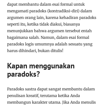
dapat membantu dalam esai formal untuk
mengamati paradoks (kontradiksi-diri) dalam
argumen orang lain, karena kehadiran paradoks
seperti itu, ketika tidak diakui, biasanya
menunjukkan bahwa argumen tersebut entah
bagaimana salah. Namun, dalam esai formal
paradoks logis umumnya adalah sesuatu yang
harus dihindari, bukan ditulis!
Kapan menggunakan
paradoks?
Paradoks sastra dapat sangat membantu dalam
penulisan kreatif, terutama ketika Anda
membangun karakter utama. Jika Anda menulis