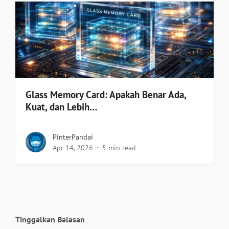
Glass Memory Card: Apakah Benar Ada,
Kuat, dan Lebih…
PinterPandai
Apr 14, 2026
5 min read
Tinggalkan Balasan