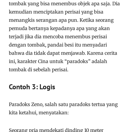
tombak yang bisa menembus objek apa saja. Dia
kemudian menciptakan perisai yang bisa
menangkis serangan apa pun. Ketika seorang
pemuda bertanya kepadanya apa yang akan
terjadi jika dia mencoba menembus perisai
dengan tombak, pandai besi itu menyadari
bahwa dia tidak dapat menjawab. Karena cerita
ini, karakter Cina untuk “paradoks” adalah
tombak di sebelah perisai.
Contoh 3: Logis
Paradoks Zeno, salah satu paradoks tertua yang
kita ketahui, menyatakan:
Seorang pria mendekati dinding 10 meter