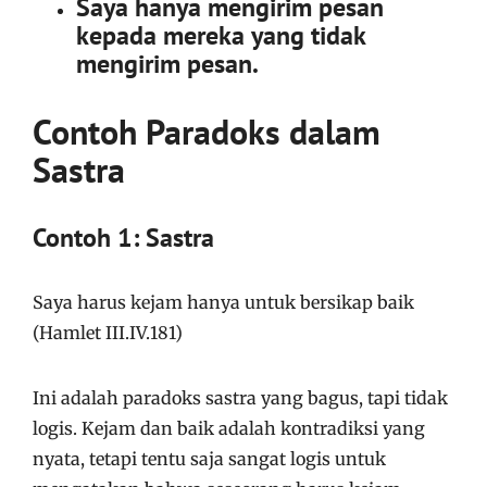
Saya hanya mengirim pesan
kepada mereka yang tidak
mengirim pesan.
Contoh Paradoks dalam
Sastra
Contoh 1: Sastra
Saya harus kejam hanya untuk bersikap baik
(Hamlet III.IV.181)
Ini adalah paradoks sastra yang bagus, tapi tidak
logis. Kejam dan baik adalah kontradiksi yang
nyata, tetapi tentu saja sangat logis untuk