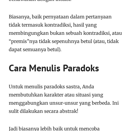
Biasanya, baik pernyataan dalam pertanyaan
tidak termasuk kontradiksi, hasil yang
membingungkan bukan sebuah kontradiksi, atau
“premis”nya tidak sepenuhnya betul (atau, tidak
dapat semuanya betul).
Cara Menulis Paradoks
Untuk menulis paradoks sastra, Anda
membutuhkan karakter atau situasi yang
menggabungkan unsur-unsur yang berbeda. Ini
sulit dilakukan secara abstrak!
Jadi biasanya lebih baik untuk mencoba