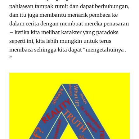
pahlawan tampak rumit dan dapat berhubungan,
dan itu juga membantu menarik pembaca ke
dalam cerita dengan membuat mereka penasaran
– ketika kita melihat karakter yang paradoks
seperti ini, kita lebih mungkin untuk terus
membaca sehingga kita dapat “mengetahuinya .
”