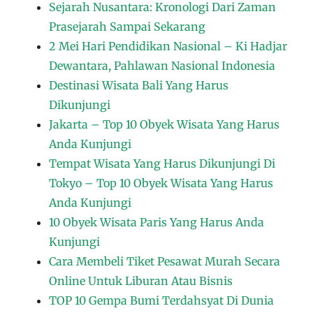
Sejarah Nusantara: Kronologi Dari Zaman
Prasejarah Sampai Sekarang
2 Mei Hari Pendidikan Nasional – Ki Hadjar
Dewantara, Pahlawan Nasional Indonesia
Destinasi Wisata Bali Yang Harus
Dikunjungi
Jakarta – Top 10 Obyek Wisata Yang Harus
Anda Kunjungi
Tempat Wisata Yang Harus Dikunjungi Di
Tokyo – Top 10 Obyek Wisata Yang Harus
Anda Kunjungi
10 Obyek Wisata Paris Yang Harus Anda
Kunjungi
Cara Membeli Tiket Pesawat Murah Secara
Online Untuk Liburan Atau Bisnis
TOP 10 Gempa Bumi Terdahsyat Di Dunia