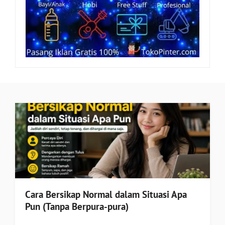
Cara Bersikap Normal dalam Situasi Apa
Pun (Tanpa Berpura-pura)