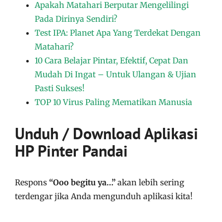
Apakah Matahari Berputar Mengelilingi
Pada Dirinya Sendiri?
Test IPA: Planet Apa Yang Terdekat Dengan
Matahari?
10 Cara Belajar Pintar, Efektif, Cepat Dan
Mudah Di Ingat – Untuk Ulangan & Ujian
Pasti Sukses!
TOP 10 Virus Paling Mematikan Manusia
Unduh / Download Aplikasi
HP Pinter Pandai
Respons
“Ooo begitu ya…”
akan lebih sering
terdengar jika Anda mengunduh aplikasi kita!