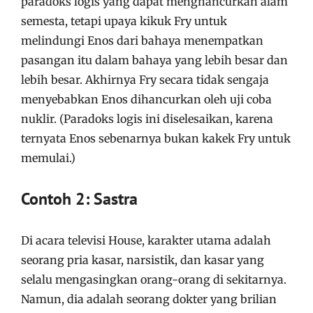
paradoks logis yang dapat menghancurkan alam
semesta, tetapi upaya kikuk Fry untuk
melindungi Enos dari bahaya menempatkan
pasangan itu dalam bahaya yang lebih besar dan
lebih besar. Akhirnya Fry secara tidak sengaja
menyebabkan Enos dihancurkan oleh uji coba
nuklir. (Paradoks logis ini diselesaikan, karena
ternyata Enos sebenarnya bukan kakek Fry untuk
memulai.)
Contoh 2: Sastra
Di acara televisi House, karakter utama adalah
seorang pria kasar, narsistik, dan kasar yang
selalu mengasingkan orang-orang di sekitarnya.
Namun, dia adalah seorang dokter yang brilian