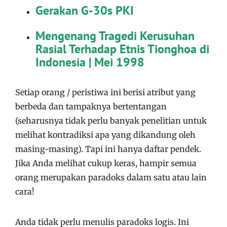
Gerakan G-30s PKI
Mengenang Tragedi Kerusuhan
Rasial Terhadap Etnis Tionghoa di
Indonesia | Mei 1998
Setiap orang / peristiwa ini berisi atribut yang
berbeda dan tampaknya bertentangan
(seharusnya tidak perlu banyak penelitian untuk
melihat kontradiksi apa yang dikandung oleh
masing-masing). Tapi ini hanya daftar pendek.
Jika Anda melihat cukup keras, hampir semua
orang merupakan paradoks dalam satu atau lain
cara!
Anda tidak perlu menulis paradoks logis. Ini