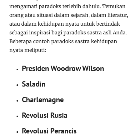
mengamati paradoks terlebih dahulu. Temukan
orang atau situasi dalam sejarah, dalam literatur,
atau dalam kehidupan nyata untuk bertindak
sebagai inspirasi bagi paradoks sastra asli Anda.
Beberapa contoh paradoks sastra kehidupan
nyata meliputi:
Presiden Woodrow Wilson
Saladin
Charlemagne
Revolusi Rusia
Revolusi Perancis