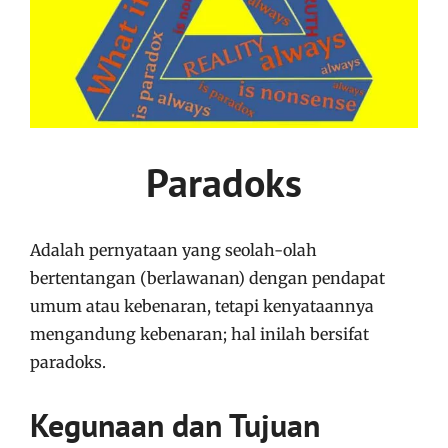
Paradoks
Adalah pernyataan yang seolah-olah
bertentangan (berlawanan) dengan pendapat
umum atau kebenaran, tetapi kenyataannya
mengandung kebenaran; hal inilah bersifat
paradoks.
Kegunaan dan Tujuan