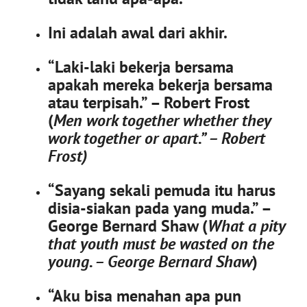
Ini adalah awal dari akhir.
“Laki-laki bekerja bersama
apakah mereka bekerja bersama
atau terpisah.” – Robert Frost
(
Men work together whether they
work together or apart.” – Robert
Frost)
“Sayang sekali pemuda itu harus
disia-siakan pada yang muda.” –
George Bernard Shaw (
What a pity
that youth must be wasted on the
young. – George Bernard Shaw
)
“Aku bisa menahan apa pun