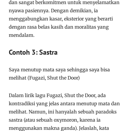
dan sangat berkomitmen untuk menyelamatkan
nyawa pasiennya. Dengan demikian, ia
menggabungkan kasar, eksterior yang berarti
dengan rasa belas kasih dan moralitas yang
mendalam.
Contoh 3: Sastra
Saya menutup mata saya sehingga saya bisa
melihat (Fugazi, Shut the Door)
Dalam lirik lagu Fugazi, Shut the Door, ada
kontradiksi yang jelas antara menutup mata dan
melihat. Namun, ini hanyalah sebuah paradoks
sastra (atau sebuah oxymoron, karena ia
menggunakan makna ganda). Jelaslah, kata