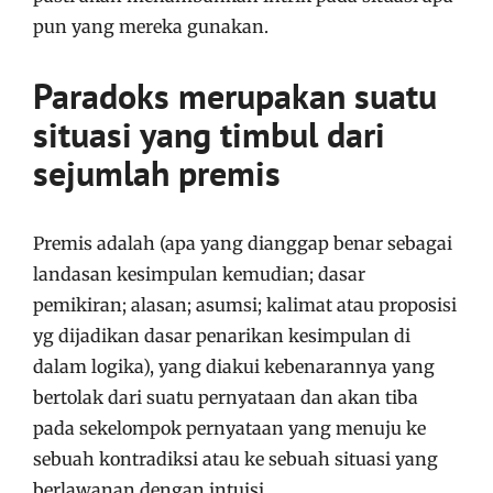
pun yang mereka gunakan.
Paradoks merupakan suatu
situasi yang timbul dari
sejumlah premis
Premis adalah (apa yang dianggap benar sebagai
landasan kesimpulan kemudian; dasar
pemikiran; alasan; asumsi; kalimat atau proposisi
yg dijadikan dasar penarikan kesimpulan di
dalam logika), yang diakui kebenarannya yang
bertolak dari suatu pernyataan dan akan tiba
pada sekelompok pernyataan yang menuju ke
sebuah kontradiksi atau ke sebuah situasi yang
berlawanan dengan intuisi.