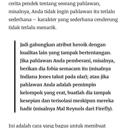
cerita pendek tentang seorang pahlawan,
misalnya, Anda tidak ingin pahlawan itu terlalu
sederhana – karakter yang sederhana cenderung
tidak terlalu menarik.
Jadi gabungkan atribut heroik dengan
kualitas lain yang tampak bertentangan.
Jika pahlawan Anda pemberani, misalnya,
berikan dia fobia semacam itu (misalnya
Indiana Jones takut pada ular); atau jika
pahlawan Anda adalah pemimpin
kelompok yang erat, buatlah dia tampak
kesepian dan terisolasi meskipun mereka
hadir (misalnya Mal Reynols dari Firefly).
Ini adalah cara yang bagus untuk membuat