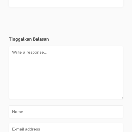
Tinggalkan Balasan