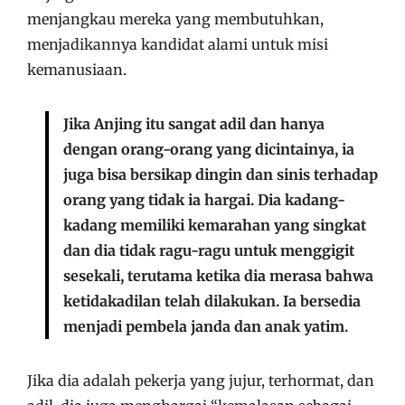
menjangkau mereka yang membutuhkan,
menjadikannya kandidat alami untuk misi
kemanusiaan.
Jika Anjing itu sangat adil dan hanya
dengan orang-orang yang dicintainya, ia
juga bisa bersikap dingin dan sinis terhadap
orang yang tidak ia hargai. Dia kadang-
kadang memiliki kemarahan yang singkat
dan dia tidak ragu-ragu untuk menggigit
sesekali, terutama ketika dia merasa bahwa
ketidakadilan telah dilakukan. Ia bersedia
menjadi pembela janda dan anak yatim.
Jika dia adalah pekerja yang jujur, terhormat, dan