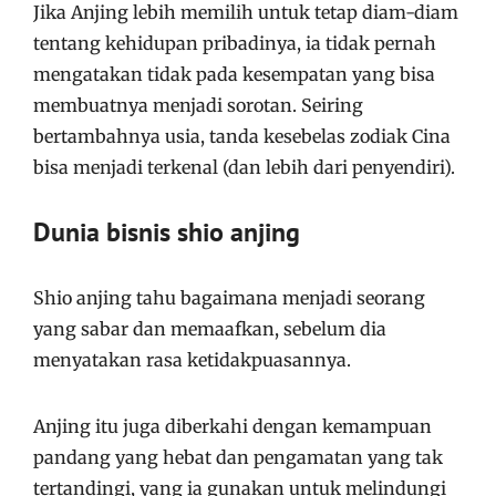
Jika Anjing lebih memilih untuk tetap diam-diam
tentang kehidupan pribadinya, ia tidak pernah
mengatakan tidak pada kesempatan yang bisa
membuatnya menjadi sorotan. Seiring
bertambahnya usia, tanda kesebelas zodiak Cina
bisa menjadi terkenal (dan lebih dari penyendiri).
Dunia bisnis shio anjing
Shio anjing tahu bagaimana menjadi seorang
yang sabar dan memaafkan, sebelum dia
menyatakan rasa ketidakpuasannya.
Anjing itu juga diberkahi dengan kemampuan
pandang yang hebat dan pengamatan yang tak
tertandingi, yang ia gunakan untuk melindungi