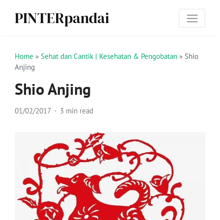
PINTERpandai
Home
»
Sehat dan Cantik | Kesehatan & Pengobatan
»
Shio
Anjing
Shio Anjing
01/02/2017
3 min read