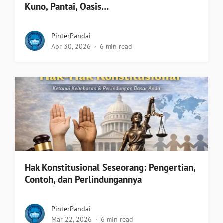
Kuno, Pantai, Oasis…
PinterPandai
Apr 30, 2026
6 min read
Hak Konstitusional Seseorang: Pengertian,
Contoh, dan Perlindungannya
PinterPandai
Mar 22, 2026
6 min read