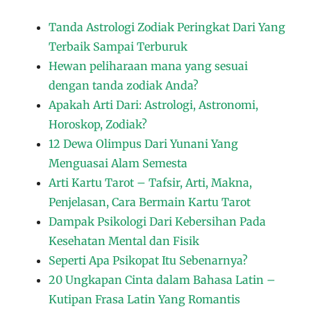
Tanda Astrologi Zodiak Peringkat Dari Yang
Terbaik Sampai Terburuk
Hewan peliharaan mana yang sesuai
dengan tanda zodiak Anda?
Apakah Arti Dari: Astrologi, Astronomi,
Horoskop, Zodiak?
12 Dewa Olimpus Dari Yunani Yang
Menguasai Alam Semesta
Arti Kartu Tarot – Tafsir, Arti, Makna,
Penjelasan, Cara Bermain Kartu Tarot
Dampak Psikologi Dari Kebersihan Pada
Kesehatan Mental dan Fisik
Seperti Apa Psikopat Itu Sebenarnya?
20 Ungkapan Cinta dalam Bahasa Latin –
Kutipan Frasa Latin Yang Romantis