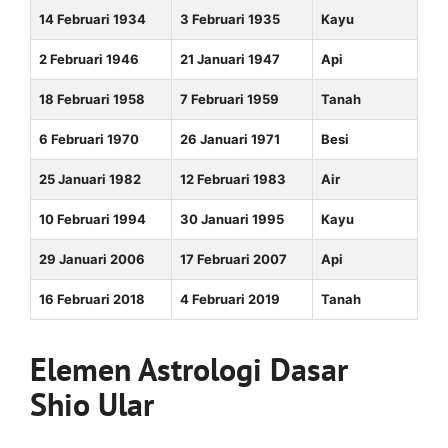
14 Februari 1934
3 Februari 1935
Kayu
2 Februari 1946
21 Januari 1947
Api
18 Februari 1958
7 Februari 1959
Tanah
6 Februari 1970
26 Januari 1971
Besi
25 Januari 1982
12 Februari 1983
Air
10 Februari 1994
30 Januari 1995
Kayu
29 Januari 2006
17 Februari 2007
Api
16 Februari 2018
4 Februari 2019
Tanah
Elemen Astrologi Dasar
Shio Ular