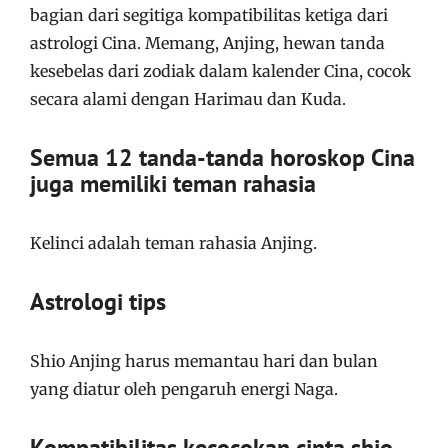
bagian dari segitiga kompatibilitas ketiga dari
astrologi Cina. Memang, Anjing, hewan tanda
kesebelas dari zodiak dalam kalender Cina, cocok
secara alami dengan Harimau dan Kuda.
Semua 12 tanda-tanda horoskop Cina
juga memiliki teman rahasia
Kelinci adalah teman rahasia Anjing.
Astrologi tips
Shio Anjing harus memantau hari dan bulan
yang diatur oleh pengaruh energi Naga.
Kompatibilitas kecocokan cinta shio