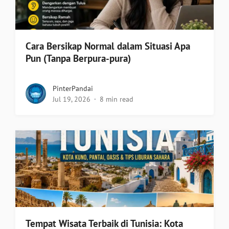
Cara Bersikap Normal dalam Situasi Apa
Pun (Tanpa Berpura-pura)
PinterPandai
Jul 19, 2026
8 min read
Tempat Wisata Terbaik di Tunisia: Kota