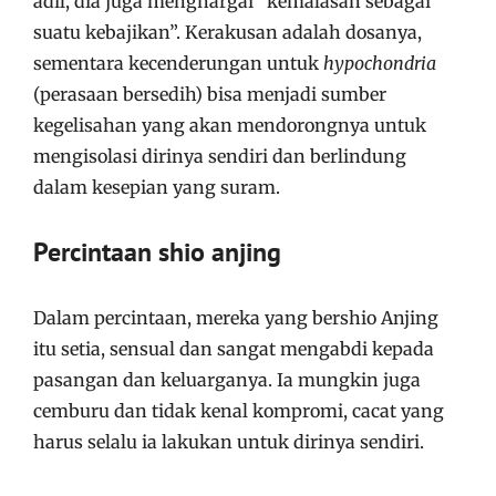
adil, dia juga menghargai “kemalasan sebagai
suatu kebajikan”. Kerakusan adalah dosanya,
sementara kecenderungan untuk
hypochondria
(perasaan bersedih) bisa menjadi sumber
kegelisahan yang akan mendorongnya untuk
mengisolasi dirinya sendiri dan berlindung
dalam kesepian yang suram.
Percintaan shio anjing
Dalam percintaan, mereka yang bershio Anjing
itu setia, sensual dan sangat mengabdi kepada
pasangan dan keluarganya. Ia mungkin juga
cemburu dan tidak kenal kompromi, cacat yang
harus selalu ia lakukan untuk dirinya sendiri.