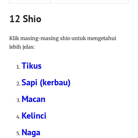
12 Shio
Klik masing-masing shio untuk mengetahui
lebih jelas:
Tikus
Sapi (kerbau)
Macan
Kelinci
Naga