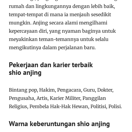
rumah dan lingkungannya dengan lebih baik,
tempat-tempat di mana ia menjauh sesedikit
mungkin. Anjing secara alami mengilhami
kepercayaan diri, yang nyaman baginya untuk
meyakinkan teman-temannya untuk selalu
mengikutinya dalam perjalanan baru.
Pekerjaan dan karier terbaik
shio anjing
Bintang pop, Hakim, Pengacara, Guru, Dokter,
Pengusaha, Artis, Karier Militer, Panggilan
Religius, Pembela Hak-Hak Hewan, Politisi, Polisi.
Warna keberuntungan shio anjing