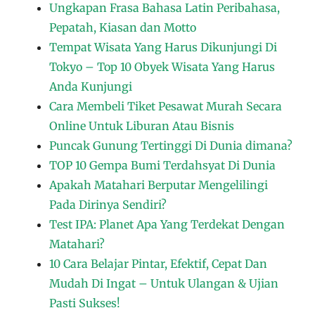
Ungkapan Frasa Bahasa Latin Peribahasa,
Pepatah, Kiasan dan Motto
Tempat Wisata Yang Harus Dikunjungi Di
Tokyo – Top 10 Obyek Wisata Yang Harus
Anda Kunjungi
Cara Membeli Tiket Pesawat Murah Secara
Online Untuk Liburan Atau Bisnis
Puncak Gunung Tertinggi Di Dunia dimana?
TOP 10 Gempa Bumi Terdahsyat Di Dunia
Apakah Matahari Berputar Mengelilingi
Pada Dirinya Sendiri?
Test IPA: Planet Apa Yang Terdekat Dengan
Matahari?
10 Cara Belajar Pintar, Efektif, Cepat Dan
Mudah Di Ingat – Untuk Ulangan & Ujian
Pasti Sukses!