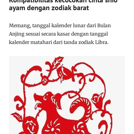
ayam dengan zodiak barat
Memang, tanggal kalender lunar dari Bulan
Anjing sesuai secara kasar dengan tanggal
kalender matahari dari tanda zodiak Libra.