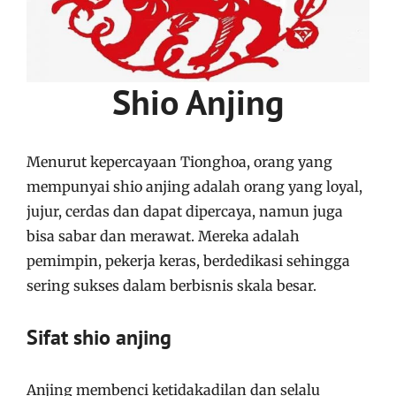
Shio Anjing
Menurut kepercayaan Tionghoa, orang yang
mempunyai shio anjing adalah orang yang loyal,
jujur, cerdas dan dapat dipercaya, namun juga
bisa sabar dan merawat. Mereka adalah
pemimpin, pekerja keras, berdedikasi sehingga
sering sukses dalam berbisnis skala besar.
Sifat shio anjing
Anjing membenci ketidakadilan dan selalu