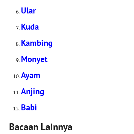
Ular
Kuda
Kambing
Monyet
Ayam
Anjing
Babi
Bacaan Lainnya