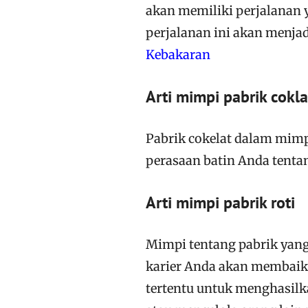
akan memiliki perjalanan 
perjalanan ini akan menjad
Kebakaran
Arti mimpi pabrik cokla
Pabrik cokelat dalam mim
perasaan batin Anda tenta
Arti mimpi pabrik roti
Mimpi tentang pabrik yang
karier Anda akan membaik
tertentu untuk menghasil