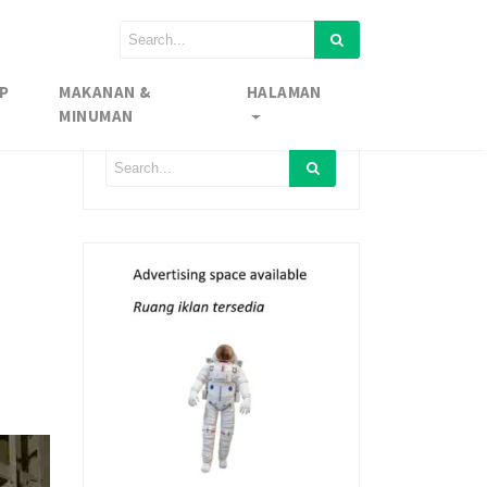
P
MAKANAN &
HALAMAN
MINUMAN