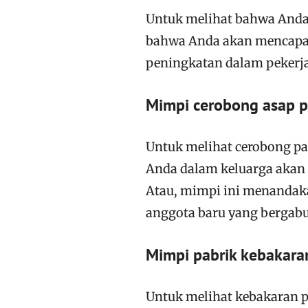
Untuk melihat bahwa Anda
bahwa Anda akan mencapai
peningkatan dalam pekerj
Mimpi cerobong asap p
Untuk melihat cerobong p
Anda dalam keluarga akan 
Atau, mimpi ini menandak
anggota baru yang bergab
Mimpi pabrik kebakara
Untuk melihat kebakaran 