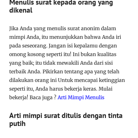
Menulis surat kepada orang yang
dikenal
Jika Anda yang menulis surat anonim dalam
mimpi Anda, itu menunjukkan bahwa Anda iri
pada seseorang. Jangan isi kepalamu dengan
omong kosong seperti itu! Ini bukan kualitas
yang baik; itu tidak mewakili Anda dari sisi
terbaik Anda. Pikirkan tentang apa yang telah
dilakukan orang ini Untuk mencapai ketinggian
seperti itu, Anda harus bekerja keras. Mulai
bekerja! Baca juga ?
Arti Mimpi Menulis
Arti mimpi surat ditulis dengan tinta
putih