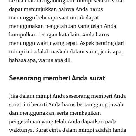
kedua makna digabungkan, mimpi sebuah surat
dapat menunjukkan bahwa Anda harus
menunggu beberapa saat untuk dapat
menggunakan pengetahuan yang telah Anda
kumpulkan. Dengan kata lain, Anda harus
menunggu waktu yang tepat. Aspek penting dari
mimpi ini adalah naskah dalam surat, jenis apa,
bahasa apa, warna apa dll.
Seseorang memberi Anda surat
Jika dalam mimpi Anda seseorang memberi Anda
surat, ini berarti Anda harus bertanggung jawab
dan menggunakan, serta membagikan
pengetahuan yang telah Anda dapatkan pada
waktunya. Surat cinta dalam mimpi adalah tanda