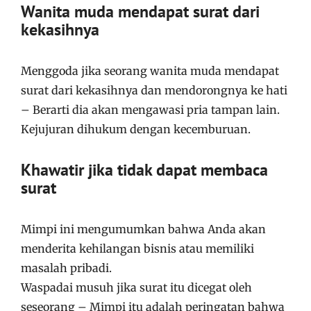
Wanita muda mendapat surat dari
kekasihnya
Menggoda jika seorang wanita muda mendapat
surat dari kekasihnya dan mendorongnya ke hati
– Berarti dia akan mengawasi pria tampan lain.
Kejujuran dihukum dengan kecemburuan.
Khawatir jika tidak dapat membaca
surat
Mimpi ini mengumumkan bahwa Anda akan
menderita kehilangan bisnis atau memiliki
masalah pribadi.
Waspadai musuh jika surat itu dicegat oleh
seseorang – Mimpi itu adalah peringatan bahwa