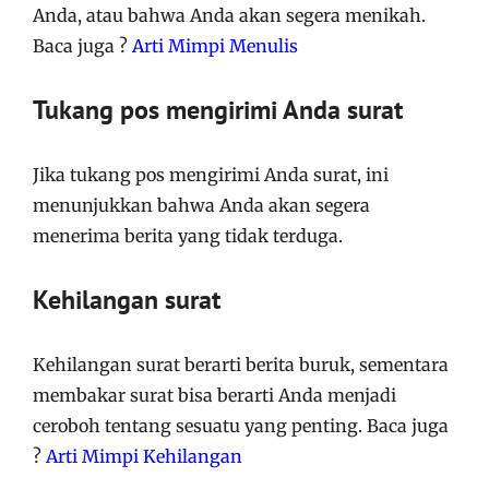
Anda, atau bahwa Anda akan segera menikah.
Baca juga ?
Arti Mimpi Menulis
Tukang pos mengirimi Anda surat
Jika tukang pos mengirimi Anda surat, ini
menunjukkan bahwa Anda akan segera
menerima berita yang tidak terduga.
Kehilangan surat
Kehilangan surat berarti berita buruk, sementara
membakar surat bisa berarti Anda menjadi
ceroboh tentang sesuatu yang penting. Baca juga
?
Arti Mimpi Kehilangan