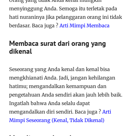
menyinggung Anda. Semoga itu terletak pada
hati nuraninya jika pelanggaran orang ini tidak
berdasar. Baca juga ?
Arti Mimpi Membaca
Membaca surat dari orang yang
dikenal
Seseorang yang Anda kenal dan kenal bisa
mengkhianati Anda. Jadi, jangan kehilangan
hatimu; mengandalkan kemampuan dan
pengetahuan Anda sendiri akan jauh lebih baik.
Ingatlah bahwa Anda selalu dapat
mengandalkan diri sendiri. Baca juga ?
Arti
Mimpi Seseorang (Kenal, Tidak Dikenal)