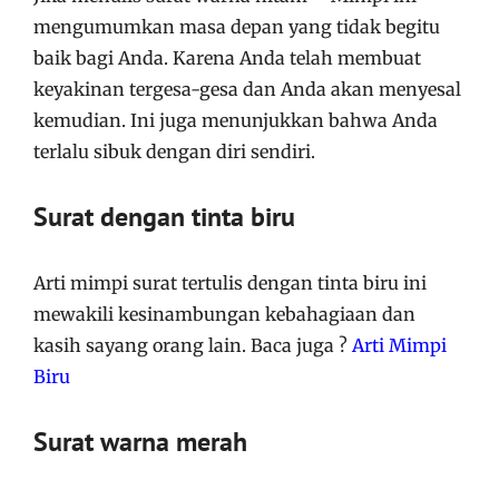
mengumumkan masa depan yang tidak begitu
baik bagi Anda. Karena Anda telah membuat
keyakinan tergesa-gesa dan Anda akan menyesal
kemudian. Ini juga menunjukkan bahwa Anda
terlalu sibuk dengan diri sendiri.
Surat dengan tinta biru
Arti mimpi surat tertulis dengan tinta biru ini
mewakili kesinambungan kebahagiaan dan
kasih sayang orang lain. Baca juga ?
Arti Mimpi
Biru
Surat warna merah