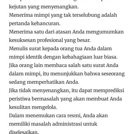
kejutan yang menyenangkan.
Menerima mimpi yang tak terselubung adalah
pertanda kehancuran.
Menerima satu dari atasan Anda mengumumkan
kesuksesan profesional yang besar.
Menulis surat kepada orang tua Anda dalam
mimpi identik dengan kebahagiaan luar biasa.
Jika orang lain membaca salah satu surat Anda
dalam mimpi, itu menunjukkan bahwa seseorang
sedang memperhatikan Anda.
Jika tidak menyenangkan, itu dapat memprediksi
peristiwa bermasalah yang akan membuat Anda
kesulitan mengelola.
Dalam menemukan cara resmi, Anda akan
memiliki masalah administrasi untuk
diselesaikan.