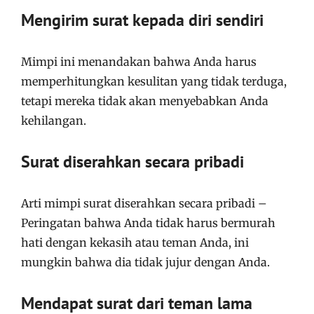
Mengirim surat kepada diri sendiri
Mimpi ini menandakan bahwa Anda harus
memperhitungkan kesulitan yang tidak terduga,
tetapi mereka tidak akan menyebabkan Anda
kehilangan.
Surat diserahkan secara pribadi
Arti mimpi surat diserahkan secara pribadi –
Peringatan bahwa Anda tidak harus bermurah
hati dengan kekasih atau teman Anda, ini
mungkin bahwa dia tidak jujur dengan Anda.
Mendapat surat dari teman lama