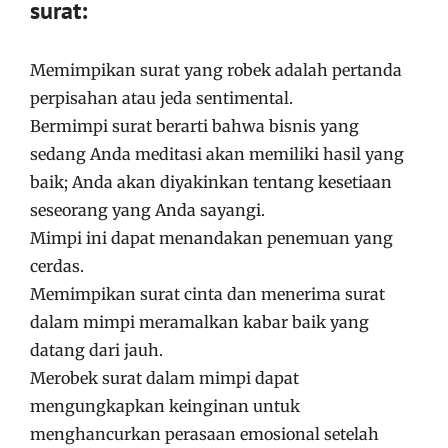
surat:
Memimpikan surat yang robek adalah pertanda
perpisahan atau jeda sentimental.
Bermimpi surat berarti bahwa bisnis yang
sedang Anda meditasi akan memiliki hasil yang
baik; Anda akan diyakinkan tentang kesetiaan
seseorang yang Anda sayangi.
Mimpi ini dapat menandakan penemuan yang
cerdas.
Memimpikan surat cinta dan menerima surat
dalam mimpi meramalkan kabar baik yang
datang dari jauh.
Merobek surat dalam mimpi dapat
mengungkapkan keinginan untuk
menghancurkan perasaan emosional setelah