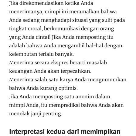
Jika direkomendasikan ketika Anda
menerimanya, mimpi ini meramalkan bahwa
Anda sedang menghadapi situasi yang sulit pada
tingkat moral, berkomunikasi dengan orang
yang Anda cintai! Jika Anda memposting itu
adalah bahwa Anda mengambil hal-hal dengan
kelembutan terlalu banyak.
Menerima secara ekspres berarti masalah
keuangan Anda akan terpecahkan.
Menerima salah satu karya Anda mengumumkan
bahwa Anda kurang optimis.
Jika Anda memposting satu anonim dalam
mimpi Anda, itu memprediksi bahwa Anda akan
menolak janji penting.
Interpretasi kedua dari memimpikan