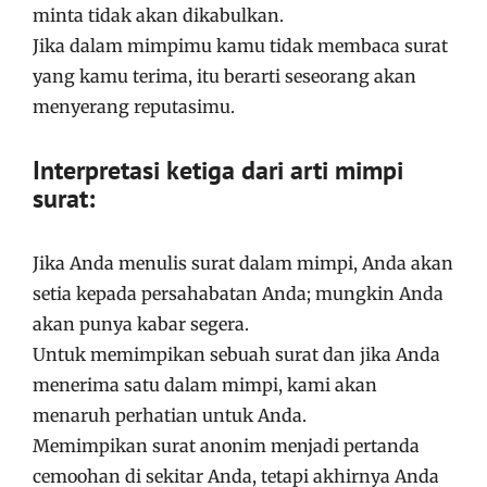
minta tidak akan dikabulkan.
Jika dalam mimpimu kamu tidak membaca surat
yang kamu terima, itu berarti seseorang akan
menyerang reputasimu.
Interpretasi ketiga dari arti mimpi
surat:
Jika Anda menulis surat dalam mimpi, Anda akan
setia kepada persahabatan Anda; mungkin Anda
akan punya kabar segera.
Untuk memimpikan sebuah surat dan jika Anda
menerima satu dalam mimpi, kami akan
menaruh perhatian untuk Anda.
Memimpikan surat anonim menjadi pertanda
cemoohan di sekitar Anda, tetapi akhirnya Anda