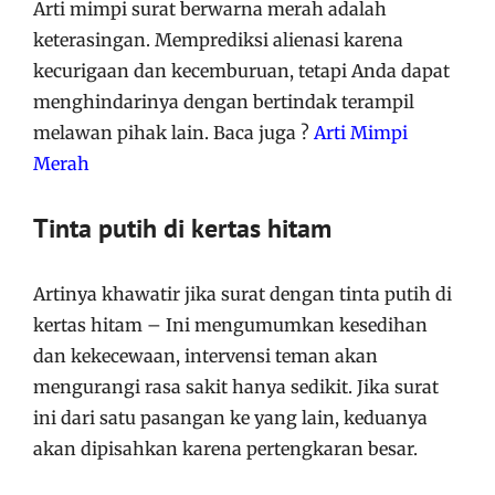
Arti mimpi surat berwarna merah adalah
keterasingan. Memprediksi alienasi karena
kecurigaan dan kecemburuan, tetapi Anda dapat
menghindarinya dengan bertindak terampil
melawan pihak lain. Baca juga ?
Arti Mimpi
Merah
Tinta putih di kertas hitam
Artinya khawatir jika surat dengan tinta putih di
kertas hitam – Ini mengumumkan kesedihan
dan kekecewaan, intervensi teman akan
mengurangi rasa sakit hanya sedikit. Jika surat
ini dari satu pasangan ke yang lain, keduanya
akan dipisahkan karena pertengkaran besar.