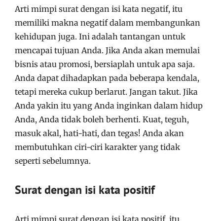
Arti mimpi surat dengan isi kata negatif, itu
memiliki makna negatif dalam membangunkan
kehidupan juga. Ini adalah tantangan untuk
mencapai tujuan Anda. Jika Anda akan memulai
bisnis atau promosi, bersiaplah untuk apa saja.
Anda dapat dihadapkan pada beberapa kendala,
tetapi mereka cukup berlarut. Jangan takut. Jika
Anda yakin itu yang Anda inginkan dalam hidup
Anda, Anda tidak boleh berhenti. Kuat, teguh,
masuk akal, hati-hati, dan tegas! Anda akan
membutuhkan ciri-ciri karakter yang tidak
seperti sebelumnya.
Surat dengan isi kata positif
Arti mimpi surat dengan isi kata positif, itu