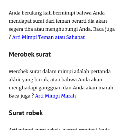
Anda berulang kali bermimpi bahwa Anda
mendapat surat dari teman berarti dia akan
segera tiba atau menghubungi Anda. Baca juga
?
Arti Mimpi Teman atau Sahabat
Merobek surat
Merobek surat dalam mimpi adalah pertanda
akhir yang buruk, atau bahwa Anda akan
menghadapi gangguan dan Anda akan marah.
Baca juga ?
Arti Mimpi Marah
Surat robek
Arti mimpi surat robek, berarti reputasi Anda