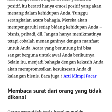
positif, itu berarti hanya emosi positif yang akan
menang dalam kehidupan Anda. Tunggu
serangkaian acara bahagia. Mereka akan
mempengaruhi setiap bidang kehidupan Anda –
bisnis, pribadi, dll. Jangan hanya menikmatinya
tetapi cobalah menanganinya dengan manfaat
untuk Anda. Acara yang beruntung ini bisa
sangat berguna untuk awal Anda berikutnya.
Selain itu, menjadi bahagia dengan kekasih Anda
akan mempromosikan kesuksesan Anda di
kalangan bisnis. Baca juga ?
Arti Mimpi Pacar
Membaca surat dari orang yang tidak
dikenal
Orang yang tidak Anda kenal mungkin