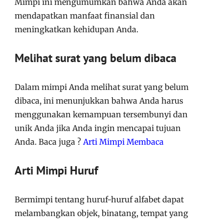
Mimpi ini mengumumkan bahwa Anda akan
mendapatkan manfaat finansial dan
meningkatkan kehidupan Anda.
Melihat surat yang belum dibaca
Dalam mimpi Anda melihat surat yang belum
dibaca, ini menunjukkan bahwa Anda harus
menggunakan kemampuan tersembunyi dan
unik Anda jika Anda ingin mencapai tujuan
Anda. Baca juga ?
Arti Mimpi Membaca
Arti Mimpi Huruf
Bermimpi tentang huruf-huruf alfabet dapat
melambangkan objek, binatang, tempat yang