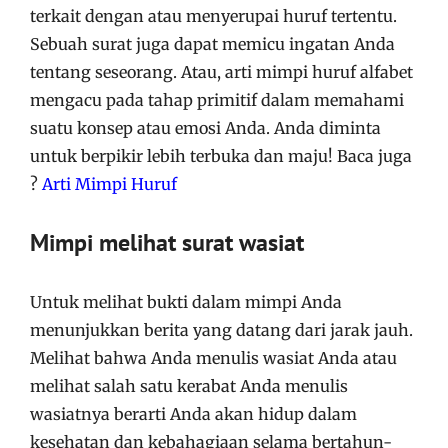
terkait dengan atau menyerupai huruf tertentu.
Sebuah surat juga dapat memicu ingatan Anda
tentang seseorang. Atau, arti mimpi huruf alfabet
mengacu pada tahap primitif dalam memahami
suatu konsep atau emosi Anda. Anda diminta
untuk berpikir lebih terbuka dan maju! Baca juga
?
Arti Mimpi Huruf
Mimpi melihat surat wasiat
Untuk melihat bukti dalam mimpi Anda
menunjukkan berita yang datang dari jarak jauh.
Melihat bahwa Anda menulis wasiat Anda atau
melihat salah satu kerabat Anda menulis
wasiatnya berarti Anda akan hidup dalam
kesehatan dan kebahagiaan selama bertahun-