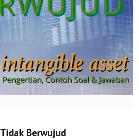
 Tidak Berwujud