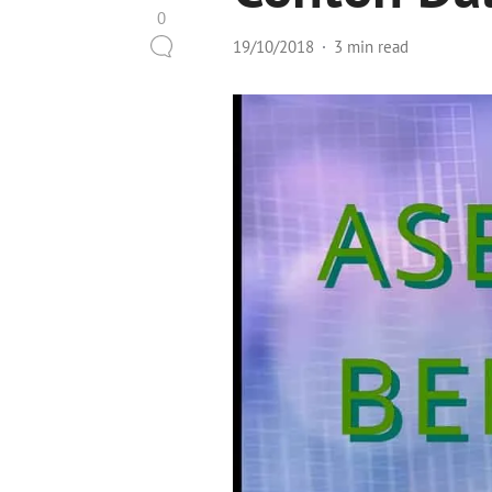
0
19/10/2018
3 min read