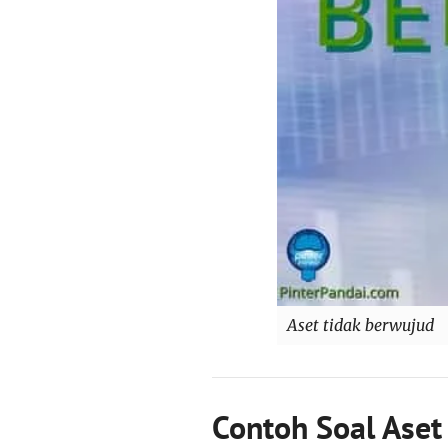
Aset tidak berwujud
Contoh Soal Aset