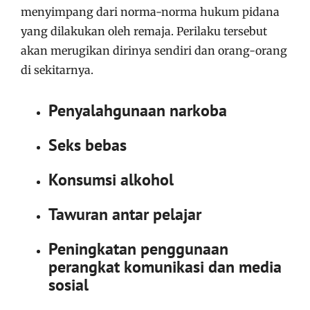
menyimpang dari norma-norma hukum pidana
yang dilakukan oleh remaja. Perilaku tersebut
akan merugikan dirinya sendiri dan orang-orang
di sekitarnya.
Penyalahgunaan narkoba
Seks bebas
Konsumsi alkohol
Tawuran antar pelajar
Peningkatan penggunaan
perangkat komunikasi dan media
sosial