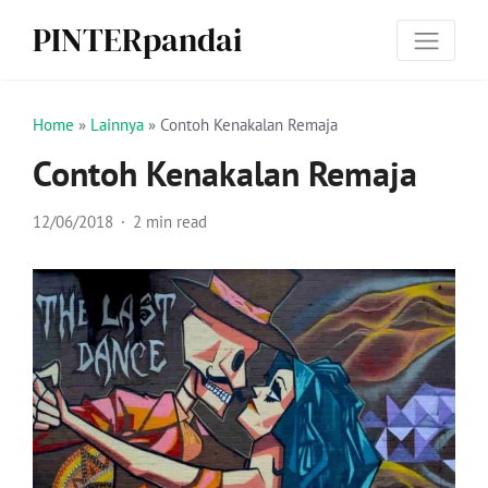
PINTERpandai
Home
»
Lainnya
»
Contoh Kenakalan Remaja
Contoh Kenakalan Remaja
12/06/2018
2 min read