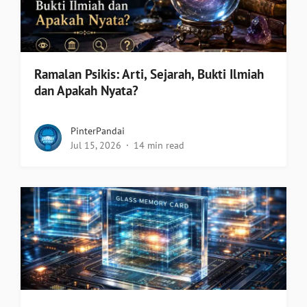
Ramalan Psikis: Arti, Sejarah, Bukti Ilmiah
dan Apakah Nyata?
PinterPandai
Jul 15, 2026
14 min read