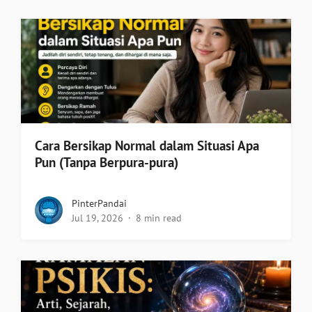
Cara Bersikap Normal dalam Situasi Apa
Pun (Tanpa Berpura-pura)
PinterPandai
Jul 19, 2026
8 min read