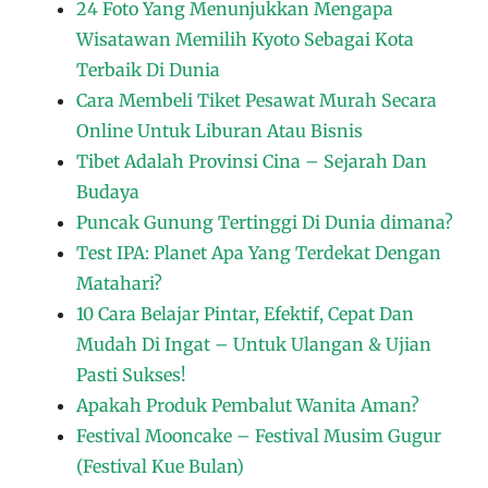
24 Foto Yang Menunjukkan Mengapa
Wisatawan Memilih Kyoto Sebagai Kota
Terbaik Di Dunia
Cara Membeli Tiket Pesawat Murah Secara
Online Untuk Liburan Atau Bisnis
Tibet Adalah Provinsi Cina – Sejarah Dan
Budaya
Puncak Gunung Tertinggi Di Dunia dimana?
Test IPA: Planet Apa Yang Terdekat Dengan
Matahari?
10 Cara Belajar Pintar, Efektif, Cepat Dan
Mudah Di Ingat – Untuk Ulangan & Ujian
Pasti Sukses!
Apakah Produk Pembalut Wanita Aman?
Festival Mooncake – Festival Musim Gugur
(Festival Kue Bulan)