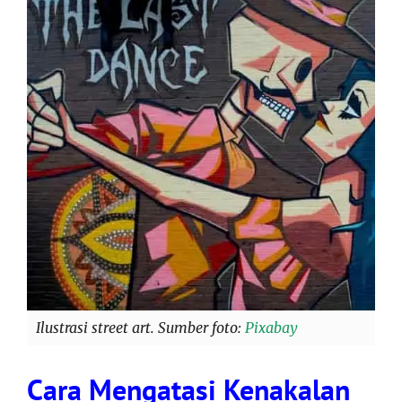
Ilustrasi street art. Sumber foto:
Pixabay
Cara Mengatasi Kenakalan