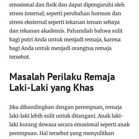
emosional dan fisik dan dapat dipengaruhi oleh
stress internal; seperti perubahan hormon dan
stress eksternal seperti tekanan teman sebaya
dan tekanan akademis. Pahamilah bahwa sulit
bagi putri Anda untuk menjadi remaja, karena
bagi Anda untuk menjadi orangtua remaja
tersebut.
Masalah Perilaku Remaja
Laki-Laki yang Khas
Jika dibandingkan dengan perempuan, remaja
laki-laki lebih sulit untuk ditangani. Anak laki-
laki kurang dewasa secara emosional seperti anak
perempuan. Hal tersebut yang menyulitkan