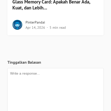
Glass Memory Card: Apakah Benar Ada,
Kuat, dan Lebih…
PinterPandai
Apr 14, 2026
5 min read
Tinggalkan Balasan