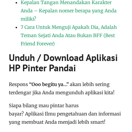
Kepalan Tangan Menandakan Karakter
Anda – Kepalan nomer berapa yang Anda
miliki?
7 Cara Untuk Menguji Apakah Dia, Adalah
Teman Sejati Anda Atau Bukan BFF (Best
Friend Forever)
Unduh / Download Aplikasi
HP Pinter Pandai
Respons
“Ooo begitu ya…”
akan lebih sering
terdengar jika Anda mengunduh aplikasi kita!
Siapa bilang mau pintar harus
bayar?
Aplikasi
Ilmu pengetahuan dan informasi
yang membuat Anda menjadi lebih smart!