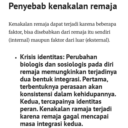
Penyebab kenakalan remaja
Kenakalan remaja dapat terjadi karena beberapa
faktor, bisa disebabkan dari remaja itu sendiri
(internal) maupun faktor dari luar (eksternal).
Krisis identitas: Perubahan
biologis dan sosiologis pada diri
remaja memungkinkan terjadinya
dua bentuk integrasi. Pertama,
terbentuknya perasaan akan
konsistensi dalam kehidupannya.
Kedua, tercapainya identitas
peran. Kenakalan ramaja terjadi
karena remaja gagal mencapai
masa integrasi kedua.