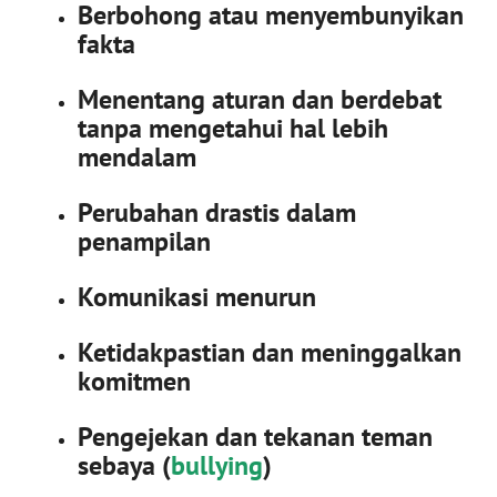
Berbohong atau menyembunyikan
fakta
Menentang aturan dan berdebat
tanpa mengetahui hal lebih
mendalam
Perubahan drastis dalam
penampilan
Komunikasi menurun
Ketidakpastian dan meninggalkan
komitmen
Pengejekan dan tekanan teman
sebaya (
bullying
)