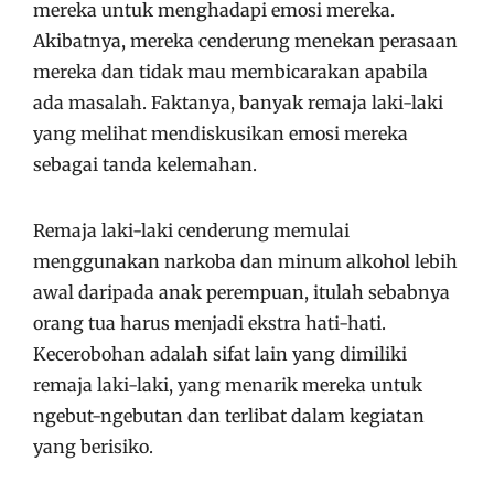
mereka untuk menghadapi emosi mereka.
Akibatnya, mereka cenderung menekan perasaan
mereka dan tidak mau membicarakan apabila
ada masalah. Faktanya, banyak remaja laki-laki
yang melihat mendiskusikan emosi mereka
sebagai tanda kelemahan.
Remaja laki-laki cenderung memulai
menggunakan narkoba dan minum alkohol lebih
awal daripada anak perempuan, itulah sebabnya
orang tua harus menjadi ekstra hati-hati.
Kecerobohan adalah sifat lain yang dimiliki
remaja laki-laki, yang menarik mereka untuk
ngebut-ngebutan dan terlibat dalam kegiatan
yang berisiko.