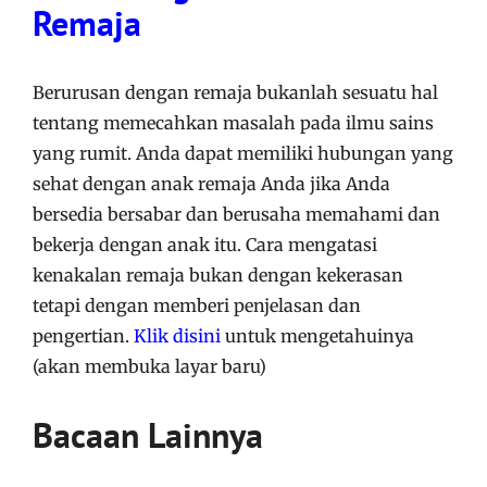
Remaja
Berurusan dengan remaja bukanlah sesuatu hal
tentang memecahkan masalah pada ilmu sains
yang rumit. Anda dapat memiliki hubungan yang
sehat dengan anak remaja Anda jika Anda
bersedia bersabar dan berusaha memahami dan
bekerja dengan anak itu. Cara mengatasi
kenakalan remaja bukan dengan kekerasan
tetapi dengan memberi penjelasan dan
pengertian.
Klik disini
untuk mengetahuinya
(akan membuka layar baru)
Bacaan Lainnya