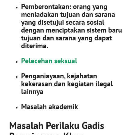
Pemberontakan: orang yang
meniadakan tujuan dan sarana
yang disetujui secara sosial
dengan menciptakan sistem baru
tujuan dan sarana yang dapat
diterima.
Pelecehan seksual
Penganiayaan, kejahatan
kekerasan dan kegiatan ilegal
lainnya
Masalah akademik
Masalah Perilaku Gadis