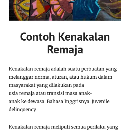
Contoh Kenakalan
Remaja
Kenakalan remaja adalah suatu perbuatan yang
melanggar norma, aturan, atau hukum dalam
masyarakat yang dilakukan pada
usia remaja atau transisi masa anak-
anak ke dewasa. Bahasa Inggrisnya: Juvenile
delinquency.
Kenakalan remaja meliputi semua perilaku yang