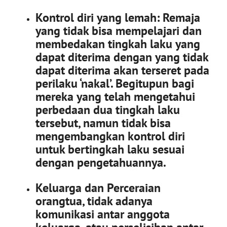
Kontrol diri yang lemah: Remaja
yang tidak bisa mempelajari dan
membedakan tingkah laku yang
dapat diterima dengan yang tidak
dapat diterima akan terseret pada
perilaku ‘nakal’. Begitupun bagi
mereka yang telah mengetahui
perbedaan dua tingkah laku
tersebut, namun tidak bisa
mengembangkan kontrol diri
untuk bertingkah laku sesuai
dengan pengetahuannya.
Keluarga dan Perceraian
orangtua, tidak adanya
komunikasi antar anggota