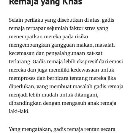
Remaja yang Khas
Selain perilaku yang disebutkan di atas, gadis
remaja terpapar sejumlah faktor stres yang
menempatkan mereka pada risiko
mengembangkan gangguan makan, masalah
kecemasan dan penyalahgunaan zat-zat
terlarang. Gadis remaja lebih ekspresif dari emosi
mereka dan juga memiliki kedewasaan untuk
memproses dan berbicara tentang mereka jika
diperlukan, yang membuat masalah gadis remaja
menjadi lebih mudah untuk ditangani,
dibandingkan dengan mengasuh anak remaja
laki-laki.
Yang mengatakan, gadis remaja rentan secara