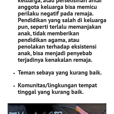
keluarga, atau perselisihan antar
anggota keluarga bisa memicu
perilaku negatif pada remaja.
Pendidikan yang salah di keluarga
pun, seperti terlalu memanjakan
anak, tidak memberikan
pendidikan agama, atau
penolakan terhadap eksistensi
anak, bisa menjadi penyebab
terjadinya kenakalan remaja.
Teman sebaya yang kurang baik.
Komunitas/lingkungan tempat
tinggal yang kurang baik.