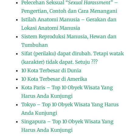
Pelecehan Seksual “
Sexual Harassment
” –
Pengertian, Contoh dan Cara Menangani
Istilah Anatomi Manusia – Gerakan dan
Lokasi Anatomi Manusia
Sistem Reproduksi Manusia, Hewan dan
Tumbuhan
Sifat (perilaku) dapat dirubah. Tetapi watak
(karakter) tidak dapat. Setuju ???
10 Kota Terbesar di Dunia
10 Kota Terbesar di Amerika
Kota Paris – Top 10 Obyek Wisata Yang
Harus Anda Kunjungi
Tokyo – Top 10 Obyek Wisata Yang Harus
Anda Kunjungi
Singapura – Top 10 Obyek Wisata Yang
Harus Anda Kunjungi