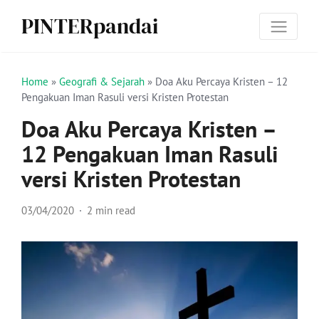
PINTERpandai
Home
»
Geografi & Sejarah
»
Doa Aku Percaya Kristen – 12
Pengakuan Iman Rasuli versi Kristen Protestan
Doa Aku Percaya Kristen –
12 Pengakuan Iman Rasuli
versi Kristen Protestan
03/04/2020
2 min read