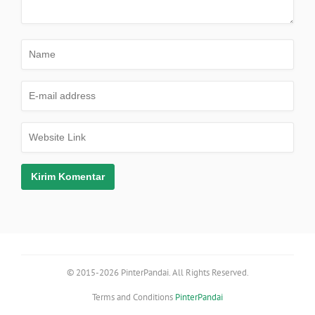
© 2015-2026 PinterPandai. All Rights Reserved.
Terms and Conditions
PinterPandai