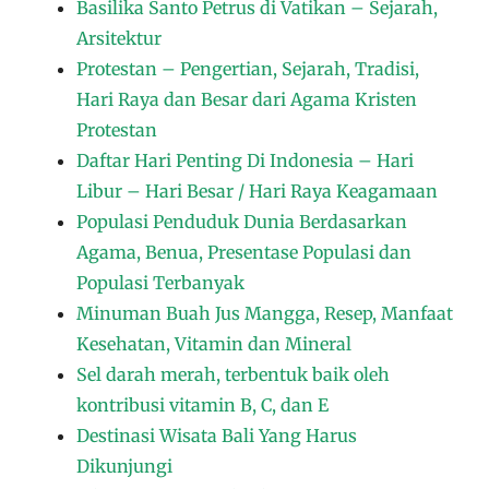
Basilika Santo Petrus di Vatikan – Sejarah,
Arsitektur
Protestan – Pengertian, Sejarah, Tradisi,
Hari Raya dan Besar dari Agama Kristen
Protestan
Daftar Hari Penting Di Indonesia – Hari
Libur – Hari Besar / Hari Raya Keagamaan
Populasi Penduduk Dunia Berdasarkan
Agama, Benua, Presentase Populasi dan
Populasi Terbanyak
Minuman Buah Jus Mangga, Resep, Manfaat
Kesehatan, Vitamin dan Mineral
Sel darah merah, terbentuk baik oleh
kontribusi vitamin B, C, dan E
Destinasi Wisata Bali Yang Harus
Dikunjungi