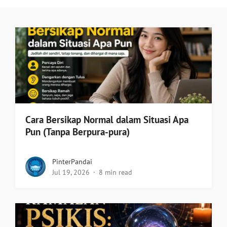
Cara Bersikap Normal dalam Situasi Apa
Pun (Tanpa Berpura-pura)
PinterPandai
Jul 19, 2026
8 min read