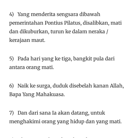
4) Yang menderita sengsara dibawah
pemerintahan Pontius Pilatus, disalibkan, mati
dan dikuburkan, turun ke dalam neraka /
kerajaan maut.
5) Pada hari yang ke tiga, bangkit pula dari
antara orang mati.
6) Naik ke surga, duduk disebelah kanan Allah,
Bapa Yang Mahakuasa.
7) Dan dari sana Ia akan datang, untuk
menghakimi orang yang hidup dan yang mati.