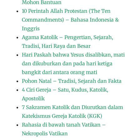
Mohon Bantuan
10 Perintah Allah Protestan (The Ten
Commandments) – Bahasa Indonesia &
Inggris
Agama Katolik – Pengertian, Sejarah,
Tradisi, Hari Raya dan Besar
Hari Paskah bahwa Yesus disalibkan, mati
dan dikuburkan dan pada hari ketiga
bangkit dari antara orang mati
Pohon Natal – Tradisi, Sejarah dan Fakta
4 Ciri Gereja – Satu, Kudus, Katolik,
Apostolik
7 Sakramen Katolik dan Diurutkan dalam
Katekismus Gereja Katolik (KGK)
Rahasia di bawah tanah Vatikan –
Nekropolis Vatikan