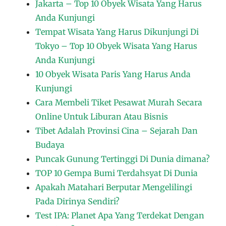
Jakarta – Top 10 Obyek Wisata Yang Harus
Anda Kunjungi
Tempat Wisata Yang Harus Dikunjungi Di
Tokyo – Top 10 Obyek Wisata Yang Harus
Anda Kunjungi
10 Obyek Wisata Paris Yang Harus Anda
Kunjungi
Cara Membeli Tiket Pesawat Murah Secara
Online Untuk Liburan Atau Bisnis
Tibet Adalah Provinsi Cina – Sejarah Dan
Budaya
Puncak Gunung Tertinggi Di Dunia dimana?
TOP 10 Gempa Bumi Terdahsyat Di Dunia
Apakah Matahari Berputar Mengelilingi
Pada Dirinya Sendiri?
Test IPA: Planet Apa Yang Terdekat Dengan