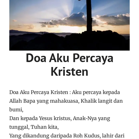
Doa Aku Percaya
Kristen
Doa Aku Percaya Kristen : Aku percaya kepada
Allah Bapa yang mahakuasa, Khalik langit dan
bumi,
Dan kepada Yesus kristus, Anak-Nya yang
tunggal, Tuhan kita,
Yang dikandung daripada Roh Kudus, lahir dari