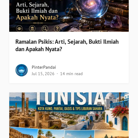
Ramalan Psikis: Arti, Sejarah, Bukti Ilmiah
dan Apakah Nyata?
PinterPandai
Jul 15, 2026
14 min read