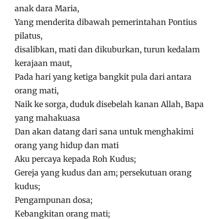
anak dara Maria,
Yang menderita dibawah pemerintahan Pontius
pilatus,
disalibkan, mati dan dikuburkan, turun kedalam
kerajaan maut,
Pada hari yang ketiga bangkit pula dari antara
orang mati,
Naik ke sorga, duduk disebelah kanan Allah, Bapa
yang mahakuasa
Dan akan datang dari sana untuk menghakimi
orang yang hidup dan mati
Aku percaya kepada Roh Kudus;
Gereja yang kudus dan am; persekutuan orang
kudus;
Pengampunan dosa;
Kebangkitan orang mati;