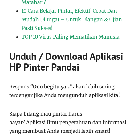
Matahari?
10 Cara Belajar Pintar, Efektif, Cepat Dan
Mudah Di Ingat – Untuk Ulangan & Ujian
Pasti Sukses!
TOP 10 Virus Paling Mematikan Manusia
Unduh / Download Aplikasi
HP Pinter Pandai
Respons
“Ooo begitu ya…”
akan lebih sering
terdengar jika Anda mengunduh aplikasi kita!
Siapa bilang mau pintar harus
bayar?
Aplikasi
Ilmu pengetahuan dan informasi
yang membuat Anda menjadi lebih smart!