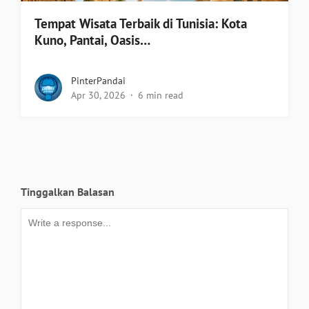
Tempat Wisata Terbaik di Tunisia: Kota
Kuno, Pantai, Oasis…
PinterPandai
Apr 30, 2026
6 min read
Tinggalkan Balasan