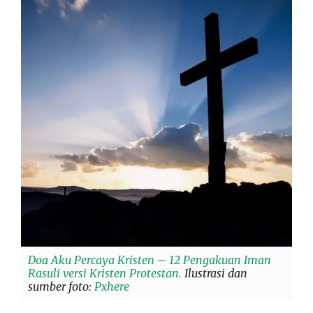
Doa Aku Percaya Kristen – 12 Pengakuan Iman
Rasuli versi Kristen Protestan.
Ilustrasi dan
sumber foto:
Pxhere