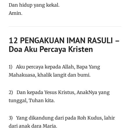
Dan hidup yang kekal.
Amin.
12 PENGAKUAN IMAN RASULI –
Doa Aku Percaya Kristen
1) Aku percaya kepada Allah, Bapa Yang
Mahakuasa, khalik langit dan bumi.
2) Dan kepada Yesus Kristus, AnakNya yang
tunggal, Tuhan kita.
3) Yang dikandung dari pada Roh Kudus, lahir
dari anak dara Maria.