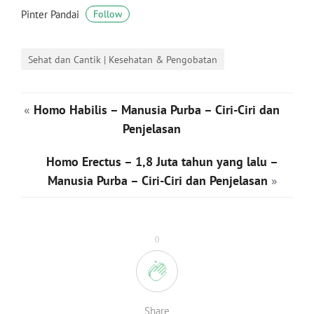
Pinter Pandai
Follow
Sehat dan Cantik | Kesehatan & Pengobatan
«
Homo Habilis – Manusia Purba – Ciri-Ciri dan
Penjelasan
Homo Erectus – 1,8 Juta tahun yang lalu –
Manusia Purba – Ciri-Ciri dan Penjelasan
»
0
Share