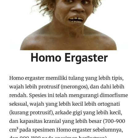
Homo Ergaster
Homo ergaster memiliki tulang yang lebih tipis,
wajah lebih protrusif (merongos), dan dahi lebih
rendah. Spesies ini telah mengurangi dimorfisme
seksual, wajah yang lebih kecil lebih ortognati
(kurang protrusif), arkade gigi yang lebih kecil,
dan kapasitas kranial yang lebih besar (700-900
cm³ pada spesimen Homo ergaster sebelumnya,