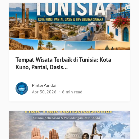
Tempat Wisata Terbaik di Tunisia: Kota
Kuno, Pantai, Oasis…
PinterPandai
Apr 30, 2026
6 min read