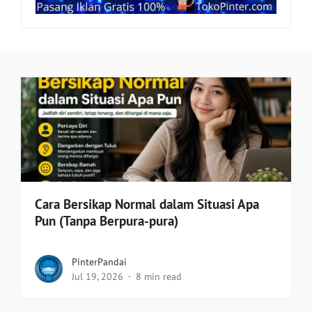
Cara Bersikap Normal dalam Situasi Apa
Pun (Tanpa Berpura-pura)
PinterPandai
Jul 19, 2026
8 min read