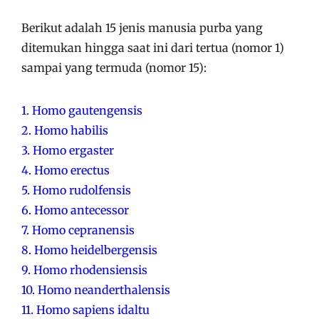
Berikut adalah 15 jenis manusia purba yang
ditemukan hingga saat ini dari tertua (nomor 1)
sampai yang termuda (nomor 15):
1. Homo gautengensis
2. Homo habilis
3. Homo ergaster
4. Homo erectus
5. Homo rudolfensis
6. Homo antecessor
7. Homo cepranensis
8. Homo heidelbergensis
9. Homo rhodensiensis
10. Homo neanderthalensis
11. Homo sapiens idaltu