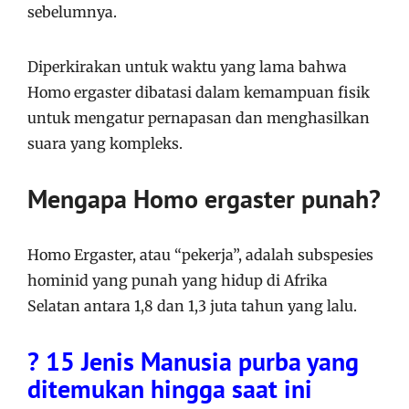
sebelumnya.
Diperkirakan untuk waktu yang lama bahwa
Homo ergaster dibatasi dalam kemampuan fisik
untuk mengatur pernapasan dan menghasilkan
suara yang kompleks.
Mengapa Homo ergaster punah?
Homo Ergaster, atau “pekerja”, adalah subspesies
hominid yang punah yang hidup di Afrika
Selatan antara 1,8 dan 1,3 juta tahun yang lalu.
? 15 Jenis Manusia purba yang
ditemukan hingga saat ini