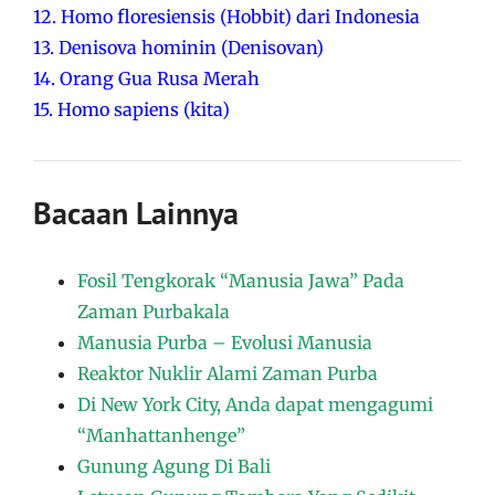
12. Homo floresiensis (Hobbit) dari Indonesia
13. Denisova hominin (Denisovan)
14. Orang Gua Rusa Merah
15. Homo sapiens (kita)
Bacaan Lainnya
Fosil Tengkorak “Manusia Jawa” Pada
Zaman Purbakala
Manusia Purba – Evolusi Manusia
Reaktor Nuklir Alami Zaman Purba
Di New York City, Anda dapat mengagumi
“Manhattanhenge”
Gunung Agung Di Bali