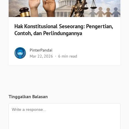
Hak Konstitusional Seseorang: Pengertian,
Contoh, dan Perlindungannya
PinterPandai
Mar 22, 2026
6 min read
Tinggalkan Balasan