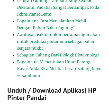
Letusan Gunung Tambora Yang Sedikit
Diketahui Padahal Sangat Berdampak Pada
Iklim Planet Bumi
Bagaimana Cara Menjalankan Mobil
Dengan Bahan Bakar Jagung?
Awalnya, reaktor nuklir pertama digunakan
untuk produksi plutonium sebagai bahan
senjata nuklir
Sebagian Cabang Dari Biologi: Bioteknologi
Bagaimana Menentukan Umur Batang
Kayu? Anda Bisa Melihat Irisan Batang Kayu
– Kambium
Unduh / Download Aplikasi HP
Pinter Pandai