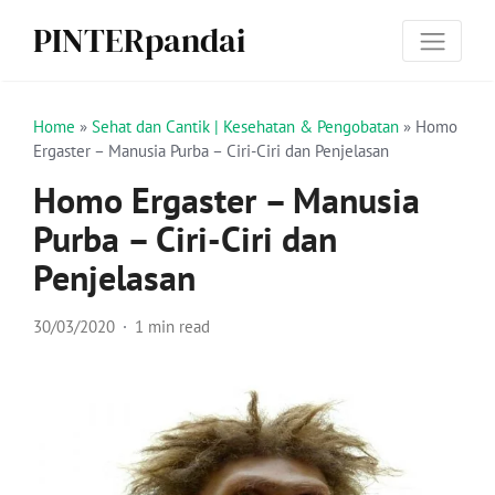
PINTERpandai
Home
»
Sehat dan Cantik | Kesehatan & Pengobatan
»
Homo
Ergaster – Manusia Purba – Ciri-Ciri dan Penjelasan
Homo Ergaster – Manusia
Purba – Ciri-Ciri dan
Penjelasan
30/03/2020
1 min read