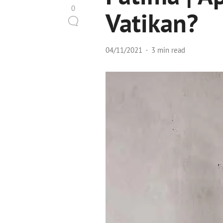
0
Vatikan?
04/11/2021
3 min read