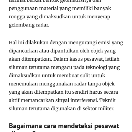
penggunaan material yang memiliki banyak
rongga yang dimaksudkan untuk menyerap
gelombang radar.
Hal ini dilakukan dengan mengurangi emisi yang
dipancarkan atau dipantulkan oleh objek yang
akan ditempatkan. Dalam kasus pesawat, istilah
siluman terutama mengacu pada teknologi yang
dimaksudkan untuk membuat sulit untuk
menemukan menggunakan radar tanpa objek
yang akan ditempatkan itu sendiri harus secara
aktif memancarkan sinyal interferensi. Teknik
siluman terutama digunakan di sektor militer.
Bagaimana cara mendeteksi pesawat