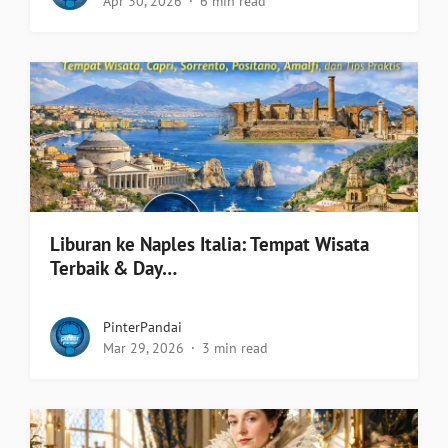
Apr 30, 2026
6 min read
Liburan ke Naples Italia: Tempat Wisata
Terbaik & Day…
PinterPandai
Mar 29, 2026
3 min read