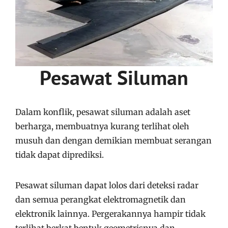
Pesawat Siluman
Dalam konflik, pesawat siluman adalah aset
berharga, membuatnya kurang terlihat oleh
musuh dan dengan demikian membuat serangan
tidak dapat diprediksi.
Pesawat siluman dapat lolos dari deteksi radar
dan semua perangkat elektromagnetik dan
elektronik lainnya. Pergerakannya hampir tidak
terlihat berkat bentuk geometrisnya dan