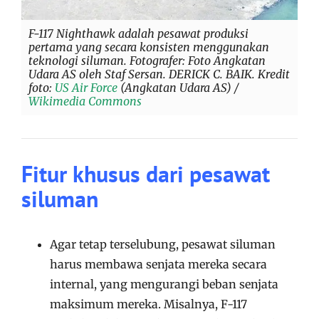
F-117 Nighthawk adalah pesawat produksi
pertama yang secara konsisten menggunakan
teknologi siluman. Fotografer: Foto Angkatan
Udara AS oleh Staf Sersan. DERICK C. BAIK. Kredit
foto:
US Air Force
(Angkatan Udara AS) /
Wikimedia Commons
Fitur khusus dari pesawat
siluman
Agar tetap terselubung, pesawat siluman
harus membawa senjata mereka secara
internal, yang mengurangi beban senjata
maksimum mereka. Misalnya, F-117