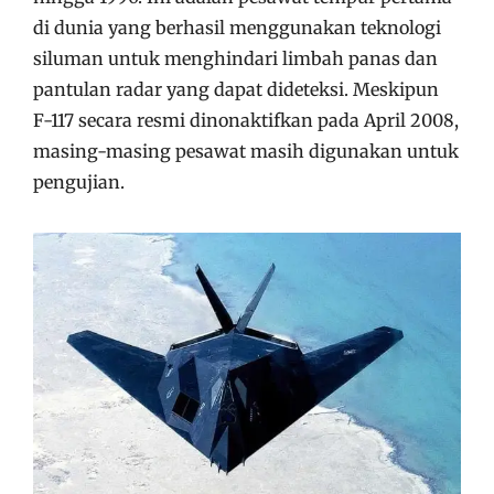
di dunia yang berhasil menggunakan teknologi
siluman untuk menghindari limbah panas dan
pantulan radar yang dapat dideteksi. Meskipun
F-117 secara resmi dinonaktifkan pada April 2008,
masing-masing pesawat masih digunakan untuk
pengujian.