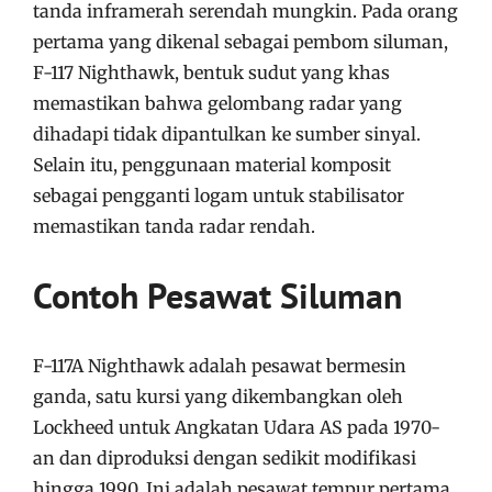
tanda inframerah serendah mungkin. Pada orang
pertama yang dikenal sebagai pembom siluman,
F-117 Nighthawk, bentuk sudut yang khas
memastikan bahwa gelombang radar yang
dihadapi tidak dipantulkan ke sumber sinyal.
Selain itu, penggunaan material komposit
sebagai pengganti logam untuk stabilisator
memastikan tanda radar rendah.
Contoh Pesawat Siluman
F-117A Nighthawk adalah pesawat bermesin
ganda, satu kursi yang dikembangkan oleh
Lockheed untuk Angkatan Udara AS pada 1970-
an dan diproduksi dengan sedikit modifikasi
hingga 1990. Ini adalah pesawat tempur pertama