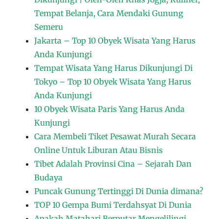
Tempat Belanja, Cara Mendaki Gunung
Semeru
Jakarta – Top 10 Obyek Wisata Yang Harus
Anda Kunjungi
Tempat Wisata Yang Harus Dikunjungi Di
Tokyo – Top 10 Obyek Wisata Yang Harus
Anda Kunjungi
10 Obyek Wisata Paris Yang Harus Anda
Kunjungi
Cara Membeli Tiket Pesawat Murah Secara
Online Untuk Liburan Atau Bisnis
Tibet Adalah Provinsi Cina – Sejarah Dan
Budaya
Puncak Gunung Tertinggi Di Dunia dimana?
TOP 10 Gempa Bumi Terdahsyat Di Dunia
Apakah Matahari Berputar Mengelilingi