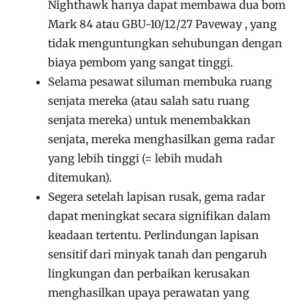
Nighthawk hanya dapat membawa dua bom
Mark 84 atau GBU-10/12/27 Paveway , yang
tidak menguntungkan sehubungan dengan
biaya pembom yang sangat tinggi.
Selama pesawat siluman membuka ruang
senjata mereka (atau salah satu ruang
senjata mereka) untuk menembakkan
senjata, mereka menghasilkan gema radar
yang lebih tinggi (= lebih mudah
ditemukan).
Segera setelah lapisan rusak, gema radar
dapat meningkat secara signifikan dalam
keadaan tertentu. Perlindungan lapisan
sensitif dari minyak tanah dan pengaruh
lingkungan dan perbaikan kerusakan
menghasilkan upaya perawatan yang