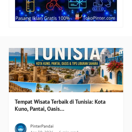
Tempat Wisata Terbaik di Tunisia: Kota
Kuno, Pantai, Oasis…
PinterPandai