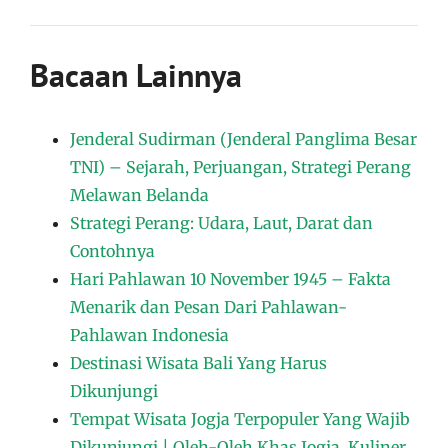
Bacaan Lainnya
Jenderal Sudirman (Jenderal Panglima Besar
TNI) – Sejarah, Perjuangan, Strategi Perang
Melawan Belanda
Strategi Perang: Udara, Laut, Darat dan
Contohnya
Hari Pahlawan 10 November 1945 – Fakta
Menarik dan Pesan Dari Pahlawan-
Pahlawan Indonesia
Destinasi Wisata Bali Yang Harus
Dikunjungi
Tempat Wisata Jogja Terpopuler Yang Wajib
Dikunjungi | Oleh-Oleh Khas Jogja, Kuliner,