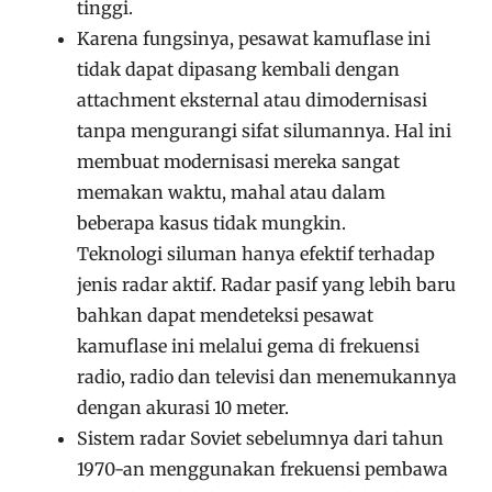
tinggi.
Karena fungsinya, pesawat kamuflase ini
tidak dapat dipasang kembali dengan
attachment eksternal atau dimodernisasi
tanpa mengurangi sifat silumannya. Hal ini
membuat modernisasi mereka sangat
memakan waktu, mahal atau dalam
beberapa kasus tidak mungkin.
Teknologi siluman hanya efektif terhadap
jenis radar aktif. Radar pasif yang lebih baru
bahkan dapat mendeteksi pesawat
kamuflase ini melalui gema di frekuensi
radio, radio dan televisi dan menemukannya
dengan akurasi 10 meter.
Sistem radar Soviet sebelumnya dari tahun
1970-an menggunakan frekuensi pembawa