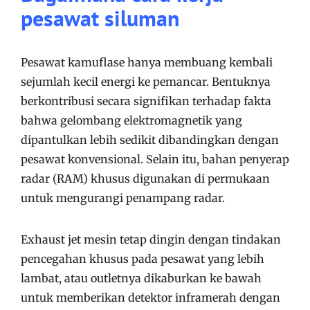
pesawat siluman
Pesawat kamuflase hanya membuang kembali
sejumlah kecil energi ke pemancar. Bentuknya
berkontribusi secara signifikan terhadap fakta
bahwa gelombang elektromagnetik yang
dipantulkan lebih sedikit dibandingkan dengan
pesawat konvensional. Selain itu, bahan penyerap
radar (RAM) khusus digunakan di permukaan
untuk mengurangi penampang radar.
Exhaust jet mesin tetap dingin dengan tindakan
pencegahan khusus pada pesawat yang lebih
lambat, atau outletnya dikaburkan ke bawah
untuk memberikan detektor inframerah dengan