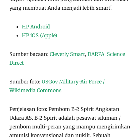
yang membuat Anda menjadi lebih smart!
HP Android
HP iOS (Apple)
Sumber bacaan:
Cleverly Smart
,
DARPA
,
Science
Direct
Sumber foto:
USGov Military-Air Force /
Wikimedia Commons
Penjelasan foto: Pembom B-2 Spirit Angkatan
Udara AS. B-2 Spirit adalah pesawat siluman /
pembom multi-peran yang mampu mengirimkan
amunisi konvensional dan nuklir. Sebuah