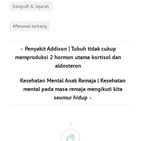
Geografi & Sejarah
#Pesawat terbang
«
Penyakit Addison | Tubuh tidak cukup
memproduksi 2 hormon utama kortisol dan
aldosteron
Kesehatan Mental Anak Remaja | Kesehatan
mental pada masa remaja mengikuti kita
seumur hidup
»
2