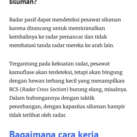
siluman?
Radar pasif dapat mendeteksi pesawat siluman
karena dirancang untuk meminimalkan
kembalinya ke radar pemancar dan tidak
membatasi tanda radar mereka ke arah lain.
Tergantung pada kekuatan radar, pesawat
kamuflase akan terdeteksi, tetapi akan bingung
dengan hewan terbang kecil yang menampilkan
RCS (
Radar Cross Section
) burung elang, misalnya.
Dalam hubungannya dengan taktik
penerbangan, dengan kapasitas siluman hampir
tidak terlihat oleh radar.
Bagaimana cara kerja