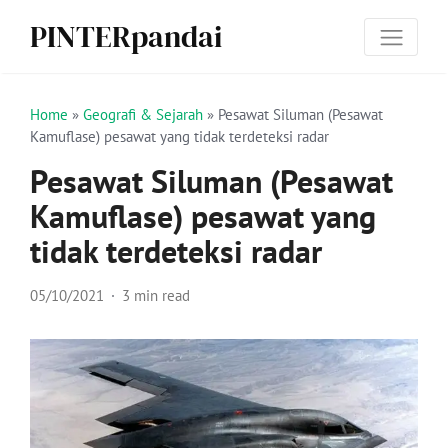
PINTERpandai
Home
»
Geografi & Sejarah
»
Pesawat Siluman (Pesawat
Kamuflase) pesawat yang tidak terdeteksi radar
Pesawat Siluman (Pesawat
Kamuflase) pesawat yang
tidak terdeteksi radar
05/10/2021
3 min read