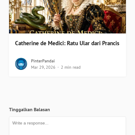
Catherine de Medici: Ratu Ular dari Prancis
PinterPandai
Mar 29, 2026
2 min read
Tinggalkan Balasan