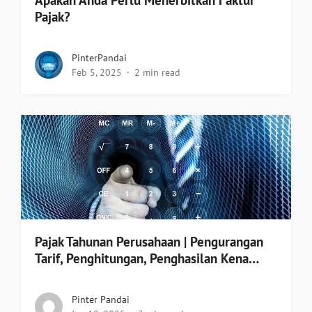
Pajak?
PinterPandai
Feb 5, 2025
2 min read
Pajak Tahunan Perusahaan | Pengurangan
Tarif, Penghitungan, Penghasilan Kena…
Pinter Pandai