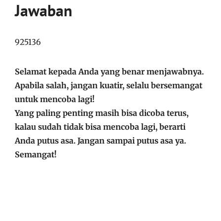
Jawaban
925136
Selamat kepada Anda yang benar menjawabnya.
Apabila salah, jangan kuatir, selalu bersemangat
untuk mencoba lagi!
​Yang paling penting masih bisa dicoba terus,
kalau sudah tidak bisa mencoba lagi, berarti
Anda putus asa. Jangan sampai putus asa ya.
Semangat!