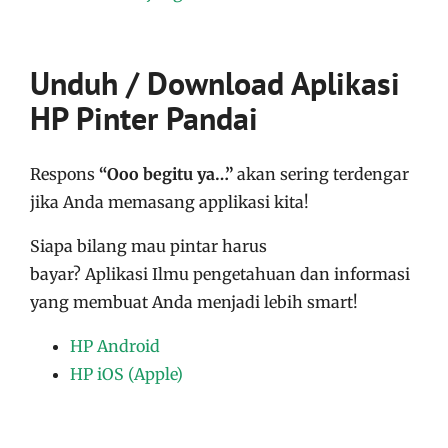
Unduh / Download Aplikasi
HP Pinter Pandai
Respons
“Ooo begitu ya…”
akan sering terdengar
jika Anda memasang applikasi kita!
Siapa bilang mau pintar harus
bayar?
Aplikasi
Ilmu pengetahuan dan informasi
yang membuat Anda menjadi lebih smart!
HP Android
HP iOS (Apple)