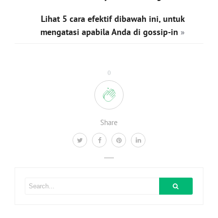
Lihat 5 cara efektif dibawah ini, untuk
mengatasi apabila Anda di gossip-in
»
0
Share