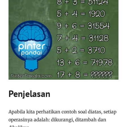
Penjelasan
Apabila kita perhatikan contoh soal diatas, setiap
operasinya adalah: dikurangi, ditambah dan