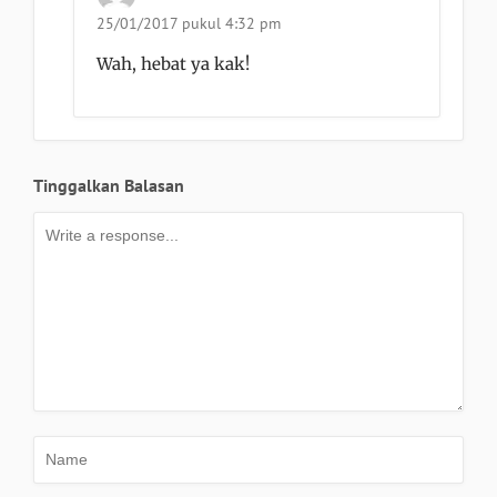
25/01/2017 pukul 4:32 pm
Wah, hebat ya kak!
Tinggalkan Balasan