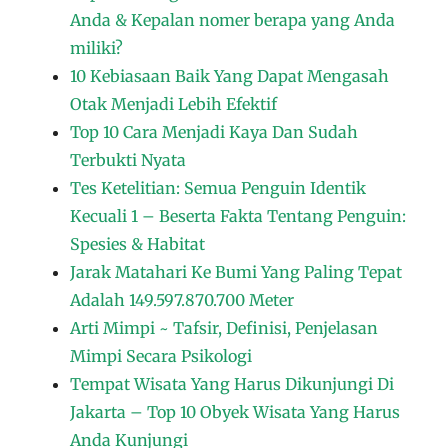
Anda & Kepalan nomer berapa yang Anda
miliki?
10 Kebiasaan Baik Yang Dapat Mengasah
Otak Menjadi Lebih Efektif
Top 10 Cara Menjadi Kaya Dan Sudah
Terbukti Nyata
Tes Ketelitian: Semua Penguin Identik
Kecuali 1 – Beserta Fakta Tentang Penguin:
Spesies & Habitat
Jarak Matahari Ke Bumi Yang Paling Tepat
Adalah 149.597.870.700 Meter
Arti Mimpi ~ Tafsir, Definisi, Penjelasan
Mimpi Secara Psikologi
Tempat Wisata Yang Harus Dikunjungi Di
Jakarta – Top 10 Obyek Wisata Yang Harus
Anda Kunjungi