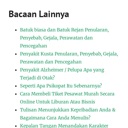
Bacaan Lainnya
Batuk biasa dan Batuk Rejan Penularan,
Penyebab, Gejala, Perawatan dan
Pencegahan
Penyakit Kusta Penularan, Penyebab, Gejala,
Perawatan dan Pencegahan
Penyakit Alzheimer / Pelupa Apa yang
Terjadi di Otak?
Seperti Apa Psikopat Itu Sebenarnya?
Cara Membeli Tiket Pesawat Murah Secara
Online Untuk Liburan Atau Bisnis
Tulisan Menunjukkan Kepribadian Anda &
Bagaimana Cara Anda Menulis?
Kepalan Tangan Menandakan Karakter