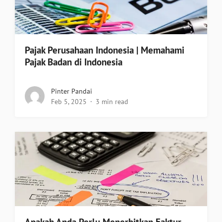
Pajak Perusahaan Indonesia | Memahami
Pajak Badan di Indonesia
Pinter Pandai
Feb 5, 2025
3 min read
Apakah Anda Perlu Menerbitkan Faktur