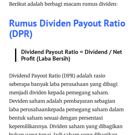
Berikut adalah berbagi macam rumus dividen:
Rumus Dividen Payout Ratio
(DPR)
Dividend Payout Ratio = Dividend / Net
Profit (Laba Bersih)
Dividend Payout Ratio (DPR) adalah rasio
seberapa banyak laba perusahaan yang dibagi
menjadi dividen kepada pemegang saham.
Deviden saham adalah pembayaran sebagian
laba perusahaankepada pemegang saham dalam
bentuk saham sesuai dengan persentasi
kepemilikannya. Dividen saham yang dibagikan
bukan uang tunai. Jadi saham yang dibagikan