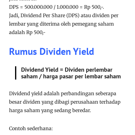
DPS = 500.000.000 / 1.000.000 = Rp 500,-.
Jadi, Dividend Per Share (DPS) atau dividen per
lembar yang diterima oleh pemegang saham
adalah Rp 500,-
Rumus Dividen Yield
Dividend Yield =
Dividen perlembar
saham / harga pasar per lembar saham
Dividend yield adalah perbandingan seberapa
besar dividen yang dibagi perusahaan terhadap
harga saham yang sedang beredar.
Contoh sederhana: