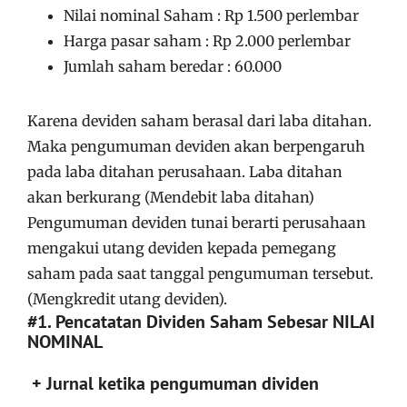
Nilai nominal Saham : Rp 1.500 perlembar
Harga pasar saham : Rp 2.000 perlembar
Jumlah saham beredar : 60.000
Karena deviden saham berasal dari laba ditahan.
Maka pengumuman deviden akan berpengaruh
pada laba ditahan perusahaan. Laba ditahan
akan berkurang (Mendebit laba ditahan)
Pengumuman deviden tunai berarti perusahaan
mengakui utang deviden kepada pemegang
saham pada saat tanggal pengumuman tersebut.
(Mengkredit utang deviden).
#1. Pencatatan Dividen Saham Sebesar NILAI
NOMINAL
+ Jurnal ketika pengumuman dividen