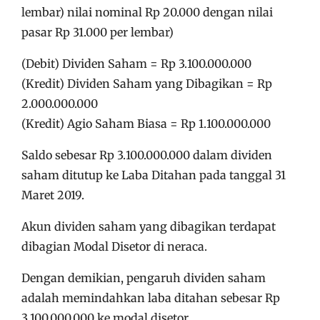
lembar) nilai nominal Rp 20.000 dengan nilai
pasar Rp 31.000 per lembar)
(Debit) Dividen Saham = Rp 3.100.000.000
(Kredit) Dividen Saham yang Dibagikan = Rp
2.000.000.000
(Kredit) Agio Saham Biasa = Rp 1.100.000.000
Saldo sebesar Rp 3.100.000.000 dalam dividen
saham ditutup ke Laba Ditahan pada tanggal 31
Maret 2019.
Akun dividen saham yang dibagikan terdapat
dibagian Modal Disetor di neraca.
Dengan demikian, pengaruh dividen saham
adalah memindahkan laba ditahan sebesar Rp
3.100.000.000 ke modal disetor.