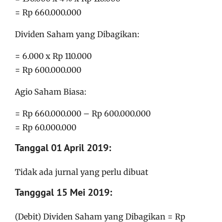
= Rp 660.000.000
Dividen Saham yang Dibagikan:
= 6.000 x Rp 110.000
= Rp 600.000.000
Agio Saham Biasa:
= Rp 660.000.000 – Rp 600.000.000
= Rp 60.000.000
Tanggal 01 April 2019:
Tidak ada jurnal yang perlu dibuat
Tangggal 15 Mei 2019:
(Debit) Dividen Saham yang Dibagikan = Rp