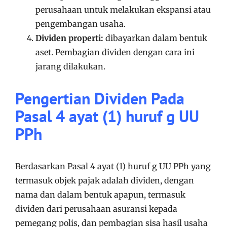
perusahaan untuk melakukan ekspansi atau
pengembangan usaha.
Dividen properti:
dibayarkan dalam bentuk
aset. Pembagian dividen dengan cara ini
jarang dilakukan.
Pengertian Dividen Pada
Pasal 4 ayat (1) huruf g UU
PPh
Berdasarkan Pasal 4 ayat (1) huruf g UU PPh yang
termasuk objek pajak adalah dividen, dengan
nama dan dalam bentuk apapun, termasuk
dividen dari perusahaan asuransi kepada
pemegang polis, dan pembagian sisa hasil usaha