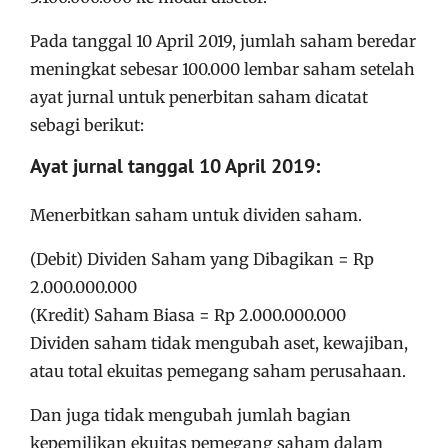
Pada tanggal 10 April 2019, jumlah saham beredar
meningkat sebesar 100.000 lembar saham setelah
ayat jurnal untuk penerbitan saham dicatat
sebagi berikut:
Ayat jurnal tanggal 10 April 2019:
Menerbitkan saham untuk dividen saham.
(Debit) Dividen Saham yang Dibagikan = Rp
2.000.000.000
(Kredit) Saham Biasa = Rp 2.000.000.000
Dividen saham tidak mengubah aset, kewajiban,
atau total ekuitas pemegang saham perusahaan.
Dan juga tidak mengubah jumlah bagian
kepemilikan ekuitas pemegang saham dalam