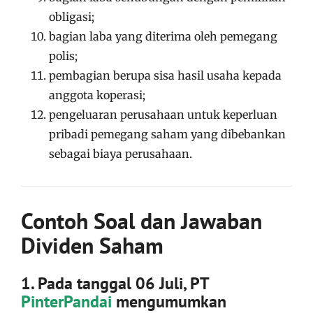
obligasi;
bagian laba yang diterima oleh pemegang
polis;
pembagian berupa sisa hasil usaha kepada
anggota koperasi;
pengeluaran perusahaan untuk keperluan
pribadi pemegang saham yang dibebankan
sebagai biaya perusahaan.
Contoh Soal dan Jawaban
Dividen Saham
1. Pada tanggal 06 Juli, PT
PinterPandai
mengumumkan