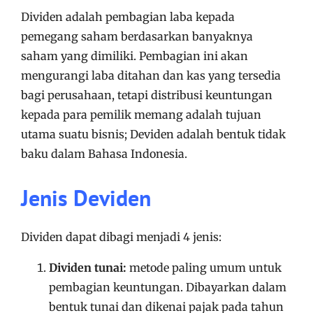
Dividen adalah pembagian laba kepada
pemegang saham berdasarkan banyaknya
saham yang dimiliki. Pembagian ini akan
mengurangi laba ditahan dan kas yang tersedia
bagi perusahaan, tetapi distribusi keuntungan
kepada para pemilik memang adalah tujuan
utama suatu bisnis; Deviden adalah bentuk tidak
baku dalam Bahasa Indonesia.
Jenis Deviden
Dividen dapat dibagi menjadi 4 jenis:
Dividen tunai:
metode paling umum untuk
pembagian keuntungan. Dibayarkan dalam
bentuk tunai dan dikenai pajak pada tahun