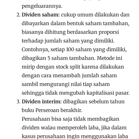
pengeluarannya.
Dividen saham:
cukup umum dilakukan dan
dibayarkan dalam bentuk saham tambahan,
biasanya dihitung berdasarkan proporsi
terhadap jumlah saham yang dimiliki.
Contohnya, setiap 100 saham yang dimiliki,
dibagikan 5 saham tambahan. Metode ini
mirip dengan stock split karena dilakukan
dengan cara menambah jumlah saham
sambil mengurangi nilai tiap saham
sehingga tidak mengubah kapitalisasi pasar.
Dividen interim:
dibagikan sebelum tahun
buku Perseroan berakhir.
Perusahaan bisa saja tidak membagikan
dividen walau memperoleh laba, jika dalam
kasus perusahaan ingin menggunakan laba