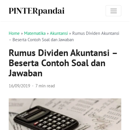
PINTERpandai
Home
»
Matematika
»
Akuntansi
»
Rumus Dividen Akuntansi
– Beserta Contoh Soal dan Jawaban
Rumus Dividen Akuntansi –
Beserta Contoh Soal dan
Jawaban
16/09/2019
7 min read