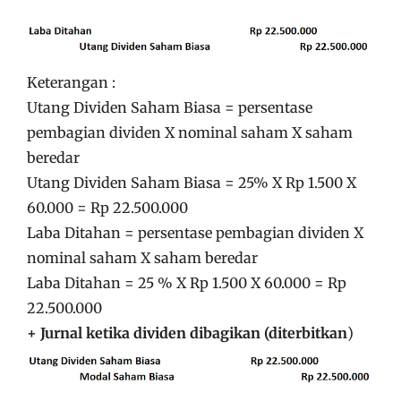
Keterangan :
Utang Dividen Saham Biasa = persentase
pembagian dividen X nominal saham X saham
beredar
Utang Dividen Saham Biasa = 25% X Rp 1.500 X
60.000 = Rp 22.500.000
Laba Ditahan = persentase pembagian dividen X
nominal saham X saham beredar
Laba Ditahan = 25 % X Rp 1.500 X 60.000 = Rp
22.500.000
+ Jurnal ketika dividen dibagikan (diterbitkan
)