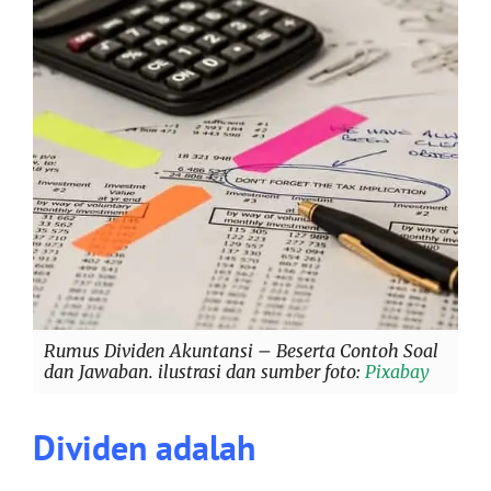
Rumus Dividen Akuntansi – Beserta Contoh Soal
dan Jawaban. ilustrasi dan sumber foto:
Pixabay
Dividen adalah