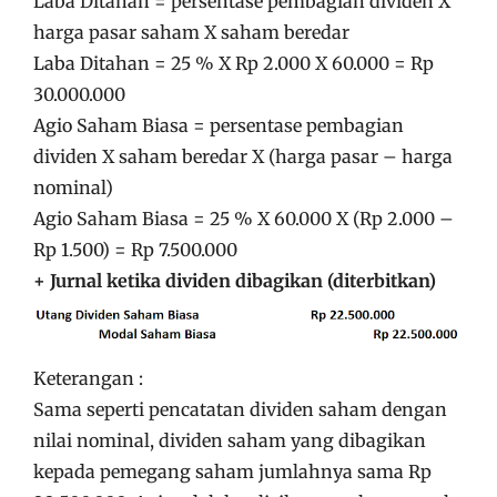
Laba Ditahan = persentase pembagian dividen X
harga pasar saham X saham beredar
Laba Ditahan = 25 % X Rp 2.000 X 60.000 = Rp
30.000.000
Agio Saham Biasa = persentase pembagian
dividen X saham beredar X (harga pasar – harga
nominal)
Agio Saham Biasa = 25 % X 60.000 X (Rp 2.000 –
Rp 1.500) = Rp 7.500.000
+ Jurnal ketika dividen dibagikan (diterbitkan)
Keterangan :
Sama seperti pencatatan dividen saham dengan
nilai nominal, dividen saham yang dibagikan
kepada pemegang saham jumlahnya sama Rp