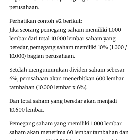
perusahaan.
Perhatikan contoh #2 berikut:
Jika seorang pemegang saham memiliki 1.000
lembar dari total 10.000 lembar saham yang
beredar, pemegang saham memiliki 10% (1.000 /
10.000) bagian perusahaan.
Setelah mengumumkan dividen saham sebesar
6%, perusahaan akan menerbitkan 600 lembar
tambahan (10.000 lembar x 6%).
Dan total saham yang beredar akan menjadi
10.600 lembar.
Pemegang saham yang memiliki 1.000 lembar
saham akan menerima 60 lembar tambahan dan