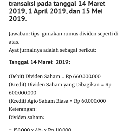
transaksi pada tanggal 14 Maret
2019, 1 April 2019, dan 15 Mei
2019.
Jawaban: tips: gunakan rumus dividen seperti di
atas.
Ayat jurnalnya adalah sebagai berikut:
Tanggal 14 Maret 2019:
(Debit) Dividen Saham = Rp 660.000.000
(Kredit) Dividen Saham yang Dibagikan = Rp
600.000.000
(Kredit) Agio Saham Biasa = Rp 60.000.000
Keterangan:
Dividen saham:
= 150.000 x 4% x Rp 110.000