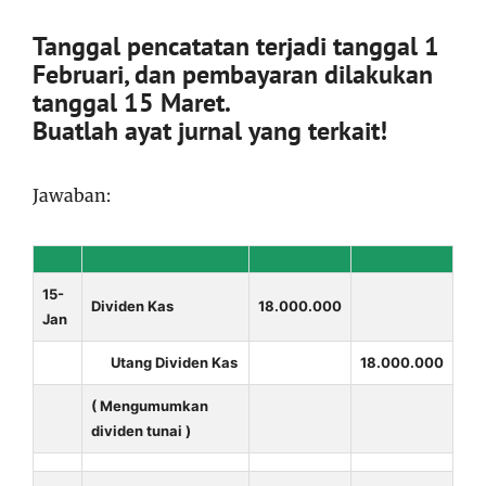
Tanggal pencatatan terjadi tanggal 1
Februari, dan pembayaran dilakukan
tanggal 15 Maret.
Buatlah ayat jurnal yang terkait!
Jawaban:
15-
Dividen Kas
18.000.000
Jan
Utang Dividen Kas
18.000.000
( Mengumumkan
dividen tunai )