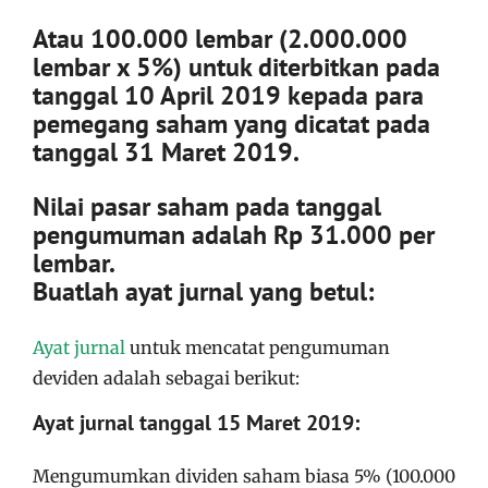
Atau 100.000 lembar (2.000.000
lembar x 5%) untuk diterbitkan pada
tanggal 10 April 2019 kepada para
pemegang saham yang dicatat pada
tanggal 31 Maret 2019.
Nilai pasar saham pada tanggal
pengumuman adalah Rp 31.000 per
lembar.
Buatlah ayat jurnal yang betul:
Ayat jurnal
untuk mencatat pengumuman
deviden adalah sebagai berikut:
Ayat jurnal tanggal 15 Maret 2019:
Mengumumkan dividen saham biasa 5% (100.000