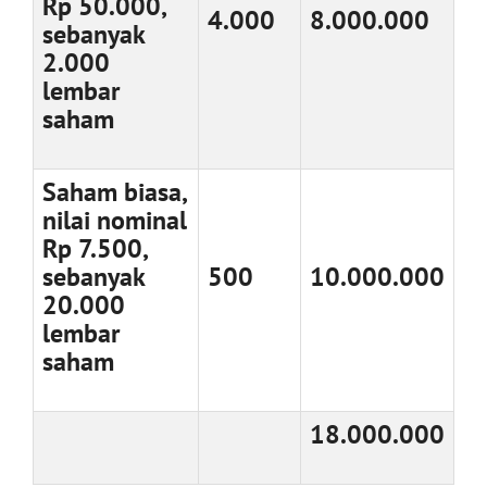
Rp 50.000,
4.000
8.000.000
sebanyak
2.000
lembar
saham
Saham biasa,
nilai nominal
Rp 7.500,
sebanyak
500
10.000.000
20.000
lembar
saham
18.000.000