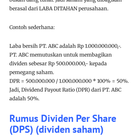
berasal dari LABA DITAHAN perusahaan.
Contoh sederhana:
Laba bersih PT. ABC adalah Rp 1.000.000.000,-.
PT. ABC memutuskan untuk membagikan
dividen sebesar Rp 500.000.000,- kepada
pemegang saham.
DPR = 500.000.000 / 1.000.000.000 * 100% = 50%.
Jadi, Dividend Payout Ratio (DPR) dari PT. ABC
adalah 50%.
Rumus Dividen Per Share
(DPS) (dividen saham)