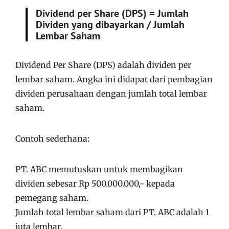
Dividend per Share (DPS) = Jumlah
Dividen yang dibayarkan / Jumlah
Lembar Saham
Dividend Per Share (DPS) adalah dividen per
lembar saham. Angka ini didapat dari pembagian
dividen perusahaan dengan jumlah total lembar
saham.
Contoh sederhana:
PT. ABC memutuskan untuk membagikan
dividen sebesar Rp 500.000.000,- kepada
pemegang saham.
Jumlah total lembar saham dari PT. ABC adalah 1
juta lembar.