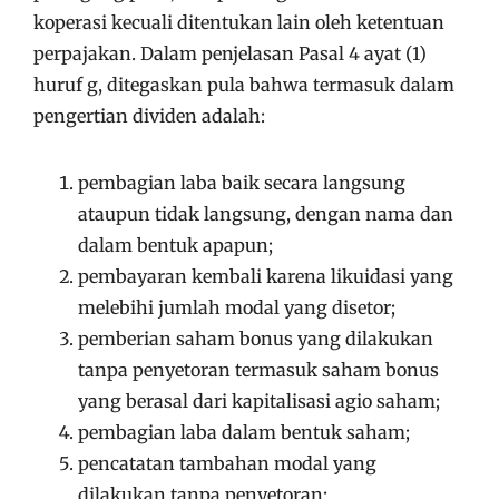
koperasi kecuali ditentukan lain oleh ketentuan
perpajakan. Dalam penjelasan Pasal 4 ayat (1)
huruf g, ditegaskan pula bahwa termasuk dalam
pengertian dividen adalah:
pembagian laba baik secara langsung
ataupun tidak langsung, dengan nama dan
dalam bentuk apapun;
pembayaran kembali karena likuidasi yang
melebihi jumlah modal yang disetor;
pemberian saham bonus yang dilakukan
tanpa penyetoran termasuk saham bonus
yang berasal dari kapitalisasi agio saham;
pembagian laba dalam bentuk saham;
pencatatan tambahan modal yang
dilakukan tanpa penyetoran;