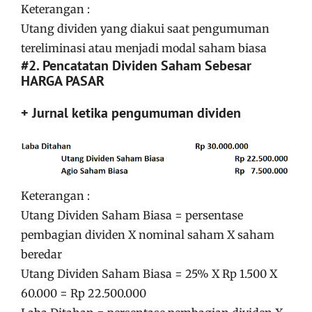
Keterangan :
Utang dividen yang diakui saat pengumuman
tereliminasi atau menjadi modal saham biasa
#2. Pencatatan Dividen Saham Sebesar
HARGA PASAR
+ Jurnal ketika pengumuman dividen
Keterangan :
Utang Dividen Saham Biasa = persentase
pembagian dividen X nominal saham X saham
beredar
Utang Dividen Saham Biasa = 25% X Rp 1.500 X
60.000 = Rp 22.500.000