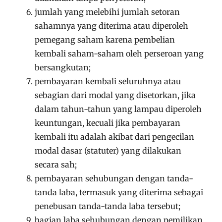
jumlah yang melebihi jumlah setoran
sahamnya yang diterima atau diperoleh
pemegang saham karena pembelian
kembali saham-saham oleh perseroan yang
bersangkutan;
pembayaran kembali seluruhnya atau
sebagian dari modal yang disetorkan, jika
dalam tahun-tahun yang lampau diperoleh
keuntungan, kecuali jika pembayaran
kembali itu adalah akibat dari pengecilan
modal dasar (statuter) yang dilakukan
secara sah;
pembayaran sehubungan dengan tanda-
tanda laba, termasuk yang diterima sebagai
penebusan tanda-tanda laba tersebut;
bagian laba sehubungan dengan pemilikan