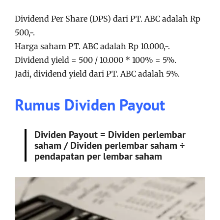
Dividend Per Share (DPS) dari PT. ABC adalah Rp
500,-.
Harga saham PT. ABC adalah Rp 10.000,-.
Dividend yield = 500 / 10.000 * 100% = 5%.
Jadi, dividend yield dari PT. ABC adalah 5%.
Rumus Dividen Payout
Dividen Payout =
Dividen perlembar
saham
/
Dividen perlembar saham ÷
pendapatan per lembar saham