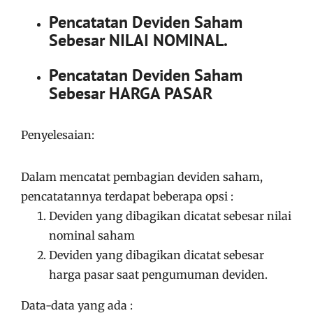
Pencatatan Deviden Saham
Sebesar NILAI NOMINAL.
Pencatatan Deviden Saham
Sebesar HARGA PASAR
Penyelesaian:
Dalam mencatat pembagian deviden saham,
pencatatannya terdapat beberapa opsi :
Deviden yang dibagikan dicatat sebesar nilai
nominal saham
Deviden yang dibagikan dicatat sebesar
harga pasar saat pengumuman deviden.
Data-data yang ada :