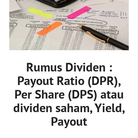
Rumus Dividen :
Payout Ratio (DPR),
Per Share (DPS) atau
dividen saham, Yield,
Payout