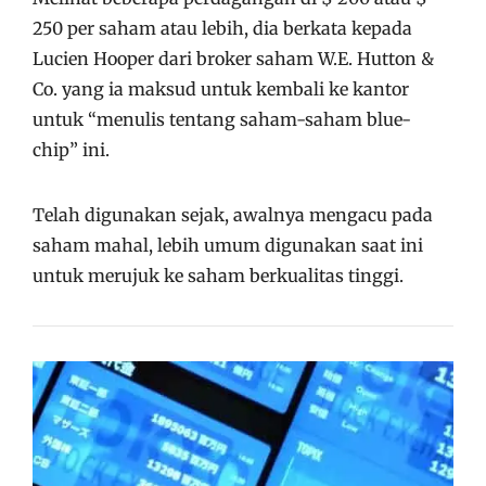
250 per saham atau lebih, dia berkata kepada
Lucien Hooper dari broker saham W.E. Hutton &
Co. yang ia maksud untuk kembali ke kantor
untuk “menulis tentang saham-saham blue-
chip” ini.
Telah digunakan sejak, awalnya mengacu pada
saham mahal, lebih umum digunakan saat ini
untuk merujuk ke saham berkualitas tinggi.