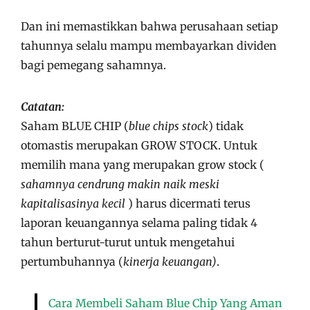
Dan ini memastikkan bahwa perusahaan setiap
tahunnya selalu mampu membayarkan dividen
bagi pemegang sahamnya.
Catatan:
Saham BLUE CHIP (
blue chips stock
) tidak
otomastis merupakan GROW STOCK. Untuk
memilih mana yang merupakan grow stock (
sahamnya cendrung makin naik meski
kapitalisasinya kecil
) harus dicermati terus
laporan keuangannya selama paling tidak 4
tahun berturut-turut untuk mengetahui
pertumbuhannya (
kinerja keuangan)
.
Cara Membeli Saham Blue Chip Yang Aman