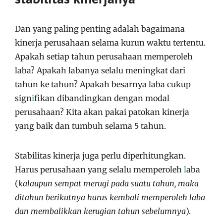
Dan yang paling penting adalah bagaimana
kinerja perusahaan selama kurun waktu tertentu.
Apakah setiap tahun perusahaan memperoleh
laba? Apakah labanya selalu meningkat dari
tahun ke tahun? Apakah besarnya laba cukup
sign
i
fikan dibandingkan dengan modal
perusahaan? Kita akan pakai patokan kinerja
yang baik dan tumbuh selama 5 tahun.
Stabilitas kinerja juga perlu diperhitungkan.
Harus perusahaan yang selalu memperoleh
l
aba
(
kalaupun sempat merugi pada suatu tahun, maka
ditahun berikutnya harus kembali memperoleh laba
dan membalikkan kerugian tahun sebelumnya
).