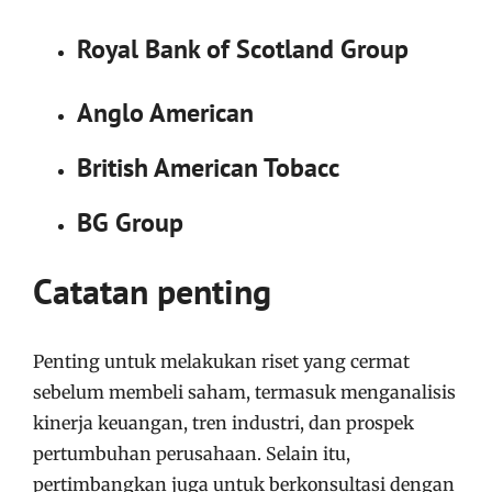
Royal Bank of Scotland Group
Anglo American
British American Tobacc
BG Group
Catatan penting
Penting untuk melakukan riset yang cermat
sebelum membeli saham, termasuk menganalisis
kinerja keuangan, tren industri, dan prospek
pertumbuhan perusahaan. Selain itu,
pertimbangkan juga untuk berkonsultasi dengan