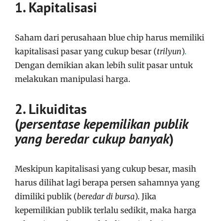
1. Kapitalisasi
Saham dari perusahaan blue chip harus memiliki
kapitalisasi pasar yang cukup besar (
trilyun
)
.
Dengan demikian akan lebih sulit pasar untuk
melakukan manipulasi harga.
2. Likuiditas
(
persentase kepemilikan publik
yang beredar cukup banyak
)
Meskipun kapitalisasi yang cukup besar, masih
harus dilihat lagi berapa persen sahamnya yang
dimiliki publik (
beredar di bursa
). Jika
kepemilikian publik terlalu sedikit, maka harga