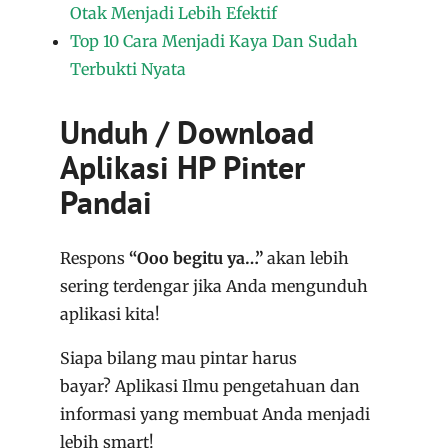
Otak Menjadi Lebih Efektif
Top 10 Cara Menjadi Kaya Dan Sudah
Terbukti Nyata
Unduh / Download
Aplikasi HP Pinter
Pandai
Respons
“Ooo begitu ya…”
akan lebih
sering terdengar jika Anda mengunduh
aplikasi kita!
Siapa bilang mau pintar harus
bayar?
Aplikasi
Ilmu pengetahuan dan
informasi yang membuat Anda menjadi
lebih smart!