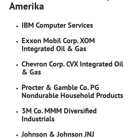
Amerika
IBM Computer Services
Exxon Mobil Corp. XOM
Integrated Oil & Gas
Chevron Corp. CVX Integrated Oil
& Gas
Procter & Gamble Co. PG
Nondurable Household Products
3M Co. MMM Diversified
Industrials
Johnson & Johnson JNJ