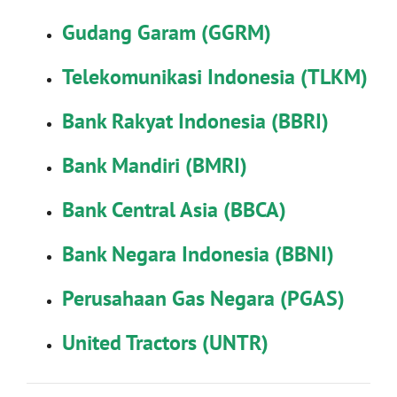
Gudang Garam (GGRM)
Telekomunikasi Indonesia (TLKM)
Bank Rakyat Indonesia (BBRI)
Bank Mandiri (BMRI)
Bank Central Asia (BBCA)
Bank Negara Indonesia (BBNI)
Perusahaan Gas Negara (PGAS)
United Tractors (UNTR)