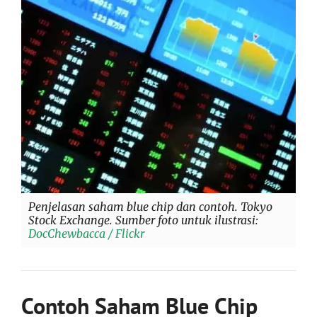
Penjelasan saham blue chip dan contoh. Tokyo
Stock Exchange. Sumber foto untuk ilustrasi:
DocChewbacca / Flickr
Contoh Saham Blue Chip