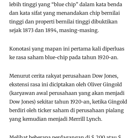
lebih tinggi yang “blue chip” dalam kata benda
dan kata sifat yang menandakan chip bernilai
tinggi dan properti bernilai tinggi dibuktikan
sejak 1873 dan 1894, masing-masing.
Konotasi yang mapan ini pertama kali diperluas
ke rasa saham blue-chip pada tahun 1920-an.
Menurut cerita rakyat perusahaan Dow Jones,
ekstensi rasa ini diciptakan oleh Oliver Gingold
(karyawan awal perusahaan yang akan menjadi
Dow Jones) sekitar tahun 1920-an, ketika Gingold
berdiri oleh ticker saham di perusahaan pialang
yang kemudian menjadi Merrill Lynch.
Melihat beberapa perdagangan di $ 200 atau $