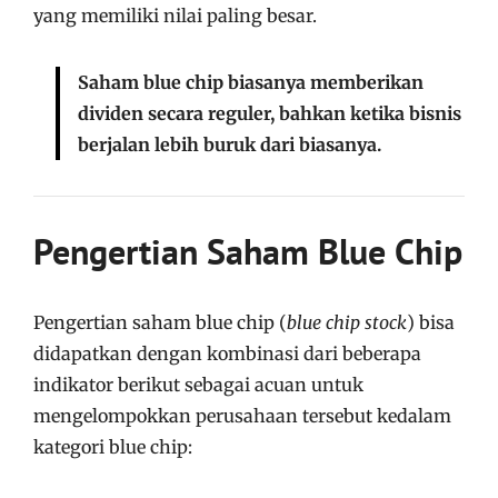
yang memiliki nilai paling besar.
Saham blue chip biasanya memberikan
dividen secara reguler, bahkan ketika bisnis
berjalan lebih buruk dari biasanya.
Pengertian Saham Blue Chip
Pengertian saham blue chip (
blue chip stock
) bisa
didapatkan dengan kombinasi dari beberapa
indikator berikut sebagai acuan untuk
mengelompokkan perusahaan tersebut kedalam
kategori blue chip: