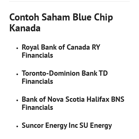
Contoh Saham Blue Chip
Kanada
Royal Bank of Canada RY
Financials
Toronto-Dominion Bank TD
Financials
Bank of Nova Scotia Halifax BNS
Financials
Suncor Energy Inc SU Energy