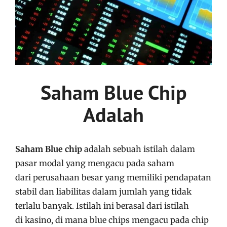
Saham Blue Chip
Adalah
Saham Blue chip
adalah sebuah istilah dalam
pasar modal yang mengacu pada saham
dari perusahaan besar yang memiliki pendapatan
stabil dan liabilitas dalam jumlah yang tidak
terlalu banyak. Istilah ini berasal dari istilah
di kasino, di mana blue chips mengacu pada chip