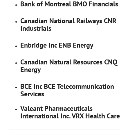
Bank of Montreal BMO Financials
Canadian National Railways CNR
Industrials
Enbridge Inc ENB Energy
Canadian Natural Resources CNQ
Energy
BCE Inc BCE Telecommunication
Services
Valeant Pharmaceuticals
International Inc. VRX Health Care