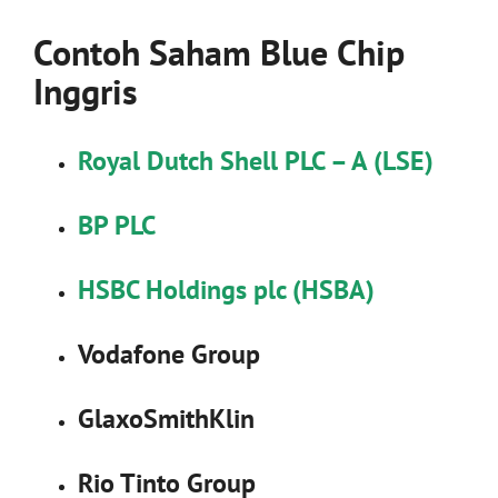
Contoh Saham Blue Chip
Inggris
Royal Dutch Shell PLC – A (LSE)
BP PLC
HSBC Holdings plc (HSBA)
Vodafone Group
GlaxoSmithKlin
Rio Tinto Group