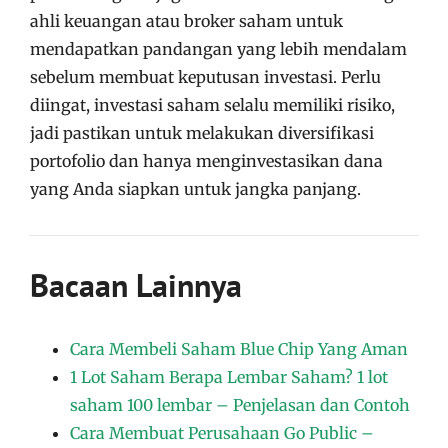
ahli keuangan atau broker saham untuk
mendapatkan pandangan yang lebih mendalam
sebelum membuat keputusan investasi. Perlu
diingat, investasi saham selalu memiliki risiko,
jadi pastikan untuk melakukan diversifikasi
portofolio dan hanya menginvestasikan dana
yang Anda siapkan untuk jangka panjang.
Bacaan Lainnya
Cara Membeli Saham Blue Chip Yang Aman
1 Lot Saham Berapa Lembar Saham? 1 lot
saham 100 lembar – Penjelasan dan Contoh
Cara Membuat Perusahaan Go Public –