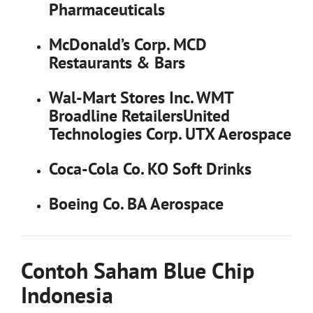
Pharmaceuticals
McDonald’s Corp. MCD
Restaurants & Bars
Wal-Mart Stores Inc. WMT
Broadline RetailersUnited
Technologies Corp. UTX Aerospace
Coca-Cola Co. KO Soft Drinks
Boeing Co. BA Aerospace
Contoh Saham Blue Chip
Indonesia