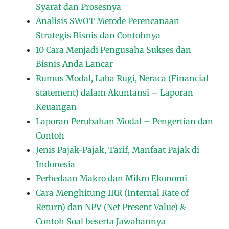
Syarat dan Prosesnya
Analisis SWOT Metode Perencanaan
Strategis Bisnis dan Contohnya
10 Cara Menjadi Pengusaha Sukses dan
Bisnis Anda Lancar
Rumus Modal, Laba Rugi, Neraca (Financial
statement) dalam Akuntansi – Laporan
Keuangan
Laporan Perubahan Modal – Pengertian dan
Contoh
Jenis Pajak-Pajak, Tarif, Manfaat Pajak di
Indonesia
Perbedaan Makro dan Mikro Ekonomi
Cara Menghitung IRR (Internal Rate of
Return) dan NPV (Net Present Value) &
Contoh Soal beserta Jawabannya