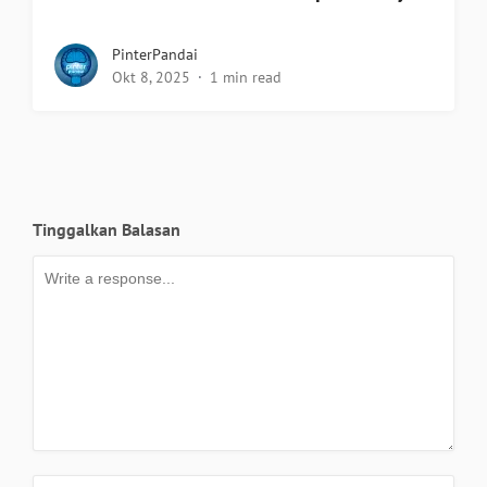
PinterPandai
Okt 8, 2025
1 min read
Tinggalkan Balasan