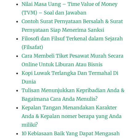
Nilai Masa Uang – Time Value of Money
(TVM) – Soal dan Jawaban
Contoh Surat Pernyataan Bersalah & Surat
Pernyataan Siap Menerima Sanksi
Filosofi dan Filsuf Terkenal dalam Sejarah
(Filsafat)
Cara Membeli Tiket Pesawat Murah Secara
Online Untuk Liburan Atau Bisnis
Kopi Luwak Terlangka Dan Termahal Di
Dunia
Tulisan Menunjukkan Kepribadian Anda &
Bagaimana Cara Anda Menulis?
Kepalan Tangan Menandakan Karakter
Anda & Kepalan nomer berapa yang Anda
miliki?
10 Kebiasaan Baik Yang Dapat Mengasah