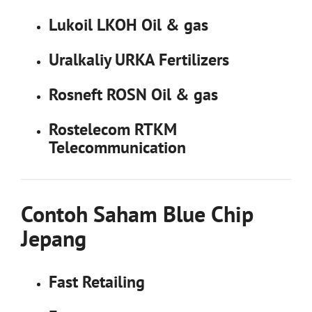
Lukoil LKOH Oil & gas
Uralkaliy URKA Fertilizers
Rosneft ROSN Oil & gas
Rostelecom RTKM
Telecommunication
Contoh Saham Blue Chip
Jepang
Fast Retailing