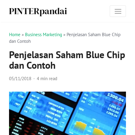
PINTERpandai
Home
»
Business Marketing
»
Penjelasan Saham Blue Chip
dan Contoh
Penjelasan Saham Blue Chip
dan Contoh
05/11/2018
4 min read