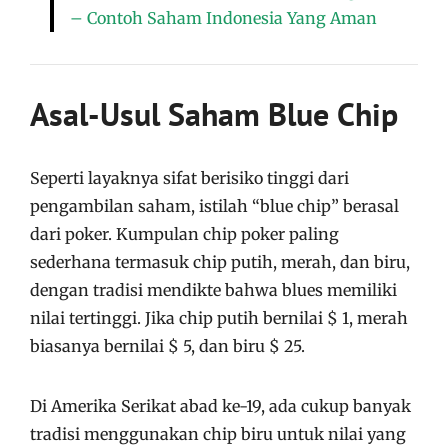
– Contoh Saham Indonesia Yang Aman
Asal-Usul Saham Blue Chip
Seperti layaknya sifat berisiko tinggi dari
pengambilan saham, istilah “blue chip” berasal
dari poker. Kumpulan chip poker paling
sederhana termasuk chip putih, merah, dan biru,
dengan tradisi mendikte bahwa blues memiliki
nilai tertinggi. Jika chip putih bernilai $ 1, merah
biasanya bernilai $ 5, dan biru $ 25.
Di Amerika Serikat abad ke-19, ada cukup banyak
tradisi menggunakan chip biru untuk nilai yang