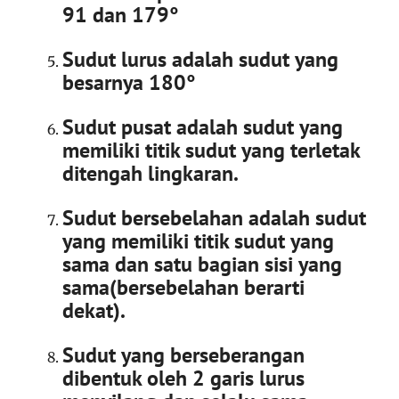
91 dan 179°
Sudut lurus adalah sudut yang
besarnya 180°
Sudut pusat adalah sudut yang
memiliki titik sudut yang terletak
ditengah lingkaran.
Sudut bersebelahan adalah sudut
yang memiliki titik sudut yang
sama dan satu bagian sisi yang
sama(bersebelahan berarti
dekat).
Sudut yang berseberangan
dibentuk oleh 2 garis lurus