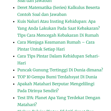
Soal dan Jawaban
Deret Matematika (Series) Kalkulus Beserta
Contoh Soal dan Jawaban
Kuis Naluri Atau Insting Kehidupan: Apa
Yang Anda Lakukan Pada Saat Kebakaran?
Tips Cara Mencegah Kebakaran Di Rumah
Cara Menjaga Keamanan Rumah – Cara
Pintar Untuk Setiap Hari
Cara Tips Pintar Dalam Kehidupan Sehari-
Hari
Puncak Gunung Tertinggi Di Dunia dimana?
TOP 10 Gempa Bumi Terdahsyat Di Dunia
Apakah Matahari Berputar Mengelilingi
Pada Dirinya Sendiri?
Test IPA: Planet Apa Yang Terdekat Dengan
Matahari?