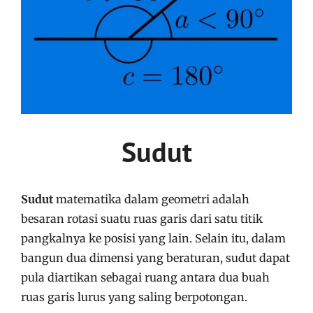
Sudut
Sudut
matematika dalam geometri adalah
besaran rotasi suatu ruas garis dari satu titik
pangkalnya ke posisi yang lain. Selain itu, dalam
bangun dua dimensi yang beraturan, sudut dapat
pula diartikan sebagai ruang antara dua buah
ruas garis lurus yang saling berpotongan.