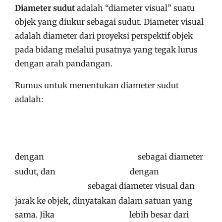
Diameter sudut
adalah “diameter visual” suatu
objek yang diukur sebagai sudut. Diameter visual
adalah diameter dari proyeksi perspektif objek
pada bidang melalui pusatnya yang tegak lurus
dengan arah pandangan.
Rumus untuk menentukan diameter sudut
adalah:
dengan
sebagai diameter
sudut, dan
dengan
sebagai diameter visual dan
jarak ke objek, dinyatakan dalam satuan yang
sama. Jika
lebih besar dari