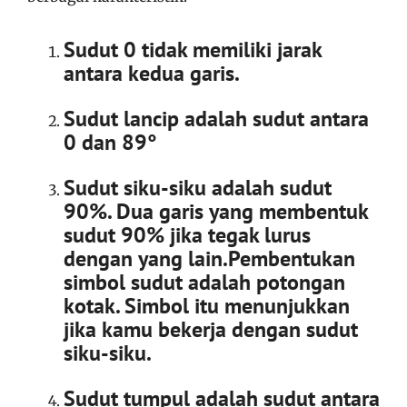
Sudut 0 tidak memiliki jarak
antara kedua garis.
Sudut lancip adalah sudut antara
0 dan 89°
Sudut siku-siku adalah sudut
90%. Dua garis yang membentuk
sudut 90% jika tegak lurus
dengan yang lain.Pembentukan
simbol sudut adalah potongan
kotak. Simbol itu menunjukkan
jika kamu bekerja dengan sudut
siku-siku.
Sudut tumpul adalah sudut antara