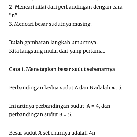
2. Mencari nilai dari perbandingan dengan cara
“n”
3. Mencari besar sudutnya masing.
Itulah gambaran langkah umumnya..
Kita langsung mulai dari yang pertama..
Cara 1. Menetapkan besar sudut sebenarnya
Perbandingan kedua sudut A dan B adalah 4 : 5.
Ini artinya perbandingan sudut A = 4, dan
perbandingan sudut B = 5.
Besar sudut A sebenarnya adalah 4n