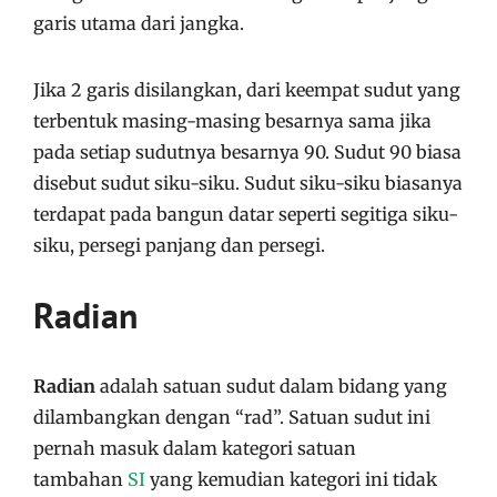
garis utama dari jangka.
Jika 2 garis disilangkan, dari keempat sudut yang
terbentuk masing-masing besarnya sama jika
pada setiap sudutnya besarnya 90. Sudut 90 biasa
disebut sudut siku-siku. Sudut siku-siku biasanya
terdapat pada bangun datar seperti segitiga siku-
siku, persegi panjang dan persegi.
Radian
Radian
adalah satuan sudut dalam bidang yang
dilambangkan dengan “rad”. Satuan sudut ini
pernah masuk dalam kategori satuan
tambahan
SI
yang kemudian kategori ini tidak