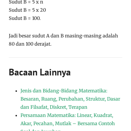
Sudut B = 5 x n
Sudut B = 5 x 20
Sudut B = 100.
Jadi besar sudut A dan B masing-masing adalah
80 dan 100 derajat.
Bacaan Lainnya
Jenis dan Bidang-Bidang Matematika:
Besaran, Ruang, Perubahan, Struktur, Dasar
dan Filsafat, Diskret, Terapan
Persamaan Matematika: Linear, Kuadrat,
Akar, Pecahan, Mutlak – Bersama Contoh