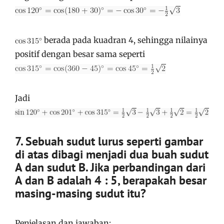
berada pada kuadran 4, sehingga nilainya
positif dengan besar sama seperti
Jadi
7. Sebuah sudut lurus seperti gambar
di atas dibagi menjadi dua buah sudut
A dan sudut B. Jika perbandingan dari
A dan B adalah 4 : 5, berapakah besar
masing-masing sudut itu?
Penjelasan dan jawaban: