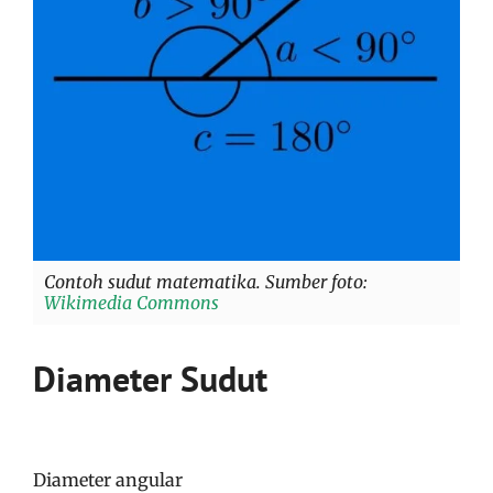
Contoh sudut matematika. Sumber foto:
Wikimedia Commons
Diameter Sudut
Diameter angular