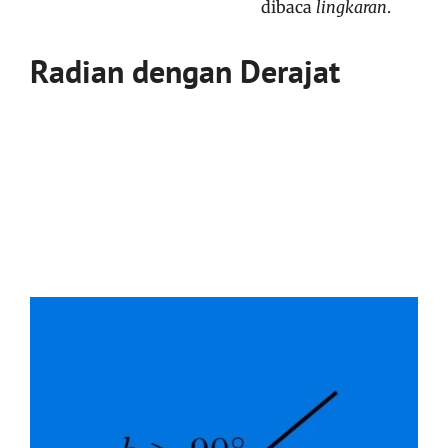
dibaca
lingkaran
.
Radian dengan Derajat