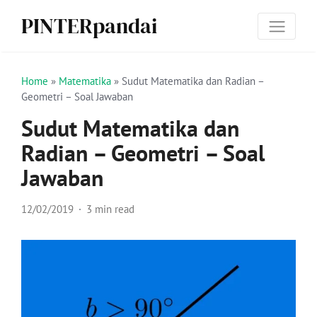
PINTERpandai
Home
»
Matematika
»
Sudut Matematika dan Radian –
Geometri – Soal Jawaban
Sudut Matematika dan
Radian – Geometri – Soal
Jawaban
12/02/2019
3 min read