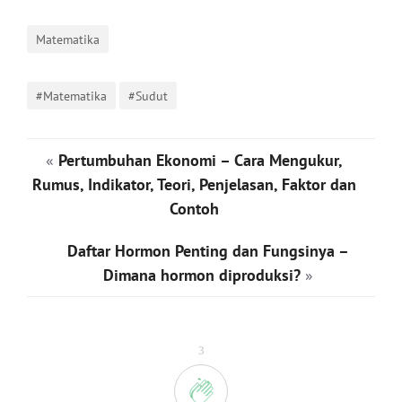
Matematika
#Matematika
#Sudut
«
Pertumbuhan Ekonomi – Cara Mengukur,
Rumus, Indikator, Teori, Penjelasan, Faktor dan
Contoh
Daftar Hormon Penting dan Fungsinya –
Dimana hormon diproduksi?
»
3