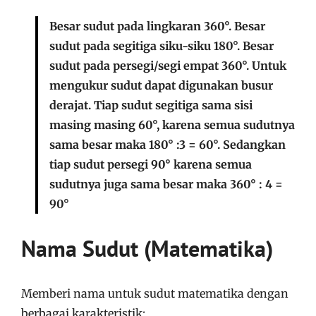
Besar sudut pada lingkaran 360°. Besar
sudut pada segitiga siku-siku 180°. Besar
sudut pada persegi/segi empat 360°. Untuk
mengukur sudut dapat digunakan busur
derajat. Tiap sudut segitiga sama sisi
masing masing 60°, karena semua sudutnya
sama besar maka 180° :3 = 60°. Sedangkan
tiap sudut persegi 90° karena semua
sudutnya juga sama besar maka 360° : 4 =
90°
Nama Sudut (Matematika)
Memberi nama untuk sudut matematika dengan
berbagai karakteristik: