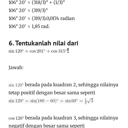
106° 20′ = (318/3)° + (1/3)°
106° 20′ = (319/3)°
106° 20′ = (319/3).0,0174 radian
106° 20′ = 1,85 rad.
6. Tentukanlah nilai dari
!
Jawab:
berada pada kuadran 2, sehingga nilainya
tetap positif dengan besar sama seperti
berada pada kuadran 3, sehingga nilainya
negatif dengan besar sama seperti