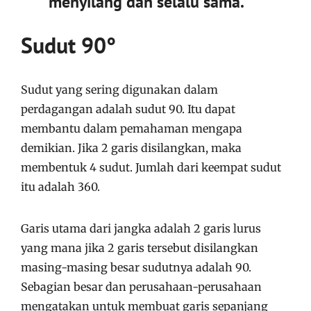
menyilang dan selalu sama.
Sudut 90°
Sudut yang sering digunakan dalam
perdagangan adalah sudut 90. Itu dapat
membantu dalam pemahaman mengapa
demikian. Jika 2 garis disilangkan, maka
membentuk 4 sudut. Jumlah dari keempat sudut
itu adalah 360.
Garis utama dari jangka adalah 2 garis lurus
yang mana jika 2 garis tersebut disilangkan
masing-masing besar sudutnya adalah 90.
Sebagian besar dan perusahaan-perusahaan
mengatakan untuk membuat garis sepanjang