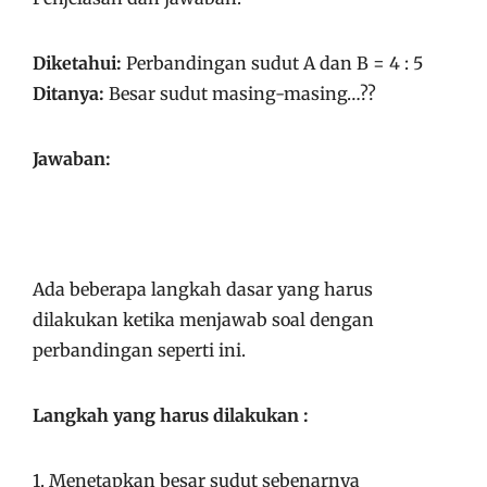
Diketahui:
Perbandingan sudut A dan B = 4 : 5
Ditanya:
Besar sudut masing-masing…??
Jawaban:
Ada beberapa langkah dasar yang harus
dilakukan ketika menjawab soal dengan
perbandingan seperti ini.
Langkah yang harus dilakukan :
1. Menetapkan besar sudut sebenarnya