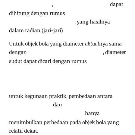
,
dapat
dihitung dengan rumus
, yang hasilnya
dalam radian (jari-jari).
Untuk objek bola yang diameter
aktual
nya sama
dengan
, diameter
sudut dapat dicari dengan rumus
untuk kegunaan praktik, pembedaan antara
dan
hanya
menimbulkan perbedaan pada objek bola yang
relatif dekat.